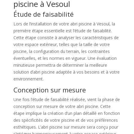
piscine à Vesoul
Étude de faisabilité
Lors de l’installation de votre abri piscine à Vesoul, la
première étape essentielle est l’étude de faisabilité.
Cette étape consiste à analyser les caractéristiques de
votre espace extérieur, telles que la taille de votre
piscine, la configuration du terrain, les contraintes
éventuelles, et les normes en vigueur. Une évaluation
minutieuse permettra de déterminer la meilleure
solution d’abri piscine adaptée à vos besoins et à votre
environnement.
Conception sur mesure
Une fois l’étude de faisabilité réalisée, vient la phase de
conception sur mesure de votre abri piscine. Cette
étape implique la création d’un plan détaillé en fonction
des spécificités de votre piscine et de vos préférences
esthétiques. L’abri piscine sur mesure sera conçu pour
s’intégrer harmonieusement à votre espace extérieur,