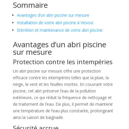
Sommaire
Avantages d’un abri piscine sur mesure
Installation de votre abri piscine à Vesoul
Entretien et maintenance de votre abri piscine
Avantages d’un abri piscine
sur mesure
Protection contre les intempéries
Un abri piscine sur mesure offre une protection
efficace contre les intempéries telles que la pluie, la
neige, le vent et les feuilles mortes. En couvrant votre
piscine, cet abri préserve l’eau de la pollution
extérieure, ce qui réduit la fréquence de nettoyage et
de traitement de l’eau. De plus, il permet de maintenir
une température de l’eau plus constante, prolongeant
ainsi la saison de baignade.
Sécurité accrue