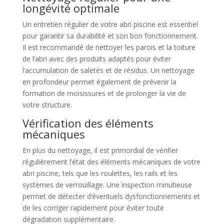
longévité optimale
Un entretien régulier de votre abri piscine est essentiel
pour garantir sa durabilité et son bon fonctionnement.
Il est recommandé de nettoyer les parois et la toiture
de l’abri avec des produits adaptés pour éviter
l’accumulation de saletés et de résidus. Un nettoyage
en profondeur permet également de prévenir la
formation de moisissures et de prolonger la vie de
votre structure.
Vérification des éléments
mécaniques
En plus du nettoyage, il est primordial de vérifier
régulièrement l’état des éléments mécaniques de votre
abri piscine, tels que les roulettes, les rails et les
systèmes de verrouillage. Une inspection minutieuse
permet de détecter d’éventuels dysfonctionnements et
de les corriger rapidement pour éviter toute
dégradation supplémentaire.