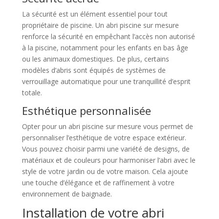
La sécurité est un élément essentiel pour tout
propriétaire de piscine. Un abri piscine sur mesure
renforce la sécurité en empêchant l’accès non autorisé
à la piscine, notamment pour les enfants en bas âge
ou les animaux domestiques. De plus, certains
modèles d’abris sont équipés de systèmes de
verrouillage automatique pour une tranquillité d’esprit
totale.
Esthétique personnalisée
Opter pour un abri piscine sur mesure vous permet de
personnaliser l’esthétique de votre espace extérieur.
Vous pouvez choisir parmi une variété de designs, de
matériaux et de couleurs pour harmoniser l’abri avec le
style de votre jardin ou de votre maison. Cela ajoute
une touche d’élégance et de raffinement à votre
environnement de baignade.
Installation de votre abri