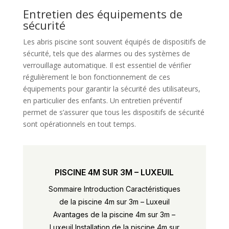
Entretien des équipements de
sécurité
Les abris piscine sont souvent équipés de dispositifs de
sécurité, tels que des alarmes ou des systèmes de
verrouillage automatique. Il est essentiel de vérifier
régulièrement le bon fonctionnement de ces
équipements pour garantir la sécurité des utilisateurs,
en particulier des enfants. Un entretien préventif
permet de s’assurer que tous les dispositifs de sécurité
sont opérationnels en tout temps.
PISCINE 4M SUR 3M – LUXEUIL
Sommaire Introduction Caractéristiques
de la piscine 4m sur 3m – Luxeuil
Avantages de la piscine 4m sur 3m –
Luxeuil Installation de la piscine 4m sur