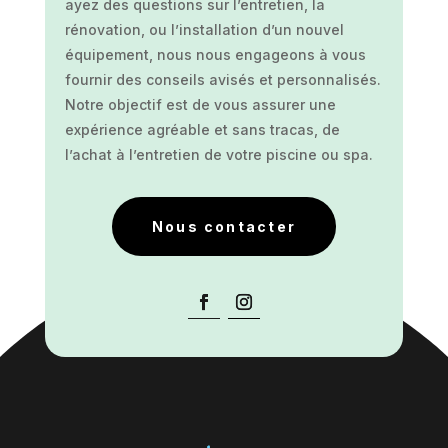
ayez des questions sur l’entretien, la
rénovation, ou l’installation d’un nouvel
équipement, nous nous engageons à vous
fournir des conseils avisés et personnalisés.
Notre objectif est de vous assurer une
expérience agréable et sans tracas, de
l’achat à l’entretien de votre piscine ou spa.
Nous contacter