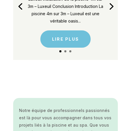
3m – Luxeuil Conclusion Introduction La
piscine 4m sur 3m – Luxeuil est une
véritable oasis...
LIRE PLUS
Notre équipe de professionnels passionnés
est là pour vous accompagner dans tous vos
projets liés à la piscine et au spa. Que vous