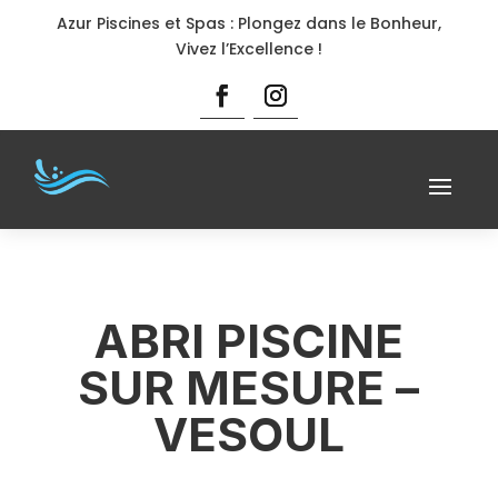
Azur Piscines et Spas : Plongez dans le Bonheur,
Vivez l’Excellence !
ABRI PISCINE
SUR MESURE –
VESOUL