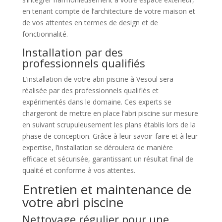
en tenant compte de l’architecture de votre maison et
de vos attentes en termes de design et de
fonctionnalité.
Installation par des
professionnels qualifiés
L’installation de votre abri piscine à Vesoul sera
réalisée par des professionnels qualifiés et
expérimentés dans le domaine. Ces experts se
chargeront de mettre en place l’abri piscine sur mesure
en suivant scrupuleusement les plans établis lors de la
phase de conception. Grâce à leur savoir-faire et à leur
expertise, l’installation se déroulera de manière
efficace et sécurisée, garantissant un résultat final de
qualité et conforme à vos attentes.
Entretien et maintenance de
votre abri piscine
Nettoyage régulier pour une