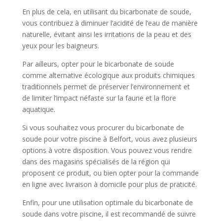
En plus de cela, en utilisant du bicarbonate de soude,
vous contribuez à diminuer l’acidité de l’eau de manière
naturelle, évitant ainsi les irritations de la peau et des
yeux pour les baigneurs.
Par ailleurs, opter pour le bicarbonate de soude
comme alternative écologique aux produits chimiques
traditionnels permet de préserver l’environnement et
de limiter l’impact néfaste sur la faune et la flore
aquatique.
Si vous souhaitez vous procurer du bicarbonate de
soude pour votre piscine à Belfort, vous avez plusieurs
options à votre disposition. Vous pouvez vous rendre
dans des magasins spécialisés de la région qui
proposent ce produit, ou bien opter pour la commande
en ligne avec livraison à domicile pour plus de praticité.
Enfin, pour une utilisation optimale du bicarbonate de
soude dans votre piscine, il est recommandé de suivre