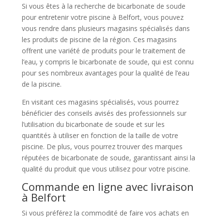
Si vous êtes à la recherche de bicarbonate de soude
pour entretenir votre piscine à Belfort, vous pouvez
vous rendre dans plusieurs magasins spécialisés dans
les produits de piscine de la région. Ces magasins
offrent une variété de produits pour le traitement de
l’eau, y compris le bicarbonate de soude, qui est connu
pour ses nombreux avantages pour la qualité de l’eau
de la piscine.
En visitant ces magasins spécialisés, vous pourrez
bénéficier des conseils avisés des professionnels sur
l’utilisation du bicarbonate de soude et sur les
quantités à utiliser en fonction de la taille de votre
piscine. De plus, vous pourrez trouver des marques
réputées de bicarbonate de soude, garantissant ainsi la
qualité du produit que vous utilisez pour votre piscine.
Commande en ligne avec livraison
à Belfort
Si vous préférez la commodité de faire vos achats en