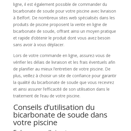
ligne, il est également possible de commander du
bicarbonate de soude pour votre piscine avec livraison
à Belfort. De nombreux sites web spécialisés dans les
produits de piscine proposent la vente en ligne de
bicarbonate de soude, offrant ainsi un moyen pratique
et rapide d’obtenir le produit dont vous avez besoin
sans avoir à vous déplacer.
Lors de votre commande en ligne, assurez-vous de
vérifier les délais de livraison et les frais éventuels afin
de planifier au mieux l’entretien de votre piscine. De
plus, veillez à choisir un site de confiance pour garantir
la qualité du bicarbonate de soude que vous recevrez
et ainsi assurer l’efficacité de son utilisation dans le
traitement de l’eau de votre piscine.
Conseils d’utilisation du
bicarbonate de soude dans
votre piscine