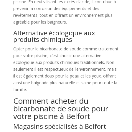
piscine. En neutralisant les excès d’acide, il contribue à
prévenir la corrosion des équipements et des
revêtements, tout en offrant un environnement plus
agréable pour les baigneurs.
Alternative écologique aux
produits chimiques
Opter pour le bicarbonate de soude comme traitement
pour votre piscine, c’est choisir une alternative
écologique aux produits chimiques traditionnels. Non
seulement il est respectueux de l’environnement, mais
il est également doux pour la peau et les yeux, offrant
ainsi une baignade plus naturelle et saine pour toute la
famille.
Comment acheter du
bicarbonate de soude pour
votre piscine à Belfort
Magasins spécialisés à Belfort