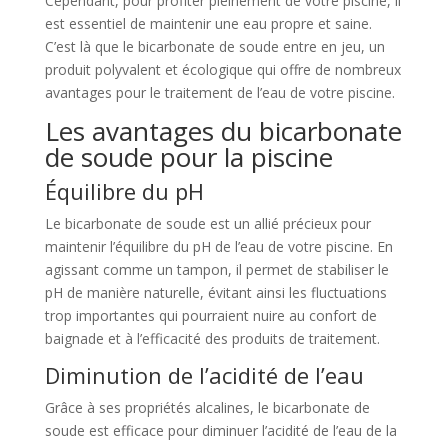
Cependant, pour profiter pleinement de votre piscine, il
est essentiel de maintenir une eau propre et saine.
C’est là que le bicarbonate de soude entre en jeu, un
produit polyvalent et écologique qui offre de nombreux
avantages pour le traitement de l’eau de votre piscine.
Les avantages du bicarbonate
de soude pour la piscine
Équilibre du pH
Le bicarbonate de soude est un allié précieux pour
maintenir l’équilibre du pH de l’eau de votre piscine. En
agissant comme un tampon, il permet de stabiliser le
pH de manière naturelle, évitant ainsi les fluctuations
trop importantes qui pourraient nuire au confort de
baignade et à l’efficacité des produits de traitement.
Diminution de l’acidité de l’eau
Grâce à ses propriétés alcalines, le bicarbonate de
soude est efficace pour diminuer l’acidité de l’eau de la