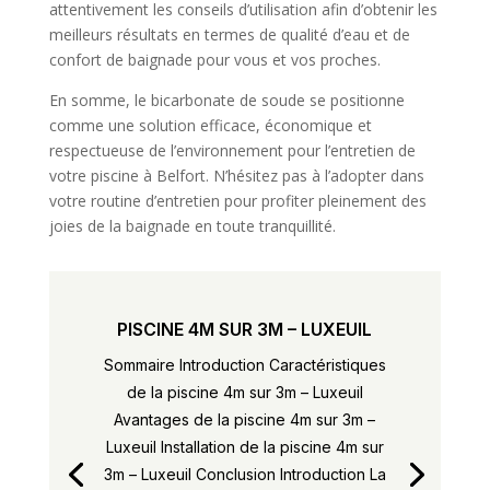
attentivement les conseils d’utilisation afin d’obtenir les
meilleurs résultats en termes de qualité d’eau et de
confort de baignade pour vous et vos proches.
En somme, le bicarbonate de soude se positionne
comme une solution efficace, économique et
respectueuse de l’environnement pour l’entretien de
votre piscine à Belfort. N’hésitez pas à l’adopter dans
votre routine d’entretien pour profiter pleinement des
joies de la baignade en toute tranquillité.
PISCINE 4M SUR 3M – LUXEUIL
Sommaire Introduction Caractéristiques
de la piscine 4m sur 3m – Luxeuil
Avantages de la piscine 4m sur 3m –
Luxeuil Installation de la piscine 4m sur
3m – Luxeuil Conclusion Introduction La