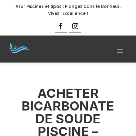
Azur Piscines et Spas : Plongez dans le Bonheur,
Vivez l’Excellence !
ACHETER
BICARBONATE
DE SOUDE
PISCINE –