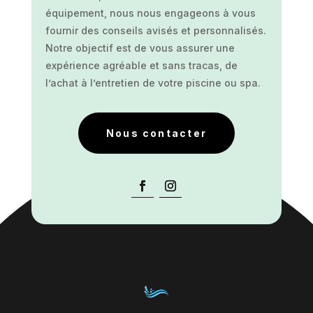
équipement, nous nous engageons à vous
fournir des conseils avisés et personnalisés.
Notre objectif est de vous assurer une
expérience agréable et sans tracas, de
l’achat à l’entretien de votre piscine ou spa.
Nous contacter