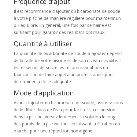
Fréquence d’ajout
Il est recommandé d’ajouter du bicarbonate de soude
à votre piscine de manière régulière pour maintenir un
pH équilibré. En général, une fois par semaine est
suffisant pour garantir des résultats optimaux.
Quantité à utiliser
La quantité de bicarbonate de soude à ajouter dépend
de la taille de votre piscine et de son niveau d’acidité. Il
est essentiel de suivre les recommandations du
fabricant ou de faire appel à un professionnel pour
déterminer la dose adéquate.
Mode d’application
Avant d’ajouter du bicarbonate de soude, assurez-vous
de le diluer dans de l’eau pour faciliter sa dispersion
dans la piscine. Versez lentement la solution le long
des parois de la piscine tout en laissant la filtration en
marche pour une répartition homogène.