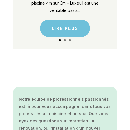
piscine 4m sur 3m – Luxeuil est une
véritable oasis...
LIRE PLUS
Notre équipe de professionnels passionnés
est là pour vous accompagner dans tous vos
projets liés à la piscine et au spa. Que vous
ayez des questions sur l’entretien, la
rénovation, ou l’installation d’un nouvel