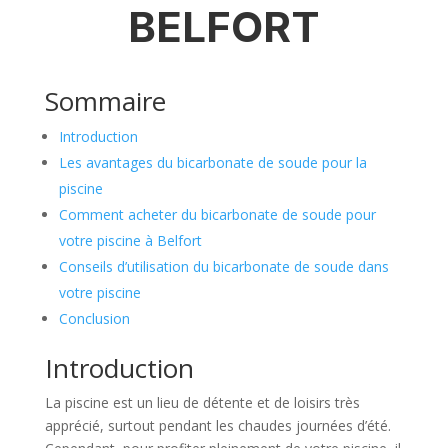
BELFORT
Sommaire
Introduction
Les avantages du bicarbonate de soude pour la
piscine
Comment acheter du bicarbonate de soude pour
votre piscine à Belfort
Conseils d’utilisation du bicarbonate de soude dans
votre piscine
Conclusion
Introduction
La piscine est un lieu de détente et de loisirs très
apprécié, surtout pendant les chaudes journées d’été.