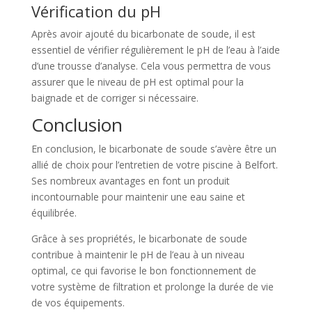
Vérification du pH
Après avoir ajouté du bicarbonate de soude, il est
essentiel de vérifier régulièrement le pH de l’eau à l’aide
d’une trousse d’analyse. Cela vous permettra de vous
assurer que le niveau de pH est optimal pour la
baignade et de corriger si nécessaire.
Conclusion
En conclusion, le bicarbonate de soude s’avère être un
allié de choix pour l’entretien de votre piscine à Belfort.
Ses nombreux avantages en font un produit
incontournable pour maintenir une eau saine et
équilibrée.
Grâce à ses propriétés, le bicarbonate de soude
contribue à maintenir le pH de l’eau à un niveau
optimal, ce qui favorise le bon fonctionnement de
votre système de filtration et prolonge la durée de vie
de vos équipements.