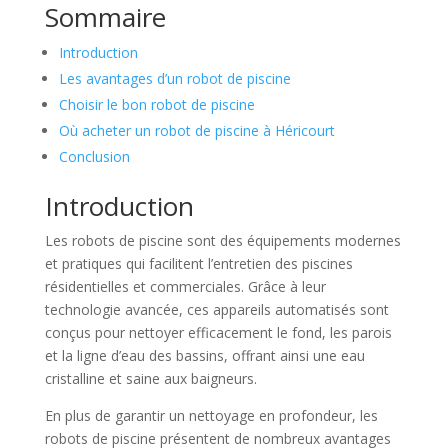
Sommaire
Introduction
Les avantages d’un robot de piscine
Choisir le bon robot de piscine
Où acheter un robot de piscine à Héricourt
Conclusion
Introduction
Les robots de piscine sont des équipements modernes
et pratiques qui facilitent l’entretien des piscines
résidentielles et commerciales. Grâce à leur
technologie avancée, ces appareils automatisés sont
conçus pour nettoyer efficacement le fond, les parois
et la ligne d’eau des bassins, offrant ainsi une eau
cristalline et saine aux baigneurs.
En plus de garantir un nettoyage en profondeur, les
robots de piscine présentent de nombreux avantages