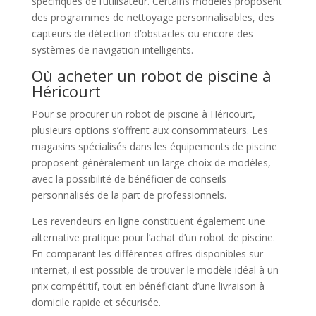
spécifiques de l’utilisateur. Certains modèles proposent
des programmes de nettoyage personnalisables, des
capteurs de détection d’obstacles ou encore des
systèmes de navigation intelligents.
Où acheter un robot de piscine à
Héricourt
Pour se procurer un robot de piscine à Héricourt,
plusieurs options s’offrent aux consommateurs. Les
magasins spécialisés dans les équipements de piscine
proposent généralement un large choix de modèles,
avec la possibilité de bénéficier de conseils
personnalisés de la part de professionnels.
Les revendeurs en ligne constituent également une
alternative pratique pour l’achat d’un robot de piscine.
En comparant les différentes offres disponibles sur
internet, il est possible de trouver le modèle idéal à un
prix compétitif, tout en bénéficiant d’une livraison à
domicile rapide et sécurisée.