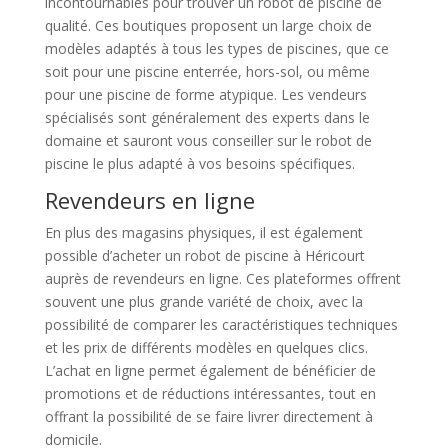
incontournables pour trouver un robot de piscine de
qualité. Ces boutiques proposent un large choix de
modèles adaptés à tous les types de piscines, que ce
soit pour une piscine enterrée, hors-sol, ou même
pour une piscine de forme atypique. Les vendeurs
spécialisés sont généralement des experts dans le
domaine et sauront vous conseiller sur le robot de
piscine le plus adapté à vos besoins spécifiques.
Revendeurs en ligne
En plus des magasins physiques, il est également
possible d’acheter un robot de piscine à Héricourt
auprès de revendeurs en ligne. Ces plateformes offrent
souvent une plus grande variété de choix, avec la
possibilité de comparer les caractéristiques techniques
et les prix de différents modèles en quelques clics.
L’achat en ligne permet également de bénéficier de
promotions et de réductions intéressantes, tout en
offrant la possibilité de se faire livrer directement à
domicile.