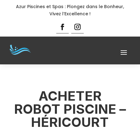
Azur Piscines et Spas : Plongez dans le Bonheur,
Vivez l’Excellence !
ACHETER
ROBOT PISCINE –
HÉRICOURT