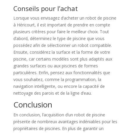
Conseils pour l’achat
Lorsque vous envisagez d’acheter un robot de piscine
à Héricourt, il est important de prendre en compte
plusieurs critères pour faire le meilleur choix. Tout
d’abord, déterminez le type de piscine que vous
possédez afin de sélectionner un robot compatible.
Ensuite, considérez la surface et la forme de votre
piscine, car certains modèles sont plus adaptés aux
grandes surfaces ou aux piscines de formes
particulières. Enfin, pensez aux fonctionnalités que
vous souhaitez, comme la programmation, la
navigation intelligente, ou encore la capacité de
nettoyage des parois et de la ligne d’eau.
Conclusion
En conclusion, l’acquisition d’un robot de piscine
présente de nombreux avantages indéniables pour les
propriétaires de piscines. En plus de garantir un