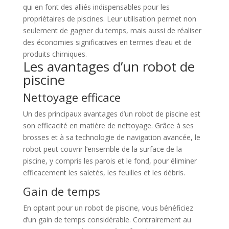
qui en font des alliés indispensables pour les
propriétaires de piscines. Leur utilisation permet non
seulement de gagner du temps, mais aussi de réaliser
des économies significatives en termes d’eau et de
produits chimiques.
Les avantages d’un robot de
piscine
Nettoyage efficace
Un des principaux avantages d’un robot de piscine est
son efficacité en matière de nettoyage. Grâce à ses
brosses et à sa technologie de navigation avancée, le
robot peut couvrir l’ensemble de la surface de la
piscine, y compris les parois et le fond, pour éliminer
efficacement les saletés, les feuilles et les débris.
Gain de temps
En optant pour un robot de piscine, vous bénéficiez
d’un gain de temps considérable. Contrairement au