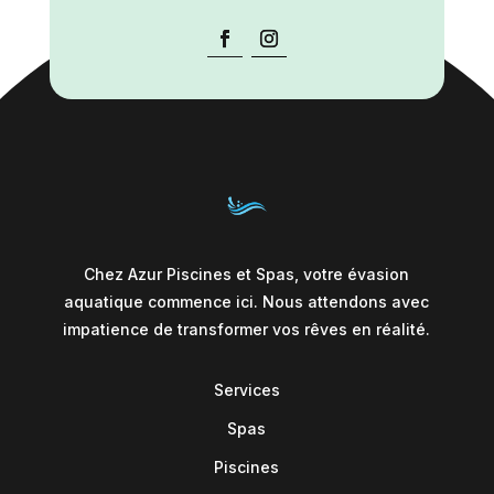
Chez Azur Piscines et Spas, votre évasion
aquatique commence ici. Nous attendons avec
impatience de transformer vos rêves en réalité.
Services
Spas
Piscines