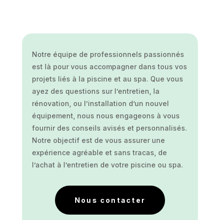
Notre équipe de professionnels passionnés
est là pour vous accompagner dans tous vos
projets liés à la piscine et au spa. Que vous
ayez des questions sur l’entretien, la
rénovation, ou l’installation d’un nouvel
équipement, nous nous engageons à vous
fournir des conseils avisés et personnalisés.
Notre objectif est de vous assurer une
expérience agréable et sans tracas, de
l’achat à l’entretien de votre piscine ou spa.
Nous contacter