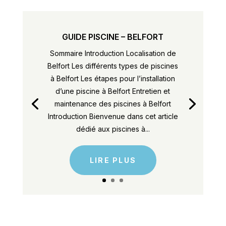
GUIDE PISCINE – BELFORT
Sommaire Introduction Localisation de
Belfort Les différents types de piscines
à Belfort Les étapes pour l’installation
d’une piscine à Belfort Entretien et
maintenance des piscines à Belfort
Introduction Bienvenue dans cet article
dédié aux piscines à...
LIRE PLUS