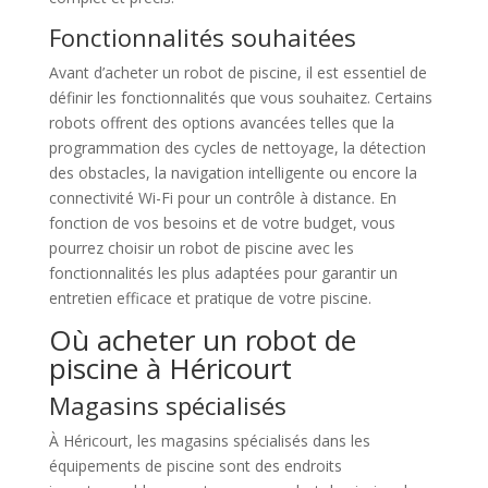
Fonctionnalités souhaitées
Avant d’acheter un robot de piscine, il est essentiel de
définir les fonctionnalités que vous souhaitez. Certains
robots offrent des options avancées telles que la
programmation des cycles de nettoyage, la détection
des obstacles, la navigation intelligente ou encore la
connectivité Wi-Fi pour un contrôle à distance. En
fonction de vos besoins et de votre budget, vous
pourrez choisir un robot de piscine avec les
fonctionnalités les plus adaptées pour garantir un
entretien efficace et pratique de votre piscine.
Où acheter un robot de
piscine à Héricourt
Magasins spécialisés
À Héricourt, les magasins spécialisés dans les
équipements de piscine sont des endroits