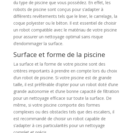
du type de piscine que vous possédez. En effet, les
robots de piscine sont conçus pour s’adapter à
différents revêtements tels que le liner, le carrelage, la
coque polyester ou le béton. Il est essentiel de choisir
un robot compatible avec le matériau de votre piscine
pour assurer un nettoyage optimal sans risque
d’endommager la surface.
Surface et forme de la piscine
La surface et la forme de votre piscine sont des
critères importants à prendre en compte lors du choix
d’un robot de piscine. Si votre piscine est de grande
taille, il est préférable d’opter pour un robot doté d’une
grande autonomie et d’une bonne capacité de filtration
pour un nettoyage efficace sur toute la surface. De
même, si votre piscine comporte des formes
complexes ou des obstacles tels que des escaliers, il
est recommandé de choisir un robot capable de
s’adapter à ces particularités pour un nettoyage
complet et précis.