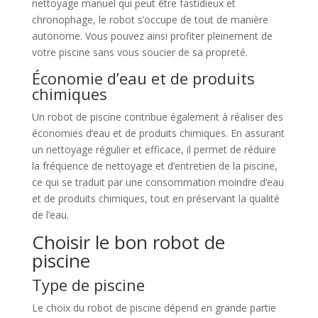
nettoyage manuel qui peut être fastidieux et
chronophage, le robot s’occupe de tout de manière
autonome. Vous pouvez ainsi profiter pleinement de
votre piscine sans vous soucier de sa propreté.
Économie d’eau et de produits
chimiques
Un robot de piscine contribue également à réaliser des
économies d’eau et de produits chimiques. En assurant
un nettoyage régulier et efficace, il permet de réduire
la fréquence de nettoyage et d’entretien de la piscine,
ce qui se traduit par une consommation moindre d’eau
et de produits chimiques, tout en préservant la qualité
de l’eau.
Choisir le bon robot de
piscine
Type de piscine
Le choix du robot de piscine dépend en grande partie