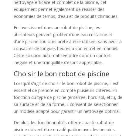
nettoyage efficace et complet de la piscine, cet
équipement permet également de réaliser des
économies de temps, d’eau et de produits chimiques.
En investissant dans un robot de piscine, les
utilisateurs peuvent profiter d’une eau cristalline et
d’une piscine toujours prête à être utilisée, sans avoir à
consacrer de longues heures à son entretien manuel.
Cette solution automatisée offre donc un confort
inégalé et une tranquillité d’esprit appréciable.
Choisir le bon robot de piscine
Lorsqu’il s’agit de choisir le bon robot de piscine, il est
essentiel de prendre en compte plusieurs critères. En
fonction du type de piscine (enterrée, hors-sol, etc.), de
sa surface et de sa forme, il convient de sélectionner
un modèle adapté pour garantir un nettoyage optimal.
De plus, les fonctionnalités offertes par le robot de
piscine doivent être en adéquation avec les besoins