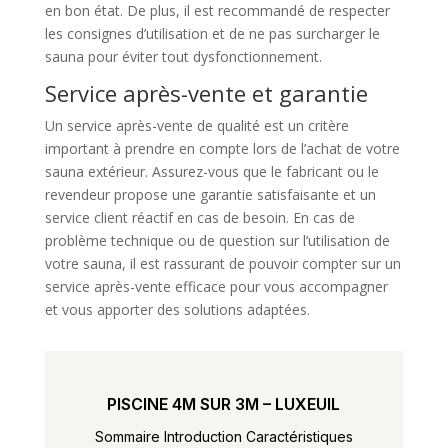
en bon état. De plus, il est recommandé de respecter
les consignes d’utilisation et de ne pas surcharger le
sauna pour éviter tout dysfonctionnement.
Service après-vente et garantie
Un service après-vente de qualité est un critère
important à prendre en compte lors de l’achat de votre
sauna extérieur. Assurez-vous que le fabricant ou le
revendeur propose une garantie satisfaisante et un
service client réactif en cas de besoin. En cas de
problème technique ou de question sur l’utilisation de
votre sauna, il est rassurant de pouvoir compter sur un
service après-vente efficace pour vous accompagner
et vous apporter des solutions adaptées.
PISCINE 4M SUR 3M – LUXEUIL
Sommaire Introduction Caractéristiques