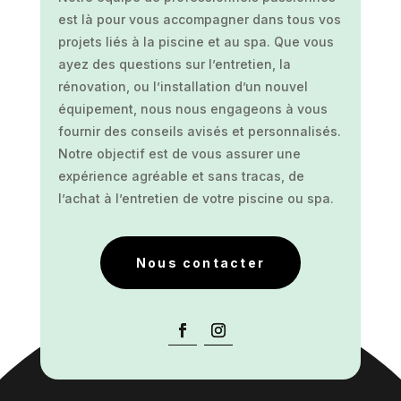
est là pour vous accompagner dans tous vos
projets liés à la piscine et au spa. Que vous
ayez des questions sur l’entretien, la
rénovation, ou l’installation d’un nouvel
équipement, nous nous engageons à vous
fournir des conseils avisés et personnalisés.
Notre objectif est de vous assurer une
expérience agréable et sans tracas, de
l’achat à l’entretien de votre piscine ou spa.
Nous contacter