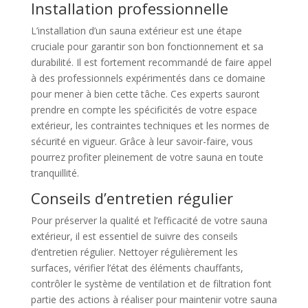
Installation professionnelle
L’installation d’un sauna extérieur est une étape
cruciale pour garantir son bon fonctionnement et sa
durabilité. Il est fortement recommandé de faire appel
à des professionnels expérimentés dans ce domaine
pour mener à bien cette tâche. Ces experts sauront
prendre en compte les spécificités de votre espace
extérieur, les contraintes techniques et les normes de
sécurité en vigueur. Grâce à leur savoir-faire, vous
pourrez profiter pleinement de votre sauna en toute
tranquillité.
Conseils d’entretien régulier
Pour préserver la qualité et l’efficacité de votre sauna
extérieur, il est essentiel de suivre des conseils
d’entretien régulier. Nettoyer régulièrement les
surfaces, vérifier l’état des éléments chauffants,
contrôler le système de ventilation et de filtration font
partie des actions à réaliser pour maintenir votre sauna