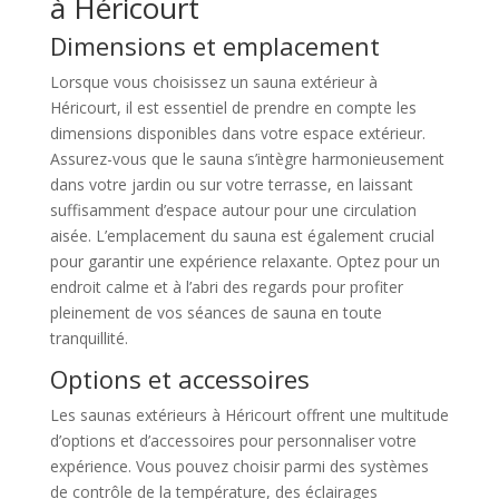
à Héricourt
Dimensions et emplacement
Lorsque vous choisissez un sauna extérieur à
Héricourt, il est essentiel de prendre en compte les
dimensions disponibles dans votre espace extérieur.
Assurez-vous que le sauna s’intègre harmonieusement
dans votre jardin ou sur votre terrasse, en laissant
suffisamment d’espace autour pour une circulation
aisée. L’emplacement du sauna est également crucial
pour garantir une expérience relaxante. Optez pour un
endroit calme et à l’abri des regards pour profiter
pleinement de vos séances de sauna en toute
tranquillité.
Options et accessoires
Les saunas extérieurs à Héricourt offrent une multitude
d’options et d’accessoires pour personnaliser votre
expérience. Vous pouvez choisir parmi des systèmes
de contrôle de la température, des éclairages