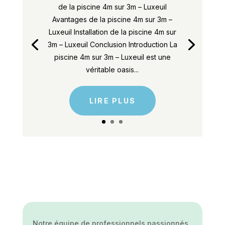
de la piscine 4m sur 3m – Luxeuil
Avantages de la piscine 4m sur 3m –
Luxeuil Installation de la piscine 4m sur
3m – Luxeuil Conclusion Introduction La
piscine 4m sur 3m – Luxeuil est une
véritable oasis...
LIRE PLUS
Notre équipe de professionnels passionnés