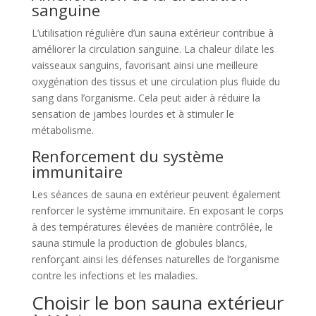
sanguine
L’utilisation régulière d’un sauna extérieur contribue à
améliorer la circulation sanguine. La chaleur dilate les
vaisseaux sanguins, favorisant ainsi une meilleure
oxygénation des tissus et une circulation plus fluide du
sang dans l’organisme. Cela peut aider à réduire la
sensation de jambes lourdes et à stimuler le
métabolisme.
Renforcement du système
immunitaire
Les séances de sauna en extérieur peuvent également
renforcer le système immunitaire. En exposant le corps
à des températures élevées de manière contrôlée, le
sauna stimule la production de globules blancs,
renforçant ainsi les défenses naturelles de l’organisme
contre les infections et les maladies.
Choisir le bon sauna extérieur