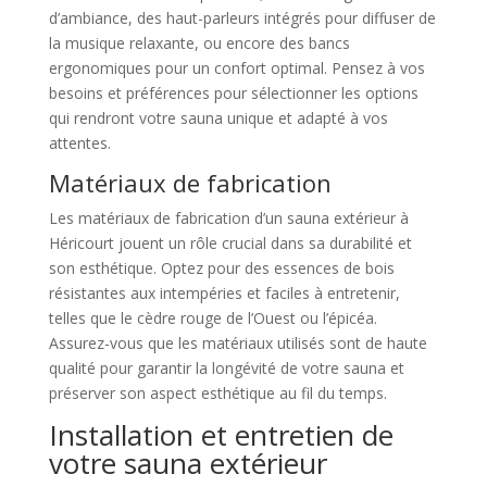
d’ambiance, des haut-parleurs intégrés pour diffuser de
la musique relaxante, ou encore des bancs
ergonomiques pour un confort optimal. Pensez à vos
besoins et préférences pour sélectionner les options
qui rendront votre sauna unique et adapté à vos
attentes.
Matériaux de fabrication
Les matériaux de fabrication d’un sauna extérieur à
Héricourt jouent un rôle crucial dans sa durabilité et
son esthétique. Optez pour des essences de bois
résistantes aux intempéries et faciles à entretenir,
telles que le cèdre rouge de l’Ouest ou l’épicéa.
Assurez-vous que les matériaux utilisés sont de haute
qualité pour garantir la longévité de votre sauna et
préserver son aspect esthétique au fil du temps.
Installation et entretien de
votre sauna extérieur