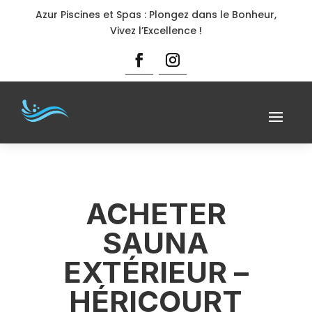
Azur Piscines et Spas : Plongez dans le Bonheur,
Vivez l’Excellence !
ACHETER
SAUNA
EXTÉRIEUR –
HÉRICOURT