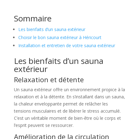
Sommaire
Les bienfaits d’un sauna extérieur
Choisir le bon sauna extérieur à Héricourt
Installation et entretien de votre sauna extérieur
Les bienfaits d’un sauna
extérieur
Relaxation et détente
Un sauna extérieur offre un environnement propice à la
relaxation et à la détente. En s’installant dans un sauna,
la chaleur enveloppante permet de relâcher les
tensions musculaires et de libérer le stress accumulé.
C’est un véritable moment de bien-être où le corps et
l’esprit peuvent se ressourcer.
Amélioration de la circulation