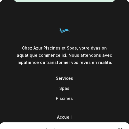
Chez Azur Piscines et Spas, votre évasion
aquatique commence ici. Nous attendons avec
impatience de transformer vos rêves en réalité.
Services
Spas
Piscines
Accueil
Contact