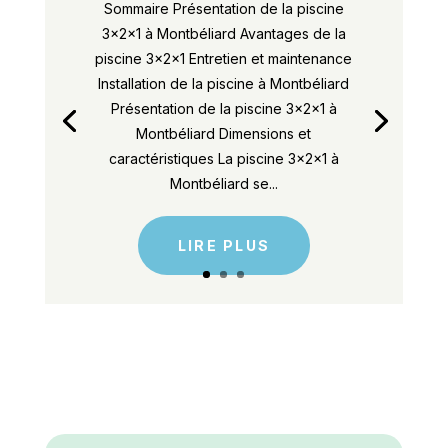
Sommaire Présentation de la piscine
3x2x1 à Montbéliard Avantages de la
piscine 3x2x1 Entretien et maintenance
Installation de la piscine à Montbéliard
Présentation de la piscine 3x2x1 à
Montbéliard Dimensions et
caractéristiques La piscine 3x2x1 à
Montbéliard se...
LIRE PLUS