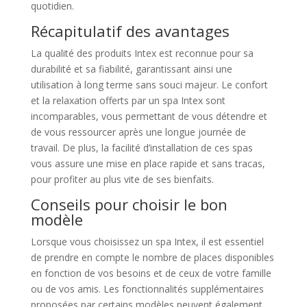
quotidien.
Récapitulatif des avantages
La qualité des produits Intex est reconnue pour sa
durabilité et sa fiabilité, garantissant ainsi une
utilisation à long terme sans souci majeur. Le confort
et la relaxation offerts par un spa Intex sont
incomparables, vous permettant de vous détendre et
de vous ressourcer après une longue journée de
travail. De plus, la facilité d’installation de ces spas
vous assure une mise en place rapide et sans tracas,
pour profiter au plus vite de ses bienfaits.
Conseils pour choisir le bon
modèle
Lorsque vous choisissez un spa Intex, il est essentiel
de prendre en compte le nombre de places disponibles
en fonction de vos besoins et de ceux de votre famille
ou de vos amis. Les fonctionnalités supplémentaires
proposées par certains modèles peuvent également