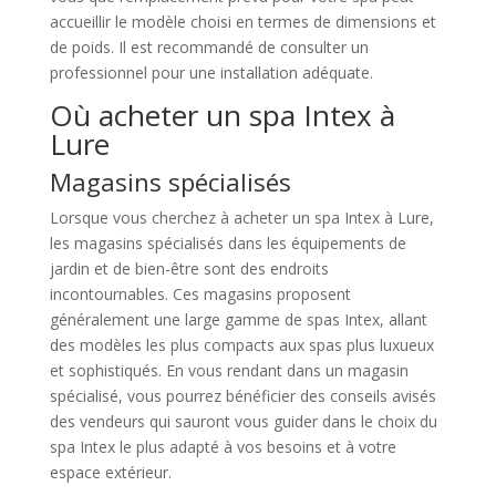
accueillir le modèle choisi en termes de dimensions et
de poids. Il est recommandé de consulter un
professionnel pour une installation adéquate.
Où acheter un spa Intex à
Lure
Magasins spécialisés
Lorsque vous cherchez à acheter un spa Intex à Lure,
les magasins spécialisés dans les équipements de
jardin et de bien-être sont des endroits
incontournables. Ces magasins proposent
généralement une large gamme de spas Intex, allant
des modèles les plus compacts aux spas plus luxueux
et sophistiqués. En vous rendant dans un magasin
spécialisé, vous pourrez bénéficier des conseils avisés
des vendeurs qui sauront vous guider dans le choix du
spa Intex le plus adapté à vos besoins et à votre
espace extérieur.