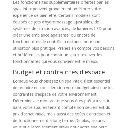
Les fonctionnalités supplémentaires offertes par les
spas Intex peuvent grandement améliorer votre
expérience de bien-être. Certains modèles sont
équipés de jets d’hydromassage ajustables, de
systèmes de filtration avancés, de lumières LED pour
créer une ambiance apaisante, ou encore de
fonctionnalités de contrôle à distance pour une
utilisation plus pratique. Prenez en compte vos besoins
et préférences pour choisir un spa Intex avec les
fonctionnalités qui vous conviennent le mieux.
Budget et contraintes d’espace
Lorsque vous choisissez un spa Intex, il est essentiel
de prendre en considération votre budget ainsi que les
contraintes d’espace de votre environnement.
Déterminez le montant que vous êtes prêt à investir
dans votre spa, en tenant compte non seulement du
prix d’achat initial, mais aussi des coûts d’entretien et
de fonctionnement à long terme. De plus, assurez-
vous que l’emplacement prévu pour votre spa peut