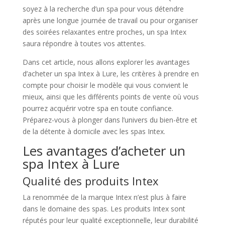
soyez à la recherche d’un spa pour vous détendre
après une longue journée de travail ou pour organiser
des soirées relaxantes entre proches, un spa Intex
saura répondre à toutes vos attentes.
Dans cet article, nous allons explorer les avantages
d’acheter un spa Intex à Lure, les critères à prendre en
compte pour choisir le modèle qui vous convient le
mieux, ainsi que les différents points de vente où vous
pourrez acquérir votre spa en toute confiance.
Préparez-vous à plonger dans l’univers du bien-être et
de la détente à domicile avec les spas Intex.
Les avantages d’acheter un
spa Intex à Lure
Qualité des produits Intex
La renommée de la marque Intex n’est plus à faire
dans le domaine des spas. Les produits Intex sont
réputés pour leur qualité exceptionnelle, leur durabilité