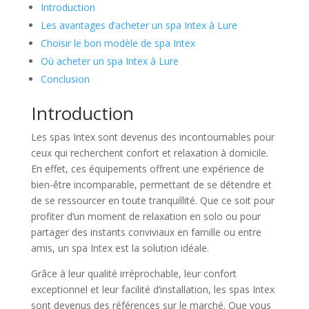
Introduction
Les avantages d’acheter un spa Intex à Lure
Choisir le bon modèle de spa Intex
Où acheter un spa Intex à Lure
Conclusion
Introduction
Les spas Intex sont devenus des incontournables pour
ceux qui recherchent confort et relaxation à domicile.
En effet, ces équipements offrent une expérience de
bien-être incomparable, permettant de se détendre et
de se ressourcer en toute tranquillité. Que ce soit pour
profiter d’un moment de relaxation en solo ou pour
partager des instants conviviaux en famille ou entre
amis, un spa Intex est la solution idéale.
Grâce à leur qualité irréprochable, leur confort
exceptionnel et leur facilité d’installation, les spas Intex
sont devenus des références sur le marché. Que vous