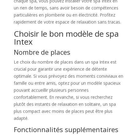
chaque spa, vous pouvez installer votre spa Intex en
un rien de temps, sans avoir besoin de compétences
particulières en plomberie ou en électricité. Profitez
rapidement de votre espace de relaxation sans tracas.
Choisir le bon modèle de spa
Intex
Nombre de places
Le choix du nombre de places dans un spa Intex est
crucial pour garantir une expérience de détente
optimale. Si vous prévoyez des moments conviviaux en
famille ou entre amis, optez pour un modèle spacieux
pouvant accueillir plusieurs personnes
confortablement. En revanche, si vous recherchez
plutôt des instants de relaxation en solitaire, un spa
plus compact avec moins de places peut être plus
adapté.
Fonctionnalités supplémentaires