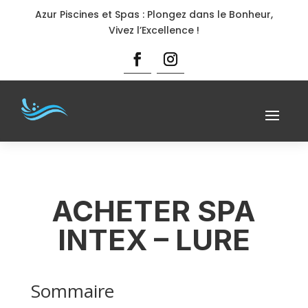
Azur Piscines et Spas : Plongez dans le Bonheur,
Vivez l’Excellence !
ACHETER SPA
INTEX – LURE
Sommaire