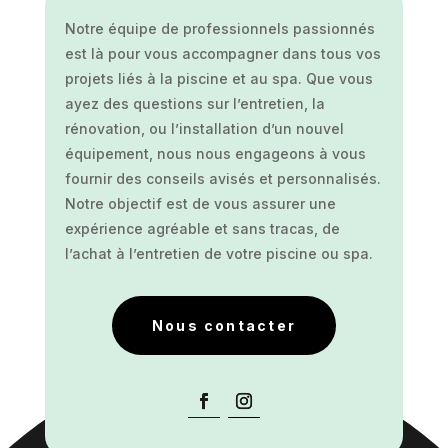
Notre équipe de professionnels passionnés
est là pour vous accompagner dans tous vos
projets liés à la piscine et au spa. Que vous
ayez des questions sur l’entretien, la
rénovation, ou l’installation d’un nouvel
équipement, nous nous engageons à vous
fournir des conseils avisés et personnalisés.
Notre objectif est de vous assurer une
expérience agréable et sans tracas, de
l’achat à l’entretien de votre piscine ou spa.
Nous contacter