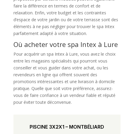
faire la différence en termes de confort et de
relaxation. Enfin, votre budget et les contraintes
d’espace de votre jardin ou de votre terrasse sont des
éléments à ne pas négliger pour trouver le spa Intex
parfaitement adapté à votre situation.
Où acheter votre spa Intex à Lure
Pour acquérir un spa Intex à Lure, vous avez le choix
entre les magasins spécialisés qui pourront vous
conseiller et vous guider dans votre achat, ou les
revendeurs en ligne qui offrent souvent des
promotions intéressantes et une livraison à domicile
pratique. Quelle que soit votre préférence, assurez-
vous de faire confiance à un vendeur fiable et réputé
pour éviter toute déconvenue.
PISCINE 3X2X1 – MONTBÉLIARD