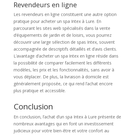
Revendeurs en ligne
Les revendeurs en ligne constituent une autre option
pratique pour acheter un spa Intex à Lure. En
parcourant les sites web spécialisés dans la vente
d’équipements de jardin et de loisirs, vous pourrez
découvrir une large sélection de spas Intex, souvent
accompagnée de descriptifs détaillés et d’avis clients.
L’avantage d’acheter un spa Intex en ligne réside dans
la possibilité de comparer facilement les différents
modèles, les prix et les fonctionnalités, sans avoir à
vous déplacer. De plus, la livraison à domicile est
généralement proposée, ce qui rend l’achat encore
plus pratique et accessible.
Conclusion
En conclusion, l’achat d’un spa Intex à Lure présente de
nombreux avantages qui en font un investissement
judicieux pour votre bien-être et votre confort au