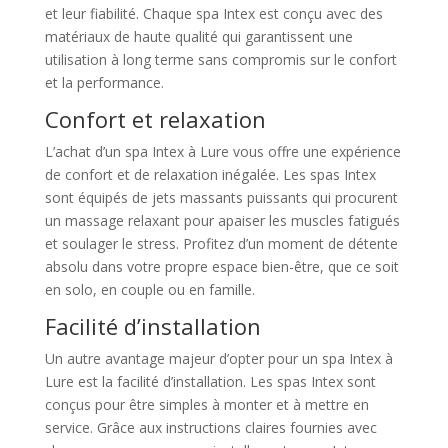
et leur fiabilité. Chaque spa Intex est conçu avec des
matériaux de haute qualité qui garantissent une
utilisation à long terme sans compromis sur le confort
et la performance.
Confort et relaxation
L’achat d’un spa Intex à Lure vous offre une expérience
de confort et de relaxation inégalée. Les spas Intex
sont équipés de jets massants puissants qui procurent
un massage relaxant pour apaiser les muscles fatigués
et soulager le stress. Profitez d’un moment de détente
absolu dans votre propre espace bien-être, que ce soit
en solo, en couple ou en famille.
Facilité d’installation
Un autre avantage majeur d’opter pour un spa Intex à
Lure est la facilité d’installation. Les spas Intex sont
conçus pour être simples à monter et à mettre en
service. Grâce aux instructions claires fournies avec