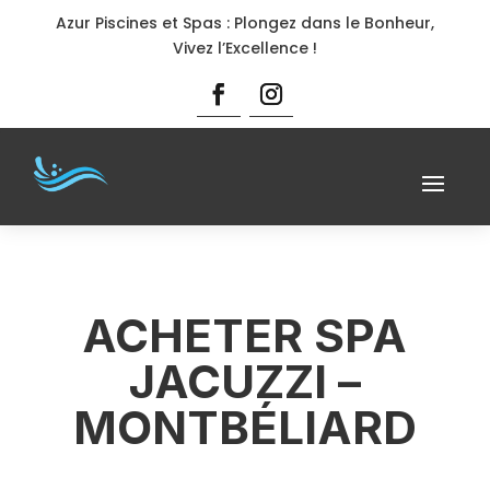
Azur Piscines et Spas : Plongez dans le Bonheur,
Vivez l’Excellence !
ACHETER SPA
JACUZZI –
MONTBÉLIARD