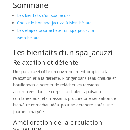
Sommaire
Les bienfaits d’un spa jacuzzi
Choisir le bon spa jacuzzi à Montbéliard
Les étapes pour acheter un spa jacuzzi à
Montbéliard
Les bienfaits d’un spa jacuzzi
Relaxation et détente
Un spa jacuzzi offre un environnement propice à la
relaxation et à la détente. Plonger dans l’eau chaude et
bouillonnante permet de relâcher les tensions
accumulées dans le corps. La chaleur apaisante
combinée aux jets massants procure une sensation de
bien-être immédiat, idéal pour se détendre après une
journée chargée.
Amélioration de la circulation
sanguine