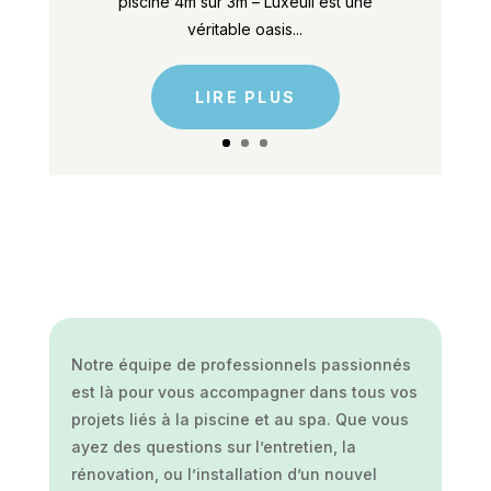
piscine 4m sur 3m – Luxeuil est une
véritable oasis...
LIRE PLUS
Notre équipe de professionnels passionnés
est là pour vous accompagner dans tous vos
projets liés à la piscine et au spa. Que vous
ayez des questions sur l’entretien, la
rénovation, ou l’installation d’un nouvel