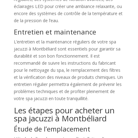
éclairages LED pour créer une ambiance relaxante, ou
encore des systèmes de contrôle de la température et
de la pression de l’eau.
Entretien et maintenance
L’entretien et la maintenance réguliers de votre spa
jacuzzi à Montbéliard sont essentiels pour garantir sa
durabilité et son bon fonctionnement. Il est
recommandé de suivre les instructions du fabricant
pour le nettoyage du spa, le remplacement des filtres
et la vérification des niveaux de produits chimiques. Un
entretien régulier permettra également de prévenir les
problèmes techniques et de profiter pleinement de
votre spa jacuzzi en toute tranquillité.
Les étapes pour acheter un
spa jacuzzi à Montbéliard
Étude de l’emplacement