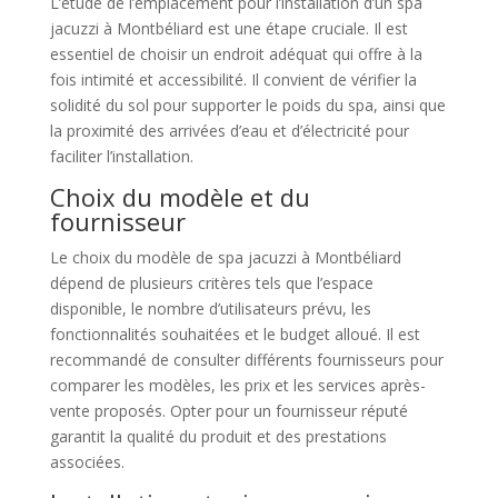
L’étude de l’emplacement pour l’installation d’un spa
jacuzzi à Montbéliard est une étape cruciale. Il est
essentiel de choisir un endroit adéquat qui offre à la
fois intimité et accessibilité. Il convient de vérifier la
solidité du sol pour supporter le poids du spa, ainsi que
la proximité des arrivées d’eau et d’électricité pour
faciliter l’installation.
Choix du modèle et du
fournisseur
Le choix du modèle de spa jacuzzi à Montbéliard
dépend de plusieurs critères tels que l’espace
disponible, le nombre d’utilisateurs prévu, les
fonctionnalités souhaitées et le budget alloué. Il est
recommandé de consulter différents fournisseurs pour
comparer les modèles, les prix et les services après-
vente proposés. Opter pour un fournisseur réputé
garantit la qualité du produit et des prestations
associées.