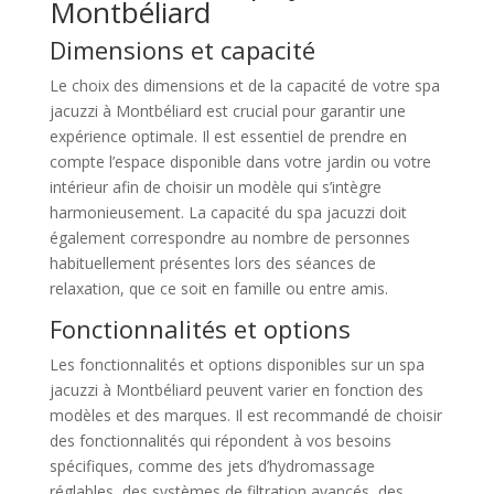
Montbéliard
Dimensions et capacité
Le choix des dimensions et de la capacité de votre spa
jacuzzi à Montbéliard est crucial pour garantir une
expérience optimale. Il est essentiel de prendre en
compte l’espace disponible dans votre jardin ou votre
intérieur afin de choisir un modèle qui s’intègre
harmonieusement. La capacité du spa jacuzzi doit
également correspondre au nombre de personnes
habituellement présentes lors des séances de
relaxation, que ce soit en famille ou entre amis.
Fonctionnalités et options
Les fonctionnalités et options disponibles sur un spa
jacuzzi à Montbéliard peuvent varier en fonction des
modèles et des marques. Il est recommandé de choisir
des fonctionnalités qui répondent à vos besoins
spécifiques, comme des jets d’hydromassage
réglables, des systèmes de filtration avancés, des