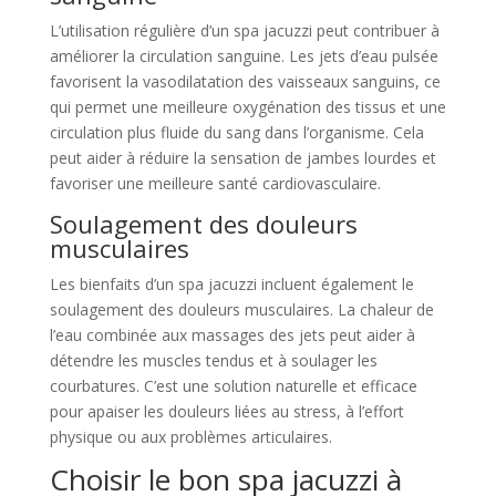
L’utilisation régulière d’un spa jacuzzi peut contribuer à
améliorer la circulation sanguine. Les jets d’eau pulsée
favorisent la vasodilatation des vaisseaux sanguins, ce
qui permet une meilleure oxygénation des tissus et une
circulation plus fluide du sang dans l’organisme. Cela
peut aider à réduire la sensation de jambes lourdes et
favoriser une meilleure santé cardiovasculaire.
Soulagement des douleurs
musculaires
Les bienfaits d’un spa jacuzzi incluent également le
soulagement des douleurs musculaires. La chaleur de
l’eau combinée aux massages des jets peut aider à
détendre les muscles tendus et à soulager les
courbatures. C’est une solution naturelle et efficace
pour apaiser les douleurs liées au stress, à l’effort
physique ou aux problèmes articulaires.
Choisir le bon spa jacuzzi à