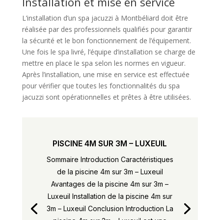
Installation et mise en service
L’installation d’un spa jacuzzi à Montbéliard doit être
réalisée par des professionnels qualifiés pour garantir
la sécurité et le bon fonctionnement de l’équipement.
Une fois le spa livré, l’équipe d’installation se charge de
mettre en place le spa selon les normes en vigueur.
Après l’installation, une mise en service est effectuée
pour vérifier que toutes les fonctionnalités du spa
jacuzzi sont opérationnelles et prêtes à être utilisées.
PISCINE 4M SUR 3M – LUXEUIL
Sommaire Introduction Caractéristiques
de la piscine 4m sur 3m – Luxeuil
Avantages de la piscine 4m sur 3m –
Luxeuil Installation de la piscine 4m sur
3m – Luxeuil Conclusion Introduction La