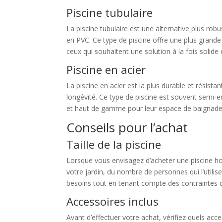
Piscine tubulaire
La piscine tubulaire est une alternative plus robu
en PVC. Ce type de piscine offre une plus grande s
ceux qui souhaitent une solution à la fois solide 
Piscine en acier
La piscine en acier est la plus durable et résista
longévité. Ce type de piscine est souvent semi-e
et haut de gamme pour leur espace de baignade
Conseils pour l’achat
Taille de la piscine
Lorsque vous envisagez d’acheter une piscine hors
votre jardin, du nombre de personnes qui l’utilise
besoins tout en tenant compte des contraintes 
Accessoires inclus
Avant d’effectuer votre achat, vérifiez quels acc