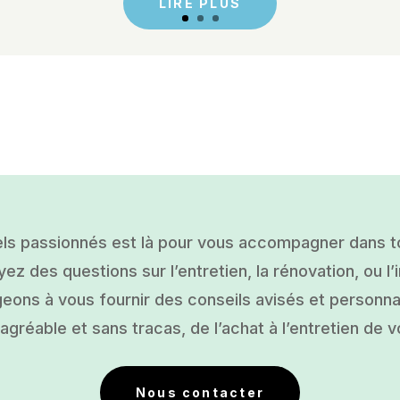
LIRE PLUS
ls passionnés est là pour vous accompagner dans tou
ez des questions sur l’entretien, la rénovation, ou l’i
ons à vous fournir des conseils avisés et personnal
gréable et sans tracas, de l’achat à l’entretien de v
Nous contacter