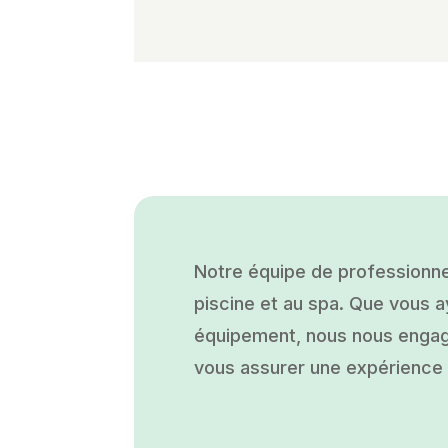
Notre équipe de professionne
piscine et au spa. Que vous ay
équipement, nous nous engage
vous assurer une expérience a