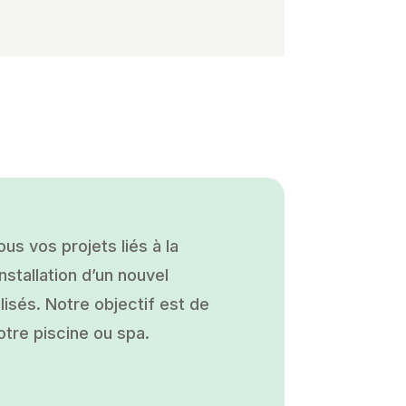
s vos projets liés à la
nstallation d’un nouvel
isés. Notre objectif est de
otre piscine ou spa.