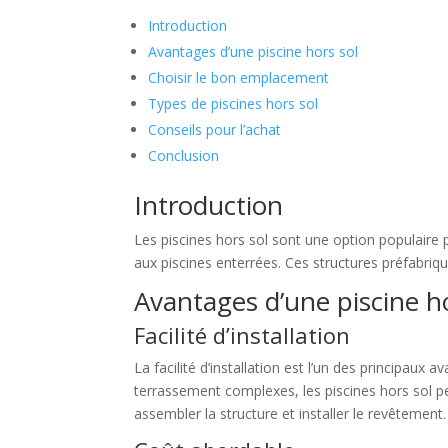
Introduction
Avantages d’une piscine hors sol
Choisir le bon emplacement
Types de piscines hors sol
Conseils pour l’achat
Conclusion
Introduction
Les piscines hors sol sont une option populaire p
aux piscines enterrées. Ces structures préfabriq
Avantages d’une piscine ho
Facilité d’installation
La facilité d’installation est l’un des principaux
terrassement complexes, les piscines hors sol peu
assembler la structure et installer le revêtemen