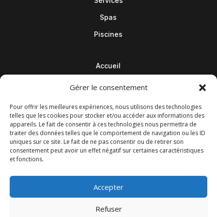
Services
Spas
Piscines
Accueil
Contact
Gérer le consentement
Blog
Pour offrir les meilleures expériences, nous utilisons des technologies
telles que les cookies pour stocker et/ou accéder aux informations des
appareils. Le fait de consentir à ces technologies nous permettra de
traiter des données telles que le comportement de navigation ou les ID
uniques sur ce site. Le fait de ne pas consentir ou de retirer son
consentement peut avoir un effet négatif sur certaines caractéristiques
et fonctions.
Accepter
Refuser