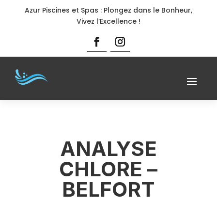
Azur Piscines et Spas : Plongez dans le Bonheur,
Vivez l’Excellence !
ANALYSE
CHLORE –
BELFORT