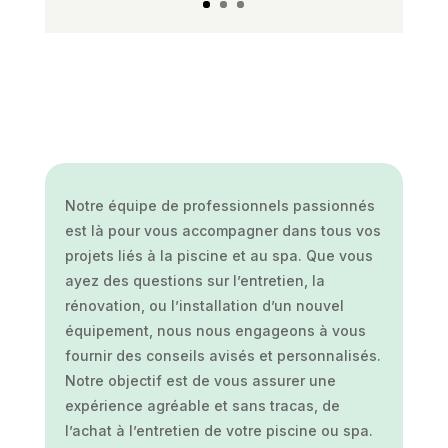
Notre équipe de professionnels passionnés
est là pour vous accompagner dans tous vos
projets liés à la piscine et au spa. Que vous
ayez des questions sur l’entretien, la
rénovation, ou l’installation d’un nouvel
équipement, nous nous engageons à vous
fournir des conseils avisés et personnalisés.
Notre objectif est de vous assurer une
expérience agréable et sans tracas, de
l’achat à l’entretien de votre piscine ou spa.