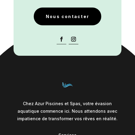
Nous contacter
Chez Azur Piscines et Spas, votre évasion
aquatique commence ici. Nous attendons avec
impatience de transformer vos rêves en réalité.