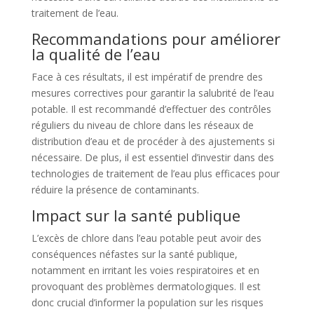
traitement de l’eau.
Recommandations pour améliorer
la qualité de l’eau
Face à ces résultats, il est impératif de prendre des
mesures correctives pour garantir la salubrité de l’eau
potable. Il est recommandé d’effectuer des contrôles
réguliers du niveau de chlore dans les réseaux de
distribution d’eau et de procéder à des ajustements si
nécessaire. De plus, il est essentiel d’investir dans des
technologies de traitement de l’eau plus efficaces pour
réduire la présence de contaminants.
Impact sur la santé publique
L’excès de chlore dans l’eau potable peut avoir des
conséquences néfastes sur la santé publique,
notamment en irritant les voies respiratoires et en
provoquant des problèmes dermatologiques. Il est
donc crucial d’informer la population sur les risques