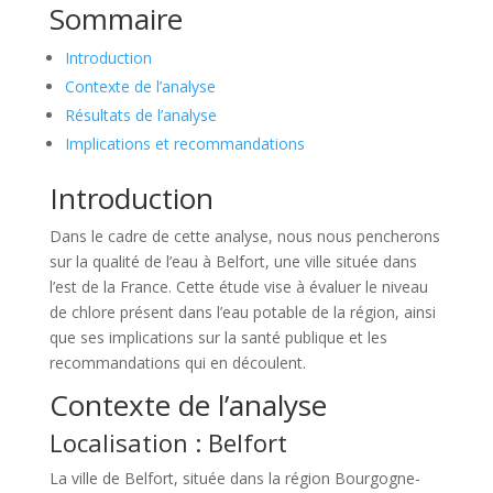
Sommaire
Introduction
Contexte de l’analyse
Résultats de l’analyse
Implications et recommandations
Introduction
Dans le cadre de cette analyse, nous nous pencherons
sur la qualité de l’eau à Belfort, une ville située dans
l’est de la France. Cette étude vise à évaluer le niveau
de chlore présent dans l’eau potable de la région, ainsi
que ses implications sur la santé publique et les
recommandations qui en découlent.
Contexte de l’analyse
Localisation : Belfort
La ville de Belfort, située dans la région Bourgogne-