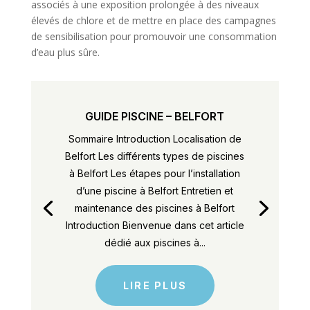
associés à une exposition prolongée à des niveaux
élevés de chlore et de mettre en place des campagnes
de sensibilisation pour promouvoir une consommation
d’eau plus sûre.
GUIDE PISCINE – BELFORT
Sommaire Introduction Localisation de
Belfort Les différents types de piscines
à Belfort Les étapes pour l’installation
d’une piscine à Belfort Entretien et
maintenance des piscines à Belfort
Introduction Bienvenue dans cet article
dédié aux piscines à...
LIRE PLUS