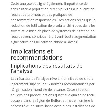
Cette analyse souligne également l’importance de
sensibiliser la population aux enjeux liés à la qualité de
l’eau et de promouvoir des pratiques de
consommation responsables. Des actions telles que la
réduction de l’utilisation de produits chimiques dans les
foyers et la mise en place de systèmes de filtration de
l’eau peuvent contribuer à prévenir toute augmentation
significative des niveaux de chlore à l’avenir.
Implications et
recommandations
Implications des résultats de
l’analyse
Les résultats de l’analyse révèlent un niveau de chlore
légèrement supérieur aux normes recommandées par
l’Organisation mondiale de la santé. Cette situation
soulève des préoccupations quant à la qualité de l’eau
potable dans la région de Belfort et met en lumière la
nécessité d’une surveillance accrue des installations de