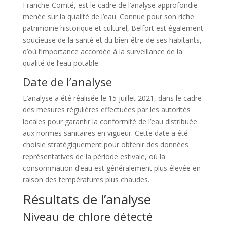
Franche-Comté, est le cadre de l’analyse approfondie
menée sur la qualité de l’eau. Connue pour son riche
patrimoine historique et culturel, Belfort est également
soucieuse de la santé et du bien-être de ses habitants,
d’où l’importance accordée à la surveillance de la
qualité de l’eau potable.
Date de l’analyse
L’analyse a été réalisée le 15 juillet 2021, dans le cadre
des mesures régulières effectuées par les autorités
locales pour garantir la conformité de l’eau distribuée
aux normes sanitaires en vigueur. Cette date a été
choisie stratégiquement pour obtenir des données
représentatives de la période estivale, où la
consommation d’eau est généralement plus élevée en
raison des températures plus chaudes.
Résultats de l’analyse
Niveau de chlore détecté