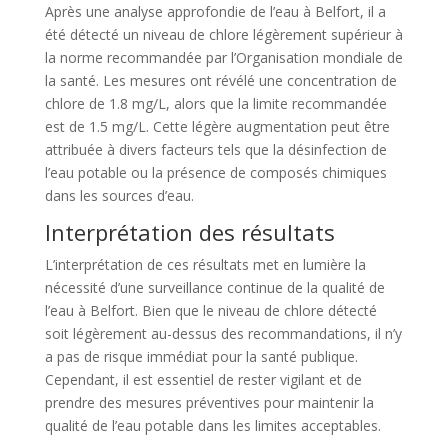
Après une analyse approfondie de l’eau à Belfort, il a
été détecté un niveau de chlore légèrement supérieur à
la norme recommandée par l’Organisation mondiale de
la santé. Les mesures ont révélé une concentration de
chlore de 1.8 mg/L, alors que la limite recommandée
est de 1.5 mg/L. Cette légère augmentation peut être
attribuée à divers facteurs tels que la désinfection de
l’eau potable ou la présence de composés chimiques
dans les sources d’eau.
Interprétation des résultats
L’interprétation de ces résultats met en lumière la
nécessité d’une surveillance continue de la qualité de
l’eau à Belfort. Bien que le niveau de chlore détecté
soit légèrement au-dessus des recommandations, il n’y
a pas de risque immédiat pour la santé publique.
Cependant, il est essentiel de rester vigilant et de
prendre des mesures préventives pour maintenir la
qualité de l’eau potable dans les limites acceptables.