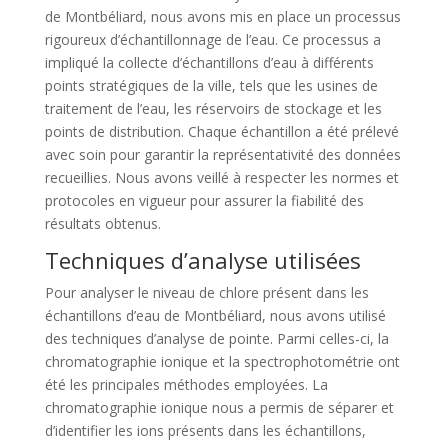
de Montbéliard, nous avons mis en place un processus
rigoureux d’échantillonnage de l’eau. Ce processus a
impliqué la collecte d’échantillons d’eau à différents
points stratégiques de la ville, tels que les usines de
traitement de l’eau, les réservoirs de stockage et les
points de distribution. Chaque échantillon a été prélevé
avec soin pour garantir la représentativité des données
recueillies. Nous avons veillé à respecter les normes et
protocoles en vigueur pour assurer la fiabilité des
résultats obtenus.
Techniques d’analyse utilisées
Pour analyser le niveau de chlore présent dans les
échantillons d’eau de Montbéliard, nous avons utilisé
des techniques d’analyse de pointe. Parmi celles-ci, la
chromatographie ionique et la spectrophotométrie ont
été les principales méthodes employées. La
chromatographie ionique nous a permis de séparer et
d’identifier les ions présents dans les échantillons,