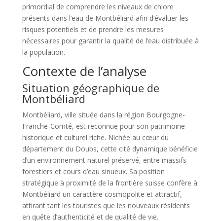
primordial de comprendre les niveaux de chlore
présents dans l’eau de Montbéliard afin d’évaluer les
risques potentiels et de prendre les mesures
nécessaires pour garantir la qualité de l’eau distribuée à
la population.
Contexte de l’analyse
Situation géographique de
Montbéliard
Montbéliard, ville située dans la région Bourgogne-
Franche-Comté, est reconnue pour son patrimoine
historique et culturel riche. Nichée au cœur du
département du Doubs, cette cité dynamique bénéficie
d’un environnement naturel préservé, entre massifs
forestiers et cours d’eau sinueux. Sa position
stratégique à proximité de la frontière suisse confère à
Montbéliard un caractère cosmopolite et attractif,
attirant tant les touristes que les nouveaux résidents
en quête d’authenticité et de qualité de vie.