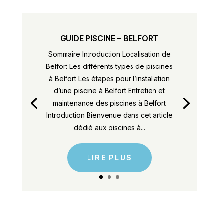
GUIDE PISCINE – BELFORT
Sommaire Introduction Localisation de
Belfort Les différents types de piscines
à Belfort Les étapes pour l’installation
d’une piscine à Belfort Entretien et
maintenance des piscines à Belfort
Introduction Bienvenue dans cet article
dédié aux piscines à...
LIRE PLUS