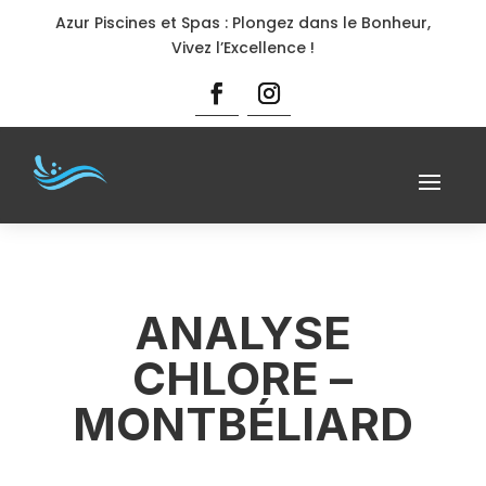
Azur Piscines et Spas : Plongez dans le Bonheur,
Vivez l’Excellence !
ANALYSE
CHLORE –
MONTBÉLIARD