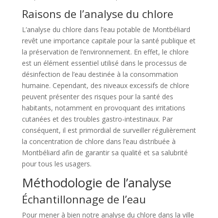
Raisons de l’analyse du chlore
L’analyse du chlore dans l’eau potable de Montbéliard
revêt une importance capitale pour la santé publique et
la préservation de l’environnement. En effet, le chlore
est un élément essentiel utilisé dans le processus de
désinfection de l’eau destinée à la consommation
humaine. Cependant, des niveaux excessifs de chlore
peuvent présenter des risques pour la santé des
habitants, notamment en provoquant des irritations
cutanées et des troubles gastro-intestinaux. Par
conséquent, il est primordial de surveiller régulièrement
la concentration de chlore dans l’eau distribuée à
Montbéliard afin de garantir sa qualité et sa salubrité
pour tous les usagers.
Méthodologie de l’analyse
Échantillonnage de l’eau
Pour mener à bien notre analyse du chlore dans la ville