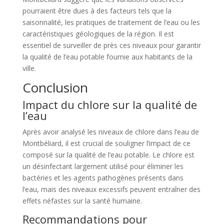
pourraient être dues à des facteurs tels que la
saisonnalité, les pratiques de traitement de l’eau ou les
caractéristiques géologiques de la région. Il est
essentiel de surveiller de près ces niveaux pour garantir
la qualité de l’eau potable fournie aux habitants de la
ville.
Conclusion
Impact du chlore sur la qualité de
l’eau
Après avoir analysé les niveaux de chlore dans l’eau de
Montbéliard, il est crucial de souligner l’impact de ce
composé sur la qualité de l’eau potable. Le chlore est
un désinfectant largement utilisé pour éliminer les
bactéries et les agents pathogènes présents dans
l’eau, mais des niveaux excessifs peuvent entraîner des
effets néfastes sur la santé humaine.
Recommandations pour