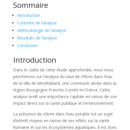
Sommaire
Introduction
Contexte de l’analyse
Méthodologie de l’analyse
Résultats de l’analyse
Conclusion
Introduction
Dans le cadre de cette étude approfondie, nous nous
pencherons sur l’analyse du taux de chlore dans l’eau
de la ville de Montbéliard, une commune située dans la
région Bourgogne-Franche-Comté en France. Cette
analyse revêt une importance capitale en raison de son
impact direct sur la santé publique et l’environnement.
La présence de chlore dans l’eau potable est un sujet
d’intérêt majeur en raison de ses effets sur la santé
humaine et sur les écosystèmes aquatiques. Il est donc