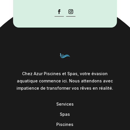
Chez Azur Piscines et Spas, votre évasion
aquatique commence ici. Nous attendons avec
impatience de transformer vos rêves en réalité.
Services
Spas
Piscines