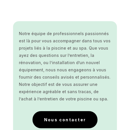
Notre équipe de professionnels passionnés
est là pour vous accompagner dans tous vos
projets liés à la piscine et au spa. Que vous
ayez des questions sur l’entretien, la
rénovation, ou l’installation d’un nouvel
équipement, nous nous engageons à vous
fournir des conseils avisés et personnalisés.
Notre objectif est de vous assurer une
expérience agréable et sans tracas, de
l’achat à l’entretien de votre piscine ou spa.
Nous contacter