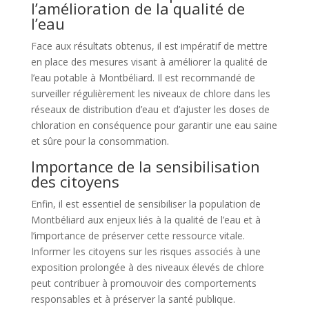
l’amélioration de la qualité de
l’eau
Face aux résultats obtenus, il est impératif de mettre
en place des mesures visant à améliorer la qualité de
l’eau potable à Montbéliard. Il est recommandé de
surveiller régulièrement les niveaux de chlore dans les
réseaux de distribution d’eau et d’ajuster les doses de
chloration en conséquence pour garantir une eau saine
et sûre pour la consommation.
Importance de la sensibilisation
des citoyens
Enfin, il est essentiel de sensibiliser la population de
Montbéliard aux enjeux liés à la qualité de l’eau et à
l’importance de préserver cette ressource vitale.
Informer les citoyens sur les risques associés à une
exposition prolongée à des niveaux élevés de chlore
peut contribuer à promouvoir des comportements
responsables et à préserver la santé publique.