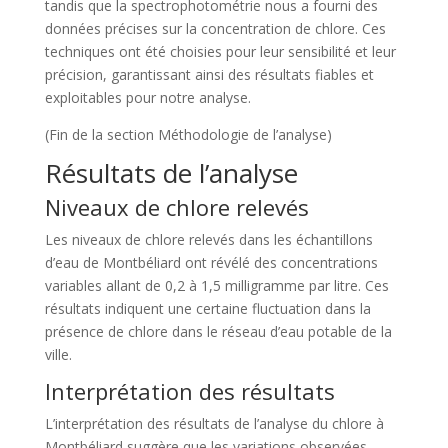
tandis que la spectrophotométrie nous a fourni des
données précises sur la concentration de chlore. Ces
techniques ont été choisies pour leur sensibilité et leur
précision, garantissant ainsi des résultats fiables et
exploitables pour notre analyse.
(Fin de la section Méthodologie de l’analyse)
Résultats de l’analyse
Niveaux de chlore relevés
Les niveaux de chlore relevés dans les échantillons
d’eau de Montbéliard ont révélé des concentrations
variables allant de 0,2 à 1,5 milligramme par litre. Ces
résultats indiquent une certaine fluctuation dans la
présence de chlore dans le réseau d’eau potable de la
ville.
Interprétation des résultats
L’interprétation des résultats de l’analyse du chlore à
Montbéliard suggère que les variations observées