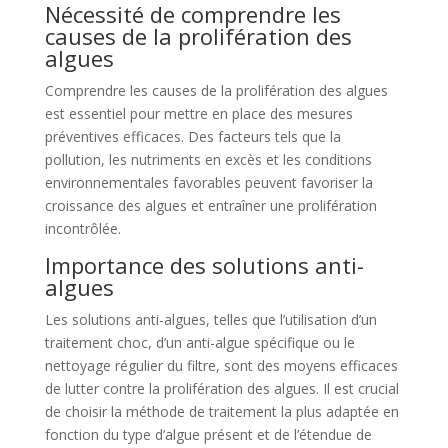
Nécessité de comprendre les
causes de la prolifération des
algues
Comprendre les causes de la prolifération des algues
est essentiel pour mettre en place des mesures
préventives efficaces. Des facteurs tels que la
pollution, les nutriments en excès et les conditions
environnementales favorables peuvent favoriser la
croissance des algues et entraîner une prolifération
incontrôlée.
Importance des solutions anti-
algues
Les solutions anti-algues, telles que l’utilisation d’un
traitement choc, d’un anti-algue spécifique ou le
nettoyage régulier du filtre, sont des moyens efficaces
de lutter contre la prolifération des algues. Il est crucial
de choisir la méthode de traitement la plus adaptée en
fonction du type d’algue présent et de l’étendue de