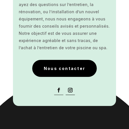
ayez des questions sur l’entretien, la
rénovation, ou l’installation d’un nouvel
équipement, nous nous engageons à vous
fournir des conseils avisés et personnalisés.
Notre objectif est de vous assurer une
expérience agréable et sans tracas, de
l’achat à l’entretien de votre piscine ou spa.
Nous contacter