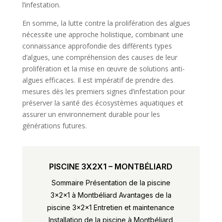
l’infestation.
En somme, la lutte contre la prolifération des algues
nécessite une approche holistique, combinant une
connaissance approfondie des différents types
d’algues, une compréhension des causes de leur
prolifération et la mise en œuvre de solutions anti-
algues efficaces. Il est impératif de prendre des
mesures dès les premiers signes d’infestation pour
préserver la santé des écosystèmes aquatiques et
assurer un environnement durable pour les
générations futures.
PISCINE 3X2X1 – MONTBÉLIARD
Sommaire Présentation de la piscine
3x2x1 à Montbéliard Avantages de la
piscine 3x2x1 Entretien et maintenance
Installation de la piscine à Montbéliard