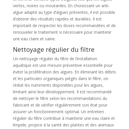
vertes, noires ou moutardes. En choisissant un anti-
algue adapté au type d’algues présentes, il est possible
d’obtenir des résultats rapides et durables. Il est
important de respecter les doses recommandées et de
renouveler le traitement si nécessaire pour maintenir
une eau claire et saine.
Nettoyage régulier du filtre
Un nettoyage régulier du filtre de l’installation
aquatique est une mesure préventive essentielle pour
éviter la prolifération des algues. En éliminant les débris
et les particules organiques piégés dans le filtre, on
réduit les nutriments disponibles pour les algues,
limitant ainsi leur développement. Il est recommandé
de nettoyer le filtre selon les recommandations du
fabricant et de vérifier régulièrement son état pour
assurer un fonctionnement optimal. Un entretien
régulier du filtre contribue à maintenir une eau claire et
limpide, propice à la santé des plantes et des animaux