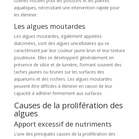
toxines nocives pour les poissons et les plantes
aquatiques, nécessitant une intervention rapide pour
les éliminer.
Les algues moutardes
Les algues moutardes, également appelées
diatomées, sont des algues unicellulaires qui se
caractérisent par leur couleur jaune-brun et leur texture
poudreuse. Elles se développent généralement en
présence de silice et de lumière, formant souvent des
taches jaunes ou brunes sur les surfaces des
aquariums et des rochers. Les algues moutardes
peuvent être difficiles à éliminer en raison de leur
capacité à adhérer fermement aux surfaces.
Causes de la prolifération des
algues
Apport excessif de nutriments
L’une des principales causes de la prolifération des