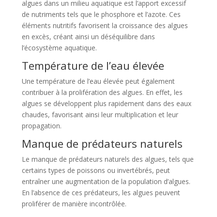
algues dans un milieu aquatique est l’apport excessif
de nutriments tels que le phosphore et l’azote. Ces
éléments nutritifs favorisent la croissance des algues
en excès, créant ainsi un déséquilibre dans
l’écosystème aquatique.
Température de l’eau élevée
Une température de l’eau élevée peut également
contribuer à la prolifération des algues. En effet, les
algues se développent plus rapidement dans des eaux
chaudes, favorisant ainsi leur multiplication et leur
propagation.
Manque de prédateurs naturels
Le manque de prédateurs naturels des algues, tels que
certains types de poissons ou invertébrés, peut
entraîner une augmentation de la population d’algues.
En l’absence de ces prédateurs, les algues peuvent
proliférer de manière incontrôlée.