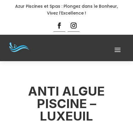
Azur Piscines et Spas : Plongez dans le Bonheur,
Vivez l’Excellence !
ANTI ALGUE
PISCINE –
LUXEUIL