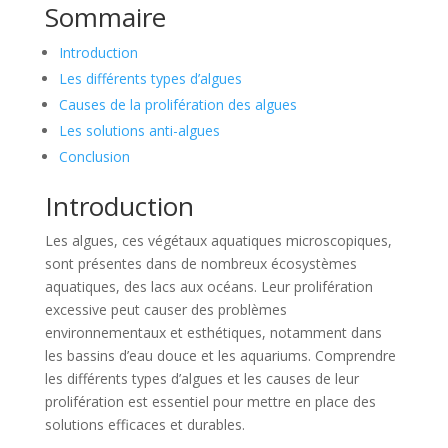
Sommaire
Introduction
Les différents types d’algues
Causes de la prolifération des algues
Les solutions anti-algues
Conclusion
Introduction
Les algues, ces végétaux aquatiques microscopiques,
sont présentes dans de nombreux écosystèmes
aquatiques, des lacs aux océans. Leur prolifération
excessive peut causer des problèmes
environnementaux et esthétiques, notamment dans
les bassins d’eau douce et les aquariums. Comprendre
les différents types d’algues et les causes de leur
prolifération est essentiel pour mettre en place des
solutions efficaces et durables.