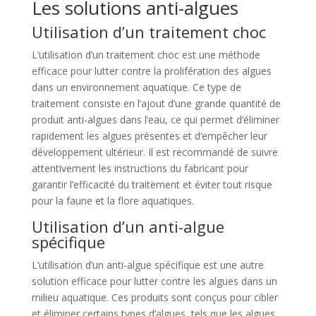
Les solutions anti-algues
Utilisation d’un traitement choc
L’utilisation d’un traitement choc est une méthode
efficace pour lutter contre la prolifération des algues
dans un environnement aquatique. Ce type de
traitement consiste en l’ajout d’une grande quantité de
produit anti-algues dans l’eau, ce qui permet d’éliminer
rapidement les algues présentes et d’empêcher leur
développement ultérieur. Il est recommandé de suivre
attentivement les instructions du fabricant pour
garantir l’efficacité du traitement et éviter tout risque
pour la faune et la flore aquatiques.
Utilisation d’un anti-algue
spécifique
L’utilisation d’un anti-algue spécifique est une autre
solution efficace pour lutter contre les algues dans un
milieu aquatique. Ces produits sont conçus pour cibler
et éliminer certains types d’algues, tels que les algues