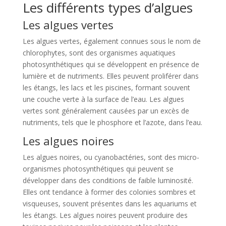
Les différents types d’algues
Les algues vertes
Les algues vertes, également connues sous le nom de
chlorophytes, sont des organismes aquatiques
photosynthétiques qui se développent en présence de
lumière et de nutriments. Elles peuvent proliférer dans
les étangs, les lacs et les piscines, formant souvent
une couche verte à la surface de l’eau. Les algues
vertes sont généralement causées par un excès de
nutriments, tels que le phosphore et l’azote, dans l’eau.
Les algues noires
Les algues noires, ou cyanobactéries, sont des micro-
organismes photosynthétiques qui peuvent se
développer dans des conditions de faible luminosité.
Elles ont tendance à former des colonies sombres et
visqueuses, souvent présentes dans les aquariums et
les étangs. Les algues noires peuvent produire des