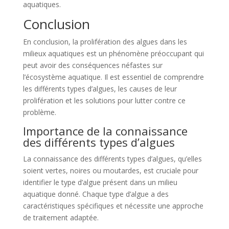
aquatiques.
Conclusion
En conclusion, la prolifération des algues dans les
milieux aquatiques est un phénomène préoccupant qui
peut avoir des conséquences néfastes sur
l’écosystème aquatique. Il est essentiel de comprendre
les différents types d’algues, les causes de leur
prolifération et les solutions pour lutter contre ce
problème.
Importance de la connaissance
des différents types d’algues
La connaissance des différents types d’algues, qu’elles
soient vertes, noires ou moutardes, est cruciale pour
identifier le type d’algue présent dans un milieu
aquatique donné. Chaque type d’algue a des
caractéristiques spécifiques et nécessite une approche
de traitement adaptée.