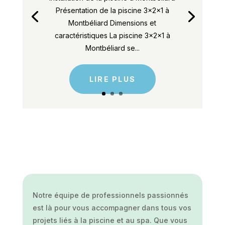
Présentation de la piscine 3x2x1 à
Montbéliard Dimensions et
caractéristiques La piscine 3x2x1 à
Montbéliard se...
LIRE PLUS
Notre équipe de professionnels passionnés
est là pour vous accompagner dans tous vos
projets liés à la piscine et au spa. Que vous