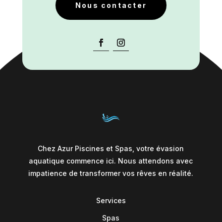
Nous contacter
Chez Azur Piscines et Spas, votre évasion
aquatique commence ici. Nous attendons avec
impatience de transformer vos rêves en réalité.
Services
Spas