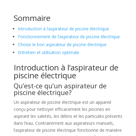
Sommaire
Introduction à l’aspirateur de piscine électrique
Fonctionnement de l’aspirateur de piscine électrique
Choisir le bon aspirateur de piscine électrique
Entretien et utilisation optimale
Introduction à l’aspirateur de
piscine électrique
Qu’est-ce qu’un aspirateur de
piscine électrique?
Un aspirateur de piscine électrique est un appareil
conçu pour nettoyer efficacement les piscines en
aspirant les saletés, les débris et les particules présents
dans l’eau. Contrairement aux aspirateurs manuels,
l’aspirateur de piscine électrique fonctionne de manière