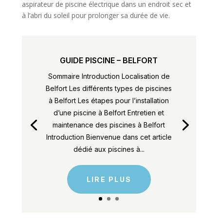
aspirateur de piscine électrique dans un endroit sec et
à l’abri du soleil pour prolonger sa durée de vie.
GUIDE PISCINE – BELFORT
Sommaire Introduction Localisation de
Belfort Les différents types de piscines
à Belfort Les étapes pour l’installation
d’une piscine à Belfort Entretien et
maintenance des piscines à Belfort
Introduction Bienvenue dans cet article
dédié aux piscines à...
LIRE PLUS