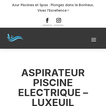
Azur Piscines et Spas : Plongez dans le Bonheur,
Vivez l’Excellence !
ASPIRATEUR
PISCINE
ELECTRIQUE –
LUXEUIL