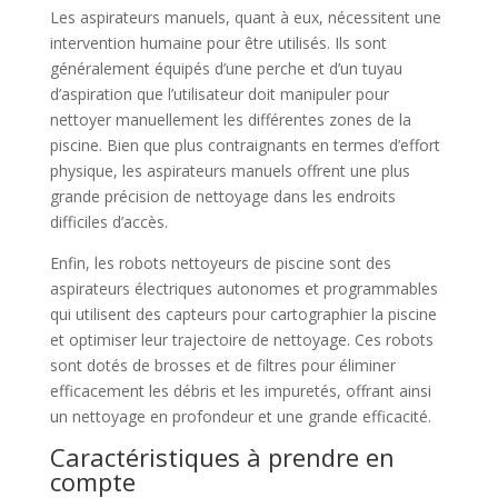
Les aspirateurs manuels, quant à eux, nécessitent une
intervention humaine pour être utilisés. Ils sont
généralement équipés d’une perche et d’un tuyau
d’aspiration que l’utilisateur doit manipuler pour
nettoyer manuellement les différentes zones de la
piscine. Bien que plus contraignants en termes d’effort
physique, les aspirateurs manuels offrent une plus
grande précision de nettoyage dans les endroits
difficiles d’accès.
Enfin, les robots nettoyeurs de piscine sont des
aspirateurs électriques autonomes et programmables
qui utilisent des capteurs pour cartographier la piscine
et optimiser leur trajectoire de nettoyage. Ces robots
sont dotés de brosses et de filtres pour éliminer
efficacement les débris et les impuretés, offrant ainsi
un nettoyage en profondeur et une grande efficacité.
Caractéristiques à prendre en
compte