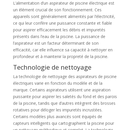
L’alimentation d’un aspirateur de piscine électrique est
un élément crucial de son fonctionnement. Ces
appareils sont généralement alimentés par l’électricité,
ce qui leur confère une puissance constante et fiable
pour aspirer efficacement les débris et impuretés
présents dans l’eau de la piscine. La puissance de
l’aspirateur est un facteur déterminant de son
efficacité, car elle influence sa capacité à nettoyer en
profondeur et à maintenir la propreté de la piscine.
Technologie de nettoyage
La technologie de nettoyage des aspirateurs de piscine
électriques varie en fonction du modèle et de la
marque. Certains aspirateurs utilisent une aspiration
puissante pour aspirer les saletés du fond et des parois
de la piscine, tandis que d’autres intègrent des brosses
rotatives pour déloger les impuretés incrustées.
Certains modèles plus avancés sont équipés de
capteurs intelligents qui cartographient la piscine pour
un nettoyage méthodique et complet. La technologie