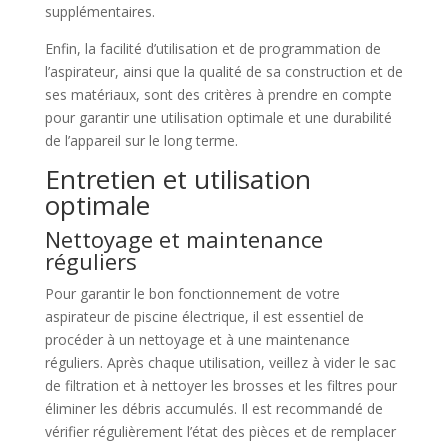
supplémentaires.
Enfin, la facilité d’utilisation et de programmation de
l’aspirateur, ainsi que la qualité de sa construction et de
ses matériaux, sont des critères à prendre en compte
pour garantir une utilisation optimale et une durabilité
de l’appareil sur le long terme.
Entretien et utilisation
optimale
Nettoyage et maintenance
réguliers
Pour garantir le bon fonctionnement de votre
aspirateur de piscine électrique, il est essentiel de
procéder à un nettoyage et à une maintenance
réguliers. Après chaque utilisation, veillez à vider le sac
de filtration et à nettoyer les brosses et les filtres pour
éliminer les débris accumulés. Il est recommandé de
vérifier régulièrement l’état des pièces et de remplacer