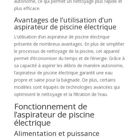
autonome, ce qui permet un nettoyage plus rapide et
plus efficace.
Avantages de l’utilisation d’un
aspirateur de piscine électrique
L’utilisation d’un aspirateur de piscine électrique
présente de nombreux avantages. En plus de simplifier
le processus de nettoyage de la piscine, cet appareil
permet d’économiser du temps et de l’énergie. Grâce à
sa capacité à aspirer les débris de manière autonome,
l’aspirateur de piscine électrique garantit une eau
propre et saine pour la baignade. De plus, certains
modèles sont équipés de technologies avancées qui
optimisent le nettoyage et la filtration de l’eau.
Fonctionnement de
l’aspirateur de piscine
électrique
Alimentation et puissance