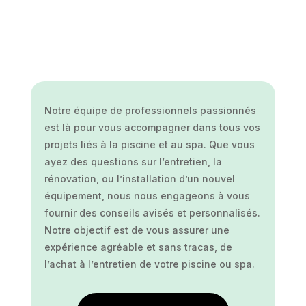
Notre équipe de professionnels passionnés
est là pour vous accompagner dans tous vos
projets liés à la piscine et au spa. Que vous
ayez des questions sur l’entretien, la
rénovation, ou l’installation d’un nouvel
équipement, nous nous engageons à vous
fournir des conseils avisés et personnalisés.
Notre objectif est de vous assurer une
expérience agréable et sans tracas, de
l’achat à l’entretien de votre piscine ou spa.