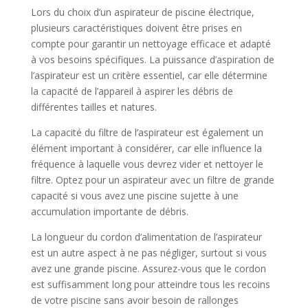
Lors du choix d’un aspirateur de piscine électrique,
plusieurs caractéristiques doivent être prises en
compte pour garantir un nettoyage efficace et adapté
à vos besoins spécifiques. La puissance d’aspiration de
l’aspirateur est un critère essentiel, car elle détermine
la capacité de l’appareil à aspirer les débris de
différentes tailles et natures.
La capacité du filtre de l’aspirateur est également un
élément important à considérer, car elle influence la
fréquence à laquelle vous devrez vider et nettoyer le
filtre. Optez pour un aspirateur avec un filtre de grande
capacité si vous avez une piscine sujette à une
accumulation importante de débris.
La longueur du cordon d’alimentation de l’aspirateur
est un autre aspect à ne pas négliger, surtout si vous
avez une grande piscine. Assurez-vous que le cordon
est suffisamment long pour atteindre tous les recoins
de votre piscine sans avoir besoin de rallonges