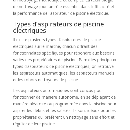
de nettoyage joue un rôle essentiel dans l’efficacité et
la performance de l’aspirateur de piscine électrique.
Types d’aspirateurs de piscine
électriques
Il existe plusieurs types d’aspirateurs de piscine
électriques sur le marché, chacun offrant des
fonctionnalités spécifiques pour répondre aux besoins
variés des propriétaires de piscine. Parmi les principaux
types d’aspirateurs de piscine électriques, on retrouve
les aspirateurs automatiques, les aspirateurs manuels
et les robots nettoyeurs de piscine.
Les aspirateurs automatiques sont conçus pour
fonctionner de manière autonome, en se déplaçant de
manière aléatoire ou programmée dans la piscine pour
aspirer les débris et les saletés. Ils sont idéaux pour les
propriétaires qui préfèrent un nettoyage sans effort et
régulier de leur piscine.