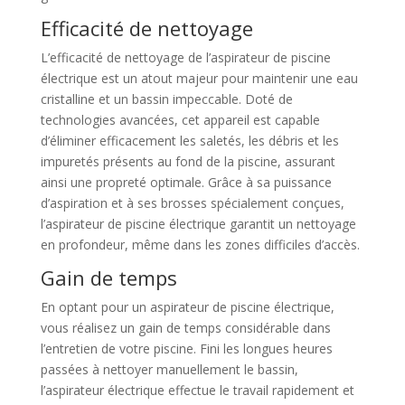
Efficacité de nettoyage
L’efficacité de nettoyage de l’aspirateur de piscine
électrique est un atout majeur pour maintenir une eau
cristalline et un bassin impeccable. Doté de
technologies avancées, cet appareil est capable
d’éliminer efficacement les saletés, les débris et les
impuretés présents au fond de la piscine, assurant
ainsi une propreté optimale. Grâce à sa puissance
d’aspiration et à ses brosses spécialement conçues,
l’aspirateur de piscine électrique garantit un nettoyage
en profondeur, même dans les zones difficiles d’accès.
Gain de temps
En optant pour un aspirateur de piscine électrique,
vous réalisez un gain de temps considérable dans
l’entretien de votre piscine. Fini les longues heures
passées à nettoyer manuellement le bassin,
l’aspirateur électrique effectue le travail rapidement et