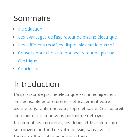
Sommaire
Introduction
Les avantages de l’aspirateur de piscine électrique
Les différents modèles disponibles sur le marché
Conseils pour choisir le bon aspirateur de piscine
électrique
Conclusion
Introduction
L’aspirateur de piscine électrique est un équipement
indispensable pour entretenir efficacement votre
piscine et garantir une eau propre et saine. Cet appareil
innovant et pratique vous permet de nettoyer
facilement les impuretés, les débris et les saletés qui
se trouvent au fond de votre bassin, sans avoir à
fournir d’efforts physiques importants.