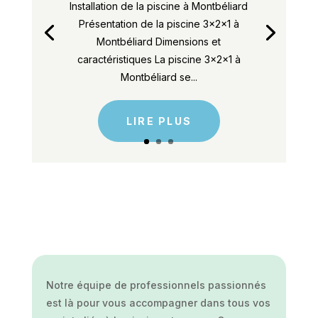
Installation de la piscine à Montbéliard
Présentation de la piscine 3x2x1 à
Montbéliard Dimensions et
caractéristiques La piscine 3x2x1 à
Montbéliard se...
LIRE PLUS
Notre équipe de professionnels passionnés
est là pour vous accompagner dans tous vos