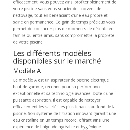
efficacement. Vous pouvez ainsi profiter pleinement de
votre piscine sans vous soucier des corvées de
nettoyage, tout en bénéficiant d’une eau propre et
saine en permanence. Ce gain de temps précieux vous
permet de consacrer plus de moments de détente en
famille ou entre amis, sans compromettre la propreté
de votre piscine.
Les différents modèles
disponibles sur le marché
Modèle A
Le modèle A est un aspirateur de piscine électrique
haut de gamme, reconnu pour sa performance
exceptionnelle et sa technologie avancée. Doté d’une
puissante aspiration, il est capable de nettoyer
efficacement les saletés les plus tenaces au fond de la
piscine. Son système de filtration innovant garantit une
eau cristalline en un temps record, offrant ainsi une
expérience de baignade agréable et hygiénique.