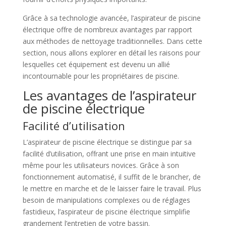
Grâce à sa technologie avancée, l’aspirateur de piscine
électrique offre de nombreux avantages par rapport
aux méthodes de nettoyage traditionnelles. Dans cette
section, nous allons explorer en détail les raisons pour
lesquelles cet équipement est devenu un allié
incontournable pour les propriétaires de piscine.
Les avantages de l’aspirateur
de piscine électrique
Facilité d’utilisation
L’aspirateur de piscine électrique se distingue par sa
facilité d’utilisation, offrant une prise en main intuitive
même pour les utilisateurs novices. Grâce à son
fonctionnement automatisé, il suffit de le brancher, de
le mettre en marche et de le laisser faire le travail. Plus
besoin de manipulations complexes ou de réglages
fastidieux, l’aspirateur de piscine électrique simplifie
grandement l’entretien de votre bassin.