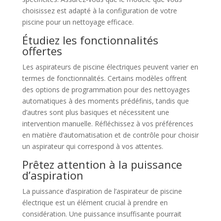
choisissez est adapté à la configuration de votre
piscine pour un nettoyage efficace.
Étudiez les fonctionnalités
offertes
Les aspirateurs de piscine électriques peuvent varier en
termes de fonctionnalités. Certains modèles offrent
des options de programmation pour des nettoyages
automatiques à des moments prédéfinis, tandis que
d’autres sont plus basiques et nécessitent une
intervention manuelle. Réfléchissez à vos préférences
en matière d’automatisation et de contrôle pour choisir
un aspirateur qui correspond à vos attentes.
Prêtez attention à la puissance
d’aspiration
La puissance d’aspiration de l’aspirateur de piscine
électrique est un élément crucial à prendre en
considération. Une puissance insuffisante pourrait