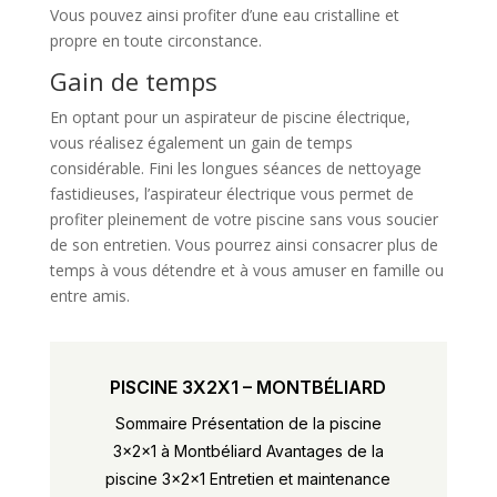
Vous pouvez ainsi profiter d’une eau cristalline et
propre en toute circonstance.
Gain de temps
En optant pour un aspirateur de piscine électrique,
vous réalisez également un gain de temps
considérable. Fini les longues séances de nettoyage
fastidieuses, l’aspirateur électrique vous permet de
profiter pleinement de votre piscine sans vous soucier
de son entretien. Vous pourrez ainsi consacrer plus de
temps à vous détendre et à vous amuser en famille ou
entre amis.
PISCINE 3X2X1 – MONTBÉLIARD
Sommaire Présentation de la piscine
3x2x1 à Montbéliard Avantages de la
piscine 3x2x1 Entretien et maintenance