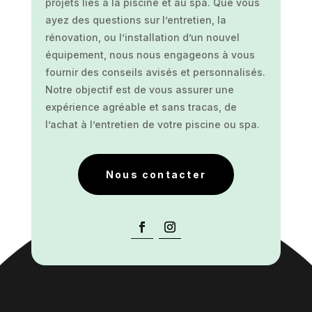
projets liés à la piscine et au spa. Que vous
ayez des questions sur l’entretien, la
rénovation, ou l’installation d’un nouvel
équipement, nous nous engageons à vous
fournir des conseils avisés et personnalisés.
Notre objectif est de vous assurer une
expérience agréable et sans tracas, de
l’achat à l’entretien de votre piscine ou spa.
Nous contacter