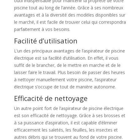
outil indispensable pour maintenir la propreté de votre
piscine tout au long de l’année. Grâce à ses nombreux
avantages et à la diversité des modèles disponibles sur
le marché, il est facile de trouver celui qui correspondra
parfaitement à vos besoins.
Facilité d’utilisation
L’un des principaux avantages de l’aspirateur de piscine
électrique est sa facilité d’utilisation. En effet, il vous
suffit de le brancher, de le mettre en marche et de le
laisser faire le travail. Plus besoin de passer des heures
à nettoyer manuellement votre piscine, l’aspirateur
électrique s’occupe de tout de manière autonome.
Efficacité de nettoyage
Un autre point fort de l’aspirateur de piscine électrique
est son efficacité de nettoyage. Grâce à ses brosses et
à sa puissance d’aspiration, il est capable d’éliminer
efficacement les saletés, les feuilles, les insectes et
autres débris qui se trouvent au fond de votre piscine.