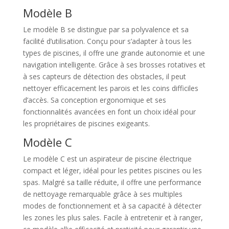
Modèle B
Le modèle B se distingue par sa polyvalence et sa
facilité d’utilisation. Conçu pour s’adapter à tous les
types de piscines, il offre une grande autonomie et une
navigation intelligente. Grâce à ses brosses rotatives et
à ses capteurs de détection des obstacles, il peut
nettoyer efficacement les parois et les coins difficiles
d’accès. Sa conception ergonomique et ses
fonctionnalités avancées en font un choix idéal pour
les propriétaires de piscines exigeants.
Modèle C
Le modèle C est un aspirateur de piscine électrique
compact et léger, idéal pour les petites piscines ou les
spas. Malgré sa taille réduite, il offre une performance
de nettoyage remarquable grâce à ses multiples
modes de fonctionnement et à sa capacité à détecter
les zones les plus sales. Facile à entretenir et à ranger,