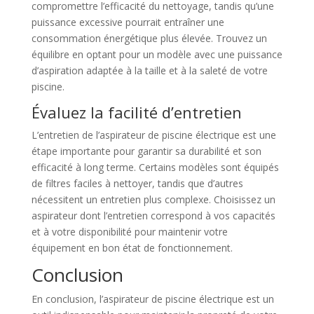
compromettre l’efficacité du nettoyage, tandis qu’une
puissance excessive pourrait entraîner une
consommation énergétique plus élevée. Trouvez un
équilibre en optant pour un modèle avec une puissance
d’aspiration adaptée à la taille et à la saleté de votre
piscine.
Évaluez la facilité d’entretien
L’entretien de l’aspirateur de piscine électrique est une
étape importante pour garantir sa durabilité et son
efficacité à long terme. Certains modèles sont équipés
de filtres faciles à nettoyer, tandis que d’autres
nécessitent un entretien plus complexe. Choisissez un
aspirateur dont l’entretien correspond à vos capacités
et à votre disponibilité pour maintenir votre
équipement en bon état de fonctionnement.
Conclusion
En conclusion, l’aspirateur de piscine électrique est un