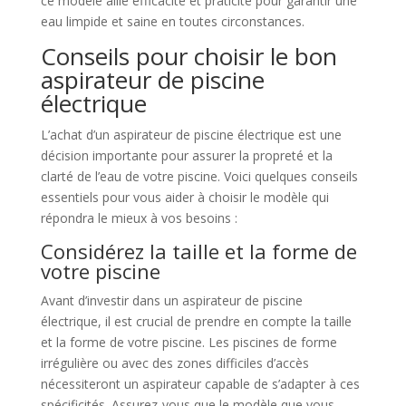
ce modèle allie efficacité et praticité pour garantir une
eau limpide et saine en toutes circonstances.
Conseils pour choisir le bon
aspirateur de piscine
électrique
L’achat d’un aspirateur de piscine électrique est une
décision importante pour assurer la propreté et la
clarté de l’eau de votre piscine. Voici quelques conseils
essentiels pour vous aider à choisir le modèle qui
répondra le mieux à vos besoins :
Considérez la taille et la forme de
votre piscine
Avant d’investir dans un aspirateur de piscine
électrique, il est crucial de prendre en compte la taille
et la forme de votre piscine. Les piscines de forme
irrégulière ou avec des zones difficiles d’accès
nécessiteront un aspirateur capable de s’adapter à ces
spécificités. Assurez-vous que le modèle que vous