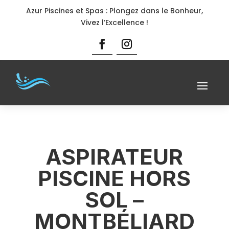
Azur Piscines et Spas : Plongez dans le Bonheur,
Vivez l’Excellence !
ASPIRATEUR
PISCINE HORS
SOL –
MONTBÉLIARD