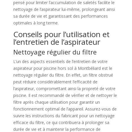
pensé pour limiter l’accumulation de saletés facilite le
nettoyage de l’aspirateur lui-même, prolongeant ainsi
sa durée de vie et garantissant des performances
optimales à long terme.
Conseils pour l’utilisation et
l’entretien de l’aspirateur
Nettoyage régulier du filtre
L’un des aspects essentiels de l’entretien de votre
aspirateur pour piscine hors sol à Montbéliard est le
nettoyage régulier du filtre. En effet, un filtre obstrué
peut réduire considérablement l’efficacité de
l’aspirateur, compromettant ainsi la propreté de votre
piscine. Il est recommandé de vérifier et de nettoyer le
filtre après chaque utilisation pour garantir un
fonctionnement optimal de l’appareil. Assurez-vous de
suivre les instructions du fabricant pour un nettoyage
efficace du filtre, ce qui contribuera à prolonger sa
durée de vie et à maintenir la performance de