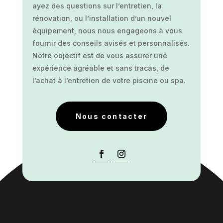
ayez des questions sur l’entretien, la
rénovation, ou l’installation d’un nouvel
équipement, nous nous engageons à vous
fournir des conseils avisés et personnalisés.
Notre objectif est de vous assurer une
expérience agréable et sans tracas, de
l’achat à l’entretien de votre piscine ou spa.
Nous contacter