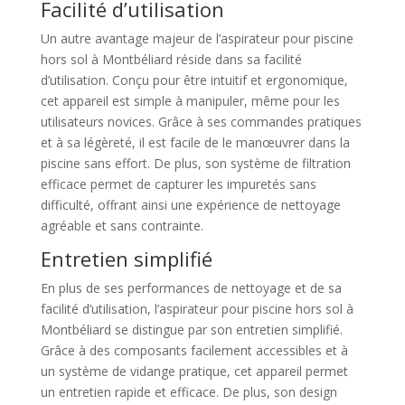
Facilité d’utilisation
Un autre avantage majeur de l’aspirateur pour piscine
hors sol à Montbéliard réside dans sa facilité
d’utilisation. Conçu pour être intuitif et ergonomique,
cet appareil est simple à manipuler, même pour les
utilisateurs novices. Grâce à ses commandes pratiques
et à sa légèreté, il est facile de le manœuvrer dans la
piscine sans effort. De plus, son système de filtration
efficace permet de capturer les impuretés sans
difficulté, offrant ainsi une expérience de nettoyage
agréable et sans contrainte.
Entretien simplifié
En plus de ses performances de nettoyage et de sa
facilité d’utilisation, l’aspirateur pour piscine hors sol à
Montbéliard se distingue par son entretien simplifié.
Grâce à des composants facilement accessibles et à
un système de vidange pratique, cet appareil permet
un entretien rapide et efficace. De plus, son design