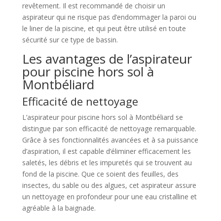
revêtement. Il est recommandé de choisir un
aspirateur qui ne risque pas d’endommager la paroi ou
le liner de la piscine, et qui peut être utilisé en toute
sécurité sur ce type de bassin.
Les avantages de l’aspirateur
pour piscine hors sol à
Montbéliard
Efficacité de nettoyage
L’aspirateur pour piscine hors sol à Montbéliard se
distingue par son efficacité de nettoyage remarquable.
Grâce à ses fonctionnalités avancées et à sa puissance
d’aspiration, il est capable d’éliminer efficacement les
saletés, les débris et les impuretés qui se trouvent au
fond de la piscine. Que ce soient des feuilles, des
insectes, du sable ou des algues, cet aspirateur assure
un nettoyage en profondeur pour une eau cristalline et
agréable à la baignade.