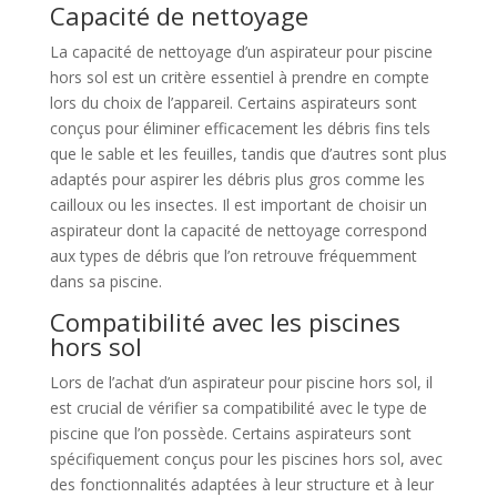
Capacité de nettoyage
La capacité de nettoyage d’un aspirateur pour piscine
hors sol est un critère essentiel à prendre en compte
lors du choix de l’appareil. Certains aspirateurs sont
conçus pour éliminer efficacement les débris fins tels
que le sable et les feuilles, tandis que d’autres sont plus
adaptés pour aspirer les débris plus gros comme les
cailloux ou les insectes. Il est important de choisir un
aspirateur dont la capacité de nettoyage correspond
aux types de débris que l’on retrouve fréquemment
dans sa piscine.
Compatibilité avec les piscines
hors sol
Lors de l’achat d’un aspirateur pour piscine hors sol, il
est crucial de vérifier sa compatibilité avec le type de
piscine que l’on possède. Certains aspirateurs sont
spécifiquement conçus pour les piscines hors sol, avec
des fonctionnalités adaptées à leur structure et à leur