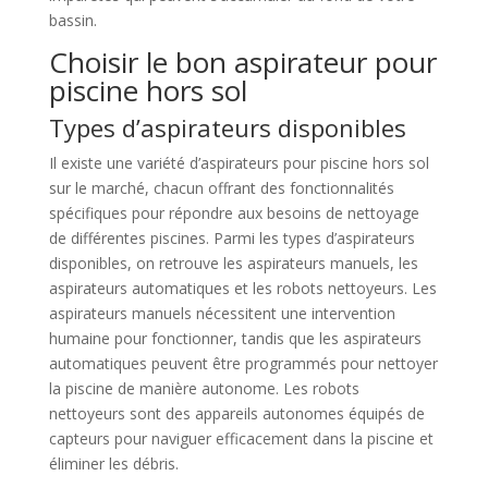
bassin.
Choisir le bon aspirateur pour
piscine hors sol
Types d’aspirateurs disponibles
Il existe une variété d’aspirateurs pour piscine hors sol
sur le marché, chacun offrant des fonctionnalités
spécifiques pour répondre aux besoins de nettoyage
de différentes piscines. Parmi les types d’aspirateurs
disponibles, on retrouve les aspirateurs manuels, les
aspirateurs automatiques et les robots nettoyeurs. Les
aspirateurs manuels nécessitent une intervention
humaine pour fonctionner, tandis que les aspirateurs
automatiques peuvent être programmés pour nettoyer
la piscine de manière autonome. Les robots
nettoyeurs sont des appareils autonomes équipés de
capteurs pour naviguer efficacement dans la piscine et
éliminer les débris.