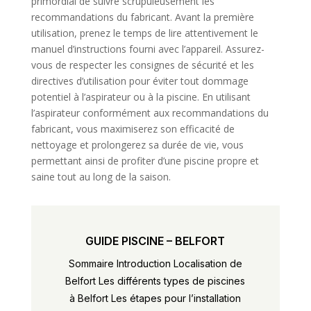
primordial de suivre scrupuleusement les
recommandations du fabricant. Avant la première
utilisation, prenez le temps de lire attentivement le
manuel d’instructions fourni avec l’appareil. Assurez-
vous de respecter les consignes de sécurité et les
directives d’utilisation pour éviter tout dommage
potentiel à l’aspirateur ou à la piscine. En utilisant
l’aspirateur conformément aux recommandations du
fabricant, vous maximiserez son efficacité de
nettoyage et prolongerez sa durée de vie, vous
permettant ainsi de profiter d’une piscine propre et
saine tout au long de la saison.
GUIDE PISCINE – BELFORT
Sommaire Introduction Localisation de
Belfort Les différents types de piscines
à Belfort Les étapes pour l’installation