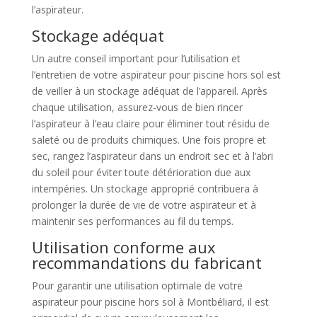
l’aspirateur.
Stockage adéquat
Un autre conseil important pour l’utilisation et
l’entretien de votre aspirateur pour piscine hors sol est
de veiller à un stockage adéquat de l’appareil. Après
chaque utilisation, assurez-vous de bien rincer
l’aspirateur à l’eau claire pour éliminer tout résidu de
saleté ou de produits chimiques. Une fois propre et
sec, rangez l’aspirateur dans un endroit sec et à l’abri
du soleil pour éviter toute détérioration due aux
intempéries. Un stockage approprié contribuera à
prolonger la durée de vie de votre aspirateur et à
maintenir ses performances au fil du temps.
Utilisation conforme aux
recommandations du fabricant
Pour garantir une utilisation optimale de votre
aspirateur pour piscine hors sol à Montbéliard, il est