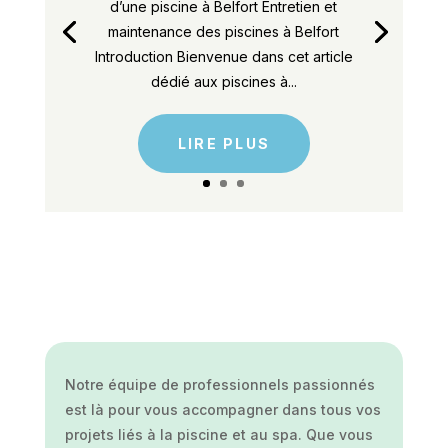
d’une piscine à Belfort Entretien et
maintenance des piscines à Belfort
Introduction Bienvenue dans cet article
dédié aux piscines à...
LIRE PLUS
Notre équipe de professionnels passionnés
est là pour vous accompagner dans tous vos
projets liés à la piscine et au spa. Que vous