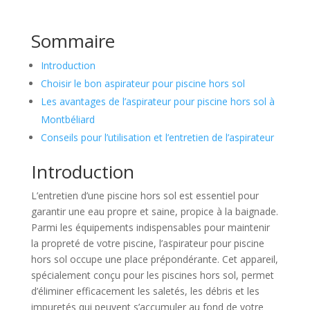
Sommaire
Introduction
Choisir le bon aspirateur pour piscine hors sol
Les avantages de l’aspirateur pour piscine hors sol à
Montbéliard
Conseils pour l’utilisation et l’entretien de l’aspirateur
Introduction
L’entretien d’une piscine hors sol est essentiel pour
garantir une eau propre et saine, propice à la baignade.
Parmi les équipements indispensables pour maintenir
la propreté de votre piscine, l’aspirateur pour piscine
hors sol occupe une place prépondérante. Cet appareil,
spécialement conçu pour les piscines hors sol, permet
d’éliminer efficacement les saletés, les débris et les
impuretés qui peuvent s’accumuler au fond de votre