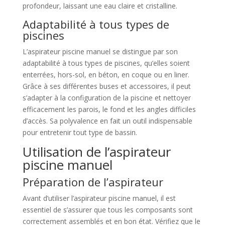
profondeur, laissant une eau claire et cristalline.
Adaptabilité à tous types de
piscines
L’aspirateur piscine manuel se distingue par son
adaptabilité à tous types de piscines, qu’elles soient
enterrées, hors-sol, en béton, en coque ou en liner.
Grâce à ses différentes buses et accessoires, il peut
s’adapter à la configuration de la piscine et nettoyer
efficacement les parois, le fond et les angles difficiles
d’accès. Sa polyvalence en fait un outil indispensable
pour entretenir tout type de bassin.
Utilisation de l’aspirateur
piscine manuel
Préparation de l’aspirateur
Avant d’utiliser l’aspirateur piscine manuel, il est
essentiel de s’assurer que tous les composants sont
correctement assemblés et en bon état. Vérifiez que le