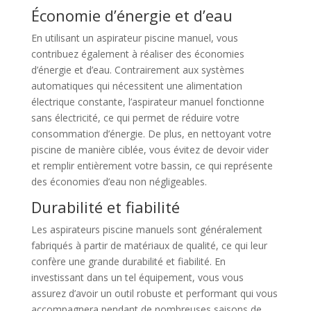
Économie d’énergie et d’eau
En utilisant un aspirateur piscine manuel, vous
contribuez également à réaliser des économies
d’énergie et d’eau. Contrairement aux systèmes
automatiques qui nécessitent une alimentation
électrique constante, l’aspirateur manuel fonctionne
sans électricité, ce qui permet de réduire votre
consommation d’énergie. De plus, en nettoyant votre
piscine de manière ciblée, vous évitez de devoir vider
et remplir entièrement votre bassin, ce qui représente
des économies d’eau non négligeables.
Durabilité et fiabilité
Les aspirateurs piscine manuels sont généralement
fabriqués à partir de matériaux de qualité, ce qui leur
confère une grande durabilité et fiabilité. En
investissant dans un tel équipement, vous vous
assurez d’avoir un outil robuste et performant qui vous
accompagnera pendant de nombreuses saisons de