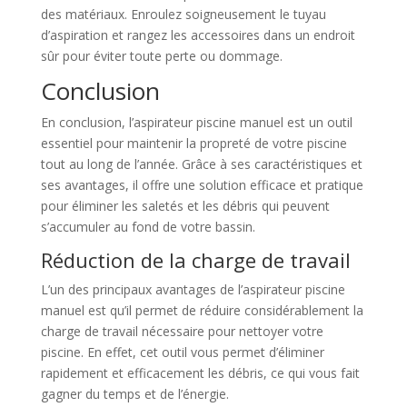
des matériaux. Enroulez soigneusement le tuyau
d’aspiration et rangez les accessoires dans un endroit
sûr pour éviter toute perte ou dommage.
Conclusion
En conclusion, l’aspirateur piscine manuel est un outil
essentiel pour maintenir la propreté de votre piscine
tout au long de l’année. Grâce à ses caractéristiques et
ses avantages, il offre une solution efficace et pratique
pour éliminer les saletés et les débris qui peuvent
s’accumuler au fond de votre bassin.
Réduction de la charge de travail
L’un des principaux avantages de l’aspirateur piscine
manuel est qu’il permet de réduire considérablement la
charge de travail nécessaire pour nettoyer votre
piscine. En effet, cet outil vous permet d’éliminer
rapidement et efficacement les débris, ce qui vous fait
gagner du temps et de l’énergie.