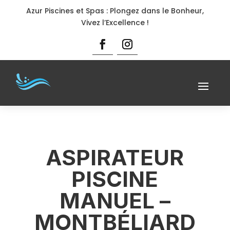
Azur Piscines et Spas : Plongez dans le Bonheur,
Vivez l’Excellence !
ASPIRATEUR
PISCINE
MANUEL –
MONTBÉLIARD