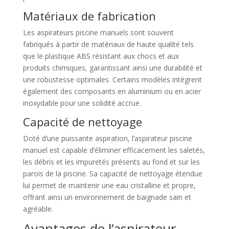
Matériaux de fabrication
Les aspirateurs piscine manuels sont souvent
fabriqués à partir de matériaux de haute qualité tels
que le plastique ABS résistant aux chocs et aux
produits chimiques, garantissant ainsi une durabilité et
une robustesse optimales. Certains modèles intègrent
également des composants en aluminium ou en acier
inoxydable pour une solidité accrue.
Capacité de nettoyage
Doté d’une puissante aspiration, l’aspirateur piscine
manuel est capable d’éliminer efficacement les saletés,
les débris et les impuretés présents au fond et sur les
parois de la piscine. Sa capacité de nettoyage étendue
lui permet de maintenir une eau cristalline et propre,
offrant ainsi un environnement de baignade sain et
agréable.
Avantages de l’aspirateur