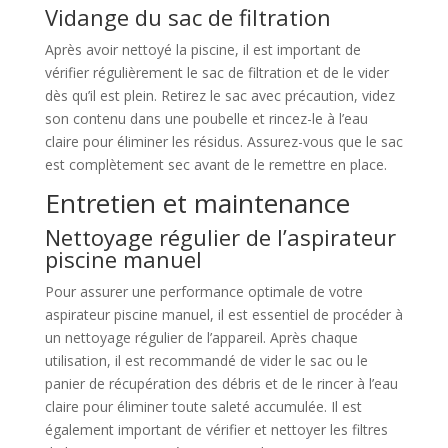
Vidange du sac de filtration
Après avoir nettoyé la piscine, il est important de
vérifier régulièrement le sac de filtration et de le vider
dès qu’il est plein. Retirez le sac avec précaution, videz
son contenu dans une poubelle et rincez-le à l’eau
claire pour éliminer les résidus. Assurez-vous que le sac
est complètement sec avant de le remettre en place.
Entretien et maintenance
Nettoyage régulier de l’aspirateur
piscine manuel
Pour assurer une performance optimale de votre
aspirateur piscine manuel, il est essentiel de procéder à
un nettoyage régulier de l’appareil. Après chaque
utilisation, il est recommandé de vider le sac ou le
panier de récupération des débris et de le rincer à l’eau
claire pour éliminer toute saleté accumulée. Il est
également important de vérifier et nettoyer les filtres