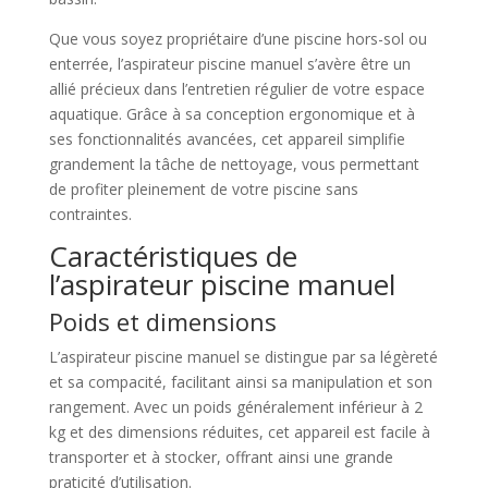
Que vous soyez propriétaire d’une piscine hors-sol ou
enterrée, l’aspirateur piscine manuel s’avère être un
allié précieux dans l’entretien régulier de votre espace
aquatique. Grâce à sa conception ergonomique et à
ses fonctionnalités avancées, cet appareil simplifie
grandement la tâche de nettoyage, vous permettant
de profiter pleinement de votre piscine sans
contraintes.
Caractéristiques de
l’aspirateur piscine manuel
Poids et dimensions
L’aspirateur piscine manuel se distingue par sa légèreté
et sa compacité, facilitant ainsi sa manipulation et son
rangement. Avec un poids généralement inférieur à 2
kg et des dimensions réduites, cet appareil est facile à
transporter et à stocker, offrant ainsi une grande
praticité d’utilisation.