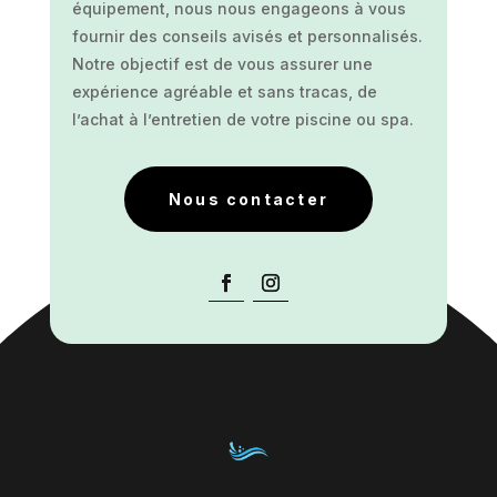
équipement, nous nous engageons à vous
fournir des conseils avisés et personnalisés.
Notre objectif est de vous assurer une
expérience agréable et sans tracas, de
l’achat à l’entretien de votre piscine ou spa.
Nous contacter