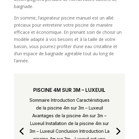
baignade.
En somme, l’aspirateur piscine manuel est un allié
précieux pour entretenir votre piscine de manière
efficace et économique. En prenant soin de choisir un
modèle adapté à vos besoins et à la taille de votre
bassin, vous pourrez profiter d’une eau cristalline et
d’un espace de baignade agréable tout au long de
l’année.
PISCINE 4M SUR 3M – LUXEUIL
Sommaire Introduction Caractéristiques
de la piscine 4m sur 3m – Luxeuil
Avantages de la piscine 4m sur 3m –
Luxeuil Installation de la piscine 4m sur
3m – Luxeuil Conclusion Introduction La
piscine 4m sur 3m – Luxeuil est une