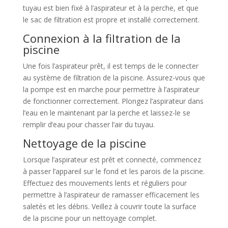
tuyau est bien fixé à l’aspirateur et à la perche, et que
le sac de filtration est propre et installé correctement.
Connexion à la filtration de la
piscine
Une fois l’aspirateur prêt, il est temps de le connecter
au système de filtration de la piscine. Assurez-vous que
la pompe est en marche pour permettre à l’aspirateur
de fonctionner correctement. Plongez l’aspirateur dans
l’eau en le maintenant par la perche et laissez-le se
remplir d’eau pour chasser l’air du tuyau.
Nettoyage de la piscine
Lorsque l’aspirateur est prêt et connecté, commencez
à passer l’appareil sur le fond et les parois de la piscine.
Effectuez des mouvements lents et réguliers pour
permettre à l’aspirateur de ramasser efficacement les
saletés et les débris. Veillez à couvrir toute la surface
de la piscine pour un nettoyage complet.