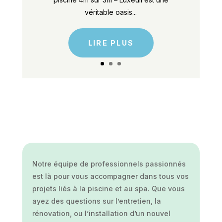
véritable oasis...
LIRE PLUS
Notre équipe de professionnels passionnés
est là pour vous accompagner dans tous vos
projets liés à la piscine et au spa. Que vous
ayez des questions sur l’entretien, la
rénovation, ou l’installation d’un nouvel