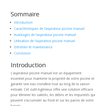
Sommaire
Introduction
Caractéristiques de l’aspirateur piscine manuel
Avantages de l’aspirateur piscine manuel
Utilisation de l’aspirateur piscine manuel
Entretien et maintenance
Conclusion
Introduction
L’aspirateur piscine manuel est un équipement
essentiel pour maintenir la propreté de votre piscine et
garantir une eau cristalline tout au long de la saison
estivale. Cet outil ingénieux offre une solution efficace
pour éliminer les saletés, les débris et les impuretés qui
peuvent s’accumuler au fond et sur les parois de votre
bassin.