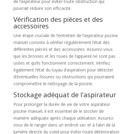
de l’aspirateur pour éviter toute obstruction qui
pourrait réduire son efficacité.
Vérification des pièces et des
accessoires
Une étape cruciale de l’entretien de l’aspirateur piscine
manuel consiste à vérifier régulièrement l’état des
différentes pièces et des accessoires. Assurez-vous
que les brosses et les roues de l’appareil ne sont pas
usées et qu’ils fonctionnent correctement. Vérifiez
également l’état du tuyau d’aspiration pour détecter
d’éventuelles fissures ou obstructions qui pourraient
compromettre le nettoyage de la piscine.
Stockage adéquat de l’aspirateur
Pour prolonger la durée de vie de votre aspirateur
piscine manuel, il est essentiel de le stocker de
manière adéquate après chaque utilisation. Assurez-
vous de le ranger dans un endroit sec et à l’abri de la
lumière directe du soleil pour éviter toute détérioration