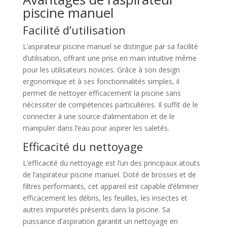
piscine manuel
Facilité d’utilisation
L’aspirateur piscine manuel se distingue par sa facilité
d’utilisation, offrant une prise en main intuitive même
pour les utilisateurs novices. Grâce à son design
ergonomique et à ses fonctionnalités simples, il
permet de nettoyer efficacement la piscine sans
nécessiter de compétences particulières. Il suffit de le
connecter à une source d’alimentation et de le
manipuler dans l’eau pour aspirer les saletés.
Efficacité du nettoyage
L’efficacité du nettoyage est l’un des principaux atouts
de l’aspirateur piscine manuel. Doté de brosses et de
filtres performants, cet appareil est capable d’éliminer
efficacement les débris, les feuilles, les insectes et
autres impuretés présents dans la piscine. Sa
puissance d’aspiration garantit un nettoyage en