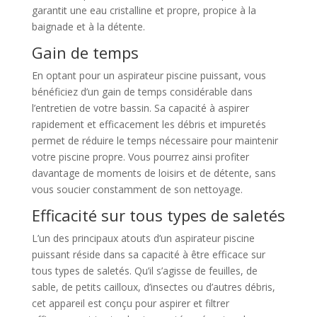
garantit une eau cristalline et propre, propice à la
baignade et à la détente.
Gain de temps
En optant pour un aspirateur piscine puissant, vous
bénéficiez d’un gain de temps considérable dans
l’entretien de votre bassin. Sa capacité à aspirer
rapidement et efficacement les débris et impuretés
permet de réduire le temps nécessaire pour maintenir
votre piscine propre. Vous pourrez ainsi profiter
davantage de moments de loisirs et de détente, sans
vous soucier constamment de son nettoyage.
Efficacité sur tous types de saletés
L’un des principaux atouts d’un aspirateur piscine
puissant réside dans sa capacité à être efficace sur
tous types de saletés. Qu’il s’agisse de feuilles, de
sable, de petits cailloux, d’insectes ou d’autres débris,
cet appareil est conçu pour aspirer et filtrer