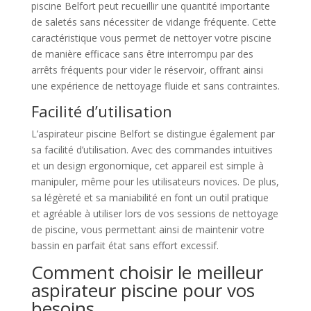
piscine Belfort peut recueillir une quantité importante
de saletés sans nécessiter de vidange fréquente. Cette
caractéristique vous permet de nettoyer votre piscine
de manière efficace sans être interrompu par des
arrêts fréquents pour vider le réservoir, offrant ainsi
une expérience de nettoyage fluide et sans contraintes.
Facilité d’utilisation
L’aspirateur piscine Belfort se distingue également par
sa facilité d’utilisation. Avec des commandes intuitives
et un design ergonomique, cet appareil est simple à
manipuler, même pour les utilisateurs novices. De plus,
sa légèreté et sa maniabilité en font un outil pratique
et agréable à utiliser lors de vos sessions de nettoyage
de piscine, vous permettant ainsi de maintenir votre
bassin en parfait état sans effort excessif.
Comment choisir le meilleur
aspirateur piscine pour vos
besoins