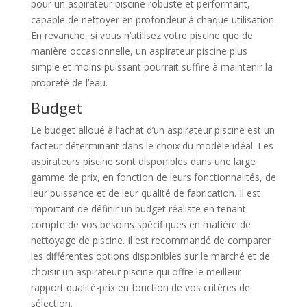
pour un aspirateur piscine robuste et performant,
capable de nettoyer en profondeur à chaque utilisation.
En revanche, si vous n’utilisez votre piscine que de
manière occasionnelle, un aspirateur piscine plus
simple et moins puissant pourrait suffire à maintenir la
propreté de l’eau.
Budget
Le budget alloué à l’achat d’un aspirateur piscine est un
facteur déterminant dans le choix du modèle idéal. Les
aspirateurs piscine sont disponibles dans une large
gamme de prix, en fonction de leurs fonctionnalités, de
leur puissance et de leur qualité de fabrication. Il est
important de définir un budget réaliste en tenant
compte de vos besoins spécifiques en matière de
nettoyage de piscine. Il est recommandé de comparer
les différentes options disponibles sur le marché et de
choisir un aspirateur piscine qui offre le meilleur
rapport qualité-prix en fonction de vos critères de
sélection.