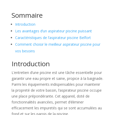
Sommaire
Introduction
Les avantages d’un aspirateur piscine puissant
Caractéristiques de l’aspirateur piscine Belfort
Comment choisir le meilleur aspirateur piscine pour
vos besoins
Introduction
L’entretien d’une piscine est une tâche essentielle pour
garantir une eau propre et saine, propice à la baignade.
Parmi les équipements indispensables pour maintenir
la propreté de votre bassin, l’aspirateur piscine occupe
une place prépondérante. Cet appareil, doté de
fonctionnalités avancées, permet d’éliminer
efficacement les impuretés qui se sont accumulées au
fond et sur les parois de la piscine.