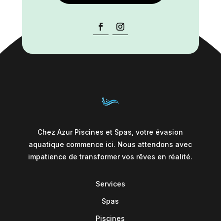
Chez Azur Piscines et Spas, votre évasion
aquatique commence ici. Nous attendons avec
impatience de transformer vos rêves en réalité.
Services
Spas
Piscines