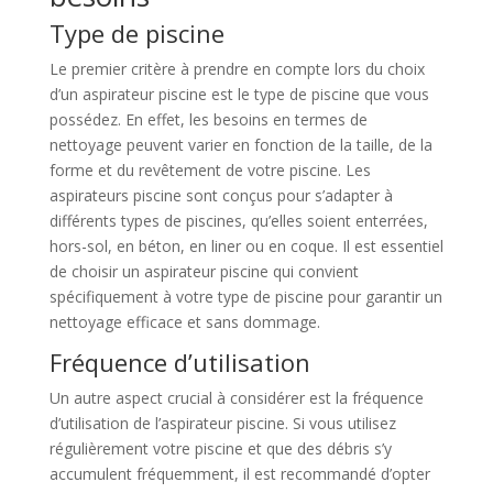
Type de piscine
Le premier critère à prendre en compte lors du choix
d’un aspirateur piscine est le type de piscine que vous
possédez. En effet, les besoins en termes de
nettoyage peuvent varier en fonction de la taille, de la
forme et du revêtement de votre piscine. Les
aspirateurs piscine sont conçus pour s’adapter à
différents types de piscines, qu’elles soient enterrées,
hors-sol, en béton, en liner ou en coque. Il est essentiel
de choisir un aspirateur piscine qui convient
spécifiquement à votre type de piscine pour garantir un
nettoyage efficace et sans dommage.
Fréquence d’utilisation
Un autre aspect crucial à considérer est la fréquence
d’utilisation de l’aspirateur piscine. Si vous utilisez
régulièrement votre piscine et que des débris s’y
accumulent fréquemment, il est recommandé d’opter