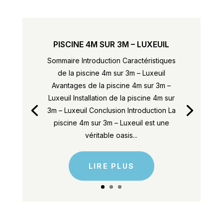
PISCINE 4M SUR 3M – LUXEUIL
Sommaire Introduction Caractéristiques
de la piscine 4m sur 3m – Luxeuil
Avantages de la piscine 4m sur 3m –
Luxeuil Installation de la piscine 4m sur
3m – Luxeuil Conclusion Introduction La
piscine 4m sur 3m – Luxeuil est une
véritable oasis...
LIRE PLUS