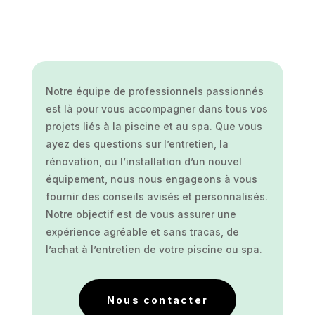
Notre équipe de professionnels passionnés
est là pour vous accompagner dans tous vos
projets liés à la piscine et au spa. Que vous
ayez des questions sur l’entretien, la
rénovation, ou l’installation d’un nouvel
équipement, nous nous engageons à vous
fournir des conseils avisés et personnalisés.
Notre objectif est de vous assurer une
expérience agréable et sans tracas, de
l’achat à l’entretien de votre piscine ou spa.
Nous contacter