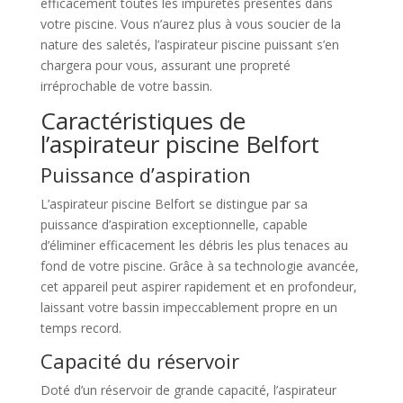
efficacement toutes les impuretés présentes dans
votre piscine. Vous n’aurez plus à vous soucier de la
nature des saletés, l’aspirateur piscine puissant s’en
chargera pour vous, assurant une propreté
irréprochable de votre bassin.
Caractéristiques de
l’aspirateur piscine Belfort
Puissance d’aspiration
L’aspirateur piscine Belfort se distingue par sa
puissance d’aspiration exceptionnelle, capable
d’éliminer efficacement les débris les plus tenaces au
fond de votre piscine. Grâce à sa technologie avancée,
cet appareil peut aspirer rapidement et en profondeur,
laissant votre bassin impeccablement propre en un
temps record.
Capacité du réservoir
Doté d’un réservoir de grande capacité, l’aspirateur