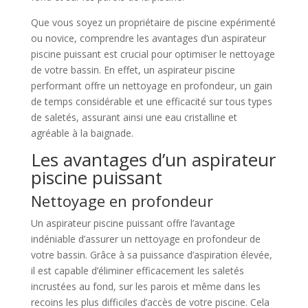
Que vous soyez un propriétaire de piscine expérimenté
ou novice, comprendre les avantages d’un aspirateur
piscine puissant est crucial pour optimiser le nettoyage
de votre bassin. En effet, un aspirateur piscine
performant offre un nettoyage en profondeur, un gain
de temps considérable et une efficacité sur tous types
de saletés, assurant ainsi une eau cristalline et
agréable à la baignade.
Les avantages d’un aspirateur
piscine puissant
Nettoyage en profondeur
Un aspirateur piscine puissant offre l’avantage
indéniable d’assurer un nettoyage en profondeur de
votre bassin. Grâce à sa puissance d’aspiration élevée,
il est capable d’éliminer efficacement les saletés
incrustées au fond, sur les parois et même dans les
recoins les plus difficiles d’accès de votre piscine. Cela