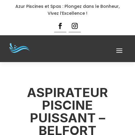
Azur Piscines et Spas : Plongez dans le Bonheur,
Vivez l’Excellence !
ASPIRATEUR
PISCINE
PUISSANT –
BELFORT