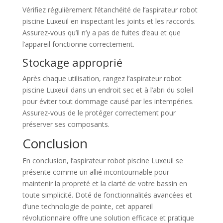
Vérifiez régulièrement l’étanchéité de l’aspirateur robot
piscine Luxeuil en inspectant les joints et les raccords.
Assurez-vous qu’il n’y a pas de fuites d’eau et que
l’appareil fonctionne correctement.
Stockage approprié
Après chaque utilisation, rangez l’aspirateur robot
piscine Luxeuil dans un endroit sec et à l’abri du soleil
pour éviter tout dommage causé par les intempéries.
Assurez-vous de le protéger correctement pour
préserver ses composants.
Conclusion
En conclusion, l’aspirateur robot piscine Luxeuil se
présente comme un allié incontournable pour
maintenir la propreté et la clarté de votre bassin en
toute simplicité. Doté de fonctionnalités avancées et
d’une technologie de pointe, cet appareil
révolutionnaire offre une solution efficace et pratique