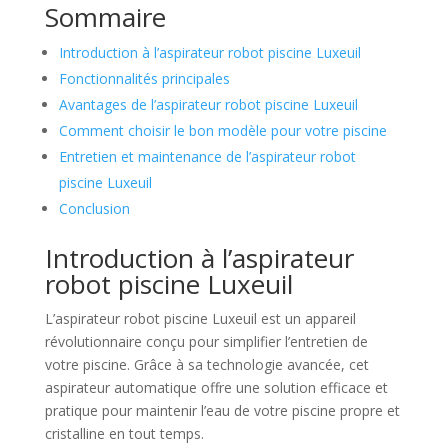
Sommaire
Introduction à l’aspirateur robot piscine Luxeuil
Fonctionnalités principales
Avantages de l’aspirateur robot piscine Luxeuil
Comment choisir le bon modèle pour votre piscine
Entretien et maintenance de l’aspirateur robot
piscine Luxeuil
Conclusion
Introduction à l’aspirateur
robot piscine Luxeuil
L’aspirateur robot piscine Luxeuil est un appareil
révolutionnaire conçu pour simplifier l’entretien de
votre piscine. Grâce à sa technologie avancée, cet
aspirateur automatique offre une solution efficace et
pratique pour maintenir l’eau de votre piscine propre et
cristalline en tout temps.