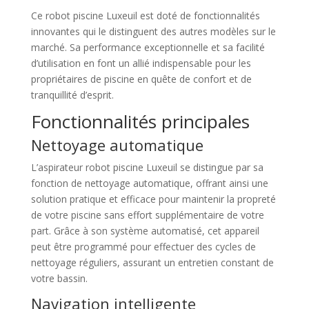
Ce robot piscine Luxeuil est doté de fonctionnalités
innovantes qui le distinguent des autres modèles sur le
marché. Sa performance exceptionnelle et sa facilité
d’utilisation en font un allié indispensable pour les
propriétaires de piscine en quête de confort et de
tranquillité d’esprit.
Fonctionnalités principales
Nettoyage automatique
L’aspirateur robot piscine Luxeuil se distingue par sa
fonction de nettoyage automatique, offrant ainsi une
solution pratique et efficace pour maintenir la propreté
de votre piscine sans effort supplémentaire de votre
part. Grâce à son système automatisé, cet appareil
peut être programmé pour effectuer des cycles de
nettoyage réguliers, assurant un entretien constant de
votre bassin.
Navigation intelligente