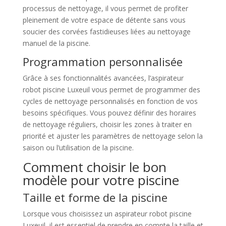
processus de nettoyage, il vous permet de profiter
pleinement de votre espace de détente sans vous
soucier des corvées fastidieuses liées au nettoyage
manuel de la piscine.
Programmation personnalisée
Grâce à ses fonctionnalités avancées, l’aspirateur
robot piscine Luxeuil vous permet de programmer des
cycles de nettoyage personnalisés en fonction de vos
besoins spécifiques. Vous pouvez définir des horaires
de nettoyage réguliers, choisir les zones à traiter en
priorité et ajuster les paramètres de nettoyage selon la
saison ou l’utilisation de la piscine.
Comment choisir le bon
modèle pour votre piscine
Taille et forme de la piscine
Lorsque vous choisissez un aspirateur robot piscine
Luxeuil, il est essentiel de prendre en compte la taille et