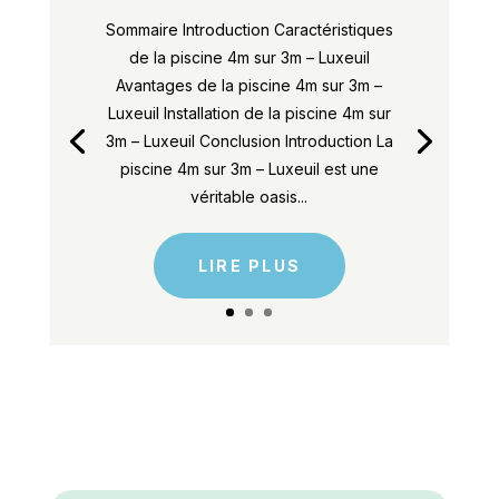
Sommaire Introduction Caractéristiques
de la piscine 4m sur 3m – Luxeuil
Avantages de la piscine 4m sur 3m –
Luxeuil Installation de la piscine 4m sur
3m – Luxeuil Conclusion Introduction La
piscine 4m sur 3m – Luxeuil est une
véritable oasis...
LIRE PLUS