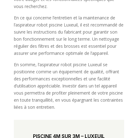
vous recherchez.
En ce qui concerne l’entretien et la maintenance de
l’aspirateur robot piscine Luxeuil, il est recommandé de
suivre les instructions du fabricant pour garantir son
bon fonctionnement sur le long terme. Un nettoyage
régulier des filtres et des brosses est essentiel pour
assurer une performance optimale de l’appareil.
En somme, l’aspirateur robot piscine Luxeuil se
positionne comme un équipement de qualité, offrant
des performances exceptionnelles et une facilité
d’utilisation appréciable. Investir dans un tel appareil
vous permettra de profiter pleinement de votre piscine
en toute tranquillité, en vous épargnant les contraintes
liées à son entretien.
PISCINE 4M SUR 3M – LUXEUIL