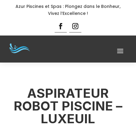
Azur Piscines et Spas : Plongez dans le Bonheur,
Vivez l’Excellence !
ASPIRATEUR
ROBOT PISCINE –
LUXEUIL