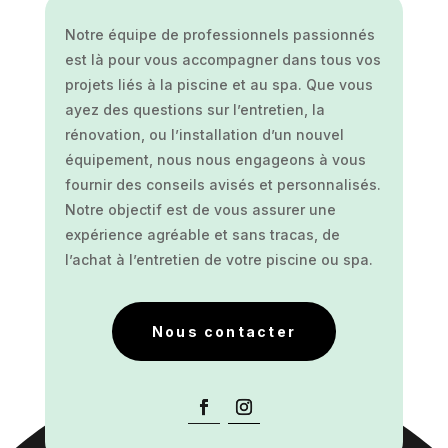
Notre équipe de professionnels passionnés
est là pour vous accompagner dans tous vos
projets liés à la piscine et au spa. Que vous
ayez des questions sur l’entretien, la
rénovation, ou l’installation d’un nouvel
équipement, nous nous engageons à vous
fournir des conseils avisés et personnalisés.
Notre objectif est de vous assurer une
expérience agréable et sans tracas, de
l’achat à l’entretien de votre piscine ou spa.
Nous contacter