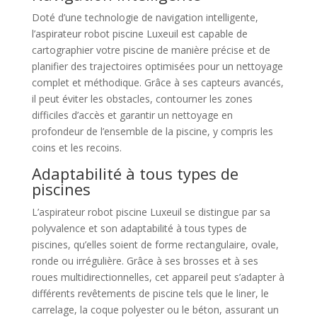
Doté d’une technologie de navigation intelligente,
l’aspirateur robot piscine Luxeuil est capable de
cartographier votre piscine de manière précise et de
planifier des trajectoires optimisées pour un nettoyage
complet et méthodique. Grâce à ses capteurs avancés,
il peut éviter les obstacles, contourner les zones
difficiles d’accès et garantir un nettoyage en
profondeur de l’ensemble de la piscine, y compris les
coins et les recoins.
Adaptabilité à tous types de
piscines
L’aspirateur robot piscine Luxeuil se distingue par sa
polyvalence et son adaptabilité à tous types de
piscines, qu’elles soient de forme rectangulaire, ovale,
ronde ou irrégulière. Grâce à ses brosses et à ses
roues multidirectionnelles, cet appareil peut s’adapter à
différents revêtements de piscine tels que le liner, le
carrelage, la coque polyester ou le béton, assurant un