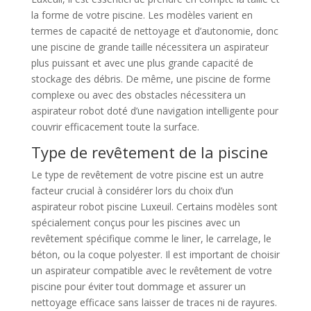
la forme de votre piscine. Les modèles varient en
termes de capacité de nettoyage et d’autonomie, donc
une piscine de grande taille nécessitera un aspirateur
plus puissant et avec une plus grande capacité de
stockage des débris. De même, une piscine de forme
complexe ou avec des obstacles nécessitera un
aspirateur robot doté d’une navigation intelligente pour
couvrir efficacement toute la surface.
Type de revêtement de la piscine
Le type de revêtement de votre piscine est un autre
facteur crucial à considérer lors du choix d’un
aspirateur robot piscine Luxeuil. Certains modèles sont
spécialement conçus pour les piscines avec un
revêtement spécifique comme le liner, le carrelage, le
béton, ou la coque polyester. Il est important de choisir
un aspirateur compatible avec le revêtement de votre
piscine pour éviter tout dommage et assurer un
nettoyage efficace sans laisser de traces ni de rayures.