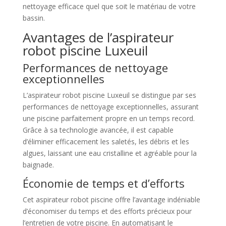
nettoyage efficace quel que soit le matériau de votre
bassin.
Avantages de l’aspirateur
robot piscine Luxeuil
Performances de nettoyage
exceptionnelles
L’aspirateur robot piscine Luxeuil se distingue par ses
performances de nettoyage exceptionnelles, assurant
une piscine parfaitement propre en un temps record.
Grâce à sa technologie avancée, il est capable
d’éliminer efficacement les saletés, les débris et les
algues, laissant une eau cristalline et agréable pour la
baignade.
Économie de temps et d’efforts
Cet aspirateur robot piscine offre l’avantage indéniable
d’économiser du temps et des efforts précieux pour
l’entretien de votre piscine. En automatisant le