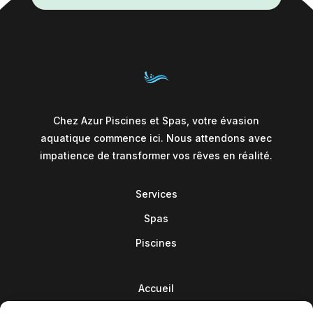
Chez Azur Piscines et Spas, votre évasion
aquatique commence ici. Nous attendons avec
impatience de transformer vos rêves en réalité.
Services
Spas
Piscines
Accueil
Contact