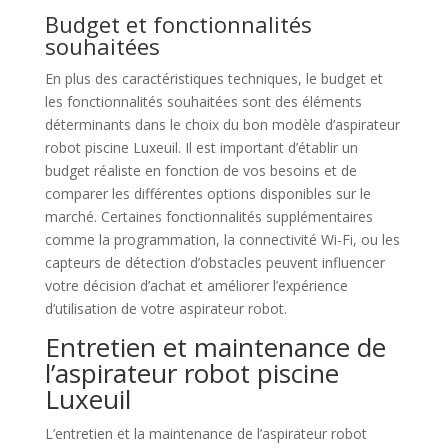
Budget et fonctionnalités
souhaitées
En plus des caractéristiques techniques, le budget et
les fonctionnalités souhaitées sont des éléments
déterminants dans le choix du bon modèle d’aspirateur
robot piscine Luxeuil. Il est important d’établir un
budget réaliste en fonction de vos besoins et de
comparer les différentes options disponibles sur le
marché. Certaines fonctionnalités supplémentaires
comme la programmation, la connectivité Wi-Fi, ou les
capteurs de détection d’obstacles peuvent influencer
votre décision d’achat et améliorer l’expérience
d’utilisation de votre aspirateur robot.
Entretien et maintenance de
l’aspirateur robot piscine
Luxeuil
L’entretien et la maintenance de l’aspirateur robot