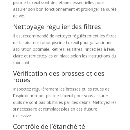
piscine Luxeuil sont des étapes essentielles pour
assurer son bon fonctionnement et prolonger sa durée
de vie.
Nettoyage régulier des filtres
Il est recommandé de nettoyer régulièrement les filtres
de l’aspirateur robot piscine Luxeuil pour garantir une
aspiration optimale. Retirez les filtres, rincez-les à l’eau
claire et remettez-les en place selon les instructions du
fabricant.
Vérification des brosses et des
roues
Inspectez régulièrement les brosses et les roues de
l’aspirateur robot piscine Luxeuil pour vous assurer
qu’ils ne sont pas obstrués par des débris. Nettoyez-les
si nécessaire et remplacez-les en cas d’usure
excessive.
Contrôle de l’étanchéité