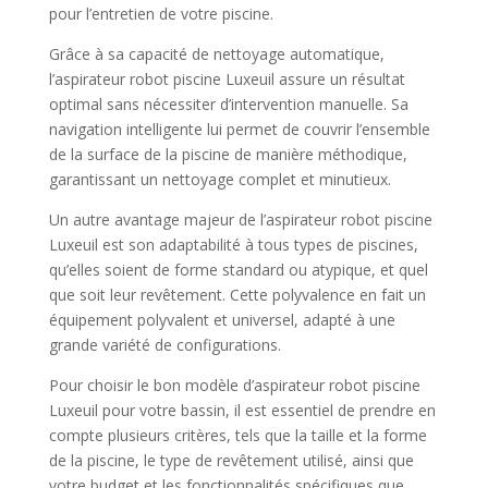
pour l’entretien de votre piscine.
Grâce à sa capacité de nettoyage automatique,
l’aspirateur robot piscine Luxeuil assure un résultat
optimal sans nécessiter d’intervention manuelle. Sa
navigation intelligente lui permet de couvrir l’ensemble
de la surface de la piscine de manière méthodique,
garantissant un nettoyage complet et minutieux.
Un autre avantage majeur de l’aspirateur robot piscine
Luxeuil est son adaptabilité à tous types de piscines,
qu’elles soient de forme standard ou atypique, et quel
que soit leur revêtement. Cette polyvalence en fait un
équipement polyvalent et universel, adapté à une
grande variété de configurations.
Pour choisir le bon modèle d’aspirateur robot piscine
Luxeuil pour votre bassin, il est essentiel de prendre en
compte plusieurs critères, tels que la taille et la forme
de la piscine, le type de revêtement utilisé, ainsi que
votre budget et les fonctionnalités spécifiques que