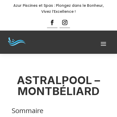
Azur Piscines et Spas : Plongez dans le Bonheur,
Vivez l’Excellence !
ASTRALPOOL –
MONTBÉLIARD
Sommaire