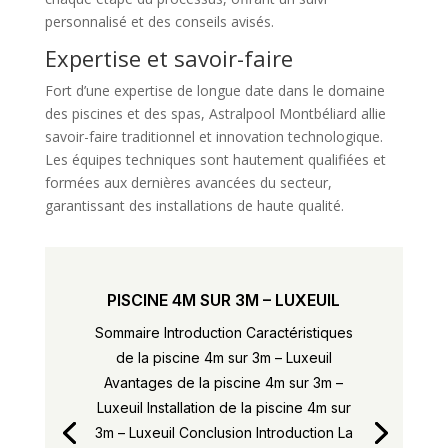
personnalisé et des conseils avisés.
Expertise et savoir-faire
Fort d’une expertise de longue date dans le domaine
des piscines et des spas, Astralpool Montbéliard allie
savoir-faire traditionnel et innovation technologique.
Les équipes techniques sont hautement qualifiées et
formées aux dernières avancées du secteur,
garantissant des installations de haute qualité.
PISCINE 4M SUR 3M – LUXEUIL
Sommaire Introduction Caractéristiques
de la piscine 4m sur 3m – Luxeuil
Avantages de la piscine 4m sur 3m –
Luxeuil Installation de la piscine 4m sur
3m – Luxeuil Conclusion Introduction La