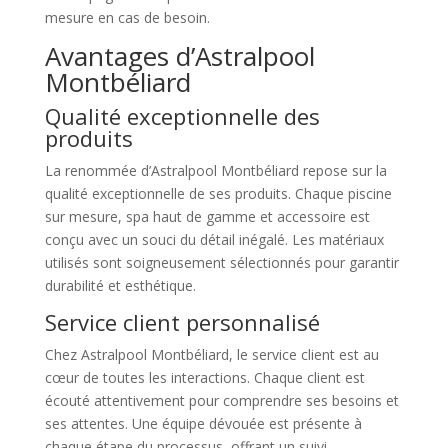
mesure en cas de besoin.
Avantages d’Astralpool
Montbéliard
Qualité exceptionnelle des
produits
La renommée d’Astralpool Montbéliard repose sur la
qualité exceptionnelle de ses produits. Chaque piscine
sur mesure, spa haut de gamme et accessoire est
conçu avec un souci du détail inégalé. Les matériaux
utilisés sont soigneusement sélectionnés pour garantir
durabilité et esthétique.
Service client personnalisé
Chez Astralpool Montbéliard, le service client est au
cœur de toutes les interactions. Chaque client est
écouté attentivement pour comprendre ses besoins et
ses attentes. Une équipe dévouée est présente à
chaque étape du processus, offrant un suivi