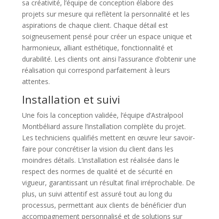
sa créativité, l’équipe de conception élabore des
projets sur mesure qui reflètent la personnalité et les
aspirations de chaque client. Chaque détail est
soigneusement pensé pour créer un espace unique et
harmonieux, alliant esthétique, fonctionnalité et
durabilité. Les clients ont ainsi l’assurance d’obtenir une
réalisation qui correspond parfaitement à leurs
attentes.
Installation et suivi
Une fois la conception validée, l’équipe d’Astralpool
Montbéliard assure l’installation complète du projet.
Les techniciens qualifiés mettent en œuvre leur savoir-
faire pour concrétiser la vision du client dans les
moindres détails. L’installation est réalisée dans le
respect des normes de qualité et de sécurité en
vigueur, garantissant un résultat final irréprochable. De
plus, un suivi attentif est assuré tout au long du
processus, permettant aux clients de bénéficier d’un
accompagnement personnalisé et de solutions sur