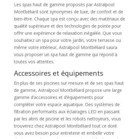
Les spas haut de gamme proposés par Astralpool
Montbéliard sont synonymes de luxe, de confort et de
bien-être. Chaque spa est conçu avec des matériaux de
qualité supérieure et des technologies de pointe pour
offrir une expérience de relaxation inégalée. Que vous
souhaitiez un spa pour votre jardin, votre terrasse ou
même votre intérieur, Astralpool Montbéliard saura
vous proposer un spa haut de gamme qui répond à
toutes vos attentes.
Accessoires et équipements
En plus de ses piscines sur mesure et de ses spas haut
de gamme, Astralpool Montbéliard propose une large
gamme d’accessoires et d’équipements pour
compléter votre espace aquatique. Des systèmes de
filtration performants aux éclairages LED en passant
par les abris de piscine et les robots nettoyeurs, vous
trouverez chez Astralpool Montbéliard tout ce dont
vous avez besoin pour entretenir et embellir votre