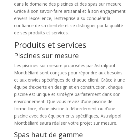
dans le domaine des piscines et des spas sur mesure.
Grâce à son savoir-faire artisanal et à son engagement
envers l’excellence, l’entreprise a su conquérir la
confiance de sa clientèle et se distinguer par la qualité
de ses produits et services.
Produits et services
Piscines sur mesure
Les piscines sur mesure proposées par Astralpool
Montbéliard sont conçues pour répondre aux besoins
et aux envies spécifiques de chaque client. Grâce à une
équipe d’experts en design et en construction, chaque
piscine est unique et s’intègre parfaitement dans son
environnement. Que vous rêviez d’une piscine de
forme libre, d’une piscine à débordement ou d’une
piscine avec des équipements spécifiques, Astralpool
Montbéliard saura réaliser votre projet sur mesure.
Spas haut de gamme