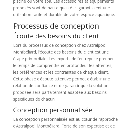
piscine ou votre spa. Les accessoires et équipements
proposés sont de haute qualité et garantissent une
utilisation facile et durable de votre espace aquatique.
Processus de conception
Écoute des besoins du client
Lors du processus de conception chez Astralpool
Montbéliard, l’écoute des besoins du client est une
étape primordiale. Les experts de l’entreprise prennent
le temps de comprendre en profondeur les attentes,
les préférences et les contraintes de chaque client.
Cette phase d’écoute attentive permet d’établir une
relation de confiance et de garantir que la solution
proposée sera parfaitement adaptée aux besoins
spécifiques de chacun.
Conception personnalisée
La conception personnalisée est au cœur de l’approche
d’Astralpool Montbéliard. Forte de son expertise et de