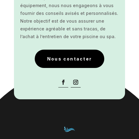
équipement, nous nous engageons à vous
fournir des conseils avisés et personnalisés.
Notre objectif est de vous assurer une
expérience agréable et sans tracas, de
l’achat à l’entretien de votre piscine ou spa.
Nous contacter