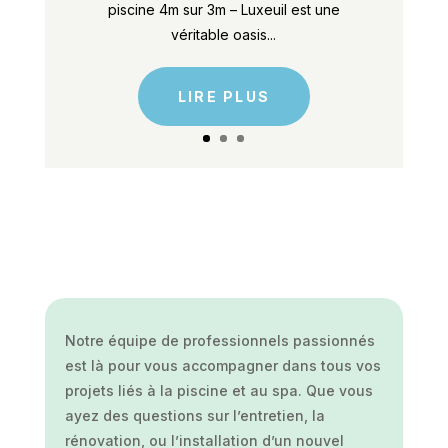
piscine 4m sur 3m – Luxeuil est une
véritable oasis...
LIRE PLUS
Notre équipe de professionnels passionnés
est là pour vous accompagner dans tous vos
projets liés à la piscine et au spa. Que vous
ayez des questions sur l’entretien, la
rénovation, ou l’installation d’un nouvel