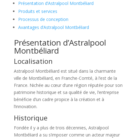
Présentation d’Astralpool Montbéliard
Produits et services
Processus de conception
Avantages d’Astralpool Montbéliard
Présentation d’Astralpool
Montbéliard
Localisation
Astralpool Montbéliard est situé dans la charmante
ville de Montbéliard, en Franche-Comté, à l’est de la
France. Nichée au cœur d’une région réputée pour son
patrimoine historique et sa qualité de vie, l’entreprise
bénéficie d’un cadre propice à la création et à
l’innovation.
Historique
Fondée il y a plus de trois décennies, Astralpool
Montbéliard a su s’imposer comme un acteur majeur