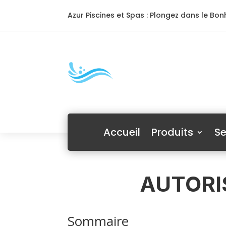
Azur Piscines et Spas : Plongez dans le Bonh
Accueil
Produits
Se
AUTORI
Sommaire