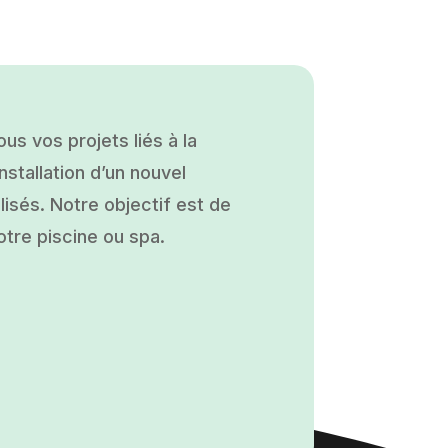
s vos projets liés à la
nstallation d’un nouvel
isés. Notre objectif est de
otre piscine ou spa.