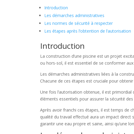
Introduction
Les démarches administratives
Les normes de sécurité à respecter
Les étapes après l’obtention de l’autorisation
Introduction
La construction d’une piscine est un projet exci
ou hors-sol, il est essentiel de se conformer au
Les démarches administratives liées à la constru
Chacune de ces étapes est cruciale pour obtenir 
Une fois l’autorisation obtenue, il est primordia
éléments essentiels pour assurer la sécurité des u
Après avoir franchi ces étapes, il est temps de ch
qualité du travail effectué aura un impact direct s
garantir une eau propre et saine, ainsi qu’une long