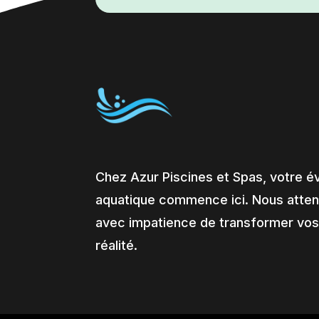
Chez Azur Piscines et Spas, votre é
aquatique commence ici. Nous atte
avec impatience de transformer vos
réalité.