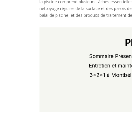
la piscine comprend plusieurs tâches essentielles 
nettoyage régulier de la surface et des parois de
balai de piscine, et des produits de traitement de
P
Sommaire Présent
Entretien et maint
3x2x1 à Montbélia