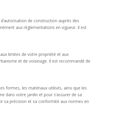
 d’autorisation de construction auprès des
rmément aux règlementations en vigueur. Il est
aux limites de votre propriété et aux
’urbanisme et de voisinage. Il est recommandé de
s formes, les matériaux utilisés, ainsi que les
ne dans votre jardin et pour s’assurer de sa
tir sa précision et sa conformité aux normes en