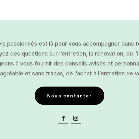
ls passionnés est là pour vous accompagner dans tou
ez des questions sur l’entretien, la rénovation, ou l’i
ons à vous fournir des conseils avisés et personnal
gréable et sans tracas, de l’achat à l’entretien de v
Nous contacter