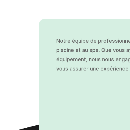
Notre équipe de professionne
piscine et au spa. Que vous ay
équipement, nous nous engage
vous assurer une expérience a