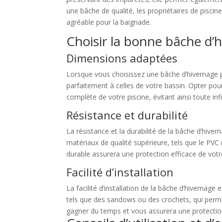
une bâche de qualité, les propriétaires de pisci
agréable pour la baignade.
Choisir la bonne bâche d’h
Dimensions adaptées
Lorsque vous choisissez une bâche d’hivernage po
parfaitement à celles de votre bassin. Opter po
complète de votre piscine, évitant ainsi toute inf
Résistance et durabilité
La résistance et la durabilité de la bâche d’hive
matériaux de qualité supérieure, tels que le PVC
durable assurera une protection efficace de votre
Facilité d’installation
La facilité d’installation de la bâche d’hivernag
tels que des sandows ou des crochets, qui permet
gagner du temps et vous assurera une protection