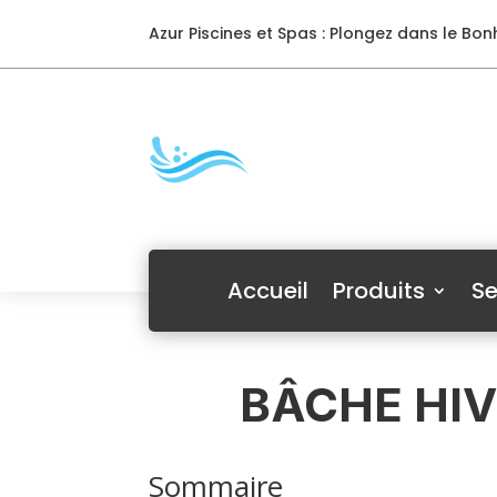
Azur Piscines et Spas : Plongez dans le Bonh
Accueil
Produits
Se
BÂCHE HIV
Sommaire