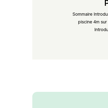
Sommaire Introduc
piscine 4m sur 
Introdu