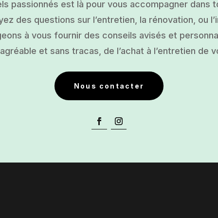
ls passionnés est là pour vous accompagner dans tou
ez des questions sur l’entretien, la rénovation, ou l’i
ons à vous fournir des conseils avisés et personnal
gréable et sans tracas, de l’achat à l’entretien de v
Nous contacter