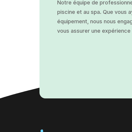
Notre équipe de professionne
piscine et au spa. Que vous ay
équipement, nous nous engage
vous assurer une expérience a