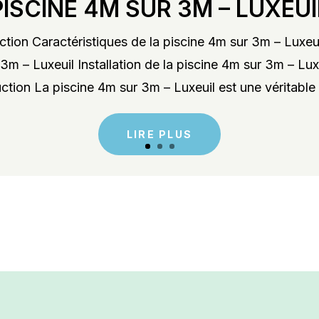
PISCINE 4M SUR 3M – LUXEUI
tion Caractéristiques de la piscine 4m sur 3m – Luxeu
3m – Luxeuil Installation de la piscine 4m sur 3m – Lu
ction La piscine 4m sur 3m – Luxeuil est une véritable 
LIRE PLUS