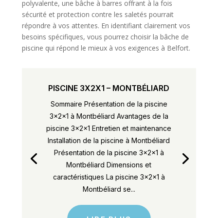
polyvalente, une bâche à barres offrant à la fois
sécurité et protection contre les saletés pourrait
répondre à vos attentes. En identifiant clairement vos
besoins spécifiques, vous pourrez choisir la bâche de
piscine qui répond le mieux à vos exigences à Belfort.
PISCINE 3X2X1 – MONTBÉLIARD
Sommaire Présentation de la piscine
3x2x1 à Montbéliard Avantages de la
piscine 3x2x1 Entretien et maintenance
Installation de la piscine à Montbéliard
Présentation de la piscine 3x2x1 à
Montbéliard Dimensions et
caractéristiques La piscine 3x2x1 à
Montbéliard se...