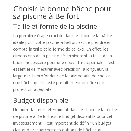
Choisir la bonne bâche pour
sa piscine à Belfort
Taille et forme de la piscine
La première étape cruciale dans le choix de la bâche
idéale pour votre piscine à Belfort est de prendre en
compte la taille et la forme de celle-ci. En effet, les
dimensions de la piscine détermineront la taille de la
bâche nécessaire pour une couverture optimale. Il est
essentiel de mesurer avec précision la longueur, la
largeur et la profondeur de la piscine afin de choisir
une bâche qui s’ajuste parfaitement et offre une
protection adéquate.
Budget disponible
Un autre facteur déterminant dans le choix de la bâche
de piscine à Belfort est le budget disponible pour cet
investissement. Il est important de définir un budget
clair et de rechercher des options de bâches qui