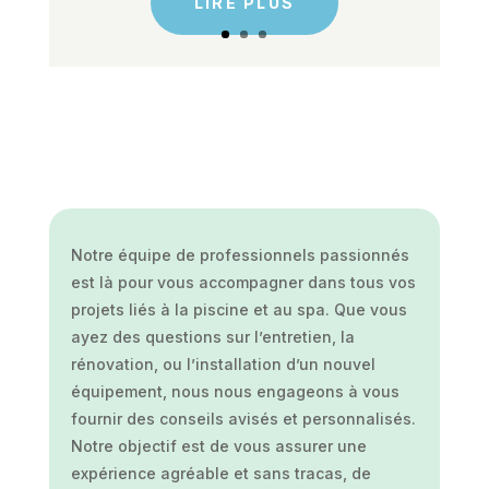
LIRE PLUS
Notre équipe de professionnels passionnés
est là pour vous accompagner dans tous vos
projets liés à la piscine et au spa. Que vous
ayez des questions sur l’entretien, la
rénovation, ou l’installation d’un nouvel
équipement, nous nous engageons à vous
fournir des conseils avisés et personnalisés.
Notre objectif est de vous assurer une
expérience agréable et sans tracas, de