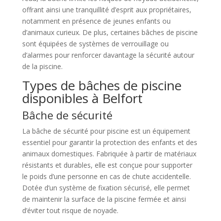
offrant ainsi une tranquillité d’esprit aux propriétaires,
notamment en présence de jeunes enfants ou
d’animaux curieux. De plus, certaines bâches de piscine
sont équipées de systèmes de verrouillage ou
d’alarmes pour renforcer davantage la sécurité autour
de la piscine.
Types de bâches de piscine
disponibles à Belfort
Bâche de sécurité
La bâche de sécurité pour piscine est un équipement
essentiel pour garantir la protection des enfants et des
animaux domestiques. Fabriquée à partir de matériaux
résistants et durables, elle est conçue pour supporter
le poids d’une personne en cas de chute accidentelle.
Dotée d’un système de fixation sécurisé, elle permet
de maintenir la surface de la piscine fermée et ainsi
d’éviter tout risque de noyade.