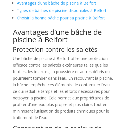
Avantages d’une bâche de piscine à Belfort
Types de bâches de piscine disponibles à Belfort
Choisir la bonne bâche pour sa piscine à Belfort
Avantages d’une bâche de
piscine à Belfort
Protection contre les saletés
Une bâche de piscine à Belfort offre une protection
efficace contre les saletés extérieures telles que les
feuilles, les insectes, la poussière et autres débris qui
pourraient tomber dans l’eau. En recouvrant la piscine,
la bâche empêche ces éléments de contaminer l’eau,
ce qui réduit le temps et les efforts nécessaires pour
nettoyer la piscine. Cela permet aux propriétaires de
profiter d’une eau plus propre et plus claire, tout en
minimisant l’utilisation de produits chimiques pour le
traitement de l’eau.
Conservation de la chaleur de