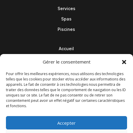
Services
Spas
Piscines
Accueil
Contact
Gérer le consentement
Blog
Pour offrir les meilleures expériences, nous utilisons des technologies
telles que les cookies pour stocker et/ou accéder aux informations des
appareils. Le fait de consentir à ces technologies nous permettra de
traiter des données telles que le comportement de navigation ou les ID
uniques sur ce site. Le fait de ne pas consentir ou de retirer son
consentement peut avoir un effet négatif sur certaines caractéristiques
et fonctions.
Accepter