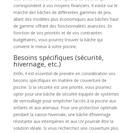
correspondent à vos moyens financiers. Il existe sur le
marché des bâches de différentes gammes de prix,
allant des modèles plus économiques aux bâches haut
de gamme offrant des fonctionnalités avancées. En
fonction de vos priorités et de vos contraintes
budgétaires, vous pourrez trouver la bâche qui
convient le mieux à votre piscine.
Besoins spécifiques (sécurité,
hivernage, etc.)
Enfin, il est essentiel de prendre en considération vos
besoins spécifiques en matière de couverture de
piscine. Si la sécurité est une priorité, vous pourriez
opter pour une bâche de sécurité équipée de systèmes
de verrouillage pour empêcher l’accès à la piscine aux
enfants et aux animaux. Pour une protection optimale
pendant la saison hivernale, une bâche d’hivernage
résistante aux intempéries et aux UV pourrait être la
solution idéale. Si vous recherchez une couverture plus