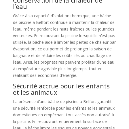
l’eau
Grâce à sa capacité d’isolation thermique, une bâche
de piscine à Belfort contribue à maintenir la chaleur de
l’eau, même pendant les nuits fraîches ou les journées
venteuses. En recouvrant la piscine lorsqu’elle n’est pas
utilisée, la bâche aide à limiter les pertes de chaleur par
évaporation, ce qui permet de prolonger la saison de
baignade et de réduire les coûts liés au chauffage de
l’eau. Ainsi, les propriétaires peuvent profiter d’une eau
à température agréable plus longtemps, tout en
réalisant des économies d’énergie.
Sécurité accrue pour les enfants
et les animaux
La présence d’une bâche de piscine à Belfort garantit
une sécurité renforcée pour les enfants et les animaux
domestiques en empêchant tout accès non autorisé à
la piscine. En recouvrant entièrement la surface de
l’eau, la bâche limite les risques de noyade accidentelle,