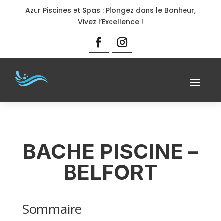
Azur Piscines et Spas : Plongez dans le Bonheur,
Vivez l’Excellence !
BACHE PISCINE –
BELFORT
Sommaire