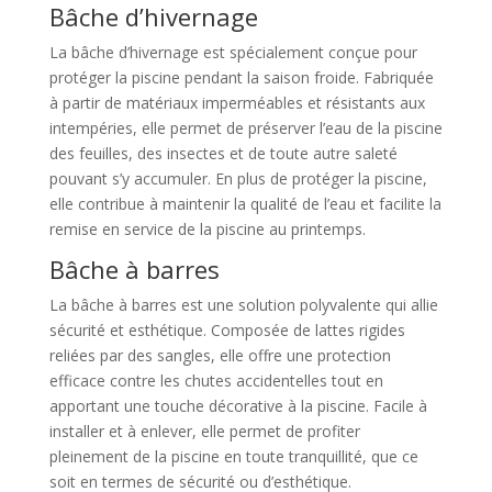
Bâche d’hivernage
La bâche d’hivernage est spécialement conçue pour
protéger la piscine pendant la saison froide. Fabriquée
à partir de matériaux imperméables et résistants aux
intempéries, elle permet de préserver l’eau de la piscine
des feuilles, des insectes et de toute autre saleté
pouvant s’y accumuler. En plus de protéger la piscine,
elle contribue à maintenir la qualité de l’eau et facilite la
remise en service de la piscine au printemps.
Bâche à barres
La bâche à barres est une solution polyvalente qui allie
sécurité et esthétique. Composée de lattes rigides
reliées par des sangles, elle offre une protection
efficace contre les chutes accidentelles tout en
apportant une touche décorative à la piscine. Facile à
installer et à enlever, elle permet de profiter
pleinement de la piscine en toute tranquillité, que ce
soit en termes de sécurité ou d’esthétique.