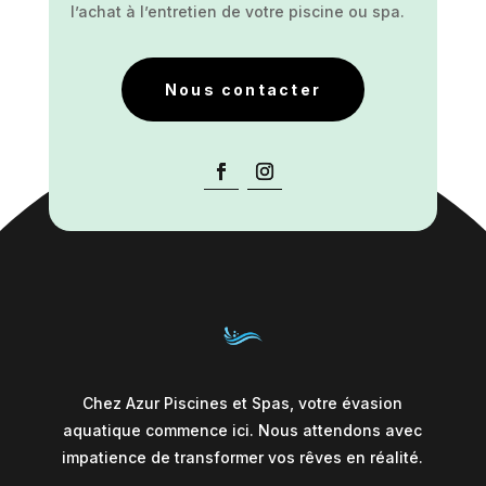
l’achat à l’entretien de votre piscine ou spa.
Nous contacter
Chez Azur Piscines et Spas, votre évasion
aquatique commence ici. Nous attendons avec
impatience de transformer vos rêves en réalité.