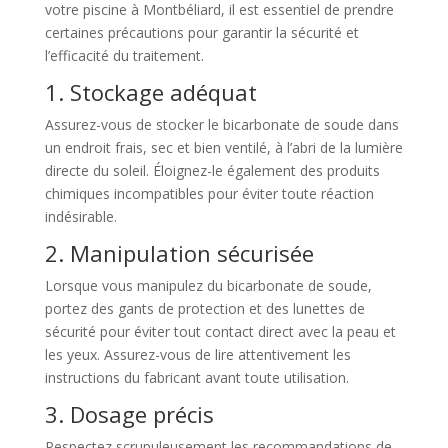
votre piscine à Montbéliard, il est essentiel de prendre
certaines précautions pour garantir la sécurité et
l’efficacité du traitement.
1. Stockage adéquat
Assurez-vous de stocker le bicarbonate de soude dans
un endroit frais, sec et bien ventilé, à l’abri de la lumière
directe du soleil. Éloignez-le également des produits
chimiques incompatibles pour éviter toute réaction
indésirable.
2. Manipulation sécurisée
Lorsque vous manipulez du bicarbonate de soude,
portez des gants de protection et des lunettes de
sécurité pour éviter tout contact direct avec la peau et
les yeux. Assurez-vous de lire attentivement les
instructions du fabricant avant toute utilisation.
3. Dosage précis
Respectez scrupuleusement les recommandations de