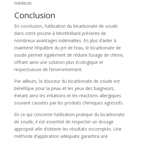
médecin.
Conclusion
En conclusion, l’utilisation du bicarbonate de soude
dans votre piscine à Montbéliard présente de
nombreux avantages indéniables. En plus d’aider à
maintenir l’équilibre du pH de l’eau, le bicarbonate de
soude permet également de réduire l’usage de chlore,
offrant ainsi une solution plus écologique et
respectueuse de l’environnement.
Par ailleurs, la douceur du bicarbonate de soude est
bénéfique pour la peau et les yeux des baigneurs,
évitant ainsi les irritations et les réactions allergiques
souvent causées par les produits chimiques agressifs.
En ce qui concerne l’utilisation pratique du bicarbonate
de soude, il est essentiel de respecter un dosage
approprié afin d’obtenir les résultats escomptés. Une
méthode d’application adéquate garantira une