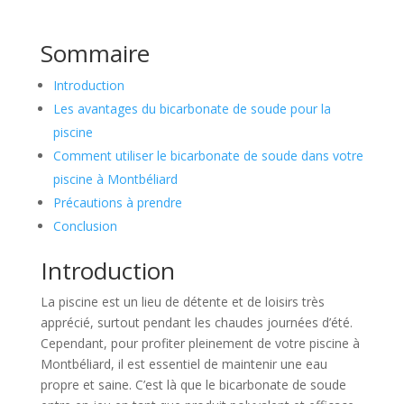
Sommaire
Introduction
Les avantages du bicarbonate de soude pour la
piscine
Comment utiliser le bicarbonate de soude dans votre
piscine à Montbéliard
Précautions à prendre
Conclusion
Introduction
La piscine est un lieu de détente et de loisirs très
apprécié, surtout pendant les chaudes journées d’été.
Cependant, pour profiter pleinement de votre piscine à
Montbéliard, il est essentiel de maintenir une eau
propre et saine. C’est là que le bicarbonate de soude