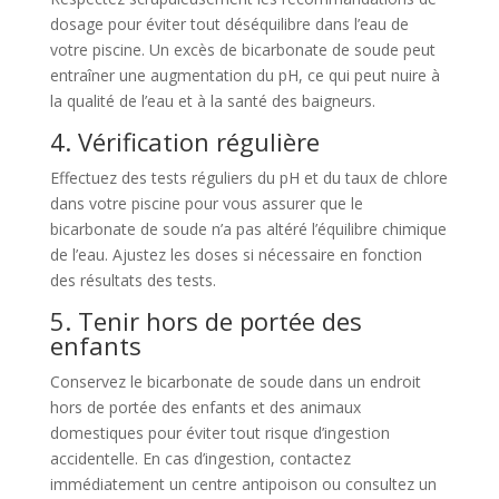
dosage pour éviter tout déséquilibre dans l’eau de
votre piscine. Un excès de bicarbonate de soude peut
entraîner une augmentation du pH, ce qui peut nuire à
la qualité de l’eau et à la santé des baigneurs.
4. Vérification régulière
Effectuez des tests réguliers du pH et du taux de chlore
dans votre piscine pour vous assurer que le
bicarbonate de soude n’a pas altéré l’équilibre chimique
de l’eau. Ajustez les doses si nécessaire en fonction
des résultats des tests.
5. Tenir hors de portée des
enfants
Conservez le bicarbonate de soude dans un endroit
hors de portée des enfants et des animaux
domestiques pour éviter tout risque d’ingestion
accidentelle. En cas d’ingestion, contactez
immédiatement un centre antipoison ou consultez un