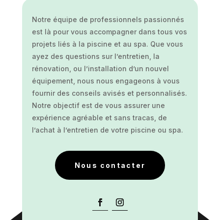
Notre équipe de professionnels passionnés
est là pour vous accompagner dans tous vos
projets liés à la piscine et au spa. Que vous
ayez des questions sur l’entretien, la
rénovation, ou l’installation d’un nouvel
équipement, nous nous engageons à vous
fournir des conseils avisés et personnalisés.
Notre objectif est de vous assurer une
expérience agréable et sans tracas, de
l’achat à l’entretien de votre piscine ou spa.
Nous contacter