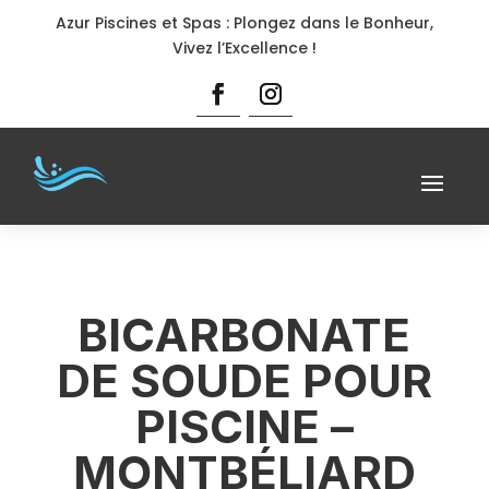
Azur Piscines et Spas : Plongez dans le Bonheur,
Vivez l’Excellence !
BICARBONATE
DE SOUDE POUR
PISCINE –
MONTBÉLIARD