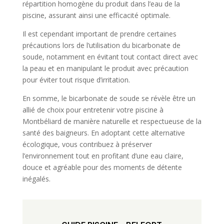
répartition homogène du produit dans l’eau de la
piscine, assurant ainsi une efficacité optimale.
Il est cependant important de prendre certaines
précautions lors de l’utilisation du bicarbonate de
soude, notamment en évitant tout contact direct avec
la peau et en manipulant le produit avec précaution
pour éviter tout risque d’irritation.
En somme, le bicarbonate de soude se révèle être un
allié de choix pour entretenir votre piscine à
Montbéliard de manière naturelle et respectueuse de la
santé des baigneurs. En adoptant cette alternative
écologique, vous contribuez à préserver
l’environnement tout en profitant d’une eau claire,
douce et agréable pour des moments de détente
inégalés.