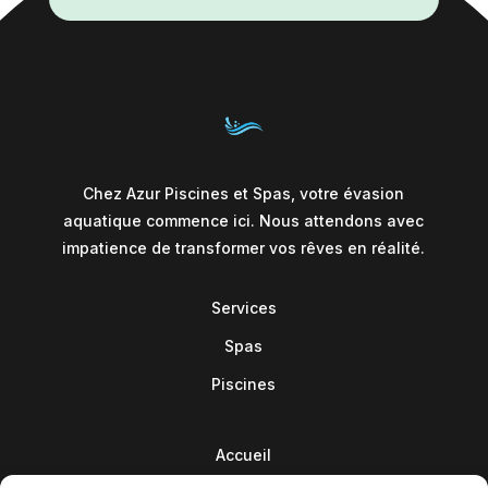
Chez Azur Piscines et Spas, votre évasion
aquatique commence ici. Nous attendons avec
impatience de transformer vos rêves en réalité.
Services
Spas
Piscines
Accueil