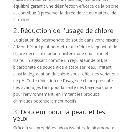
équilibré garantit une désinfection efficace de la piscine
et contribue à préserver la durée de vie du matériel de
filtration.
2. Réduction de l’usage de chlore
L’utilisation de bicarbonate de soude dans votre piscine
à Montbéliard peut permettre de réduire la quantité de
chlore nécessaire pour maintenir une eau saine et
claire. En agissant comme un régulateur de pH, le
bicarbonate de soude aide à stabiliser l’eau, limitant
ainsi la dégradation du chlore sous l’effet des variations
de pH. Cette réduction de l’usage de chlore présente
des avantages tant pour la santé des baigneurs que
pour l’environnement, en limitant les produits
chimiques potentiellement nocifs.
3. Douceur pour la peau et les
yeux
Grâce à ses propriétés adoucissantes, le bicarbonate