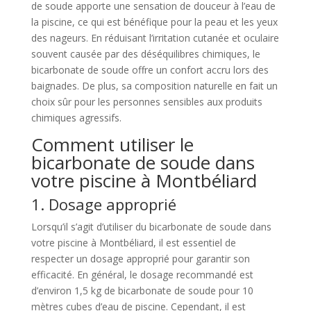
de soude apporte une sensation de douceur à l’eau de
la piscine, ce qui est bénéfique pour la peau et les yeux
des nageurs. En réduisant l’irritation cutanée et oculaire
souvent causée par des déséquilibres chimiques, le
bicarbonate de soude offre un confort accru lors des
baignades. De plus, sa composition naturelle en fait un
choix sûr pour les personnes sensibles aux produits
chimiques agressifs.
Comment utiliser le
bicarbonate de soude dans
votre piscine à Montbéliard
1. Dosage approprié
Lorsqu’il s’agit d’utiliser du bicarbonate de soude dans
votre piscine à Montbéliard, il est essentiel de
respecter un dosage approprié pour garantir son
efficacité. En général, le dosage recommandé est
d’environ 1,5 kg de bicarbonate de soude pour 10
mètres cubes d’eau de piscine. Cependant, il est