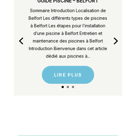
GUIDE PISCINE – BELFORT
Sommaire Introduction Localisation de
Belfort Les différents types de piscines
à Belfort Les étapes pour l’installation
d’une piscine à Belfort Entretien et
maintenance des piscines à Belfort
Introduction Bienvenue dans cet article
dédié aux piscines à...
LIRE PLUS