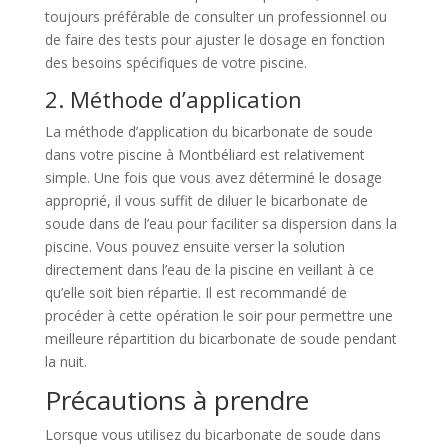
toujours préférable de consulter un professionnel ou
de faire des tests pour ajuster le dosage en fonction
des besoins spécifiques de votre piscine.
2. Méthode d’application
La méthode d’application du bicarbonate de soude
dans votre piscine à Montbéliard est relativement
simple. Une fois que vous avez déterminé le dosage
approprié, il vous suffit de diluer le bicarbonate de
soude dans de l’eau pour faciliter sa dispersion dans la
piscine. Vous pouvez ensuite verser la solution
directement dans l’eau de la piscine en veillant à ce
qu’elle soit bien répartie. Il est recommandé de
procéder à cette opération le soir pour permettre une
meilleure répartition du bicarbonate de soude pendant
la nuit.
Précautions à prendre
Lorsque vous utilisez du bicarbonate de soude dans