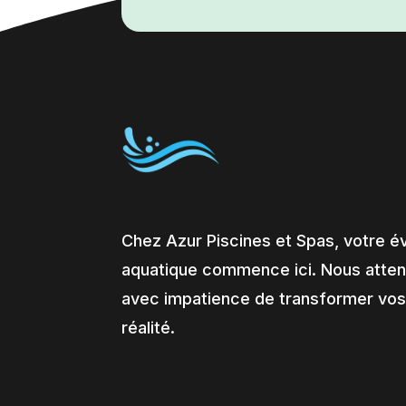
Chez Azur Piscines et Spas, votre é
aquatique commence ici. Nous atte
avec impatience de transformer vos
réalité.