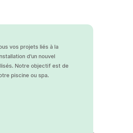
s vos projets liés à la
nstallation d’un nouvel
isés. Notre objectif est de
otre piscine ou spa.