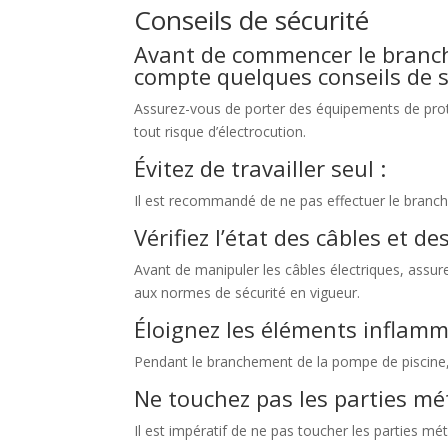
Conseils de sécurité
Avant de commencer le branche
compte quelques conseils de s
Assurez-vous de porter des équipements de protec
tout risque d’électrocution.
Évitez de travailler seul :
Il est recommandé de ne pas effectuer le branch
Vérifiez l’état des câbles et de
Avant de manipuler les câbles électriques, assu
aux normes de sécurité en vigueur.
Éloignez les éléments inflamm
Pendant le branchement de la pompe de piscine, v
Ne touchez pas les parties mét
Il est impératif de ne pas toucher les parties 