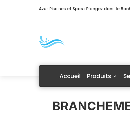
Azur Piscines et Spas : Plongez dans le Bonh
Accueil
Produits
Se
BRANCHEMEN