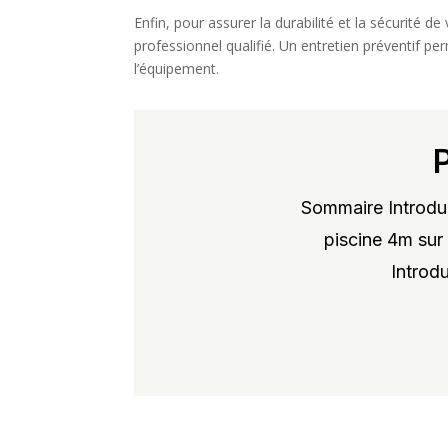
Enfin, pour assurer la durabilité et la sécurité d
professionnel qualifié. Un entretien préventif p
l’équipement.
Sommaire Introduc
piscine 4m sur 
Introdu