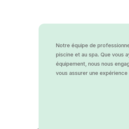
Notre équipe de professionne
piscine et au spa. Que vous ay
équipement, nous nous engage
vous assurer une expérience a