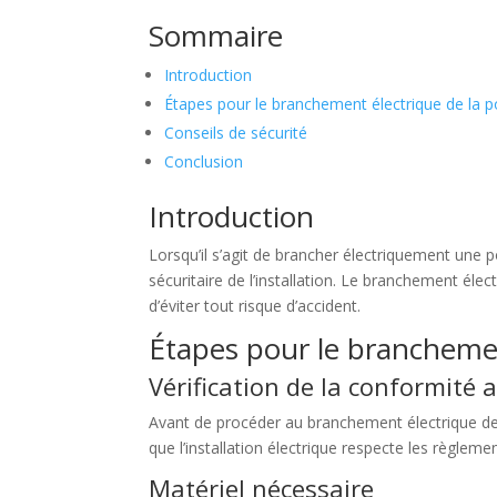
Sommaire
Introduction
Étapes pour le branchement électrique de la p
Conseils de sécurité
Conclusion
Introduction
Lorsqu’il s’agit de brancher électriquement une 
sécuritaire de l’installation. Le branchement éle
d’éviter tout risque d’accident.
Étapes pour le branchemen
Vérification de la conformité
Avant de procéder au branchement électrique de l
que l’installation électrique respecte les règlemen
Matériel nécessaire