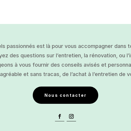
ls passionnés est là pour vous accompagner dans tou
ez des questions sur l’entretien, la rénovation, ou l’i
ons à vous fournir des conseils avisés et personnal
gréable et sans tracas, de l’achat à l’entretien de v
Nous contacter