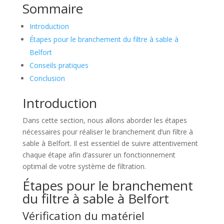
Sommaire
Introduction
Étapes pour le branchement du filtre à sable à
Belfort
Conseils pratiques
Conclusion
Introduction
Dans cette section, nous allons aborder les étapes
nécessaires pour réaliser le branchement d’un filtre à
sable à Belfort. Il est essentiel de suivre attentivement
chaque étape afin d’assurer un fonctionnement
optimal de votre système de filtration.
Étapes pour le branchement
du filtre à sable à Belfort
Vérification du matériel