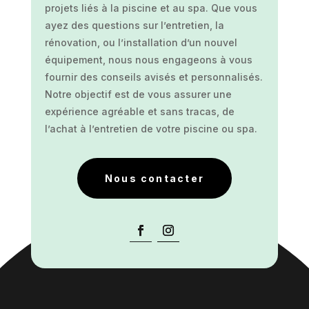
projets liés à la piscine et au spa. Que vous
ayez des questions sur l’entretien, la
rénovation, ou l’installation d’un nouvel
équipement, nous nous engageons à vous
fournir des conseils avisés et personnalisés.
Notre objectif est de vous assurer une
expérience agréable et sans tracas, de
l’achat à l’entretien de votre piscine ou spa.
Nous contacter