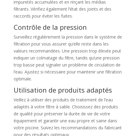
impuretés accumulées et en rinçant les médias
filtrants. Vérifiez également l’état des joints et des
raccords pour éviter les fuites.
Contrôle de la pression
Surveillez régulièrement la pression dans le système de
filtration pour vous assurer qu’elle reste dans les
valeurs recommandées. Une pression trop élevée peut
indiquer un colmatage du filtre, tandis qu’une pression
trop basse peut signaler un problème de circulation de
l’eau. Ajustez si nécessaire pour maintenir une filtration
optimale.
Utilisation de produits adaptés
Veillez à utiliser des produits de traitement de l’eau
adaptés à votre filtre à sable. Choisissez des produits
de qualité pour préserver la durée de vie de votre
équipement et garantir une eau propre et saine dans
votre piscine. Suivez les recommandations du fabricant
pour des résultats optimaux.