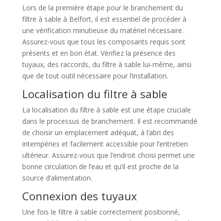
Lors de la première étape pour le branchement du
filtre à sable à Belfort, il est essentiel de procéder à
une vérification minutieuse du matériel nécessaire.
Assurez-vous que tous les composants requis sont
présents et en bon état. Vérifiez la présence des
tuyaux, des raccords, du filtre à sable lui-même, ainsi
que de tout outil nécessaire pour l’installation.
Localisation du filtre à sable
La localisation du filtre à sable est une étape cruciale
dans le processus de branchement. Il est recommandé
de choisir un emplacement adéquat, à l’abri des
intempéries et facilement accessible pour l’entretien
ultérieur. Assurez-vous que l’endroit choisi permet une
bonne circulation de l’eau et qu’il est proche de la
source d’alimentation.
Connexion des tuyaux
Une fois le filtre à sable correctement positionné,