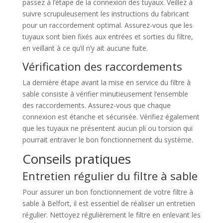
passez à l’étape de la connexion des tuyaux. Veillez à
suivre scrupuleusement les instructions du fabricant
pour un raccordement optimal. Assurez-vous que les
tuyaux sont bien fixés aux entrées et sorties du filtre,
en veillant à ce qu’il n’y ait aucune fuite.
Vérification des raccordements
La dernière étape avant la mise en service du filtre à
sable consiste à vérifier minutieusement l’ensemble
des raccordements. Assurez-vous que chaque
connexion est étanche et sécurisée. Vérifiez également
que les tuyaux ne présentent aucun pli ou torsion qui
pourrait entraver le bon fonctionnement du système.
Conseils pratiques
Entretien régulier du filtre à sable
Pour assurer un bon fonctionnement de votre filtre à
sable à Belfort, il est essentiel de réaliser un entretien
régulier. Nettoyez régulièrement le filtre en enlevant les