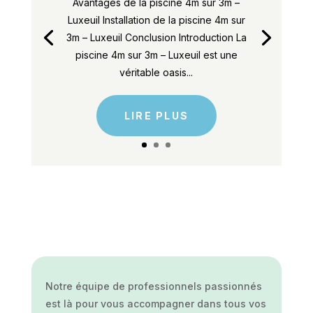
Avantages de la piscine 4m sur 3m –
Luxeuil Installation de la piscine 4m sur
3m – Luxeuil Conclusion Introduction La
piscine 4m sur 3m – Luxeuil est une
véritable oasis...
LIRE PLUS
Notre équipe de professionnels passionnés
est là pour vous accompagner dans tous vos