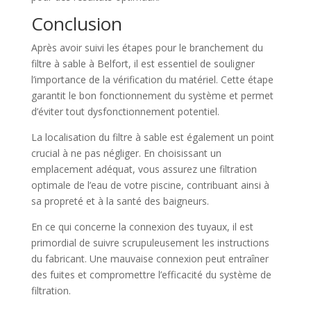
Conclusion
Après avoir suivi les étapes pour le branchement du
filtre à sable à Belfort, il est essentiel de souligner
l’importance de la vérification du matériel. Cette étape
garantit le bon fonctionnement du système et permet
d’éviter tout dysfonctionnement potentiel.
La localisation du filtre à sable est également un point
crucial à ne pas négliger. En choisissant un
emplacement adéquat, vous assurez une filtration
optimale de l’eau de votre piscine, contribuant ainsi à
sa propreté et à la santé des baigneurs.
En ce qui concerne la connexion des tuyaux, il est
primordial de suivre scrupuleusement les instructions
du fabricant. Une mauvaise connexion peut entraîner
des fuites et compromettre l’efficacité du système de
filtration.