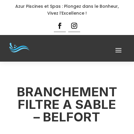
Azur Piscines et Spas : Plongez dans le Bonheur,
Vivez l’Excellence !
BRANCHEMENT
FILTRE A SABLE
– BELFORT