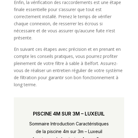
Enfin, la vérification des raccordements est une étape
finale essentielle pour s’assurer que tout est
correctement installé. Prenez le temps de vérifier
chaque connexion, de resserrer les écrous si
nécessaire et de vous assurer qu’aucune fuite n’est
présente.
En suivant ces étapes avec précision et en prenant en
compte les conseils pratiques, vous pourrez profiter
pleinement de votre filtre à sable à Belfort. Assurez-
vous de réaliser un entretien régulier de votre système
de filtration pour garantir son bon fonctionnement à
long terme.
PISCINE 4M SUR 3M – LUXEUIL
Sommaire Introduction Caractéristiques
de la piscine 4m sur 3m – Luxeuil