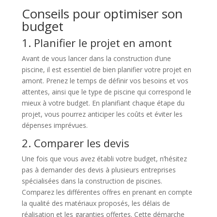
Conseils pour optimiser son
budget
1. Planifier le projet en amont
Avant de vous lancer dans la construction d’une
piscine, il est essentiel de bien planifier votre projet en
amont. Prenez le temps de définir vos besoins et vos
attentes, ainsi que le type de piscine qui correspond le
mieux à votre budget. En planifiant chaque étape du
projet, vous pourrez anticiper les coûts et éviter les
dépenses imprévues.
2. Comparer les devis
Une fois que vous avez établi votre budget, n’hésitez
pas à demander des devis à plusieurs entreprises
spécialisées dans la construction de piscines.
Comparez les différentes offres en prenant en compte
la qualité des matériaux proposés, les délais de
réalisation et les garanties offertes. Cette démarche