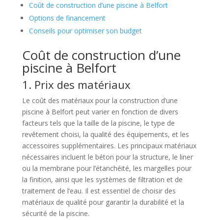
Coût de construction d’une piscine à Belfort
Options de financement
Conseils pour optimiser son budget
Coût de construction d’une
piscine à Belfort
1. Prix des matériaux
Le coût des matériaux pour la construction d’une
piscine à Belfort peut varier en fonction de divers
facteurs tels que la taille de la piscine, le type de
revêtement choisi, la qualité des équipements, et les
accessoires supplémentaires. Les principaux matériaux
nécessaires incluent le béton pour la structure, le liner
ou la membrane pour l’étanchéité, les margelles pour
la finition, ainsi que les systèmes de filtration et de
traitement de l’eau. Il est essentiel de choisir des
matériaux de qualité pour garantir la durabilité et la
sécurité de la piscine.