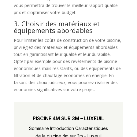
vous permettra de trouver le meilleur rapport qualité-
prix et d’optimiser votre budget.
3. Choisir des matériaux et
équipements abordables
Pour limiter les coûts de construction de votre piscine,
privilégiez des matériaux et équipements abordables
tout en garantissant leur qualité et leur durabilité.
Optez par exemple pour des revêtements de piscine
économiques mais résistants, ou des équipements de
filtration et de chauffage économes en énergie. En
faisant des choix judicieux, vous pourrez réaliser des
économies significatives sur votre projet.
PISCINE 4M SUR 3M – LUXEUIL
Sommaire Introduction Caractéristiques
de la piscine 4m sur 3m – Luxeuil