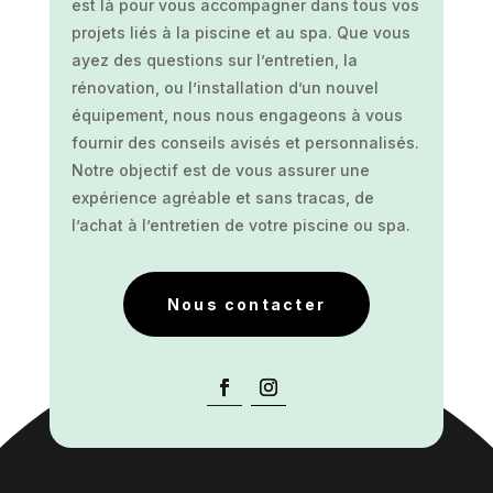
est là pour vous accompagner dans tous vos
projets liés à la piscine et au spa. Que vous
ayez des questions sur l’entretien, la
rénovation, ou l’installation d’un nouvel
équipement, nous nous engageons à vous
fournir des conseils avisés et personnalisés.
Notre objectif est de vous assurer une
expérience agréable et sans tracas, de
l’achat à l’entretien de votre piscine ou spa.
Nous contacter