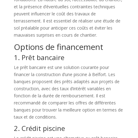
et la présence d’éventuelles contraintes techniques
peuvent influencer le coût des travaux de
terrassement. Il est essentiel de réaliser une étude de
sol préalable pour anticiper ces coûts et éviter les
mauvaises surprises en cours de chantier.
Options de financement
1. Prêt bancaire
Le prêt bancaire est une solution courante pour
financer la construction d’une piscine à Belfort. Les
banques proposent des prêts adaptés aux projets de
construction, avec des taux d’intérêt variables en
fonction de la durée de remboursement. Il est
recommandé de comparer les offres de différentes
banques pour trouver la meilleure option en termes de
taux et de conditions.
2. Crédit piscine