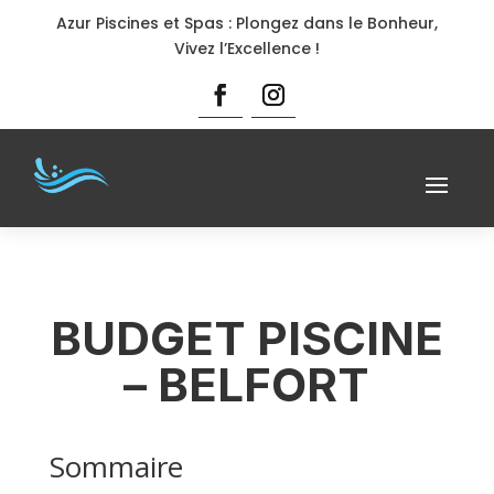
Azur Piscines et Spas : Plongez dans le Bonheur,
Vivez l’Excellence !
BUDGET PISCINE
– BELFORT
Sommaire