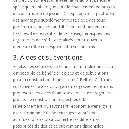
Le crédit piscine est une alternative au prêt bancaire
spécifiquement conçue pour le financement de projets
de construction de piscine. Ce type de crédit peut offrir
des avantages supplémentaires tels que des taux
préférentiels ou des modalités de remboursement
flexibles. Il est essentiel de se renseigner auprès des
organismes de crédit spécialisés pour trouver la
meilleure offre correspondant à ses besoins.
3. Aides et subventions
En plus des solutions de financement traditionnelles, il
est possible de bénéficier d’aides et de subventions
pour la construction d’une piscine à Belfort. Certaines
collectivités locales ou organismes gouvernementaux
proposent des aides financières pour encourager les
projets de construction respectueux de
l’environnement ou favorisant l’économie d’énergie. Il
est recommandé de se renseigner auprès des
autorités locales pour connaître les différentes
possibilités d’aides et de subventions disponibles.