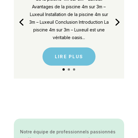
Avantages de la piscine 4m sur 3m –
Luxeuil Installation de la piscine 4m sur
3m – Luxeuil Conclusion Introduction La
piscine 4m sur 3m – Luxeuil est une
véritable oasis...
LIRE PLUS
Notre équipe de professionnels passionnés