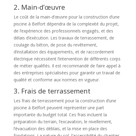
2. Main-d’œuvre
Le coût de la main-d’œuvre pour la construction d’une
piscine à Belfort dépendra de la complexité du projet,
de l’expérience des professionnels engagés, et des
délais d’exécution. Les travaux de terrassement, de
coulage du béton, de pose du revêtement,
d’installation des équipements, et de raccordement
électrique nécessitent l’intervention de différents corps
de métier qualifiés. Il est recommandé de faire appel à
des entreprises spécialisées pour garantir un travail de
qualité et conforme aux normes en vigueur.
3. Frais de terrassement
Les frais de terrassement pour la construction d’une
piscine à Belfort peuvent représenter une part
importante du budget total. Ces frais incluent la
préparation du terrain, l’excavation, le nivellement,
l’évacuation des déblais, et la mise en place des
fondations. La nature du sol, l’accessibilité du chantier,