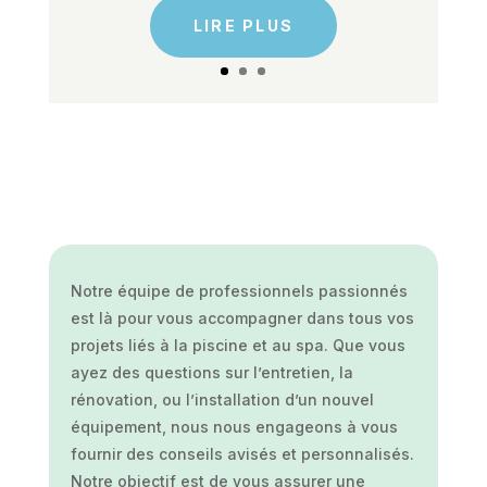
LIRE PLUS
Notre équipe de professionnels passionnés
est là pour vous accompagner dans tous vos
projets liés à la piscine et au spa. Que vous
ayez des questions sur l’entretien, la
rénovation, ou l’installation d’un nouvel
équipement, nous nous engageons à vous
fournir des conseils avisés et personnalisés.
Notre objectif est de vous assurer une