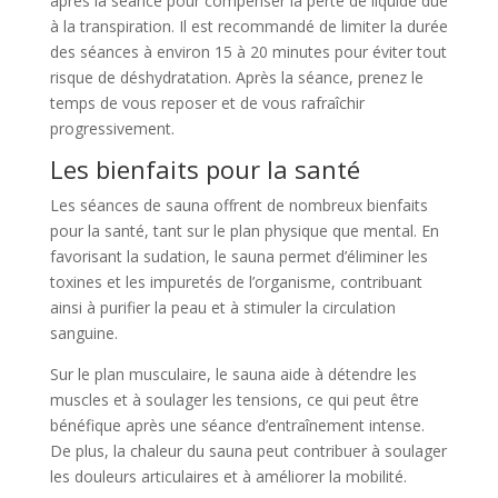
après la séance pour compenser la perte de liquide due
à la transpiration. Il est recommandé de limiter la durée
des séances à environ 15 à 20 minutes pour éviter tout
risque de déshydratation. Après la séance, prenez le
temps de vous reposer et de vous rafraîchir
progressivement.
Les bienfaits pour la santé
Les séances de sauna offrent de nombreux bienfaits
pour la santé, tant sur le plan physique que mental. En
favorisant la sudation, le sauna permet d’éliminer les
toxines et les impuretés de l’organisme, contribuant
ainsi à purifier la peau et à stimuler la circulation
sanguine.
Sur le plan musculaire, le sauna aide à détendre les
muscles et à soulager les tensions, ce qui peut être
bénéfique après une séance d’entraînement intense.
De plus, la chaleur du sauna peut contribuer à soulager
les douleurs articulaires et à améliorer la mobilité.