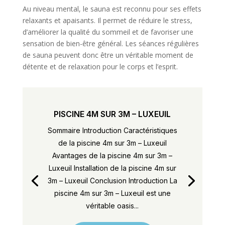
Au niveau mental, le sauna est reconnu pour ses effets
relaxants et apaisants. Il permet de réduire le stress,
d’améliorer la qualité du sommeil et de favoriser une
sensation de bien-être général. Les séances régulières
de sauna peuvent donc être un véritable moment de
détente et de relaxation pour le corps et l’esprit.
PISCINE 4M SUR 3M – LUXEUIL
Sommaire Introduction Caractéristiques
de la piscine 4m sur 3m – Luxeuil
Avantages de la piscine 4m sur 3m –
Luxeuil Installation de la piscine 4m sur
3m – Luxeuil Conclusion Introduction La
piscine 4m sur 3m – Luxeuil est une
véritable oasis...