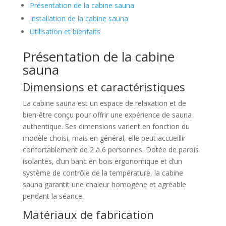
Présentation de la cabine sauna
Installation de la cabine sauna
Utilisation et bienfaits
Présentation de la cabine
sauna
Dimensions et caractéristiques
La cabine sauna est un espace de relaxation et de
bien-être conçu pour offrir une expérience de sauna
authentique. Ses dimensions varient en fonction du
modèle choisi, mais en général, elle peut accueillir
confortablement de 2 à 6 personnes. Dotée de parois
isolantes, d’un banc en bois ergonomique et d’un
système de contrôle de la température, la cabine
sauna garantit une chaleur homogène et agréable
pendant la séance.
Matériaux de fabrication