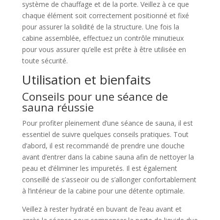
système de chauffage et de la porte. Veillez à ce que
chaque élément soit correctement positionné et fixé
pour assurer la solidité de la structure. Une fois la
cabine assemblée, effectuez un contrôle minutieux
pour vous assurer qu’elle est prête à être utilisée en
toute sécurité.
Utilisation et bienfaits
Conseils pour une séance de
sauna réussie
Pour profiter pleinement d’une séance de sauna, il est
essentiel de suivre quelques conseils pratiques. Tout
d’abord, il est recommandé de prendre une douche
avant d’entrer dans la cabine sauna afin de nettoyer la
peau et d’éliminer les impuretés. Il est également
conseillé de s’asseoir ou de s’allonger confortablement
à l’intérieur de la cabine pour une détente optimale.
Veillez à rester hydraté en buvant de l’eau avant et