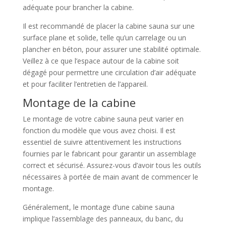
adéquate pour brancher la cabine.
Il est recommandé de placer la cabine sauna sur une
surface plane et solide, telle qu’un carrelage ou un
plancher en béton, pour assurer une stabilité optimale.
Veillez à ce que l’espace autour de la cabine soit
dégagé pour permettre une circulation d’air adéquate
et pour faciliter l’entretien de l’appareil.
Montage de la cabine
Le montage de votre cabine sauna peut varier en
fonction du modèle que vous avez choisi. Il est
essentiel de suivre attentivement les instructions
fournies par le fabricant pour garantir un assemblage
correct et sécurisé. Assurez-vous d’avoir tous les outils
nécessaires à portée de main avant de commencer le
montage.
Généralement, le montage d’une cabine sauna
implique l’assemblage des panneaux, du banc, du