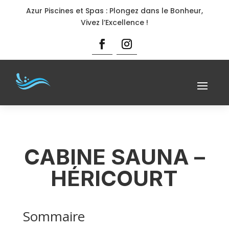
Azur Piscines et Spas : Plongez dans le Bonheur,
Vivez l’Excellence !
CABINE SAUNA –
HÉRICOURT
Sommaire