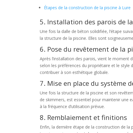
Étapes de la construction de la piscine à Lure
5. Installation des parois de l
Une fois la dalle de béton solidifiée, l’étape sui
la structure de la piscine. Elles sont soigneuseme
6. Pose du revêtement de la p
Après l’installation des parois, vient le moment
selon les préférences du propriétaire et le style 
contribuer à son esthétique globale.
7. Mise en place du système de
Une fois la structure de la piscine et son revête
de skimmers, est essentiel pour maintenir une eau 
à la fréquence d’utilisation prévue.
8. Remblaiement et finitions
Enfin, la dernière étape de la construction de la