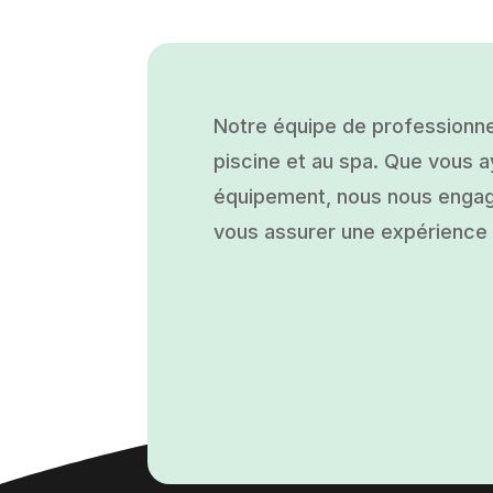
Notre équipe de professionne
piscine et au spa. Que vous ay
équipement, nous nous engage
vous assurer une expérience a