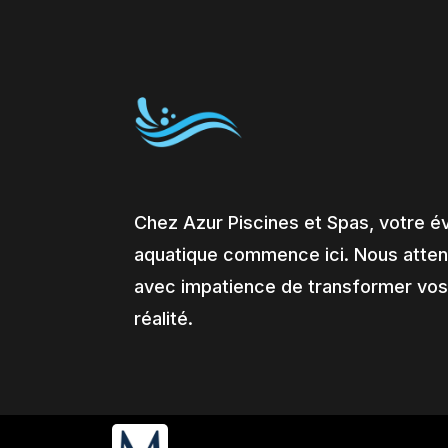
Chez Azur Piscines et Spas, votre é
aquatique commence ici. Nous atte
avec impatience de transformer vos
réalité.