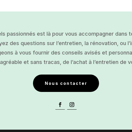
ls passionnés est là pour vous accompagner dans tou
ez des questions sur l’entretien, la rénovation, ou l’i
ons à vous fournir des conseils avisés et personnal
gréable et sans tracas, de l’achat à l’entretien de v
Nous contacter