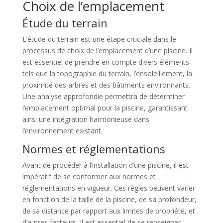
Choix de l’emplacement
Étude du terrain
L’étude du terrain est une étape cruciale dans le
processus de choix de l’emplacement d’une piscine. Il
est essentiel de prendre en compte divers éléments
tels que la topographie du terrain, l’ensoleillement, la
proximité des arbres et des bâtiments environnants.
Une analyse approfondie permettra de déterminer
l’emplacement optimal pour la piscine, garantissant
ainsi une intégration harmonieuse dans
l’environnement existant.
Normes et réglementations
Avant de procéder à l’installation d’une piscine, il est
impératif de se conformer aux normes et
réglementations en vigueur. Ces règles peuvent varier
en fonction de la taille de la piscine, de sa profondeur,
de sa distance par rapport aux limites de propriété, et
d’autres facteurs. Il est essentiel de se renseigner