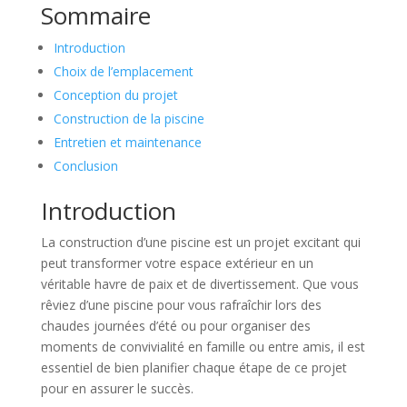
Sommaire
Introduction
Choix de l’emplacement
Conception du projet
Construction de la piscine
Entretien et maintenance
Conclusion
Introduction
La construction d’une piscine est un projet excitant qui
peut transformer votre espace extérieur en un
véritable havre de paix et de divertissement. Que vous
rêviez d’une piscine pour vous rafraîchir lors des
chaudes journées d’été ou pour organiser des
moments de convivialité en famille ou entre amis, il est
essentiel de bien planifier chaque étape de ce projet
pour en assurer le succès.