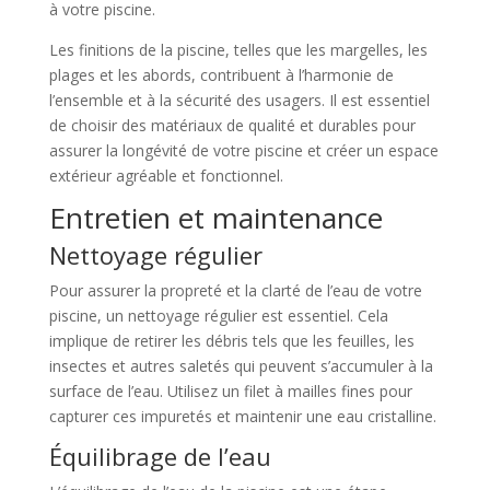
à votre piscine.
Les finitions de la piscine, telles que les margelles, les
plages et les abords, contribuent à l’harmonie de
l’ensemble et à la sécurité des usagers. Il est essentiel
de choisir des matériaux de qualité et durables pour
assurer la longévité de votre piscine et créer un espace
extérieur agréable et fonctionnel.
Entretien et maintenance
Nettoyage régulier
Pour assurer la propreté et la clarté de l’eau de votre
piscine, un nettoyage régulier est essentiel. Cela
implique de retirer les débris tels que les feuilles, les
insectes et autres saletés qui peuvent s’accumuler à la
surface de l’eau. Utilisez un filet à mailles fines pour
capturer ces impuretés et maintenir une eau cristalline.
Équilibrage de l’eau