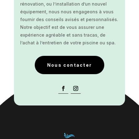
rénovation, ou l’installation d’un nouvel
équipement, nous nous engageons à vous
fournir des conseils avisés et personnalisés.
Notre objectif est de vous assurer une
expérience agréable et sans tracas, de
l’achat à l’entretien de votre piscine ou spa.
Nous contacter