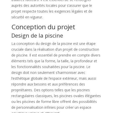
auprès des autorités locales pour s’assurer que le
projet respecte toutes les exigences légales et de
sécurité en vigueur.
Conception du projet
Design de la piscine
La conception du design de la piscine est une étape
cruciale dans la réalisation d’un projet de construction
de piscine. Il est essentiel de prendre en compte divers
éléments tels que la forme, la taille, la profondeur et
les fonctionnalités souhaitées pour la piscine. Le
design doit non seulement s’harmoniser avec
l’esthétique globale de l’espace extérieur, mais aussi
répondre aux besoins et aux préférences des
propriétaires. Des options telles que les piscines
rectangulaires classiques, les piscines ovales élégantes
ou les piscines de forme libre offrent des possibilités
de personnalisation infinies pour créer un espace