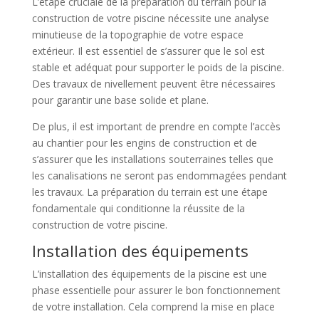
L’étape cruciale de la préparation du terrain pour la
construction de votre piscine nécessite une analyse
minutieuse de la topographie de votre espace
extérieur. Il est essentiel de s’assurer que le sol est
stable et adéquat pour supporter le poids de la piscine.
Des travaux de nivellement peuvent être nécessaires
pour garantir une base solide et plane.
De plus, il est important de prendre en compte l’accès
au chantier pour les engins de construction et de
s’assurer que les installations souterraines telles que
les canalisations ne seront pas endommagées pendant
les travaux. La préparation du terrain est une étape
fondamentale qui conditionne la réussite de la
construction de votre piscine.
Installation des équipements
L’installation des équipements de la piscine est une
phase essentielle pour assurer le bon fonctionnement
de votre installation. Cela comprend la mise en place