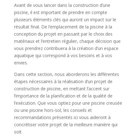
Avant de vous lancer dans la construction d’une
piscine, il est important de prendre en compte
plusieurs éléments clés qui auront un impact sur le
résultat final. De l’emplacement de la piscine à la
conception du projet en passant par le choix des
matériaux et l’entretien régulier, chaque décision que
vous prendrez contribuera à la création d’un espace
aquatique qui correspond à vos besoins et à vos
envies.
Dans cette section, nous aborderons les différentes
étapes nécessaires à la réalisation d’un projet de
construction de piscine, en mettant l’accent sur
l’importance de la planification et de la qualité de
l’exécution. Que vous optiez pour une piscine creusée
ou une piscine hors-sol, les conseils et
recommandations présentés ici vous aideront à
concrétiser votre projet de la meilleure manière qui
soit.