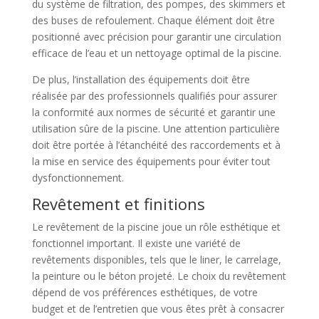
du système de filtration, des pompes, des skimmers et
des buses de refoulement. Chaque élément doit être
positionné avec précision pour garantir une circulation
efficace de l’eau et un nettoyage optimal de la piscine.
De plus, l’installation des équipements doit être
réalisée par des professionnels qualifiés pour assurer
la conformité aux normes de sécurité et garantir une
utilisation sûre de la piscine. Une attention particulière
doit être portée à l’étanchéité des raccordements et à
la mise en service des équipements pour éviter tout
dysfonctionnement.
Revêtement et finitions
Le revêtement de la piscine joue un rôle esthétique et
fonctionnel important. Il existe une variété de
revêtements disponibles, tels que le liner, le carrelage,
la peinture ou le béton projeté. Le choix du revêtement
dépend de vos préférences esthétiques, de votre
budget et de l’entretien que vous êtes prêt à consacrer