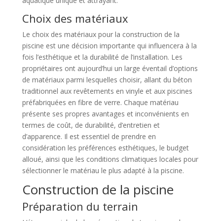
aquatique unique et attrayant.
Choix des matériaux
Le choix des matériaux pour la construction de la
piscine est une décision importante qui influencera à la
fois l’esthétique et la durabilité de l’installation. Les
propriétaires ont aujourd’hui un large éventail d’options
de matériaux parmi lesquelles choisir, allant du béton
traditionnel aux revêtements en vinyle et aux piscines
préfabriquées en fibre de verre. Chaque matériau
présente ses propres avantages et inconvénients en
termes de coût, de durabilité, d’entretien et
d’apparence. Il est essentiel de prendre en
considération les préférences esthétiques, le budget
alloué, ainsi que les conditions climatiques locales pour
sélectionner le matériau le plus adapté à la piscine.
Construction de la piscine
Préparation du terrain