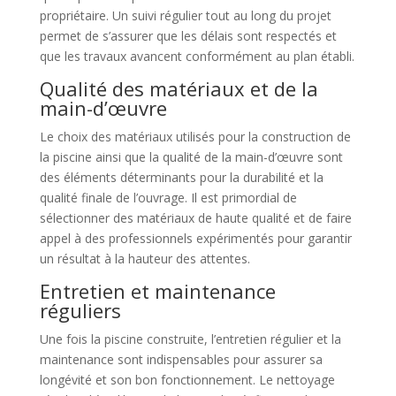
propriétaire. Un suivi régulier tout au long du projet
permet de s’assurer que les délais sont respectés et
que les travaux avancent conformément au plan établi.
Qualité des matériaux et de la
main-d’œuvre
Le choix des matériaux utilisés pour la construction de
la piscine ainsi que la qualité de la main-d’œuvre sont
des éléments déterminants pour la durabilité et la
qualité finale de l’ouvrage. Il est primordial de
sélectionner des matériaux de haute qualité et de faire
appel à des professionnels expérimentés pour garantir
un résultat à la hauteur des attentes.
Entretien et maintenance
réguliers
Une fois la piscine construite, l’entretien régulier et la
maintenance sont indispensables pour assurer sa
longévité et son bon fonctionnement. Le nettoyage