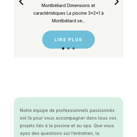
Montbéliard Dimensions et
caractéristiques La piscine 3x2x1 à
Montbéliard se...
LIRE PLUS
Notre équipe de professionnels passionnés
est là pour vous accompagner dans tous vos
projets liés à la piscine et au spa. Que vous
ayez des questions sur l’entretien, la