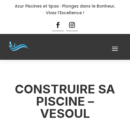
Azur Piscines et Spas : Plongez dans le Bonheur,
Vivez l’Excellence !
CONSTRUIRE SA
PISCINE –
VESOUL