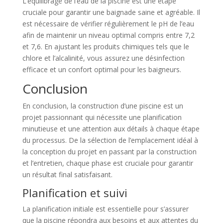
L’équilibrage de l’eau de la piscine est une étape
cruciale pour garantir une baignade saine et agréable. Il
est nécessaire de vérifier régulièrement le pH de l’eau
afin de maintenir un niveau optimal compris entre 7,2
et 7,6. En ajustant les produits chimiques tels que le
chlore et l’alcalinité, vous assurez une désinfection
efficace et un confort optimal pour les baigneurs.
Conclusion
En conclusion, la construction d’une piscine est un
projet passionnant qui nécessite une planification
minutieuse et une attention aux détails à chaque étape
du processus. De la sélection de l’emplacement idéal à
la conception du projet en passant par la construction
et l’entretien, chaque phase est cruciale pour garantir
un résultat final satisfaisant.
Planification et suivi
La planification initiale est essentielle pour s’assurer
que la piscine répondra aux besoins et aux attentes du