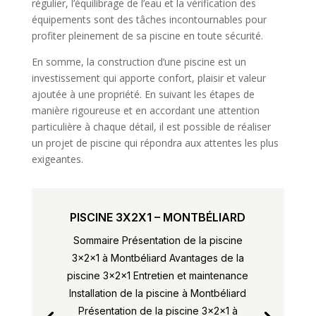
régulier, l’équilibrage de l’eau et la vérification des
équipements sont des tâches incontournables pour
profiter pleinement de sa piscine en toute sécurité.
En somme, la construction d’une piscine est un
investissement qui apporte confort, plaisir et valeur
ajoutée à une propriété. En suivant les étapes de
manière rigoureuse et en accordant une attention
particulière à chaque détail, il est possible de réaliser
un projet de piscine qui répondra aux attentes les plus
exigeantes.
PISCINE 3X2X1 – MONTBÉLIARD
Sommaire Présentation de la piscine
3x2x1 à Montbéliard Avantages de la
piscine 3x2x1 Entretien et maintenance
Installation de la piscine à Montbéliard
Présentation de la piscine 3x2x1 à