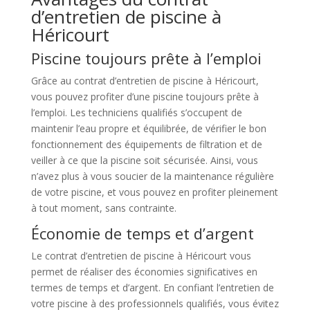
d’entretien de piscine à
Héricourt
Piscine toujours prête à l’emploi
Grâce au contrat d’entretien de piscine à Héricourt,
vous pouvez profiter d’une piscine toujours prête à
l’emploi. Les techniciens qualifiés s’occupent de
maintenir l’eau propre et équilibrée, de vérifier le bon
fonctionnement des équipements de filtration et de
veiller à ce que la piscine soit sécurisée. Ainsi, vous
n’avez plus à vous soucier de la maintenance régulière
de votre piscine, et vous pouvez en profiter pleinement
à tout moment, sans contrainte.
Économie de temps et d’argent
Le contrat d’entretien de piscine à Héricourt vous
permet de réaliser des économies significatives en
termes de temps et d’argent. En confiant l’entretien de
votre piscine à des professionnels qualifiés, vous évitez