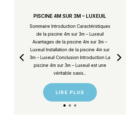
PISCINE 4M SUR 3M – LUXEUIL
Sommaire Introduction Caractéristiques
de la piscine 4m sur 3m – Luxeuil
Avantages de la piscine 4m sur 3m –
Luxeuil Installation de la piscine 4m sur
3m – Luxeuil Conclusion Introduction La
piscine 4m sur 3m – Luxeuil est une
véritable oasis...
LIRE PLUS