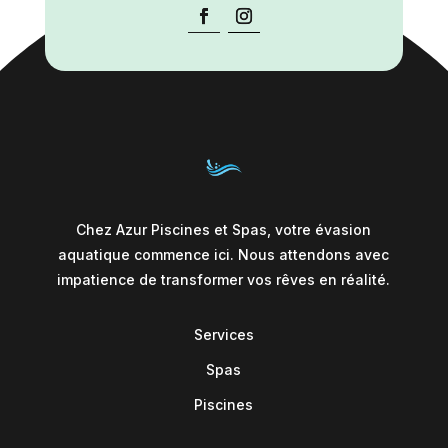
Chez Azur Piscines et Spas, votre évasion
aquatique commence ici. Nous attendons avec
impatience de transformer vos rêves en réalité.
Services
Spas
Piscines