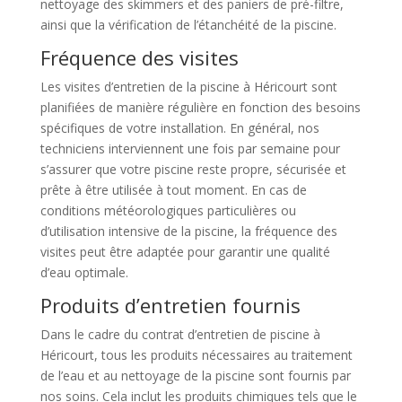
nettoyage des skimmers et des paniers de pré-filtre,
ainsi que la vérification de l’étanchéité de la piscine.
Fréquence des visites
Les visites d’entretien de la piscine à Héricourt sont
planifiées de manière régulière en fonction des besoins
spécifiques de votre installation. En général, nos
techniciens interviennent une fois par semaine pour
s’assurer que votre piscine reste propre, sécurisée et
prête à être utilisée à tout moment. En cas de
conditions météorologiques particulières ou
d’utilisation intensive de la piscine, la fréquence des
visites peut être adaptée pour garantir une qualité
d’eau optimale.
Produits d’entretien fournis
Dans le cadre du contrat d’entretien de piscine à
Héricourt, tous les produits nécessaires au traitement
de l’eau et au nettoyage de la piscine sont fournis par
nos soins. Cela inclut les produits chimiques tels que le