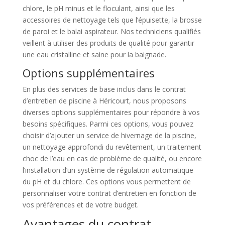
chlore, le pH minus et le floculant, ainsi que les
accessoires de nettoyage tels que l’épuisette, la brosse
de paroi et le balai aspirateur. Nos techniciens qualifiés
veillent à utiliser des produits de qualité pour garantir
une eau cristalline et saine pour la baignade.
Options supplémentaires
En plus des services de base inclus dans le contrat
d’entretien de piscine à Héricourt, nous proposons
diverses options supplémentaires pour répondre à vos
besoins spécifiques. Parmi ces options, vous pouvez
choisir d’ajouter un service de hivernage de la piscine,
un nettoyage approfondi du revêtement, un traitement
choc de l’eau en cas de problème de qualité, ou encore
l’installation d’un système de régulation automatique
du pH et du chlore. Ces options vous permettent de
personnaliser votre contrat d’entretien en fonction de
vos préférences et de votre budget.
Avantages du contrat