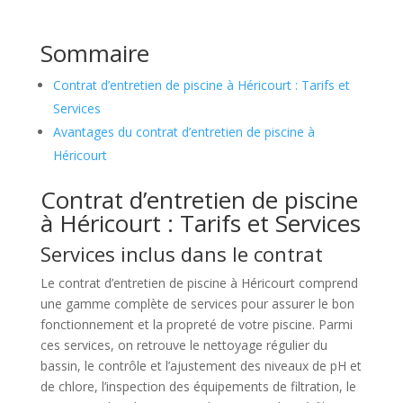
Sommaire
Contrat d’entretien de piscine à Héricourt : Tarifs et
Services
Avantages du contrat d’entretien de piscine à
Héricourt
Contrat d’entretien de piscine
à Héricourt : Tarifs et Services
Services inclus dans le contrat
Le contrat d’entretien de piscine à Héricourt comprend
une gamme complète de services pour assurer le bon
fonctionnement et la propreté de votre piscine. Parmi
ces services, on retrouve le nettoyage régulier du
bassin, le contrôle et l’ajustement des niveaux de pH et
de chlore, l’inspection des équipements de filtration, le