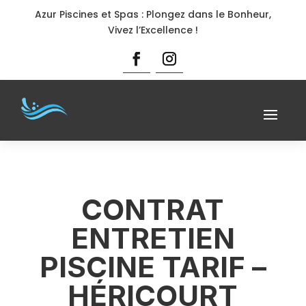
Azur Piscines et Spas : Plongez dans le Bonheur,
Vivez l’Excellence !
CONTRAT
ENTRETIEN
PISCINE TARIF –
HÉRICOURT