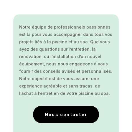
Notre équipe de professionnels passionnés
est là pour vous accompagner dans tous vos
projets liés à la piscine et au spa. Que vous
ayez des questions sur l’entretien, la
rénovation, ou l’installation d’un nouvel
équipement, nous nous engageons à vous
fournir des conseils avisés et personnalisés.
Notre objectif est de vous assurer une
expérience agréable et sans tracas, de
l’achat à l’entretien de votre piscine ou spa.
Nous contacter