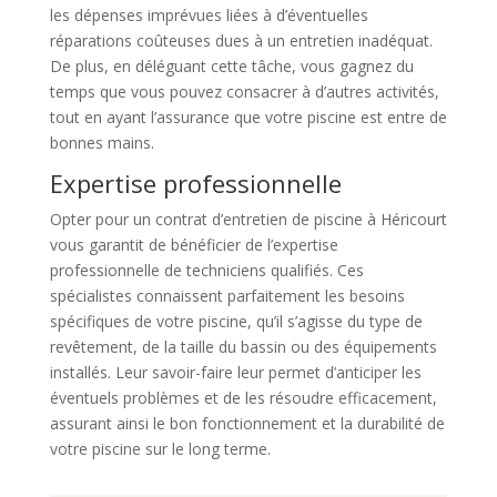
les dépenses imprévues liées à d’éventuelles
réparations coûteuses dues à un entretien inadéquat.
De plus, en déléguant cette tâche, vous gagnez du
temps que vous pouvez consacrer à d’autres activités,
tout en ayant l’assurance que votre piscine est entre de
bonnes mains.
Expertise professionnelle
Opter pour un contrat d’entretien de piscine à Héricourt
vous garantit de bénéficier de l’expertise
professionnelle de techniciens qualifiés. Ces
spécialistes connaissent parfaitement les besoins
spécifiques de votre piscine, qu’il s’agisse du type de
revêtement, de la taille du bassin ou des équipements
installés. Leur savoir-faire leur permet d’anticiper les
éventuels problèmes et de les résoudre efficacement,
assurant ainsi le bon fonctionnement et la durabilité de
votre piscine sur le long terme.