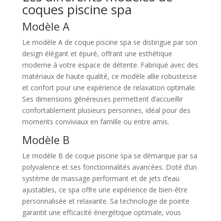
coques piscine spa
Modèle A
Le modèle A de coque piscine spa se distingue par son
design élégant et épuré, offrant une esthétique
moderne à votre espace de détente. Fabriqué avec des
matériaux de haute qualité, ce modèle allie robustesse
et confort pour une expérience de relaxation optimale.
Ses dimensions généreuses permettent d’accueillir
confortablement plusieurs personnes, idéal pour des
moments conviviaux en famille ou entre amis.
Modèle B
Le modèle B de coque piscine spa se démarque par sa
polyvalence et ses fonctionnalités avancées. Doté d’un
système de massage performant et de jets d’eau
ajustables, ce spa offre une expérience de bien-être
personnalisée et relaxante. Sa technologie de pointe
garantit une efficacité énergétique optimale, vous