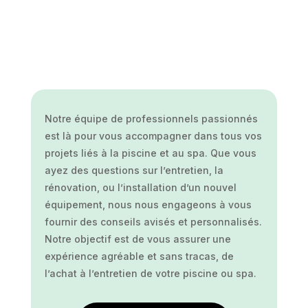
Notre équipe de professionnels passionnés
est là pour vous accompagner dans tous vos
projets liés à la piscine et au spa. Que vous
ayez des questions sur l’entretien, la
rénovation, ou l’installation d’un nouvel
équipement, nous nous engageons à vous
fournir des conseils avisés et personnalisés.
Notre objectif est de vous assurer une
expérience agréable et sans tracas, de
l’achat à l’entretien de votre piscine ou spa.