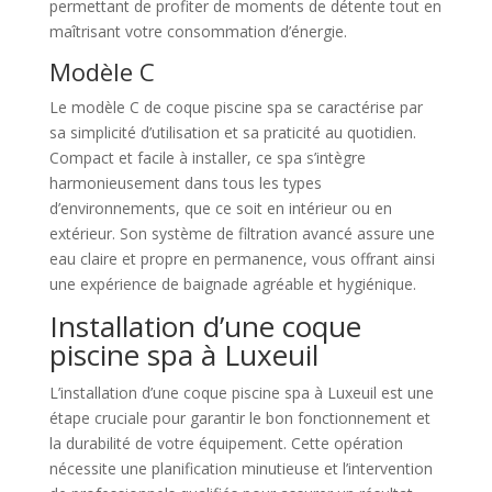
permettant de profiter de moments de détente tout en
maîtrisant votre consommation d’énergie.
Modèle C
Le modèle C de coque piscine spa se caractérise par
sa simplicité d’utilisation et sa praticité au quotidien.
Compact et facile à installer, ce spa s’intègre
harmonieusement dans tous les types
d’environnements, que ce soit en intérieur ou en
extérieur. Son système de filtration avancé assure une
eau claire et propre en permanence, vous offrant ainsi
une expérience de baignade agréable et hygiénique.
Installation d’une coque
piscine spa à Luxeuil
L’installation d’une coque piscine spa à Luxeuil est une
étape cruciale pour garantir le bon fonctionnement et
la durabilité de votre équipement. Cette opération
nécessite une planification minutieuse et l’intervention