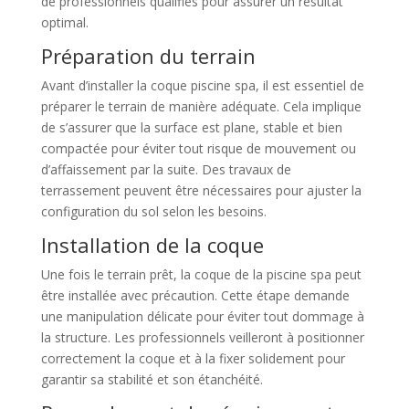
de professionnels qualifiés pour assurer un résultat
optimal.
Préparation du terrain
Avant d’installer la coque piscine spa, il est essentiel de
préparer le terrain de manière adéquate. Cela implique
de s’assurer que la surface est plane, stable et bien
compactée pour éviter tout risque de mouvement ou
d’affaissement par la suite. Des travaux de
terrassement peuvent être nécessaires pour ajuster la
configuration du sol selon les besoins.
Installation de la coque
Une fois le terrain prêt, la coque de la piscine spa peut
être installée avec précaution. Cette étape demande
une manipulation délicate pour éviter tout dommage à
la structure. Les professionnels veilleront à positionner
correctement la coque et à la fixer solidement pour
garantir sa stabilité et son étanchéité.