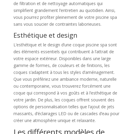
de filtration et de nettoyage automatiques qui
simplifient grandement l’entretien au quotidien. Ainsi,
vous pourrez profiter pleinement de votre piscine spa
sans vous soucier de contraintes laborieuses.
Esthétique et design
L’esthétique et le design d’une coque piscine spa sont
des éléments essentiels qui contribuent à l’attrait de
votre espace extérieur. Disponibles dans une large
gamme de formes, de couleurs et de finitions, les
coques s’adaptent à tous les styles d’aménagement.
Que vous préfériez une ambiance moderne, naturelle
ou contemporaine, vous trouverez forcément une
coque qui correspond à vos goûts et à l’esthétique de
votre jardin. De plus, les coques offrent souvent des
options de personnalisation telles que l’ajout de jets
massants, d’éclairages LED ou de cascades d’eau pour
créer une atmosphère unique et relaxante.
Les différents modèles de