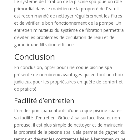
Le système de filtration de la piscine spa joue un rôle
primordial dans le maintien de la propreté de l’eau. Il
est recommandé de nettoyer régulièrement les filtres
et de vérifier le bon fonctionnement de la pompe. Un
entretien minutieux du système de filtration permettra
d’éviter les problèmes de circulation de l’eau et de
garantir une filtration efficace.
Conclusion
En conclusion, opter pour une coque piscine spa
présente de nombreux avantages qui en font un choix
judicieux pour les propriétaires en quête de confort et
de praticité.
Facilité d’entretien
L’un des principaux atouts d’une coque piscine spa est
sa facilité d’entretien. Grâce à sa surface lisse et non
poreuse, il est plus simple de nettoyer et de maintenir
la propreté de la piscine spa. Cela permet de gagner du
temps et d’éviter les contraintes liées à l’entretien d’une