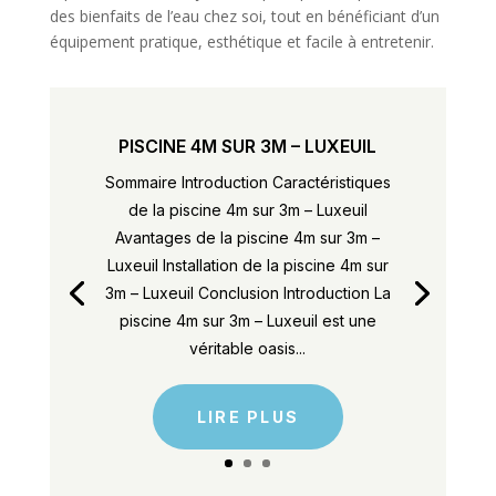
des bienfaits de l’eau chez soi, tout en bénéficiant d’un
équipement pratique, esthétique et facile à entretenir.
PISCINE 4M SUR 3M – LUXEUIL
Sommaire Introduction Caractéristiques
de la piscine 4m sur 3m – Luxeuil
Avantages de la piscine 4m sur 3m –
Luxeuil Installation de la piscine 4m sur
3m – Luxeuil Conclusion Introduction La
piscine 4m sur 3m – Luxeuil est une
véritable oasis...
LIRE PLUS