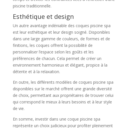
piscine traditionnelle.
Esthétique et design
Un autre avantage indéniable des coques piscine spa
est leur esthétique et leur design soigné. Disponibles
dans une large gamme de couleurs, de formes et de
finitions, les coques offrent la possibilité de
personnaliser l’espace selon les goûts et les
préférences de chacun. Cela permet de créer un
environnement harmonieux et élégant, propice à la
détente et à la relaxation.
En outre, les différents modèles de coques piscine spa
disponibles sur le marché offrent une grande diversité
de choix, permettant aux propriétaires de trouver celui
qui correspond le mieux à leurs besoins et à leur style
de vie.
En somme, investir dans une coque piscine spa
représente un choix judicieux pour profiter pleinement