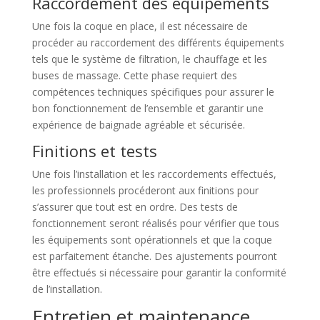
Raccordement des équipements
Une fois la coque en place, il est nécessaire de
procéder au raccordement des différents équipements
tels que le système de filtration, le chauffage et les
buses de massage. Cette phase requiert des
compétences techniques spécifiques pour assurer le
bon fonctionnement de l’ensemble et garantir une
expérience de baignade agréable et sécurisée.
Finitions et tests
Une fois l’installation et les raccordements effectués,
les professionnels procéderont aux finitions pour
s’assurer que tout est en ordre. Des tests de
fonctionnement seront réalisés pour vérifier que tous
les équipements sont opérationnels et que la coque
est parfaitement étanche. Des ajustements pourront
être effectués si nécessaire pour garantir la conformité
de l’installation.
Entretien et maintenance