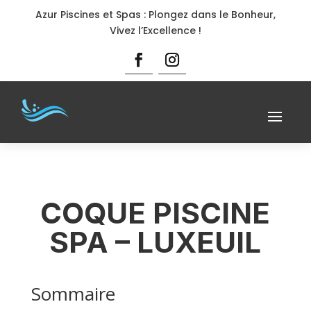
Azur Piscines et Spas : Plongez dans le Bonheur,
Vivez l’Excellence !
COQUE PISCINE
SPA – LUXEUIL
Sommaire