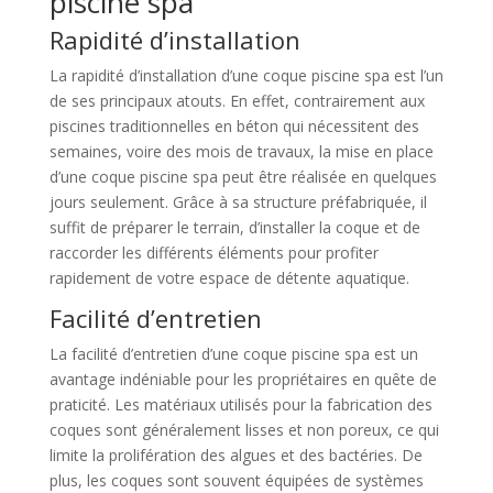
piscine spa
Rapidité d’installation
La rapidité d’installation d’une coque piscine spa est l’un
de ses principaux atouts. En effet, contrairement aux
piscines traditionnelles en béton qui nécessitent des
semaines, voire des mois de travaux, la mise en place
d’une coque piscine spa peut être réalisée en quelques
jours seulement. Grâce à sa structure préfabriquée, il
suffit de préparer le terrain, d’installer la coque et de
raccorder les différents éléments pour profiter
rapidement de votre espace de détente aquatique.
Facilité d’entretien
La facilité d’entretien d’une coque piscine spa est un
avantage indéniable pour les propriétaires en quête de
praticité. Les matériaux utilisés pour la fabrication des
coques sont généralement lisses et non poreux, ce qui
limite la prolifération des algues et des bactéries. De
plus, les coques sont souvent équipées de systèmes