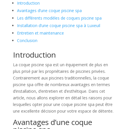
Introduction
Avantages d’une coque piscine spa
Les différents modèles de coques piscine spa
Installation d’une coque piscine spa à Luxeuil
Entretien et maintenance
Conclusion
Introduction
La coque piscine spa est un équipement de plus en
plus prisé par les propriétaires de piscines privées.
Contrairement aux piscines traditionnelles, la coque
piscine spa offre de nombreux avantages en termes
d’installation, d’entretien et d’esthétique. Dans cet
article, nous allons explorer en détail les raisons pour
lesquelles opter pour une coque piscine spa peut être
une excellente décision pour votre espace de détente.
Avantages d’une coque