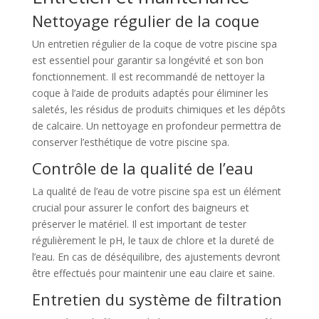
Nettoyage régulier de la coque
Un entretien régulier de la coque de votre piscine spa
est essentiel pour garantir sa longévité et son bon
fonctionnement. Il est recommandé de nettoyer la
coque à l’aide de produits adaptés pour éliminer les
saletés, les résidus de produits chimiques et les dépôts
de calcaire. Un nettoyage en profondeur permettra de
conserver l’esthétique de votre piscine spa.
Contrôle de la qualité de l’eau
La qualité de l’eau de votre piscine spa est un élément
crucial pour assurer le confort des baigneurs et
préserver le matériel. Il est important de tester
régulièrement le pH, le taux de chlore et la dureté de
l’eau. En cas de déséquilibre, des ajustements devront
être effectués pour maintenir une eau claire et saine.
Entretien du système de filtration