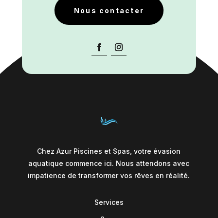
Nous contacter
Chez Azur Piscines et Spas, votre évasion
aquatique commence ici. Nous attendons avec
impatience de transformer vos rêves en réalité.
Services