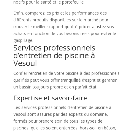
nocifs pour la santé et le portefeuille.
Enfin, comparez les prix et les performances des
différents produits disponibles sur le marché pour
trouver le meilleur rapport qualité-prix et ajustez vos
achats en fonction de vos besoins réels pour éviter le
gaspillage.
Services professionnels
d’entretien de piscine à
Vesoul
Confier l’entretien de votre piscine à des professionnels
qualifiés peut vous offrir tranquillité d’esprit et garantir
un bassin toujours propre et en parfait état.
Expertise et savoir-faire
Les services professionnels d’entretien de piscine à
Vesoul sont assurés par des experts du domaine,
formés pour prendre soin de tous les types de
piscines, qu’elles soient enterrées, hors-sol, en béton,