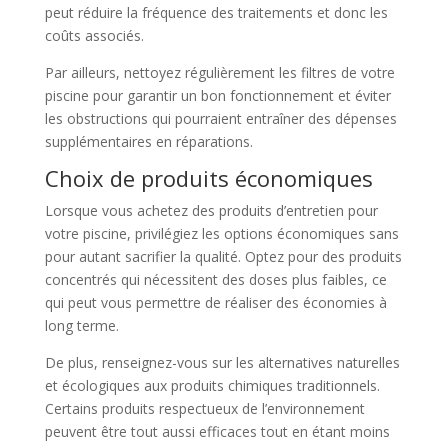
peut réduire la fréquence des traitements et donc les
coûts associés.
Par ailleurs, nettoyez régulièrement les filtres de votre
piscine pour garantir un bon fonctionnement et éviter
les obstructions qui pourraient entraîner des dépenses
supplémentaires en réparations.
Choix de produits économiques
Lorsque vous achetez des produits d’entretien pour
votre piscine, privilégiez les options économiques sans
pour autant sacrifier la qualité. Optez pour des produits
concentrés qui nécessitent des doses plus faibles, ce
qui peut vous permettre de réaliser des économies à
long terme.
De plus, renseignez-vous sur les alternatives naturelles
et écologiques aux produits chimiques traditionnels.
Certains produits respectueux de l’environnement
peuvent être tout aussi efficaces tout en étant moins