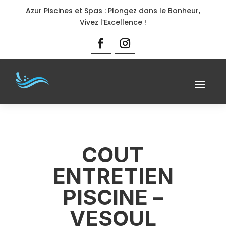
Azur Piscines et Spas : Plongez dans le Bonheur,
Vivez l’Excellence !
COUT
ENTRETIEN
PISCINE –
VESOUL