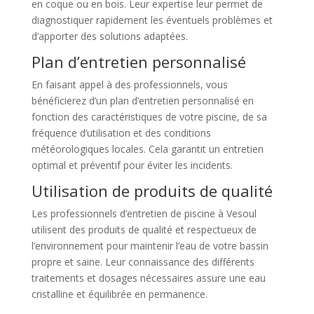
en coque ou en bois. Leur expertise leur permet de
diagnostiquer rapidement les éventuels problèmes et
d’apporter des solutions adaptées.
Plan d’entretien personnalisé
En faisant appel à des professionnels, vous
bénéficierez d’un plan d’entretien personnalisé en
fonction des caractéristiques de votre piscine, de sa
fréquence d’utilisation et des conditions
météorologiques locales. Cela garantit un entretien
optimal et préventif pour éviter les incidents.
Utilisation de produits de qualité
Les professionnels d’entretien de piscine à Vesoul
utilisent des produits de qualité et respectueux de
l’environnement pour maintenir l’eau de votre bassin
propre et saine. Leur connaissance des différents
traitements et dosages nécessaires assure une eau
cristalline et équilibrée en permanence.