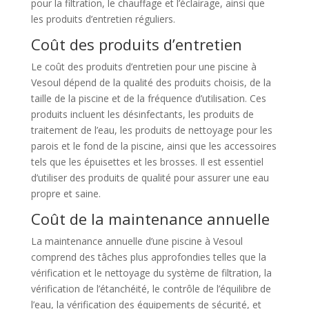
pour la filtration, le chauffage et l’éclairage, ainsi que
les produits d’entretien réguliers.
Coût des produits d’entretien
Le coût des produits d’entretien pour une piscine à
Vesoul dépend de la qualité des produits choisis, de la
taille de la piscine et de la fréquence d’utilisation. Ces
produits incluent les désinfectants, les produits de
traitement de l’eau, les produits de nettoyage pour les
parois et le fond de la piscine, ainsi que les accessoires
tels que les épuisettes et les brosses. Il est essentiel
d’utiliser des produits de qualité pour assurer une eau
propre et saine.
Coût de la maintenance annuelle
La maintenance annuelle d’une piscine à Vesoul
comprend des tâches plus approfondies telles que la
vérification et le nettoyage du système de filtration, la
vérification de l’étanchéité, le contrôle de l’équilibre de
l’eau, la vérification des équipements de sécurité, et