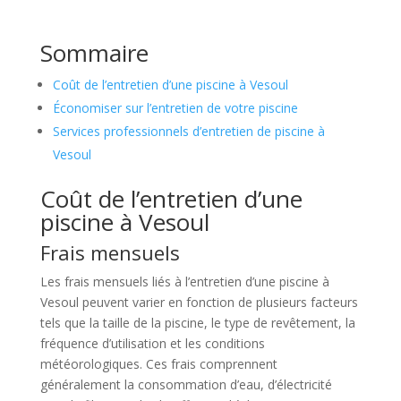
Sommaire
Coût de l’entretien d’une piscine à Vesoul
Économiser sur l’entretien de votre piscine
Services professionnels d’entretien de piscine à
Vesoul
Coût de l’entretien d’une
piscine à Vesoul
Frais mensuels
Les frais mensuels liés à l’entretien d’une piscine à
Vesoul peuvent varier en fonction de plusieurs facteurs
tels que la taille de la piscine, le type de revêtement, la
fréquence d’utilisation et les conditions
météorologiques. Ces frais comprennent
généralement la consommation d’eau, d’électricité