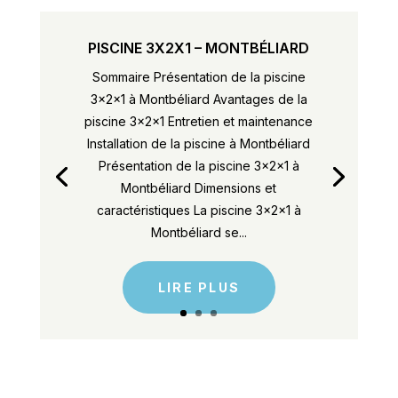
PISCINE 3X2X1 – MONTBÉLIARD
Sommaire Présentation de la piscine
3x2x1 à Montbéliard Avantages de la
piscine 3x2x1 Entretien et maintenance
Installation de la piscine à Montbéliard
Présentation de la piscine 3x2x1 à
Montbéliard Dimensions et
caractéristiques La piscine 3x2x1 à
Montbéliard se...
LIRE PLUS