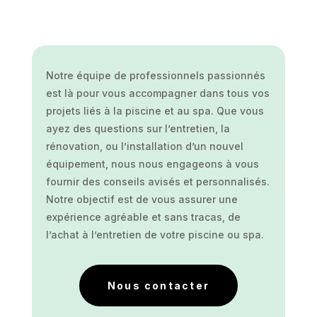
Notre équipe de professionnels passionnés
est là pour vous accompagner dans tous vos
projets liés à la piscine et au spa. Que vous
ayez des questions sur l’entretien, la
rénovation, ou l’installation d’un nouvel
équipement, nous nous engageons à vous
fournir des conseils avisés et personnalisés.
Notre objectif est de vous assurer une
expérience agréable et sans tracas, de
l’achat à l’entretien de votre piscine ou spa.
Nous contacter