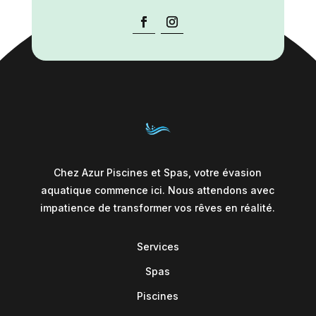
Chez Azur Piscines et Spas, votre évasion
aquatique commence ici. Nous attendons avec
impatience de transformer vos rêves en réalité.
Services
Spas
Piscines