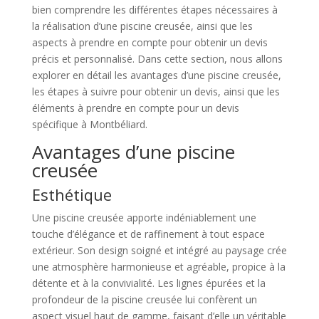
bien comprendre les différentes étapes nécessaires à
la réalisation d’une piscine creusée, ainsi que les
aspects à prendre en compte pour obtenir un devis
précis et personnalisé. Dans cette section, nous allons
explorer en détail les avantages d’une piscine creusée,
les étapes à suivre pour obtenir un devis, ainsi que les
éléments à prendre en compte pour un devis
spécifique à Montbéliard.
Avantages d’une piscine
creusée
Esthétique
Une piscine creusée apporte indéniablement une
touche d’élégance et de raffinement à tout espace
extérieur. Son design soigné et intégré au paysage crée
une atmosphère harmonieuse et agréable, propice à la
détente et à la convivialité. Les lignes épurées et la
profondeur de la piscine creusée lui confèrent un
aspect visuel haut de gamme, faisant d’elle un véritable