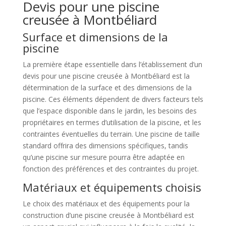
Devis pour une piscine
creusée à Montbéliard
Surface et dimensions de la
piscine
La première étape essentielle dans l’établissement d’un
devis pour une piscine creusée à Montbéliard est la
détermination de la surface et des dimensions de la
piscine. Ces éléments dépendent de divers facteurs tels
que l’espace disponible dans le jardin, les besoins des
propriétaires en termes d’utilisation de la piscine, et les
contraintes éventuelles du terrain. Une piscine de taille
standard offrira des dimensions spécifiques, tandis
qu’une piscine sur mesure pourra être adaptée en
fonction des préférences et des contraintes du projet.
Matériaux et équipements choisis
Le choix des matériaux et des équipements pour la
construction d’une piscine creusée à Montbéliard est