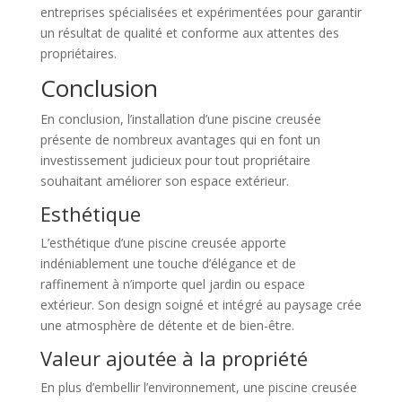
entreprises spécialisées et expérimentées pour garantir
un résultat de qualité et conforme aux attentes des
propriétaires.
Conclusion
En conclusion, l’installation d’une piscine creusée
présente de nombreux avantages qui en font un
investissement judicieux pour tout propriétaire
souhaitant améliorer son espace extérieur.
Esthétique
L’esthétique d’une piscine creusée apporte
indéniablement une touche d’élégance et de
raffinement à n’importe quel jardin ou espace
extérieur. Son design soigné et intégré au paysage crée
une atmosphère de détente et de bien-être.
Valeur ajoutée à la propriété
En plus d’embellir l’environnement, une piscine creusée