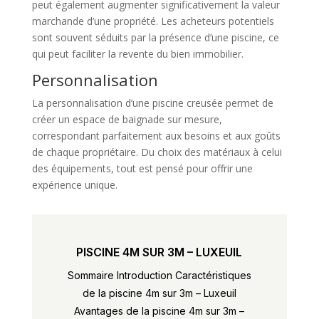
peut également augmenter significativement la valeur
marchande d’une propriété. Les acheteurs potentiels
sont souvent séduits par la présence d’une piscine, ce
qui peut faciliter la revente du bien immobilier.
Personnalisation
La personnalisation d’une piscine creusée permet de
créer un espace de baignade sur mesure,
correspondant parfaitement aux besoins et aux goûts
de chaque propriétaire. Du choix des matériaux à celui
des équipements, tout est pensé pour offrir une
expérience unique.
PISCINE 4M SUR 3M – LUXEUIL
Sommaire Introduction Caractéristiques
de la piscine 4m sur 3m – Luxeuil
Avantages de la piscine 4m sur 3m –