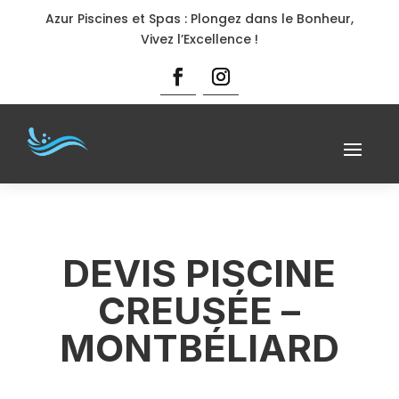
Azur Piscines et Spas : Plongez dans le Bonheur,
Vivez l’Excellence !
DEVIS PISCINE
CREUSÉE –
MONTBÉLIARD