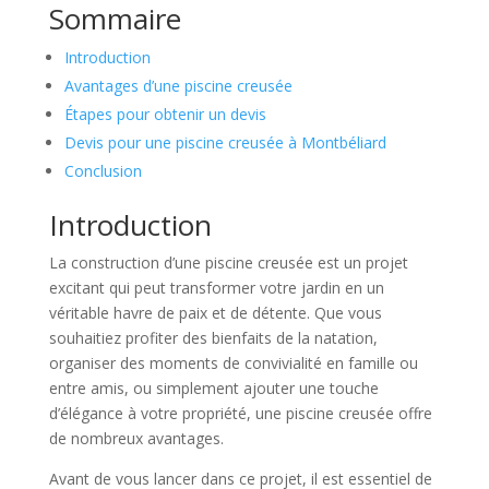
Sommaire
Introduction
Avantages d’une piscine creusée
Étapes pour obtenir un devis
Devis pour une piscine creusée à Montbéliard
Conclusion
Introduction
La construction d’une piscine creusée est un projet
excitant qui peut transformer votre jardin en un
véritable havre de paix et de détente. Que vous
souhaitiez profiter des bienfaits de la natation,
organiser des moments de convivialité en famille ou
entre amis, ou simplement ajouter une touche
d’élégance à votre propriété, une piscine creusée offre
de nombreux avantages.
Avant de vous lancer dans ce projet, il est essentiel de