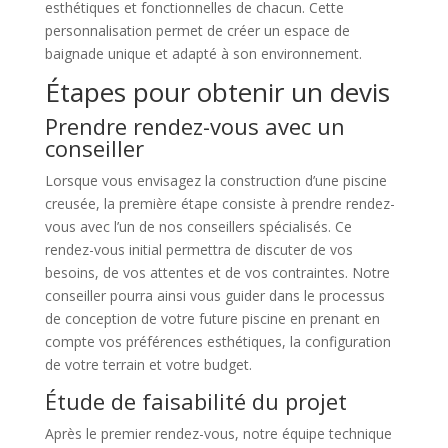
esthétiques et fonctionnelles de chacun. Cette
personnalisation permet de créer un espace de
baignade unique et adapté à son environnement.
Étapes pour obtenir un devis
Prendre rendez-vous avec un
conseiller
Lorsque vous envisagez la construction d’une piscine
creusée, la première étape consiste à prendre rendez-
vous avec l’un de nos conseillers spécialisés. Ce
rendez-vous initial permettra de discuter de vos
besoins, de vos attentes et de vos contraintes. Notre
conseiller pourra ainsi vous guider dans le processus
de conception de votre future piscine en prenant en
compte vos préférences esthétiques, la configuration
de votre terrain et votre budget.
Étude de faisabilité du projet
Après le premier rendez-vous, notre équipe technique