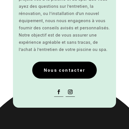
ayez des questions sur l’entretien, la
rénovation, ou l’installation d’un nouvel
équipement, nous nous engageons à vous
fournir des conseils avisés et personnalisés.
Notre objectif est de vous assurer une
expérience agréable et sans tracas, de
l’achat à l’entretien de votre piscine ou spa.
Nous contacter