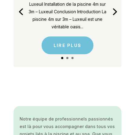
Luxeuil Installation de la piscine 4m sur
3m – Luxeuil Conclusion Introduction La
piscine 4m sur 3m – Luxeuil est une
véritable oasis...
LIRE PLUS
Notre équipe de professionnels passionnés
est là pour vous accompagner dans tous vos
projets liés à la piscine et au spa. Que vous