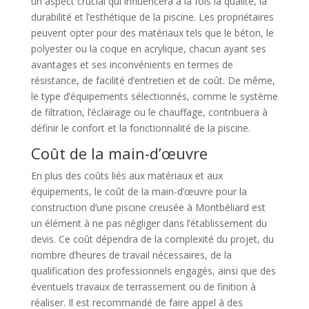
un aspect crucial qui influencera à la fois la qualité, la
durabilité et l’esthétique de la piscine. Les propriétaires
peuvent opter pour des matériaux tels que le béton, le
polyester ou la coque en acrylique, chacun ayant ses
avantages et ses inconvénients en termes de
résistance, de facilité d’entretien et de coût. De même,
le type d’équipements sélectionnés, comme le système
de filtration, l’éclairage ou le chauffage, contribuera à
définir le confort et la fonctionnalité de la piscine.
Coût de la main-d’œuvre
En plus des coûts liés aux matériaux et aux
équipements, le coût de la main-d’œuvre pour la
construction d’une piscine creusée à Montbéliard est
un élément à ne pas négliger dans l’établissement du
devis. Ce coût dépendra de la complexité du projet, du
nombre d’heures de travail nécessaires, de la
qualification des professionnels engagés, ainsi que des
éventuels travaux de terrassement ou de finition à
réaliser. Il est recommandé de faire appel à des