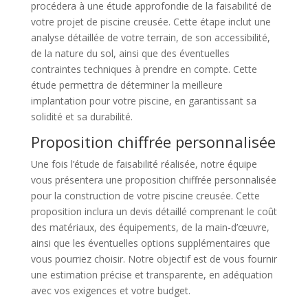
procédera à une étude approfondie de la faisabilité de
votre projet de piscine creusée. Cette étape inclut une
analyse détaillée de votre terrain, de son accessibilité,
de la nature du sol, ainsi que des éventuelles
contraintes techniques à prendre en compte. Cette
étude permettra de déterminer la meilleure
implantation pour votre piscine, en garantissant sa
solidité et sa durabilité.
Proposition chiffrée personnalisée
Une fois l’étude de faisabilité réalisée, notre équipe
vous présentera une proposition chiffrée personnalisée
pour la construction de votre piscine creusée. Cette
proposition inclura un devis détaillé comprenant le coût
des matériaux, des équipements, de la main-d’œuvre,
ainsi que les éventuelles options supplémentaires que
vous pourriez choisir. Notre objectif est de vous fournir
une estimation précise et transparente, en adéquation
avec vos exigences et votre budget.