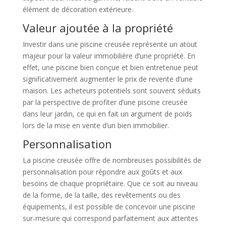
élément de décoration extérieure.
Valeur ajoutée à la propriété
Investir dans une piscine creusée représente un atout
majeur pour la valeur immobilière d’une propriété. En
effet, une piscine bien conçue et bien entretenue peut
significativement augmenter le prix de revente d’une
maison. Les acheteurs potentiels sont souvent séduits
par la perspective de profiter d’une piscine creusée
dans leur jardin, ce qui en fait un argument de poids
lors de la mise en vente d’un bien immobilier.
Personnalisation
La piscine creusée offre de nombreuses possibilités de
personnalisation pour répondre aux goûts et aux
besoins de chaque propriétaire. Que ce soit au niveau
de la forme, de la taille, des revêtements ou des
équipements, il est possible de concevoir une piscine
sur-mesure qui correspond parfaitement aux attentes