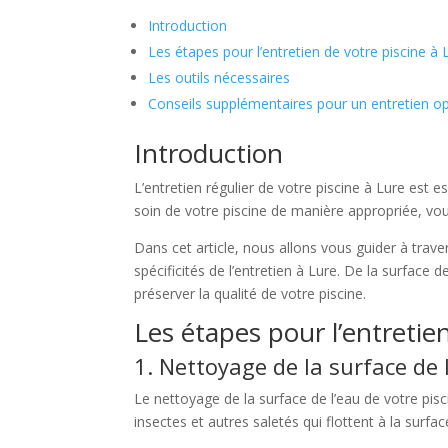
Introduction
Les étapes pour l’entretien de votre piscine à 
Les outils nécessaires
Conseils supplémentaires pour un entretien o
Introduction
L’entretien régulier de votre piscine à Lure est e
soin de votre piscine de manière appropriée, vou
Dans cet article, nous allons vous guider à trave
spécificités de l’entretien à Lure. De la surface 
préserver la qualité de votre piscine.
Les étapes pour l’entretie
1. Nettoyage de la surface de 
Le nettoyage de la surface de l’eau de votre pisci
insectes et autres saletés qui flottent à la surfa