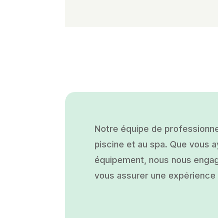
Notre équipe de professionne
piscine et au spa. Que vous ay
équipement, nous nous engage
vous assurer une expérience a