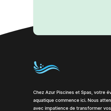
Chez Azur Piscines et Spas, votre é
aquatique commence ici. Nous atte
avec impatience de transformer vos