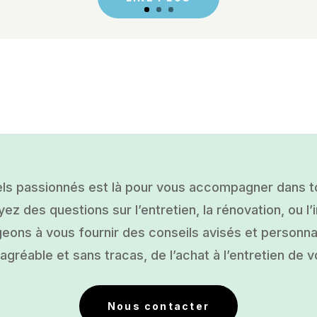
ls passionnés est là pour vous accompagner dans tou
ez des questions sur l’entretien, la rénovation, ou l’i
ons à vous fournir des conseils avisés et personnal
gréable et sans tracas, de l’achat à l’entretien de v
Nous contacter