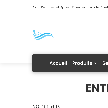
Azur Piscines et Spas : Plongez dans le Bonh
Accueil
Produits
Se
ENT
Sommaire