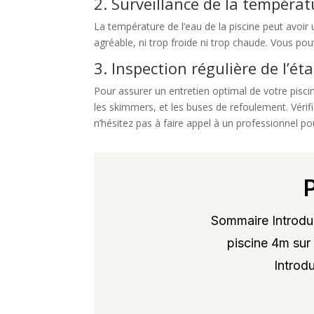
2. Surveillance de la températ
La température de l’eau de la piscine peut avoir 
agréable, ni trop froide ni trop chaude. Vous pou
3. Inspection régulière de l’é
Pour assurer un entretien optimal de votre pisci
les skimmers, et les buses de refoulement. Vérif
n’hésitez pas à faire appel à un professionnel po
Sommaire Introduc
piscine 4m sur 
Introdu