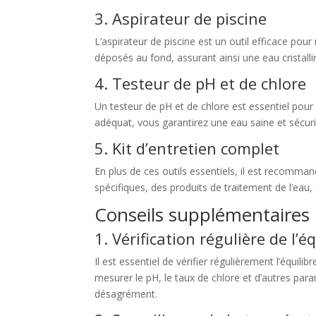
3. Aspirateur de piscine
L’aspirateur de piscine est un outil efficace pour
déposés au fond, assurant ainsi une eau cristalli
4. Testeur de pH et de chlore
Un testeur de pH et de chlore est essentiel pour
adéquat, vous garantirez une eau saine et sécuri
5. Kit d’entretien complet
En plus de ces outils essentiels, il est recomma
spécifiques, des produits de traitement de l’eau,
Conseils supplémentaires 
1. Vérification régulière de l’é
Il est essentiel de vérifier régulièrement l’équil
mesurer le pH, le taux de chlore et d’autres pa
désagrément.