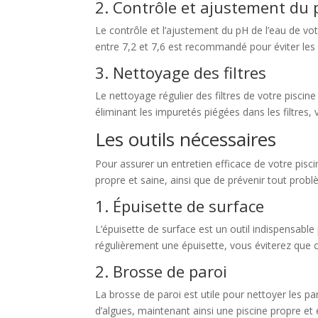
2. Contrôle et ajustement du
Le contrôle et l’ajustement du pH de l’eau de vo
entre 7,2 et 7,6 est recommandé pour éviter les ir
3. Nettoyage des filtres
Le nettoyage régulier des filtres de votre piscine
éliminant les impuretés piégées dans les filtres,
Les outils nécessaires
Pour assurer un entretien efficace de votre pisc
propre et saine, ainsi que de prévenir tout probl
1. Épuisette de surface
L’épuisette de surface est un outil indispensable po
régulièrement une épuisette, vous éviterez que c
2. Brosse de paroi
La brosse de paroi est utile pour nettoyer les pa
d’algues, maintenant ainsi une piscine propre et 