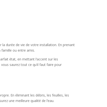
r la durée de vie de votre installation. En prenant
 famille ou entre amis.
rfait état, en mettant l’accent sur les
 vous saurez tout ce qu’il faut faire pour
pre. En éliminant les débris, les feuilles, les
surez une meilleure qualité de l’eau.