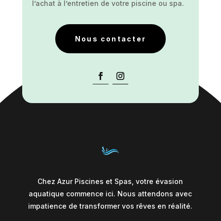
l’achat à l’entretien de votre piscine ou spa.
Nous contacter
Chez Azur Piscines et Spas, votre évasion
aquatique commence ici. Nous attendons avec
impatience de transformer vos rêves en réalité.