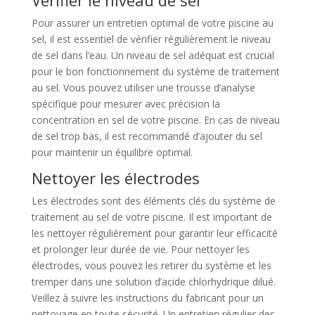
Pour assurer un entretien optimal de votre piscine au
sel, il est essentiel de vérifier régulièrement le niveau
de sel dans l’eau. Un niveau de sel adéquat est crucial
pour le bon fonctionnement du système de traitement
au sel. Vous pouvez utiliser une trousse d’analyse
spécifique pour mesurer avec précision la
concentration en sel de votre piscine. En cas de niveau
de sel trop bas, il est recommandé d’ajouter du sel
pour maintenir un équilibre optimal.
Nettoyer les électrodes
Les électrodes sont des éléments clés du système de
traitement au sel de votre piscine. Il est important de
les nettoyer régulièrement pour garantir leur efficacité
et prolonger leur durée de vie. Pour nettoyer les
électrodes, vous pouvez les retirer du système et les
tremper dans une solution d’acide chlorhydrique dilué.
Veillez à suivre les instructions du fabricant pour un
nettoyage en toute sécurité. Un entretien régulier des