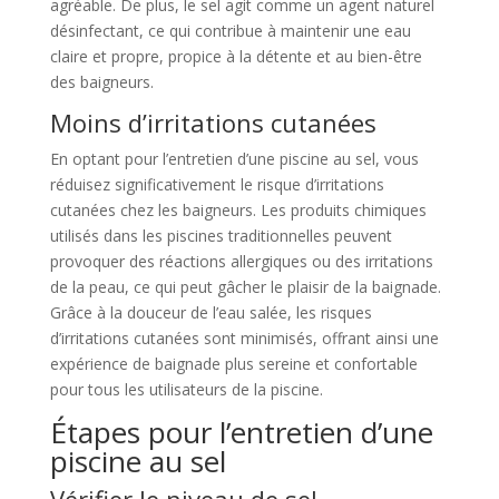
agréable. De plus, le sel agit comme un agent naturel
désinfectant, ce qui contribue à maintenir une eau
claire et propre, propice à la détente et au bien-être
des baigneurs.
Moins d’irritations cutanées
En optant pour l’entretien d’une piscine au sel, vous
réduisez significativement le risque d’irritations
cutanées chez les baigneurs. Les produits chimiques
utilisés dans les piscines traditionnelles peuvent
provoquer des réactions allergiques ou des irritations
de la peau, ce qui peut gâcher le plaisir de la baignade.
Grâce à la douceur de l’eau salée, les risques
d’irritations cutanées sont minimisés, offrant ainsi une
expérience de baignade plus sereine et confortable
pour tous les utilisateurs de la piscine.
Étapes pour l’entretien d’une
piscine au sel
Vérifier le niveau de sel