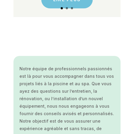
Notre équipe de professionnels passionnés
est là pour vous accompagner dans tous vos
projets liés à la piscine et au spa. Que vous
ayez des questions sur l’entretien, la
rénovation, ou l’installation d’un nouvel
équipement, nous nous engageons à vous
fournir des conseils avisés et personnalisés.
Notre objectif est de vous assurer une
expérience agréable et sans tracas, de