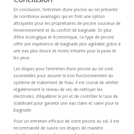
En conclusion, l’entretien d’une piscine au sel présente
de nombreux avantages qui en font une option
attrayante pour les propriétaires de piscine soucieux de
l’environnement et du confort de baignade. En plus
d’être écologique et économique, ce type de piscine
offre une expérience de baignade plus agréable grâce à
une eau plus douce et moins irritante pour la peau et
les yeux.
Les étapes pour l’entretien d’une piscine au sel sont
essentielles pour assurer le bon fonctionnement du
système de traitement de l’eau. Il est crucial de vérifier
régulièrement le niveau de sel, de nettoyer les
électrodes, d’équilibrer le pH et de contrôler le taux de
stabilisant pour garantir une eau claire et saine pour la
baignade.
Pour un entretien efficace de votre piscine au sel, il est
recommandé de suivre ces étapes de manière