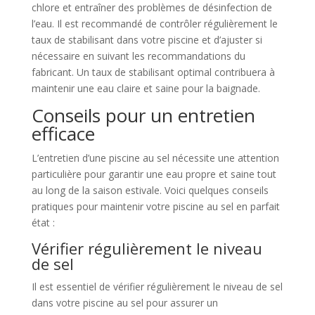
chlore et entraîner des problèmes de désinfection de
l’eau. Il est recommandé de contrôler régulièrement le
taux de stabilisant dans votre piscine et d’ajuster si
nécessaire en suivant les recommandations du
fabricant. Un taux de stabilisant optimal contribuera à
maintenir une eau claire et saine pour la baignade.
Conseils pour un entretien
efficace
L’entretien d’une piscine au sel nécessite une attention
particulière pour garantir une eau propre et saine tout
au long de la saison estivale. Voici quelques conseils
pratiques pour maintenir votre piscine au sel en parfait
état :
Vérifier régulièrement le niveau
de sel
Il est essentiel de vérifier régulièrement le niveau de sel
dans votre piscine au sel pour assurer un