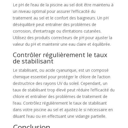
Le pH de l’eau de la piscine au sel doit être maintenu à
un niveau optimal pour assurer l’efficacité du
traitement au sel et le confort des baigneurs. Un pH
déséquilibré peut entraîner des problèmes de
corrosion, d’entartrage ou d’irritations cutanées.
Utilisez des produits correcteurs de pH pour ajuster la
valeur du pH et maintenir une eau claire et équilibrée.
Contrôler régulièrement le taux
de stabilisant
Le stabilisant, ou acide cyanurique, est un composé
chimique essentiel pour protéger le chlore de l’action
destructrice des rayons UV du soleil. Cependant, un
taux de stabilisant trop élevé peut réduire l’efficacité du
chlore et entraîner des problèmes de traitement de
l’eau. Contrôlez régulièrement le taux de stabilisant
dans votre piscine au sel et ajustez-le si nécessaire en
diluant l’eau ou en effectuant une vidange partielle.
Conclusion