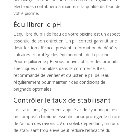
électrodes contribuera à maintenir la qualité de l’eau de
votre piscine.
Équilibrer le pH
L’équilibre du pH de l’eau de votre piscine est un aspect
essentiel de son entretien. Un pH correct garantit une
désinfection efficace, prévient la formation de dépôts
calcaires et protège les équipements de la piscine.
Pour équilibrer le pH, vous pouvez utiliser des produits
spécifiques disponibles dans le commerce. Il est
recommandé de vérifier et d’ajuster le pH de l’eau
régulièrement pour maintenir des conditions de
baignade optimales.
Contrôler le taux de stabilisant
Le stabilisant, également appelé acide cyanurique, est
un composé chimique essentiel pour protéger le chlore
de l’action des rayons UV du soleil. Cependant, un taux
de stabilisant trop élevé peut réduire l’efficacité du