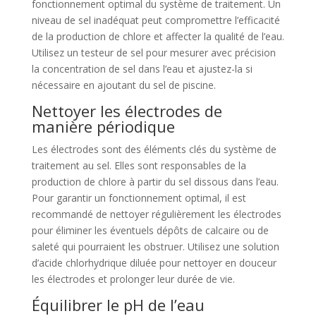
fonctionnement optimal du système de traitement. Un
niveau de sel inadéquat peut compromettre l’efficacité
de la production de chlore et affecter la qualité de l’eau.
Utilisez un testeur de sel pour mesurer avec précision
la concentration de sel dans l’eau et ajustez-la si
nécessaire en ajoutant du sel de piscine.
Nettoyer les électrodes de
manière périodique
Les électrodes sont des éléments clés du système de
traitement au sel. Elles sont responsables de la
production de chlore à partir du sel dissous dans l’eau.
Pour garantir un fonctionnement optimal, il est
recommandé de nettoyer régulièrement les électrodes
pour éliminer les éventuels dépôts de calcaire ou de
saleté qui pourraient les obstruer. Utilisez une solution
d’acide chlorhydrique diluée pour nettoyer en douceur
les électrodes et prolonger leur durée de vie.
Équilibrer le pH de l’eau