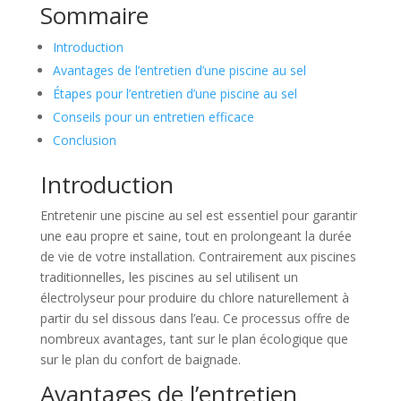
Sommaire
Introduction
Avantages de l’entretien d’une piscine au sel
Étapes pour l’entretien d’une piscine au sel
Conseils pour un entretien efficace
Conclusion
Introduction
Entretenir une piscine au sel est essentiel pour garantir
une eau propre et saine, tout en prolongeant la durée
de vie de votre installation. Contrairement aux piscines
traditionnelles, les piscines au sel utilisent un
électrolyseur pour produire du chlore naturellement à
partir du sel dissous dans l’eau. Ce processus offre de
nombreux avantages, tant sur le plan écologique que
sur le plan du confort de baignade.
Avantages de l’entretien