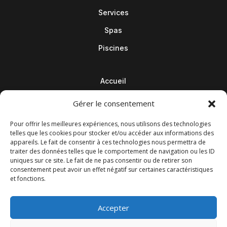
Services
Spas
Piscines
Accueil
Contact
Gérer le consentement
Blog
Pour offrir les meilleures expériences, nous utilisons des technologies
telles que les cookies pour stocker et/ou accéder aux informations des
appareils. Le fait de consentir à ces technologies nous permettra de
traiter des données telles que le comportement de navigation ou les ID
uniques sur ce site. Le fait de ne pas consentir ou de retirer son
consentement peut avoir un effet négatif sur certaines caractéristiques
et fonctions.
Accepter