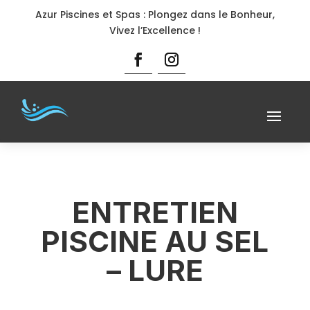
Azur Piscines et Spas : Plongez dans le Bonheur,
Vivez l’Excellence !
ENTRETIEN
PISCINE AU SEL
– LURE