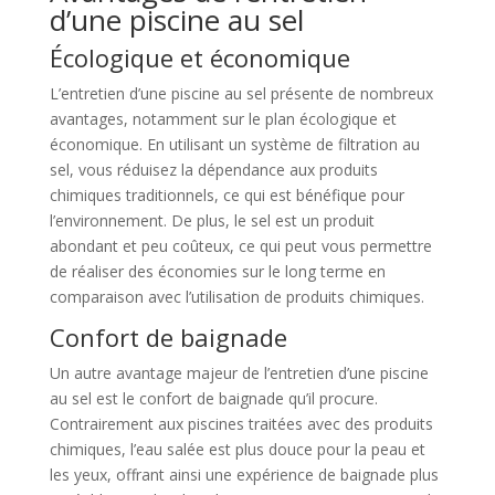
d’une piscine au sel
Écologique et économique
L’entretien d’une piscine au sel présente de nombreux
avantages, notamment sur le plan écologique et
économique. En utilisant un système de filtration au
sel, vous réduisez la dépendance aux produits
chimiques traditionnels, ce qui est bénéfique pour
l’environnement. De plus, le sel est un produit
abondant et peu coûteux, ce qui peut vous permettre
de réaliser des économies sur le long terme en
comparaison avec l’utilisation de produits chimiques.
Confort de baignade
Un autre avantage majeur de l’entretien d’une piscine
au sel est le confort de baignade qu’il procure.
Contrairement aux piscines traitées avec des produits
chimiques, l’eau salée est plus douce pour la peau et
les yeux, offrant ainsi une expérience de baignade plus