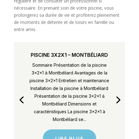
régulière et de consulter un professionnel si
nécessaire. En prenant soin de votre piscine, vous
prolongerez sa durée de vie et profiterez pleinement
de moments de détente et de loisirs en famille ou
entre amis.
PISCINE 3X2X1 – MONTBÉLIARD
Sommaire Présentation de la piscine
3x2x1 à Montbéliard Avantages de la
piscine 3x2x1 Entretien et maintenance
Installation de la piscine à Montbéliard
Présentation de la piscine 3x2x1 à
Montbéliard Dimensions et
caractéristiques La piscine 3x2x1 à
Montbéliard se...
LIRE PLUS