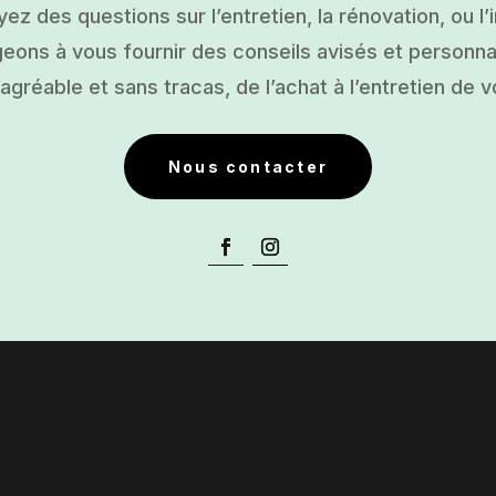
ez des questions sur l’entretien, la rénovation, ou l’i
ons à vous fournir des conseils avisés et personnal
gréable et sans tracas, de l’achat à l’entretien de v
Nous contacter