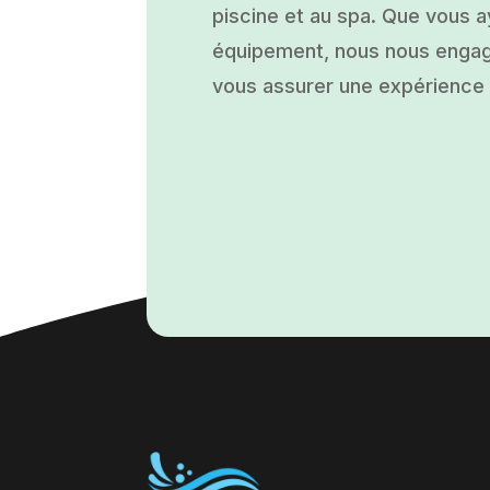
piscine et au spa. Que vous ay
équipement, nous nous engage
vous assurer une expérience a