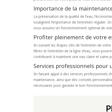
Importance de la maintenance
La préservation de la qualité de l’eau, l’économi
soulignent l’importance de l’entretien régulier. 
vous assurez un fonctionnement optimal de votr
Profiter pleinement de votre 
En suivant les étapes clés de l’entretien de votre
filtres et l’entretien de la ligne d’eau, vous pou
contribuent à maintenir une eau claire et saine
Services professionnels pour u
En faisant appel à des services professionnels d’
maintenance, ainsi que des conseils personnalisé
nécessaires pour garantir le bon fonctionnement 
P