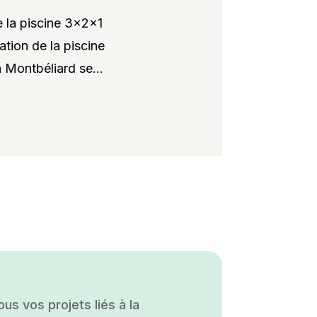
 la piscine 3x2x1
ation de la piscine
 Montbéliard se...
s vos projets liés à la