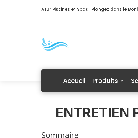
Azur Piscines et Spas : Plongez dans le Bonh
Accueil
Produits
Se
ENTRETIEN 
Sommaire