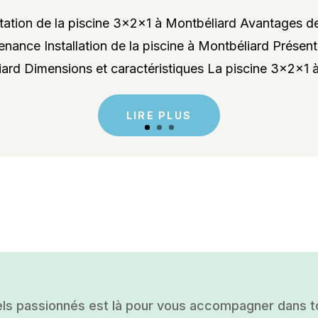
ation de la piscine 3x2x1 à Montbéliard Avantages de
enance Installation de la piscine à Montbéliard Présent
rd Dimensions et caractéristiques La piscine 3x2x1 à
LIRE PLUS
ls passionnés est là pour vous accompagner dans tou