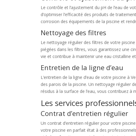
Le contrôle et l’ajustement du pH de l’eau de vo
d’optimiser l’efficacité des produits de traitemen
corrosion des équipements de la piscine et rendr
Nettoyage des filtres
Le nettoyage régulier des filtres de votre pisci
piégées dans les filtres, vous garantissez une cir
vie et contribue à maintenir une eau cristalline et
Entretien de la ligne d’eau
L’entretien de la ligne d’eau de votre piscine à 
des parois de la piscine. Un nettoyage régulier de
résidus à la surface de l’eau, vous contribuez à 
Les services professionnel
Contrat d’entretien régulier
Un contrat d’entretien régulier pour votre piscine
votre piscine en parfait état à des professionnels