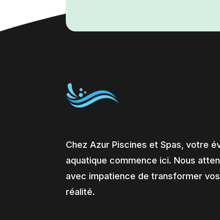
Chez Azur Piscines et Spas, votre é
aquatique commence ici. Nous atte
avec impatience de transformer vos
réalité.