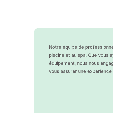
Notre équipe de professionne
piscine et au spa. Que vous ay
équipement, nous nous engage
vous assurer une expérience a