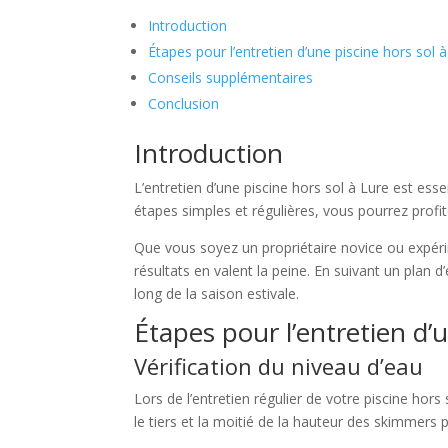
Introduction
Étapes pour l’entretien d’une piscine hors sol 
Conseils supplémentaires
Conclusion
Introduction
L’entretien d’une piscine hors sol à Lure est ess
étapes simples et régulières, vous pourrez profi
Que vous soyez un propriétaire novice ou expérim
résultats en valent la peine. En suivant un plan 
long de la saison estivale.
Étapes pour l’entretien d’u
Vérification du niveau d’eau
Lors de l’entretien régulier de votre piscine hors
le tiers et la moitié de la hauteur des skimmers 