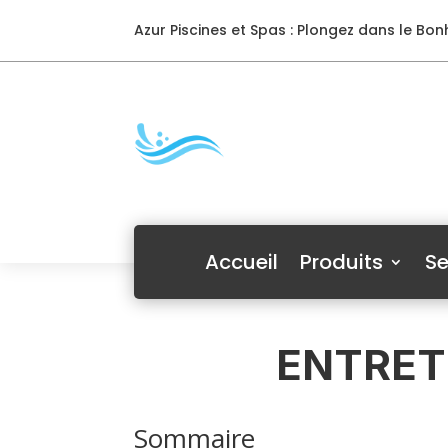
Azur Piscines et Spas : Plongez dans le Bonh
Accueil
Produits
Se
ENTRETI
Sommaire