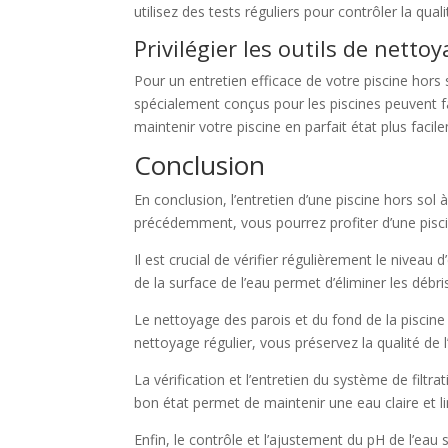
utilisez des tests réguliers pour contrôler la quali
Privilégier les outils de nett
Pour un entretien efficace de votre piscine hors 
spécialement conçus pour les piscines peuvent fac
maintenir votre piscine en parfait état plus facil
Conclusion
En conclusion, l’entretien d’une piscine hors sol 
précédemment, vous pourrez profiter d’une piscin
Il est crucial de vérifier régulièrement le niveau 
de la surface de l’eau permet d’éliminer les débris
Le nettoyage des parois et du fond de la piscine
nettoyage régulier, vous préservez la qualité de l
La vérification et l’entretien du système de filt
bon état permet de maintenir une eau claire et l
Enfin, le contrôle et l’ajustement du pH de l’eau 