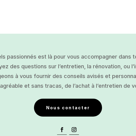
ls passionnés est là pour vous accompagner dans tou
ez des questions sur l’entretien, la rénovation, ou l’i
ons à vous fournir des conseils avisés et personnal
gréable et sans tracas, de l’achat à l’entretien de v
Nous contacter