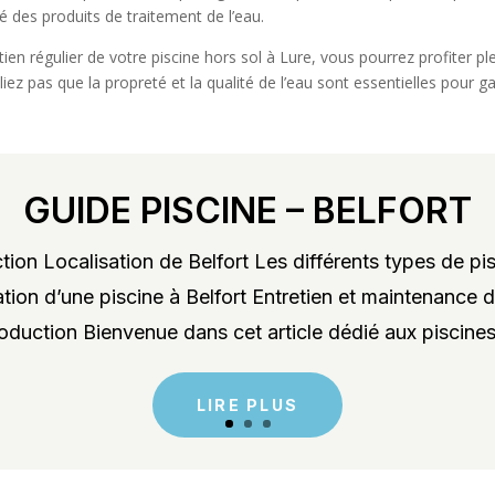
té des produits de traitement de l’eau.
etien régulier de votre piscine hors sol à Lure, vous pourrez profite
iez pas que la propreté et la qualité de l’eau sont essentielles pour 
GUIDE PISCINE – BELFORT
ion Localisation de Belfort Les différents types de pis
lation d’une piscine à Belfort Entretien et maintenance d
roduction Bienvenue dans cet article dédié aux piscines 
LIRE PLUS