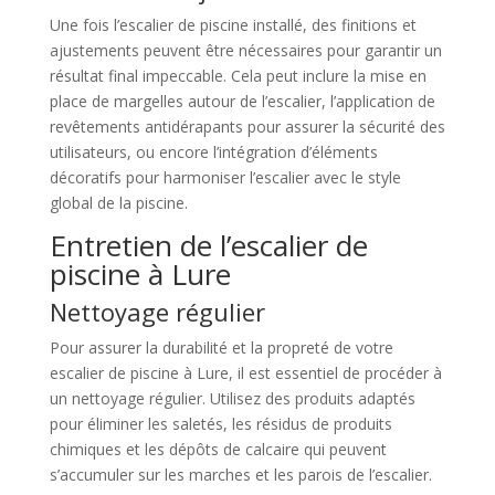
Une fois l’escalier de piscine installé, des finitions et
ajustements peuvent être nécessaires pour garantir un
résultat final impeccable. Cela peut inclure la mise en
place de margelles autour de l’escalier, l’application de
revêtements antidérapants pour assurer la sécurité des
utilisateurs, ou encore l’intégration d’éléments
décoratifs pour harmoniser l’escalier avec le style
global de la piscine.
Entretien de l’escalier de
piscine à Lure
Nettoyage régulier
Pour assurer la durabilité et la propreté de votre
escalier de piscine à Lure, il est essentiel de procéder à
un nettoyage régulier. Utilisez des produits adaptés
pour éliminer les saletés, les résidus de produits
chimiques et les dépôts de calcaire qui peuvent
s’accumuler sur les marches et les parois de l’escalier.