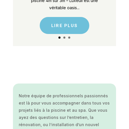
piscine 4m sur 3m – Luxeuil est une
véritable oasis...
LIRE PLUS
Notre équipe de professionnels passionnés
est là pour vous accompagner dans tous vos
projets liés à la piscine et au spa. Que vous
ayez des questions sur l’entretien, la
rénovation, ou l’installation d’un nouvel