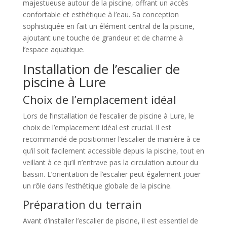
majestueuse autour de la piscine, offrant un accès
confortable et esthétique à l’eau. Sa conception
sophistiquée en fait un élément central de la piscine,
ajoutant une touche de grandeur et de charme à
l’espace aquatique.
Installation de l’escalier de
piscine à Lure
Choix de l’emplacement idéal
Lors de l’installation de l’escalier de piscine à Lure, le
choix de l’emplacement idéal est crucial. Il est
recommandé de positionner l’escalier de manière à ce
qu’il soit facilement accessible depuis la piscine, tout en
veillant à ce qu’il n’entrave pas la circulation autour du
bassin. L’orientation de l’escalier peut également jouer
un rôle dans l’esthétique globale de la piscine.
Préparation du terrain
Avant d’installer l’escalier de piscine, il est essentiel de