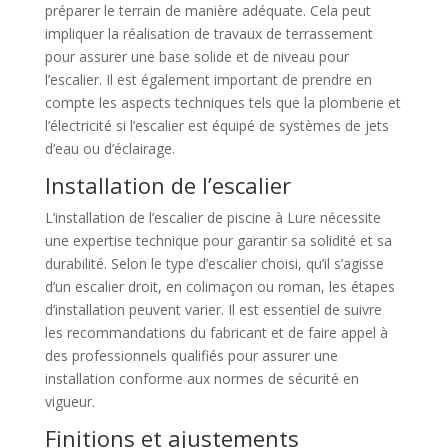
préparer le terrain de manière adéquate. Cela peut
impliquer la réalisation de travaux de terrassement
pour assurer une base solide et de niveau pour
l’escalier. Il est également important de prendre en
compte les aspects techniques tels que la plomberie et
l’électricité si l’escalier est équipé de systèmes de jets
d’eau ou d’éclairage.
Installation de l’escalier
L’installation de l’escalier de piscine à Lure nécessite
une expertise technique pour garantir sa solidité et sa
durabilité. Selon le type d’escalier choisi, qu’il s’agisse
d’un escalier droit, en colimaçon ou roman, les étapes
d’installation peuvent varier. Il est essentiel de suivre
les recommandations du fabricant et de faire appel à
des professionnels qualifiés pour assurer une
installation conforme aux normes de sécurité en
vigueur.
Finitions et ajustements