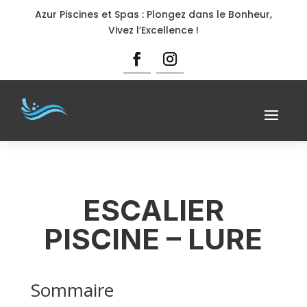
Azur Piscines et Spas : Plongez dans le Bonheur,
Vivez l’Excellence !
ESCALIER
PISCINE – LURE
Sommaire