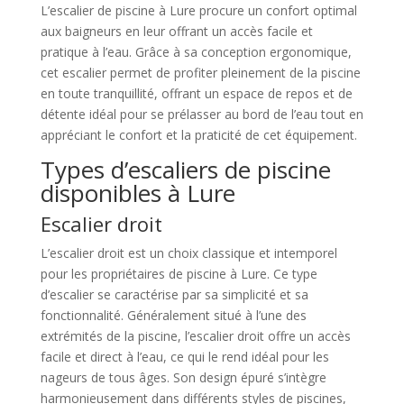
L’escalier de piscine à Lure procure un confort optimal
aux baigneurs en leur offrant un accès facile et
pratique à l’eau. Grâce à sa conception ergonomique,
cet escalier permet de profiter pleinement de la piscine
en toute tranquillité, offrant un espace de repos et de
détente idéal pour se prélasser au bord de l’eau tout en
appréciant le confort et la praticité de cet équipement.
Types d’escaliers de piscine
disponibles à Lure
Escalier droit
L’escalier droit est un choix classique et intemporel
pour les propriétaires de piscine à Lure. Ce type
d’escalier se caractérise par sa simplicité et sa
fonctionnalité. Généralement situé à l’une des
extrémités de la piscine, l’escalier droit offre un accès
facile et direct à l’eau, ce qui le rend idéal pour les
nageurs de tous âges. Son design épuré s’intègre
harmonieusement dans différents styles de piscines,