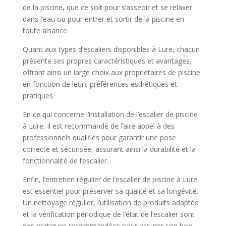
de la piscine, que ce soit pour s’asseoir et se relaxer
dans l’eau ou pour entrer et sortir de la piscine en
toute aisance.
Quant aux types d’escaliers disponibles à Lure, chacun
présente ses propres caractéristiques et avantages,
offrant ainsi un large choix aux propriétaires de piscine
en fonction de leurs préférences esthétiques et
pratiques.
En ce qui concerne l’installation de l’escalier de piscine
à Lure, il est recommandé de faire appel à des
professionnels qualifiés pour garantir une pose
correcte et sécurisée, assurant ainsi la durabilité et la
fonctionnalité de l’escalier.
Enfin, l’entretien régulier de l’escalier de piscine à Lure
est essentiel pour préserver sa qualité et sa longévité.
Un nettoyage régulier, l’utilisation de produits adaptés
et la vérification périodique de l’état de l’escalier sont
des pratiques recommandées pour assurer son bon