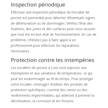
Inspection périodique
Effectuer une inspection périodique de l’escalier de
piscine est primordial pour détecter d’éventuels signes
de détérioration ou de dommages. Vérifiez l’état des
fixations, des joints et des surfaces pour vous assurer
que tout est en bon état de fonctionnement. En cas de
problème, n’hésitez pas à faire appel à un
professionnel pour effectuer les réparations
nécessaires.
Protection contre les intempéries
Les escaliers de piscine à Lure sont exposés aux
intempéries et aux variations de température, ce qui
peut les endommager au fil du temps. Pour protéger
votre escalier, envisagez d’utiliser des produits de
protection spécifiques, comme des vernis ou des
revêtements imperméables, qui aideront à prévenir la
décoloration, la corrosion et les fissures.