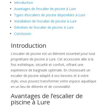
Introduction
Avantages de l’escalier de piscine à Lure
Types d’escaliers de piscine disponibles à Lure
Installation de l’escalier de piscine à Lure
Entretien de l’escalier de piscine à Lure
Conclusion
Introduction
L’escalier de piscine est un élément essentiel pour tout
propriétaire de piscine à Lure. Cet accessoire allie à la
fois esthétique, sécurité et confort, offrant une
expérience de baignade optimale. En choisissant un
escalier de piscine adapté à vos besoins et à votre
style, vous pouvez transformer votre espace aquatique
en un lieu de détente et de convivialité.
Avantages de l’escalier de
piscine à Lure