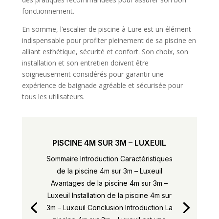
fonctionnement.
En somme, l’escalier de piscine à Lure est un élément
indispensable pour profiter pleinement de sa piscine en
alliant esthétique, sécurité et confort. Son choix, son
installation et son entretien doivent être
soigneusement considérés pour garantir une
expérience de baignade agréable et sécurisée pour
tous les utilisateurs.
PISCINE 4M SUR 3M – LUXEUIL
Sommaire Introduction Caractéristiques
de la piscine 4m sur 3m – Luxeuil
Avantages de la piscine 4m sur 3m –
Luxeuil Installation de la piscine 4m sur
3m – Luxeuil Conclusion Introduction La