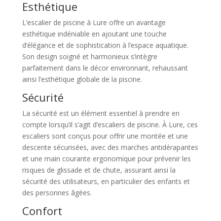
Esthétique
L’escalier de piscine à Lure offre un avantage
esthétique indéniable en ajoutant une touche
d’élégance et de sophistication à l’espace aquatique.
Son design soigné et harmonieux s’intègre
parfaitement dans le décor environnant, rehaussant
ainsi l’esthétique globale de la piscine.
Sécurité
La sécurité est un élément essentiel à prendre en
compte lorsqu’il s’agit d’escaliers de piscine. À Lure, ces
escaliers sont conçus pour offrir une montée et une
descente sécurisées, avec des marches antidérapantes
et une main courante ergonomique pour prévenir les
risques de glissade et de chute, assurant ainsi la
sécurité des utilisateurs, en particulier des enfants et
des personnes âgées.
Confort