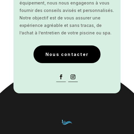
équipement, nous nous engageons à vous
fournir des conseils avisés et personnalisés.
Notre objectif est de vous assurer une
expérience agréable et sans tracas, de
l’achat à l’entretien de votre piscine ou spa.
Nous contacter