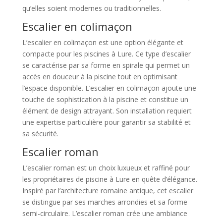
qu’elles soient modernes ou traditionnelles.
Escalier en colimaçon
L’escalier en colimaçon est une option élégante et
compacte pour les piscines à Lure. Ce type d’escalier
se caractérise par sa forme en spirale qui permet un
accès en douceur à la piscine tout en optimisant
l’espace disponible. L’escalier en colimaçon ajoute une
touche de sophistication à la piscine et constitue un
élément de design attrayant. Son installation requiert
une expertise particulière pour garantir sa stabilité et
sa sécurité.
Escalier roman
L’escalier roman est un choix luxueux et raffiné pour
les propriétaires de piscine à Lure en quête d’élégance.
Inspiré par l’architecture romaine antique, cet escalier
se distingue par ses marches arrondies et sa forme
semi-circulaire. L’escalier roman crée une ambiance