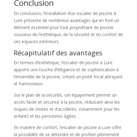
Conclusion
En conclusion, l’installation d’un escalier de piscine à
Lure présente de nombreux avantages qui en font un
élément essentiel pour tout propriétaire de piscine
soucieux de l’esthétique, de la sécurité et du confort de
ses espaces extérieurs.
Récapitulatif des avantages
En termes d’esthétique, l’escalier de piscine à Lure
apporte une touche d’élégance et de sophistication à
l’ensemble de la piscine, créant un point focal attrayant
et harmonieux.
Sur le plan de la sécurité, cet équipement permet un
accès facile et sécurisé à la piscine, réduisant ainsi les
risques de chutes et d’accidents, notamment pour les
enfants et les personnes âgées.
En matière de confort, l’escalier de piscine à Lure offre
la possibilité de se détendre et de profiter pleinement