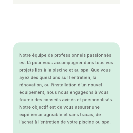
Notre équipe de professionnels passionnés
est là pour vous accompagner dans tous vos
projets liés à la piscine et au spa. Que vous
ayez des questions sur l’entretien, la
rénovation, ou l’installation d’un nouvel
équipement, nous nous engageons à vous
fournir des conseils avisés et personnalisés.
Notre objectif est de vous assurer une
expérience agréable et sans tracas, de
l’achat à l’entretien de votre piscine ou spa.