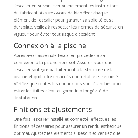
l’escalier en suivant scrupuleusement les instructions
du fabricant. Assurez-vous de bien fixer chaque
élément de l’escalier pour garantir sa solidité et sa
durabilité. Veillez à respecter les normes de sécurité en
vigueur pour éviter tout risque d’accident.
Connexion à la piscine
Après avoir assemblé l’escalier, procédez à sa
connexion à la piscine hors sol. Assurez-vous que
l’escalier s’intègre parfaitement à la structure de la
piscine et qu’il offre un accès confortable et sécurisé.
Vérifiez que toutes les connexions sont étanches pour
éviter les fuites d’eau et garantir la longévité de
l’installation.
Finitions et ajustements
Une fois l’escalier installé et connecté, effectuez les
finitions nécessaires pour assurer un rendu esthétique
optimal. Ajustez les éléments si besoin et vérifiez que