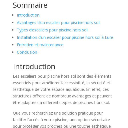
Sommaire
Introduction
Avantages d’un escalier pour piscine hors sol
Types d’escaliers pour piscine hors sol
Installation d’un escalier pour piscine hors sol à Lure
Entretien et maintenance
Conclusion
Introduction
Les escaliers pour piscine hors sol sont des éléments
essentiels pour améliorer l’accessibilité, la sécurité et
l’esthétique de votre espace aquatique. En effet, ces
structures offrent de nombreux avantages et peuvent
être adaptées à différents types de piscines hors sol.
Que vous recherchiez une solution pratique pour
faciliter l’accès à votre piscine, une option sécuritaire
pour protéger vos proches ou une touche esthétique