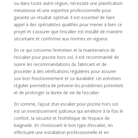
ou dans toute autre région, nécessite une planification
minutieuse et une expertise professionnelle pour
garantir un résultat optimal. Il est essentiel de faire
appel à des spécialistes qualifiés pour mener à bien ce
projet et s’assurer que l’escalier est installé de manière
sécuritaire et conforme aux normes en vigueur.
En ce qui concerne l’entretien et la maintenance de
l’escalier pour piscine hors sol, il est recommandé de
suivre les recommandations du fabricant et de
procéder à des vérifications régulières pour assurer
son bon fonctionnement et sa durabilité. Un entretien
régulier permettra de prévenir les problèmes potentiels
et de prolonger la durée de vie de l’escalier.
En somme, l’ajout d’un escalier pour piscine hors sol
est un investissement judicieux qui améliore à la fois le
confort, la sécurité et l’esthétique de l’espace de
baignade. En choisissant le bon type d’escalier, en
effectuant une installation professionnelle et en