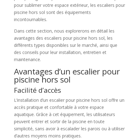
pour sublimer votre espace extérieur, les escaliers pour
piscine hors sol sont des équipements
incontournables.
Dans cette section, nous explorerons en détail les
avantages des escaliers pour piscine hors sol, les
différents types disponibles sur le marché, ainsi que
des conseils pour leur installation, entretien et
maintenance.
Avantages d’un escalier pour
piscine hors sol
Facilité d’accès
L’installation d’un escalier pour piscine hors sol offre un
accès pratique et confortable à votre espace
aquatique. Grâce à cet équipement, les utilisateurs
peuvent entrer et sortir de la piscine en toute
simplicité, sans avoir à escalader les parois ou à utiliser
d’autres moyens moins pratiques.