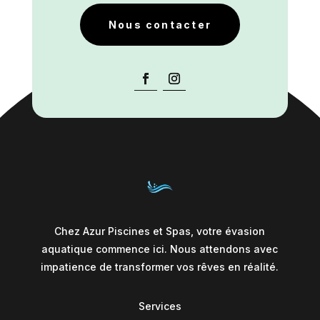
Nous contacter
Chez Azur Piscines et Spas, votre évasion
aquatique commence ici. Nous attendons avec
impatience de transformer vos rêves en réalité.
Services