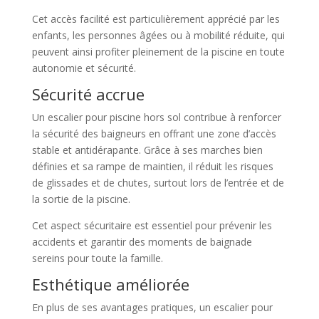
Cet accès facilité est particulièrement apprécié par les
enfants, les personnes âgées ou à mobilité réduite, qui
peuvent ainsi profiter pleinement de la piscine en toute
autonomie et sécurité.
Sécurité accrue
Un escalier pour piscine hors sol contribue à renforcer
la sécurité des baigneurs en offrant une zone d’accès
stable et antidérapante. Grâce à ses marches bien
définies et sa rampe de maintien, il réduit les risques
de glissades et de chutes, surtout lors de l’entrée et de
la sortie de la piscine.
Cet aspect sécuritaire est essentiel pour prévenir les
accidents et garantir des moments de baignade
sereins pour toute la famille.
Esthétique améliorée
En plus de ses avantages pratiques, un escalier pour