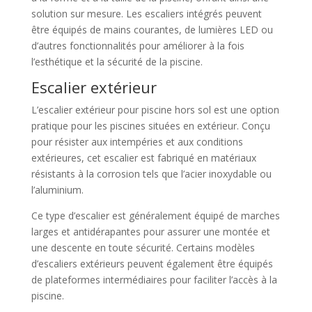
solution sur mesure. Les escaliers intégrés peuvent
être équipés de mains courantes, de lumières LED ou
d’autres fonctionnalités pour améliorer à la fois
l’esthétique et la sécurité de la piscine.
Escalier extérieur
L’escalier extérieur pour piscine hors sol est une option
pratique pour les piscines situées en extérieur. Conçu
pour résister aux intempéries et aux conditions
extérieures, cet escalier est fabriqué en matériaux
résistants à la corrosion tels que l’acier inoxydable ou
l’aluminium.
Ce type d’escalier est généralement équipé de marches
larges et antidérapantes pour assurer une montée et
une descente en toute sécurité. Certains modèles
d’escaliers extérieurs peuvent également être équipés
de plateformes intermédiaires pour faciliter l’accès à la
piscine.