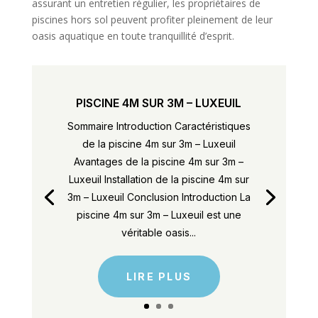
assurant un entretien régulier, les propriétaires de
piscines hors sol peuvent profiter pleinement de leur
oasis aquatique en toute tranquillité d’esprit.
PISCINE 4M SUR 3M – LUXEUIL
Sommaire Introduction Caractéristiques
de la piscine 4m sur 3m – Luxeuil
Avantages de la piscine 4m sur 3m –
Luxeuil Installation de la piscine 4m sur
3m – Luxeuil Conclusion Introduction La
piscine 4m sur 3m – Luxeuil est une
véritable oasis...
LIRE PLUS