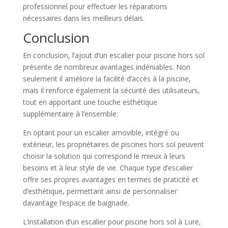
professionnel pour effectuer les réparations
nécessaires dans les meilleurs délais.
Conclusion
En conclusion, l’ajout d’un escalier pour piscine hors sol
présente de nombreux avantages indéniables. Non
seulement il améliore la facilité d’accès à la piscine,
mais il renforce également la sécurité des utilisateurs,
tout en apportant une touche esthétique
supplémentaire à l’ensemble.
En optant pour un escalier amovible, intégré ou
extérieur, les propriétaires de piscines hors sol peuvent
choisir la solution qui correspond le mieux à leurs
besoins et à leur style de vie. Chaque type d’escalier
offre ses propres avantages en termes de praticité et
d’esthétique, permettant ainsi de personnaliser
davantage l’espace de baignade.
L’installation d’un escalier pour piscine hors sol à Lure,