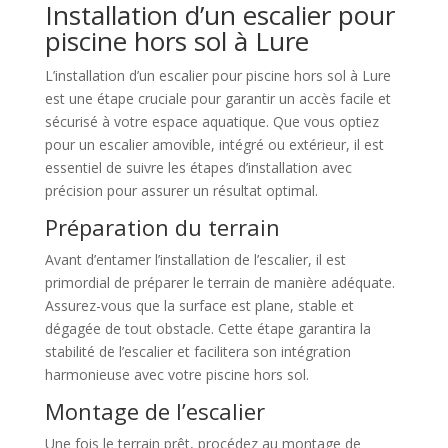
Installation d’un escalier pour
piscine hors sol à Lure
L’installation d’un escalier pour piscine hors sol à Lure
est une étape cruciale pour garantir un accès facile et
sécurisé à votre espace aquatique. Que vous optiez
pour un escalier amovible, intégré ou extérieur, il est
essentiel de suivre les étapes d’installation avec
précision pour assurer un résultat optimal.
Préparation du terrain
Avant d’entamer l’installation de l’escalier, il est
primordial de préparer le terrain de manière adéquate.
Assurez-vous que la surface est plane, stable et
dégagée de tout obstacle. Cette étape garantira la
stabilité de l’escalier et facilitera son intégration
harmonieuse avec votre piscine hors sol.
Montage de l’escalier
Une fois le terrain prêt, procédez au montage de