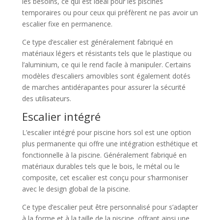
les besoins, ce qui est idéal pour les piscines
temporaires ou pour ceux qui préfèrent ne pas avoir un
escalier fixe en permanence.
Ce type d’escalier est généralement fabriqué en
matériaux légers et résistants tels que le plastique ou
l’aluminium, ce qui le rend facile à manipuler. Certains
modèles d’escaliers amovibles sont également dotés
de marches antidérapantes pour assurer la sécurité
des utilisateurs.
Escalier intégré
L’escalier intégré pour piscine hors sol est une option
plus permanente qui offre une intégration esthétique et
fonctionnelle à la piscine. Généralement fabriqué en
matériaux durables tels que le bois, le métal ou le
composite, cet escalier est conçu pour s’harmoniser
avec le design global de la piscine.
Ce type d’escalier peut être personnalisé pour s’adapter
à la forme et à la taille de la piscine, offrant ainsi une