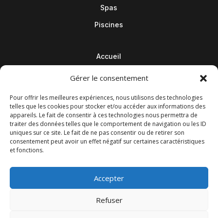
Spas
Piscines
Accueil
Contact
Gérer le consentement
Blog
Pour offrir les meilleures expériences, nous utilisons des technologies
telles que les cookies pour stocker et/ou accéder aux informations des
appareils. Le fait de consentir à ces technologies nous permettra de
traiter des données telles que le comportement de navigation ou les ID
uniques sur ce site. Le fait de ne pas consentir ou de retirer son
consentement peut avoir un effet négatif sur certaines caractéristiques
et fonctions.
Accepter
Refuser