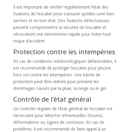
Il est important de vérifier régulièrement l’état des
fixations de l’escalier pour s’assurer qu’elles sont bien
serrées et en bon état. Des fixations défectueuses
peuvent compromettre la sécurité de l’escalier et
nécessitent une intervention rapide pour éviter tout
risque d’accident.
Protection contre les intempéries
En cas de conditions météorologiques défavorables, il
est recommandé de protéger l’escalier pour piscine
hors sol contre les intempéries. Une bâche de
protection peut être utilisée pour prévenir les
dommages causés par la pluie, la neige ou le gel.
Contrôle de l’état général
Un contrôle régulier de l’état général de l’escalier est
nécessaire pour détecter d’éventuelles fissures,
déformations ou signes de corrosion. En cas de
problème, il est recommandé de faire appel à un