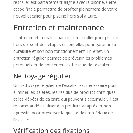
l’escalier est parfaitement aligné avec la piscine. Cette
étape finale permettra de profiter pleinement de votre
nouvel escalier pour piscine hors sol à Lure.
Entretien et maintenance
L’entretien et la maintenance d’un escalier pour piscine
hors sol sont des étapes essentielles pour garantir sa
durabilité et son bon fonctionnement. En effet, un
entretien régulier permet de prévenir les problèmes
potentiels et de conserver l’esthétique de l’escalier.
Nettoyage régulier
Un nettoyage régulier de l’escalier est nécessaire pour
éliminer les saletés, les résidus de produits chimiques
et les dépôts de calcaire qui peuvent s’accumuler. Il est
recommandé d’utiliser des produits adaptés et non
agressifs pour préserver la qualité des matériaux de
l’escalier.
Vérification des fixations