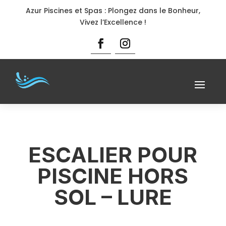
Azur Piscines et Spas : Plongez dans le Bonheur,
Vivez l’Excellence !
ESCALIER POUR
PISCINE HORS
SOL – LURE