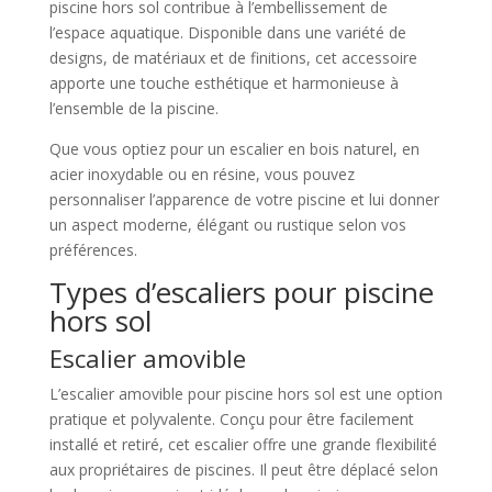
piscine hors sol contribue à l’embellissement de
l’espace aquatique. Disponible dans une variété de
designs, de matériaux et de finitions, cet accessoire
apporte une touche esthétique et harmonieuse à
l’ensemble de la piscine.
Que vous optiez pour un escalier en bois naturel, en
acier inoxydable ou en résine, vous pouvez
personnaliser l’apparence de votre piscine et lui donner
un aspect moderne, élégant ou rustique selon vos
préférences.
Types d’escaliers pour piscine
hors sol
Escalier amovible
L’escalier amovible pour piscine hors sol est une option
pratique et polyvalente. Conçu pour être facilement
installé et retiré, cet escalier offre une grande flexibilité
aux propriétaires de piscines. Il peut être déplacé selon