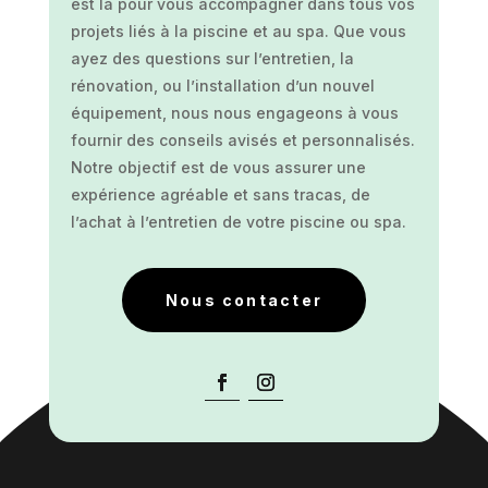
est là pour vous accompagner dans tous vos
projets liés à la piscine et au spa. Que vous
ayez des questions sur l’entretien, la
rénovation, ou l’installation d’un nouvel
équipement, nous nous engageons à vous
fournir des conseils avisés et personnalisés.
Notre objectif est de vous assurer une
expérience agréable et sans tracas, de
l’achat à l’entretien de votre piscine ou spa.
Nous contacter