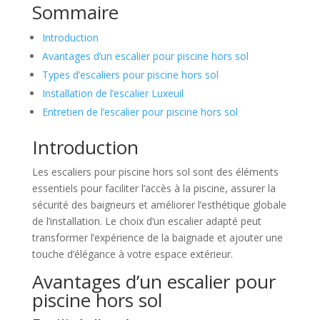
Sommaire
Introduction
Avantages d’un escalier pour piscine hors sol
Types d’escaliers pour piscine hors sol
Installation de l’escalier Luxeuil
Entretien de l’escalier pour piscine hors sol
Introduction
Les escaliers pour piscine hors sol sont des éléments
essentiels pour faciliter l’accès à la piscine, assurer la
sécurité des baigneurs et améliorer l’esthétique globale
de l’installation. Le choix d’un escalier adapté peut
transformer l’expérience de la baignade et ajouter une
touche d’élégance à votre espace extérieur.
Avantages d’un escalier pour
piscine hors sol