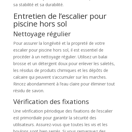
sa stabilité et sa durabilité.
Entretien de l’escalier pour
piscine hors sol
Nettoyage régulier
Pour assurer la longévité et la propreté de votre
escalier pour piscine hors sol, il est essentiel de
procéder à un nettoyage régulier. Utilisez un balai
brosse et un détergent doux pour enlever les saletés,
les résidus de produits chimiques et les dépôts de
calcaire qui peuvent s’accumuler sur les marches.
Rincez abondamment à l’eau claire pour éliminer tout
résidu de savon.
Vérification des fixations
Une vérification périodique des fixations de l’escalier
est primordiale pour garantir la sécurité des
utilisateurs. Assurez-vous que toutes les vis et les
boulons sont bien serrés. Si vous remarquez des