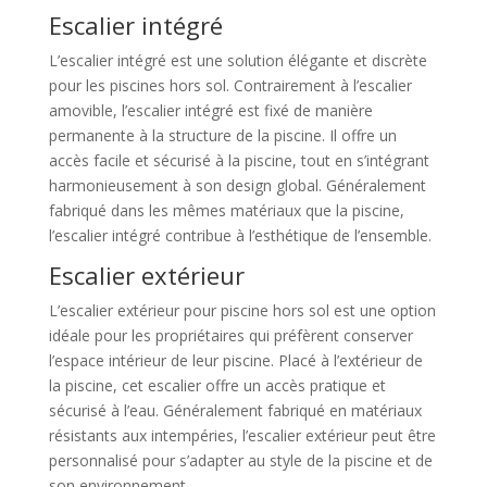
Escalier intégré
L’escalier intégré est une solution élégante et discrète
pour les piscines hors sol. Contrairement à l’escalier
amovible, l’escalier intégré est fixé de manière
permanente à la structure de la piscine. Il offre un
accès facile et sécurisé à la piscine, tout en s’intégrant
harmonieusement à son design global. Généralement
fabriqué dans les mêmes matériaux que la piscine,
l’escalier intégré contribue à l’esthétique de l’ensemble.
Escalier extérieur
L’escalier extérieur pour piscine hors sol est une option
idéale pour les propriétaires qui préfèrent conserver
l’espace intérieur de leur piscine. Placé à l’extérieur de
la piscine, cet escalier offre un accès pratique et
sécurisé à l’eau. Généralement fabriqué en matériaux
résistants aux intempéries, l’escalier extérieur peut être
personnalisé pour s’adapter au style de la piscine et de
son environnement.