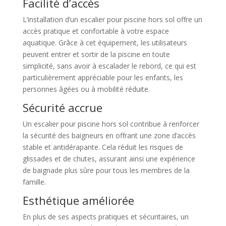
Facilité d’accès
L’installation d’un escalier pour piscine hors sol offre un
accès pratique et confortable à votre espace
aquatique. Grâce à cet équipement, les utilisateurs
peuvent entrer et sortir de la piscine en toute
simplicité, sans avoir à escalader le rebord, ce qui est
particulièrement appréciable pour les enfants, les
personnes âgées ou à mobilité réduite.
Sécurité accrue
Un escalier pour piscine hors sol contribue à renforcer
la sécurité des baigneurs en offrant une zone d’accès
stable et antidérapante. Cela réduit les risques de
glissades et de chutes, assurant ainsi une expérience
de baignade plus sûre pour tous les membres de la
famille.
Esthétique améliorée
En plus de ses aspects pratiques et sécuritaires, un