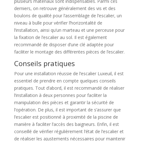
plusieurs matériaux sont indispensables. Parmi ces
derniers, on retrouve généralement des vis et des
boulons de qualité pour l’assemblage de l’escalier, un
niveau à bulle pour vérifier l’horizontalité de
l’installation, ainsi qu’un marteau et une perceuse pour
la fixation de l’escalier au sol. Il est également
recommandé de disposer d’une clé adaptée pour
faciliter le montage des différentes pièces de l’escalier.
Conseils pratiques
Pour une installation réussie de l’escalier Luxeuil, il est
essentiel de prendre en compte quelques conseils
pratiques. Tout d’abord, il est recommandé de réaliser
l’installation à deux personnes pour faciliter la
manipulation des pièces et garantir la sécurité de
l’opération. De plus, il est important de s’assurer que
l’escalier est positionné à proximité de la piscine de
manière à faciliter l’accès des baigneurs. Enfin, il est
conseillé de vérifier régulièrement l’état de l’escalier et
de réaliser les ajustements nécessaires pour maintenir