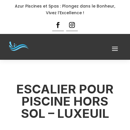
Azur Piscines et Spas : Plongez dans le Bonheur,
Vivez l’Excellence !
ESCALIER POUR
PISCINE HORS
SOL – LUXEUIL