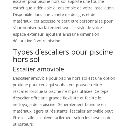
escalier pour piscine hors sol apporte une touche
esthétique indéniable à l’ensemble de votre installation.
Disponible dans une variété de designs et de
matériaux, cet accessoire peut être personnalisé pour
s’harmoniser parfaitement avec le style de votre
espace extérieur, ajoutant ainsi une dimension
décorative à votre piscine.
Types d’escaliers pour piscine
hors sol
Escalier amovible
L’escalier amovible pour piscine hors sol est une option
pratique pour ceux qui souhaitent pouvoir retirer
l’escalier lorsque la piscine n’est pas utilisée. Ce type
d’escalier offre une grande flexibilité et facilite le
nettoyage de la piscine. Généralement fabriqué en
matériaux légers et résistants, l’escalier amovible peut
être installé et enlevé facilement selon les besoins des
utilisateurs.