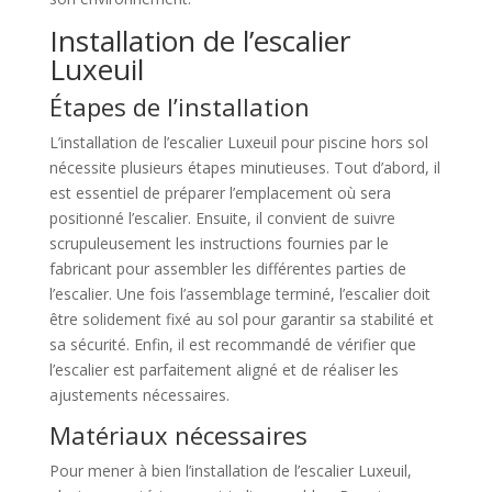
Installation de l’escalier
Luxeuil
Étapes de l’installation
L’installation de l’escalier Luxeuil pour piscine hors sol
nécessite plusieurs étapes minutieuses. Tout d’abord, il
est essentiel de préparer l’emplacement où sera
positionné l’escalier. Ensuite, il convient de suivre
scrupuleusement les instructions fournies par le
fabricant pour assembler les différentes parties de
l’escalier. Une fois l’assemblage terminé, l’escalier doit
être solidement fixé au sol pour garantir sa stabilité et
sa sécurité. Enfin, il est recommandé de vérifier que
l’escalier est parfaitement aligné et de réaliser les
ajustements nécessaires.
Matériaux nécessaires
Pour mener à bien l’installation de l’escalier Luxeuil,