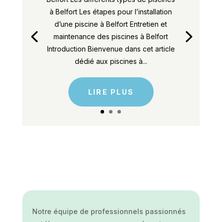
à Belfort Les étapes pour l’installation
d’une piscine à Belfort Entretien et
maintenance des piscines à Belfort
Introduction Bienvenue dans cet article
dédié aux piscines à...
LIRE PLUS
Notre équipe de professionnels passionnés