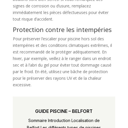
signes de corrosion ou d’usure, remplacez
immédiatement les pièces défectueuses pour éviter
tout risque d’accident.
Protection contre les intempéries
Pour préserver l’escalier pour piscine hors sol des
intempéries et des conditions climatiques extrêmes, il
est recommandé de le protéger adéquatement. En
hiver, par exemple, veillez à le ranger dans un endroit
sec et à l’abri du gel pour éviter tout dommage causé
par le froid. En été, utilisez une bâche de protection
pour le préserver des rayons UV et de la chaleur
excessive.
GUIDE PISCINE – BELFORT
Sommaire Introduction Localisation de
Belfort Les différents types de piscines