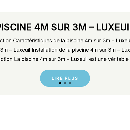
PISCINE 4M SUR 3M – LUXEUI
tion Caractéristiques de la piscine 4m sur 3m – Luxeu
3m – Luxeuil Installation de la piscine 4m sur 3m – Lu
ction La piscine 4m sur 3m – Luxeuil est une véritable 
LIRE PLUS