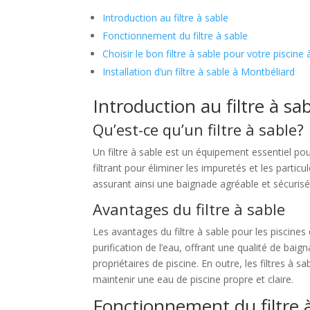
Introduction au filtre à sable
Fonctionnement du filtre à sable
Choisir le bon filtre à sable pour votre piscine
Installation d’un filtre à sable à Montbéliard
Introduction au filtre à sa
Qu’est-ce qu’un filtre à sable?
Un filtre à sable est un équipement essentiel pour
filtrant pour éliminer les impuretés et les particu
assurant ainsi une baignade agréable et sécurisé
Avantages du filtre à sable
Les avantages du filtre à sable pour les piscine
purification de l’eau, offrant une qualité de baign
propriétaires de piscine. En outre, les filtres à
maintenir une eau de piscine propre et claire.
Fonctionnement du filtre 