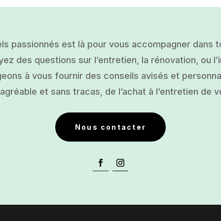
ls passionnés est là pour vous accompagner dans tou
ez des questions sur l’entretien, la rénovation, ou l’i
ons à vous fournir des conseils avisés et personnal
gréable et sans tracas, de l’achat à l’entretien de v
Nous contacter