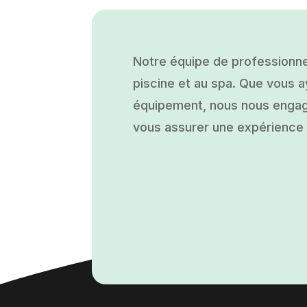
Notre équipe de professionne
piscine et au spa. Que vous ay
équipement, nous nous engage
vous assurer une expérience a