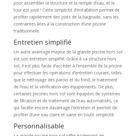
pour assembler la structure et la remplir d’eau, et le
tour est joué ! Cette simplicité d’installation permet de
profiter rapidement des joies de la baignade, sans les
contraintes liées à la construction d’une piscine
traditionnelle.
Entretien simplifié
Un autre avantage majeur de la grande piscine hors sol
est son entretien simplifié. Grâce à sa structure hors
sol, il est plus facile d’accéder à l’ensemble de la piscine
pour effectuer les opérations d’entretien courant, telles
que le nettoyage des parois et du fond, le traitement
de l’eau et la vérification des équipements. De plus,
certaines piscines hors sol sont équipées de systèmes
de filtration et de traitement de l’eau automatisés, ce
qui facilite encore davantage l’entretien et permet de
profiter d’une eau claire et saine en toute simplicité.
Personnalisable
La grande piscine hors sol offre également de