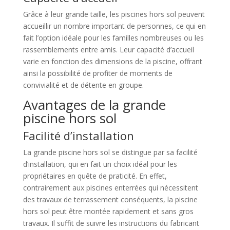
Grâce à leur grande taille, les piscines hors sol peuvent
accueillir un nombre important de personnes, ce qui en
fait l’option idéale pour les familles nombreuses ou les
rassemblements entre amis. Leur capacité d’accueil
varie en fonction des dimensions de la piscine, offrant
ainsi la possibilité de profiter de moments de
convivialité et de détente en groupe.
Avantages de la grande
piscine hors sol
Facilité d’installation
La grande piscine hors sol se distingue par sa facilité
d’installation, qui en fait un choix idéal pour les
propriétaires en quête de praticité. En effet,
contrairement aux piscines enterrées qui nécessitent
des travaux de terrassement conséquents, la piscine
hors sol peut être montée rapidement et sans gros
travaux. Il suffit de suivre les instructions du fabricant