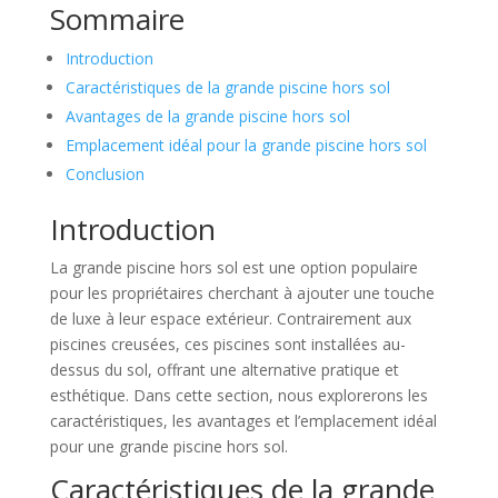
Sommaire
Introduction
Caractéristiques de la grande piscine hors sol
Avantages de la grande piscine hors sol
Emplacement idéal pour la grande piscine hors sol
Conclusion
Introduction
La grande piscine hors sol est une option populaire
pour les propriétaires cherchant à ajouter une touche
de luxe à leur espace extérieur. Contrairement aux
piscines creusées, ces piscines sont installées au-
dessus du sol, offrant une alternative pratique et
esthétique. Dans cette section, nous explorerons les
caractéristiques, les avantages et l’emplacement idéal
pour une grande piscine hors sol.
Caractéristiques de la grande