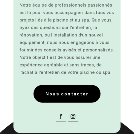
Notre équipe de professionnels passionnés
est là pour vous accompagner dans tous vos
projets liés à la piscine et au spa. Que vous
ayez des questions sur l’entretien, la
rénovation, ou l’installation d’un nouvel
équipement, nous nous engageons à vous
fournir des conseils avisés et personnalisés.
Notre objectif est de vous assurer une
expérience agréable et sans tracas, de
l’achat à l’entretien de votre piscine ou spa.
Nous contacter