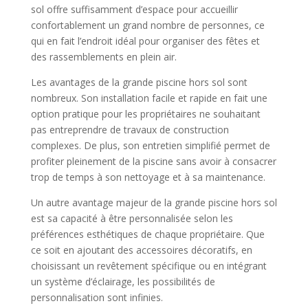
sol offre suffisamment d’espace pour accueillir
confortablement un grand nombre de personnes, ce
qui en fait l’endroit idéal pour organiser des fêtes et
des rassemblements en plein air.
Les avantages de la grande piscine hors sol sont
nombreux. Son installation facile et rapide en fait une
option pratique pour les propriétaires ne souhaitant
pas entreprendre de travaux de construction
complexes. De plus, son entretien simplifié permet de
profiter pleinement de la piscine sans avoir à consacrer
trop de temps à son nettoyage et à sa maintenance.
Un autre avantage majeur de la grande piscine hors sol
est sa capacité à être personnalisée selon les
préférences esthétiques de chaque propriétaire. Que
ce soit en ajoutant des accessoires décoratifs, en
choisissant un revêtement spécifique ou en intégrant
un système d’éclairage, les possibilités de
personnalisation sont infinies.