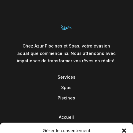
Chez Azur Piscines et Spas, votre évasion
aquatique commence ici. Nous attendons avec
impatience de transformer vos rêves en réalité.
Services
Spas
Piscines
Accueil
Contact
Gérer le consentement