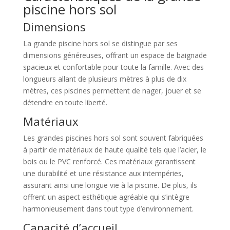
piscine hors sol
Dimensions
La grande piscine hors sol se distingue par ses
dimensions généreuses, offrant un espace de baignade
spacieux et confortable pour toute la famille. Avec des
longueurs allant de plusieurs mètres à plus de dix
mètres, ces piscines permettent de nager, jouer et se
détendre en toute liberté.
Matériaux
Les grandes piscines hors sol sont souvent fabriquées
à partir de matériaux de haute qualité tels que l’acier, le
bois ou le PVC renforcé. Ces matériaux garantissent
une durabilité et une résistance aux intempéries,
assurant ainsi une longue vie à la piscine. De plus, ils
offrent un aspect esthétique agréable qui s’intègre
harmonieusement dans tout type d’environnement.
Capacité d’accueil