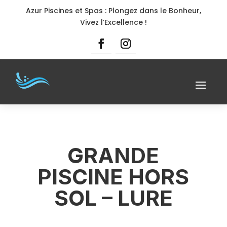
Azur Piscines et Spas : Plongez dans le Bonheur,
Vivez l’Excellence !
GRANDE
PISCINE HORS
SOL – LURE