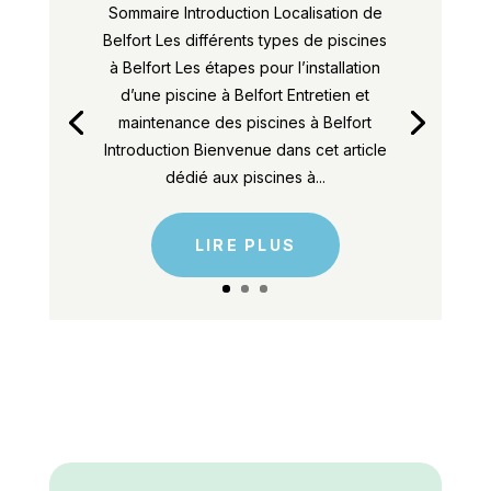
Sommaire Introduction Localisation de
Belfort Les différents types de piscines
à Belfort Les étapes pour l’installation
d’une piscine à Belfort Entretien et
maintenance des piscines à Belfort
Introduction Bienvenue dans cet article
dédié aux piscines à...
LIRE PLUS