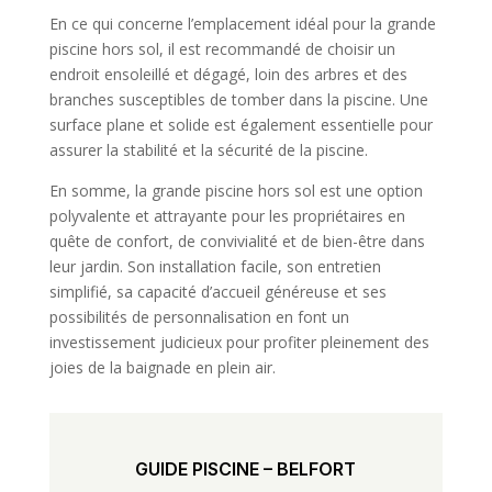
En ce qui concerne l’emplacement idéal pour la grande
piscine hors sol, il est recommandé de choisir un
endroit ensoleillé et dégagé, loin des arbres et des
branches susceptibles de tomber dans la piscine. Une
surface plane et solide est également essentielle pour
assurer la stabilité et la sécurité de la piscine.
En somme, la grande piscine hors sol est une option
polyvalente et attrayante pour les propriétaires en
quête de confort, de convivialité et de bien-être dans
leur jardin. Son installation facile, son entretien
simplifié, sa capacité d’accueil généreuse et ses
possibilités de personnalisation en font un
investissement judicieux pour profiter pleinement des
joies de la baignade en plein air.
GUIDE PISCINE – BELFORT