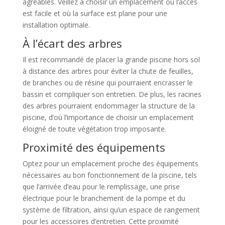
agréables. Veillez à choisir un emplacement où l’accès
est facile et où la surface est plane pour une
installation optimale.
À l’écart des arbres
Il est recommandé de placer la grande piscine hors sol
à distance des arbres pour éviter la chute de feuilles,
de branches ou de résine qui pourraient encrasser le
bassin et compliquer son entretien. De plus, les racines
des arbres pourraient endommager la structure de la
piscine, d’où l’importance de choisir un emplacement
éloigné de toute végétation trop imposante.
Proximité des équipements
Optez pour un emplacement proche des équipements
nécessaires au bon fonctionnement de la piscine, tels
que l’arrivée d’eau pour le remplissage, une prise
électrique pour le branchement de la pompe et du
système de filtration, ainsi qu’un espace de rangement
pour les accessoires d’entretien. Cette proximité