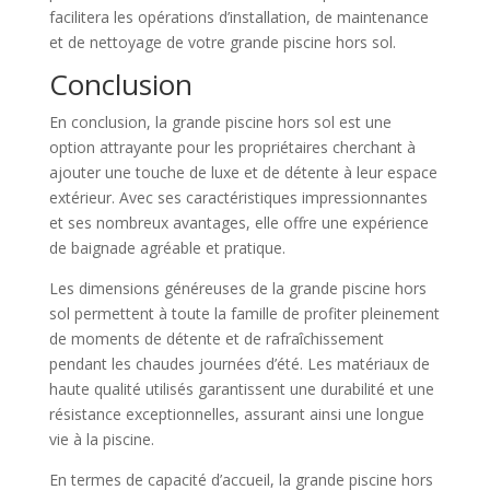
facilitera les opérations d’installation, de maintenance
et de nettoyage de votre grande piscine hors sol.
Conclusion
En conclusion, la grande piscine hors sol est une
option attrayante pour les propriétaires cherchant à
ajouter une touche de luxe et de détente à leur espace
extérieur. Avec ses caractéristiques impressionnantes
et ses nombreux avantages, elle offre une expérience
de baignade agréable et pratique.
Les dimensions généreuses de la grande piscine hors
sol permettent à toute la famille de profiter pleinement
de moments de détente et de rafraîchissement
pendant les chaudes journées d’été. Les matériaux de
haute qualité utilisés garantissent une durabilité et une
résistance exceptionnelles, assurant ainsi une longue
vie à la piscine.
En termes de capacité d’accueil, la grande piscine hors