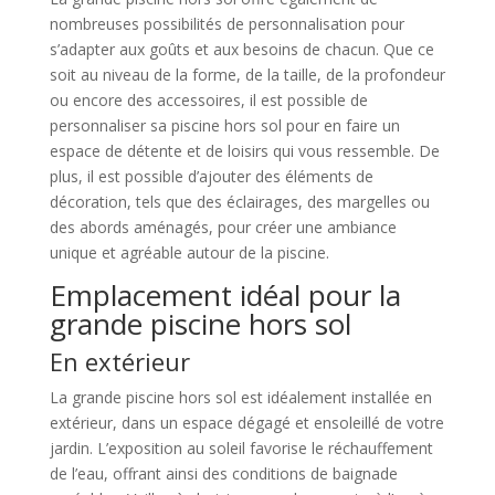
nombreuses possibilités de personnalisation pour
s’adapter aux goûts et aux besoins de chacun. Que ce
soit au niveau de la forme, de la taille, de la profondeur
ou encore des accessoires, il est possible de
personnaliser sa piscine hors sol pour en faire un
espace de détente et de loisirs qui vous ressemble. De
plus, il est possible d’ajouter des éléments de
décoration, tels que des éclairages, des margelles ou
des abords aménagés, pour créer une ambiance
unique et agréable autour de la piscine.
Emplacement idéal pour la
grande piscine hors sol
En extérieur
La grande piscine hors sol est idéalement installée en
extérieur, dans un espace dégagé et ensoleillé de votre
jardin. L’exposition au soleil favorise le réchauffement
de l’eau, offrant ainsi des conditions de baignade