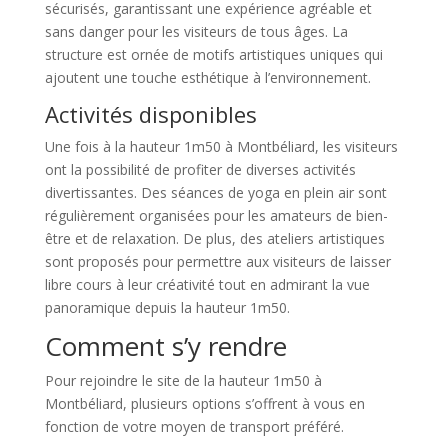
sécurisés, garantissant une expérience agréable et
sans danger pour les visiteurs de tous âges. La
structure est ornée de motifs artistiques uniques qui
ajoutent une touche esthétique à l’environnement.
Activités disponibles
Une fois à la hauteur 1m50 à Montbéliard, les visiteurs
ont la possibilité de profiter de diverses activités
divertissantes. Des séances de yoga en plein air sont
régulièrement organisées pour les amateurs de bien-
être et de relaxation. De plus, des ateliers artistiques
sont proposés pour permettre aux visiteurs de laisser
libre cours à leur créativité tout en admirant la vue
panoramique depuis la hauteur 1m50.
Comment s’y rendre
Pour rejoindre le site de la hauteur 1m50 à
Montbéliard, plusieurs options s’offrent à vous en
fonction de votre moyen de transport préféré.