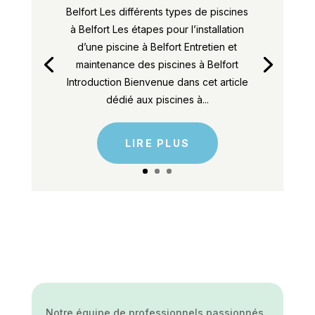
Belfort Les différents types de piscines
à Belfort Les étapes pour l’installation
d’une piscine à Belfort Entretien et
maintenance des piscines à Belfort
Introduction Bienvenue dans cet article
dédié aux piscines à...
LIRE PLUS
Notre équipe de professionnels passionnés