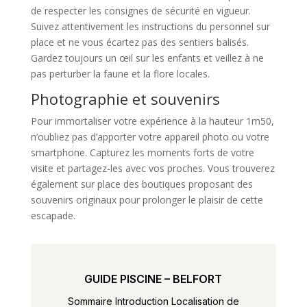
de respecter les consignes de sécurité en vigueur.
Suivez attentivement les instructions du personnel sur
place et ne vous écartez pas des sentiers balisés.
Gardez toujours un œil sur les enfants et veillez à ne
pas perturber la faune et la flore locales.
Photographie et souvenirs
Pour immortaliser votre expérience à la hauteur 1m50,
n’oubliez pas d’apporter votre appareil photo ou votre
smartphone. Capturez les moments forts de votre
visite et partagez-les avec vos proches. Vous trouverez
également sur place des boutiques proposant des
souvenirs originaux pour prolonger le plaisir de cette
escapade.
GUIDE PISCINE – BELFORT
Sommaire Introduction Localisation de