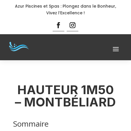
Azur Piscines et Spas : Plongez dans le Bonheur,
Vivez l’Excellence !
HAUTEUR 1M50
– MONTBÉLIARD
Sommaire