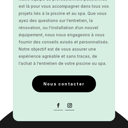
est là pour vous accompagner dans tous vos
projets liés à la piscine et au spa. Que vous
ayez des questions sur l’entretien, la
rénovation, ou l’installation d’un nouvel
équipement, nous nous engageons à vous
fournir des conseils avisés et personnalisés.
Notre objectif est de vous assurer une
expérience agréable et sans tracas, de
l’achat à l’entretien de votre piscine ou spa.
Nous contacter