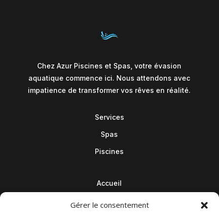
Chez Azur Piscines et Spas, votre évasion
aquatique commence ici. Nous attendons avec
impatience de transformer vos rêves en réalité.
Services
Spas
Piscines
Accueil
Contact
Gérer le consentement
Blog