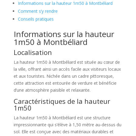
Informations sur la hauteur 1m50 à Montbéliard
Comment s’y rendre
Conseils pratiques
Informations sur la hauteur
1m50 à Montbéliard
Localisation
La hauteur 1m50 à Montbéliard est située au cœur de
la ville, offrant ainsi un accès facile aux visiteurs locaux
et aux touristes. Nichée dans un cadre pittoresque,
cette attraction est entourée de verdure et bénéficie
d’une atmosphère paisible et relaxante.
Caractéristiques de la hauteur
1m50
La hauteur 1m50 à Montbéliard est une structure
impressionnante qui s’élève à 1,50 mètre au-dessus du
sol. Elle est conçue avec des matériaux durables et