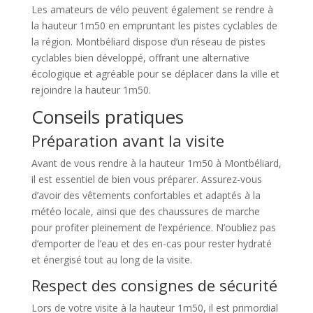
Les amateurs de vélo peuvent également se rendre à
la hauteur 1m50 en empruntant les pistes cyclables de
la région. Montbéliard dispose d’un réseau de pistes
cyclables bien développé, offrant une alternative
écologique et agréable pour se déplacer dans la ville et
rejoindre la hauteur 1m50.
Conseils pratiques
Préparation avant la visite
Avant de vous rendre à la hauteur 1m50 à Montbéliard,
il est essentiel de bien vous préparer. Assurez-vous
d’avoir des vêtements confortables et adaptés à la
météo locale, ainsi que des chaussures de marche
pour profiter pleinement de l’expérience. N’oubliez pas
d’emporter de l’eau et des en-cas pour rester hydraté
et énergisé tout au long de la visite.
Respect des consignes de sécurité
Lors de votre visite à la hauteur 1m50, il est primordial