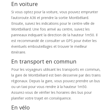
En voiture
Si vous optez pour la voiture, vous pouvez emprunter
l’autoroute A36 et prendre la sortie Montbéliard.
Ensuite, suivez les indications pour le centre-ville de
Montbéliard. Une fois arrivé au centre, suivez les
panneaux indiquant la direction de la hauteur 1m50. Il
est recommandé de consulter un GPS pour éviter les
éventuels embouteillages et trouver le meilleur
itinéraire.
En transport en commun
Pour les voyageurs utilisant les transports en commun,
la gare de Montbéliard est bien desservie par des trains
régionaux. Depuis la gare, vous pouvez prendre un bus
ou un taxi pour vous rendre à la hauteur 1m50.
Assurez-vous de vérifier les horaires des bus pour
planifier votre trajet en conséquence.
En vélo