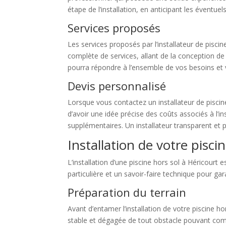
étape de l’installation, en anticipant les éventuels
Services proposés
Les services proposés par l’installateur de pisc
complète de services, allant de la conception de 
pourra répondre à l’ensemble de vos besoins et vo
Devis personnalisé
Lorsque vous contactez un installateur de piscin
d’avoir une idée précise des coûts associés à l’in
supplémentaires. Un installateur transparent et p
Installation de votre pisci
L’installation d’une piscine hors sol à Héricourt
particulière et un savoir-faire technique pour gar
Préparation du terrain
Avant d’entamer l’installation de votre piscine ho
stable et dégagée de tout obstacle pouvant comprom