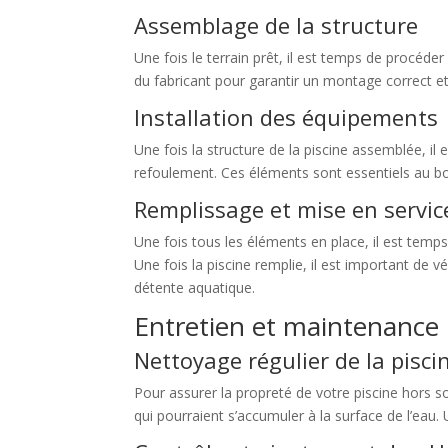
Assemblage de la structure
Une fois le terrain prêt, il est temps de procéde
du fabricant pour garantir un montage correct et
Installation des équipements
Une fois la structure de la piscine assemblée, il
refoulement. Ces éléments sont essentiels au b
Remplissage et mise en servic
Une fois tous les éléments en place, il est temps
Une fois la piscine remplie, il est important de
détente aquatique.
Entretien et maintenance
Nettoyage régulier de la pisci
Pour assurer la propreté de votre piscine hors sol,
qui pourraient s’accumuler à la surface de l’eau