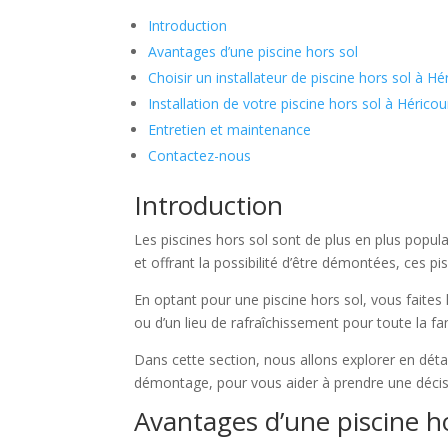
Introduction
Avantages d’une piscine hors sol
Choisir un installateur de piscine hors sol à Hé
Installation de votre piscine hors sol à Héricou
Entretien et maintenance
Contactez-nous
Introduction
Les piscines hors sol sont de plus en plus populai
et offrant la possibilité d’être démontées, ces 
En optant pour une piscine hors sol, vous faites 
ou d’un lieu de rafraîchissement pour toute la fam
Dans cette section, nous allons explorer en détail 
démontage, pour vous aider à prendre une décis
Avantages d’une piscine ho