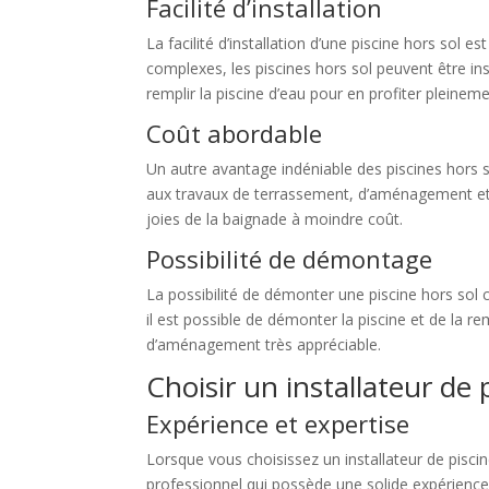
Facilité d’installation
La facilité d’installation d’une piscine hors sol
complexes, les piscines hors sol peuvent être ins
remplir la piscine d’eau pour en profiter pleineme
Coût abordable
Un autre avantage indéniable des piscines hors 
aux travaux de terrassement, d’aménagement et de
joies de la baignade à moindre coût.
Possibilité de démontage
La possibilité de démonter une piscine hors so
il est possible de démonter la piscine et de la rem
d’aménagement très appréciable.
Choisir un installateur de 
Expérience et expertise
Lorsque vous choisissez un installateur de piscin
professionnel qui possède une solide expérience 