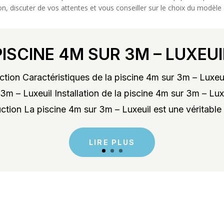
ation, discuter de vos attentes et vous conseiller sur le choix du modèl
PISCINE 4M SUR 3M – LUXEUI
tion Caractéristiques de la piscine 4m sur 3m – Luxeu
3m – Luxeuil Installation de la piscine 4m sur 3m – Lu
ction La piscine 4m sur 3m – Luxeuil est une véritable 
LIRE PLUS