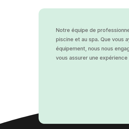
Notre équipe de professionne
piscine et au spa. Que vous ay
équipement, nous nous engage
vous assurer une expérience a