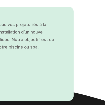
s vos projets liés à la
nstallation d’un nouvel
isés. Notre objectif est de
otre piscine ou spa.