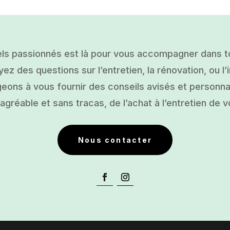
ls passionnés est là pour vous accompagner dans tou
ez des questions sur l’entretien, la rénovation, ou l’i
ons à vous fournir des conseils avisés et personnal
gréable et sans tracas, de l’achat à l’entretien de v
Nous contacter