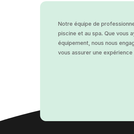
Notre équipe de professionne
piscine et au spa. Que vous ay
équipement, nous nous engage
vous assurer une expérience a