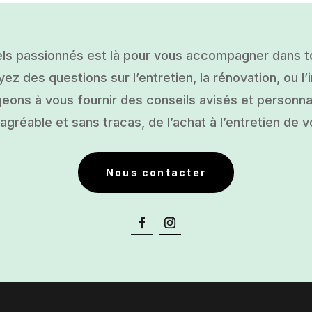
ls passionnés est là pour vous accompagner dans tou
ez des questions sur l’entretien, la rénovation, ou l’i
ons à vous fournir des conseils avisés et personnal
gréable et sans tracas, de l’achat à l’entretien de v
Nous contacter