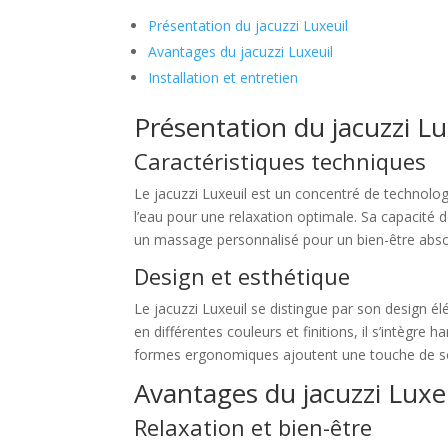
Présentation du jacuzzi Luxeuil
Avantages du jacuzzi Luxeuil
Installation et entretien
Présentation du jacuzzi Lu
Caractéristiques techniques
Le jacuzzi Luxeuil est un concentré de technolo
l’eau pour une relaxation optimale. Sa capacité 
un massage personnalisé pour un bien-être abso
Design et esthétique
Le jacuzzi Luxeuil se distingue par son design él
en différentes couleurs et finitions, il s’intègr
formes ergonomiques ajoutent une touche de sop
Avantages du jacuzzi Luxe
Relaxation et bien-être