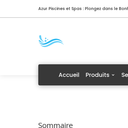
Azur Piscines et Spas : Plongez dans le Bonh
Accueil
Produits
Se
Sommaire