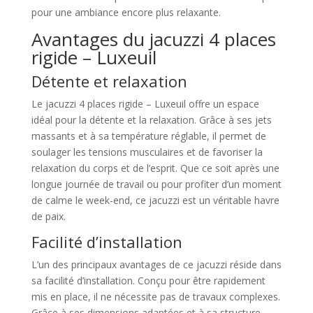
pour une ambiance encore plus relaxante.
Avantages du jacuzzi 4 places
rigide – Luxeuil
Détente et relaxation
Le jacuzzi 4 places rigide – Luxeuil offre un espace
idéal pour la détente et la relaxation. Grâce à ses jets
massants et à sa température réglable, il permet de
soulager les tensions musculaires et de favoriser la
relaxation du corps et de l’esprit. Que ce soit après une
longue journée de travail ou pour profiter d’un moment
de calme le week-end, ce jacuzzi est un véritable havre
de paix.
Facilité d’installation
L’un des principaux avantages de ce jacuzzi réside dans
sa facilité d’installation. Conçu pour être rapidement
mis en place, il ne nécessite pas de travaux complexes.
Grâce à ses dimensions adaptées et à sa structure