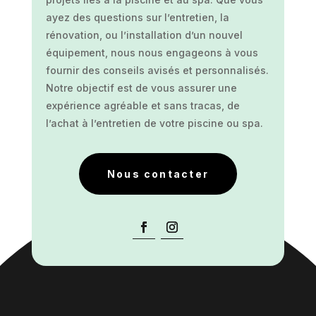
ayez des questions sur l’entretien, la
rénovation, ou l’installation d’un nouvel
équipement, nous nous engageons à vous
fournir des conseils avisés et personnalisés.
Notre objectif est de vous assurer une
expérience agréable et sans tracas, de
l’achat à l’entretien de votre piscine ou spa.
Nous contacter