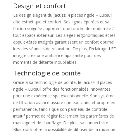
Design et confort
Le design élégant du jacuzzi 4 places rigide – Luxeuil
allie esthétique et confort. Ses lignes épurées et sa
finition soignée apportent une touche de modernité à
tout espace extérieur. Les sièges ergonomiques et les
appuie-têtes intégrés garantissent un confort optimal
lors des séances de relaxation. De plus, l’éclairage LED
intégré crée une ambiance apaisante pour des
moments de détente inoubliables.
Technologie de pointe
Grâce à sa technologie de pointe, le jacuzzi 4 places
rigide – Luxeuil offre des fonctionnalités innovantes
pour une expérience spa exceptionnelle. Son système
de filtration avancé assure une eau claire et propre en
permanence, tandis que son panneau de contrôle
intuitif permet de régler facilement les paramètres de
massage et de chauffage. De plus, sa connectivité
Bluetooth offre la possibilité de diffuser de la musique