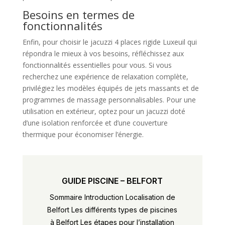
Besoins en termes de
fonctionnalités
Enfin, pour choisir le jacuzzi 4 places rigide Luxeuil qui
répondra le mieux à vos besoins, réfléchissez aux
fonctionnalités essentielles pour vous. Si vous
recherchez une expérience de relaxation complète,
privilégiez les modèles équipés de jets massants et de
programmes de massage personnalisables. Pour une
utilisation en extérieur, optez pour un jacuzzi doté
d’une isolation renforcée et d’une couverture
thermique pour économiser l’énergie.
GUIDE PISCINE – BELFORT
Sommaire Introduction Localisation de
Belfort Les différents types de piscines
à Belfort Les étapes pour l’installation