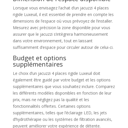
Lorsque vous envisagez l’achat d’un jacuzzi 4 places
rigide Luxeuil, il est essentiel de prendre en compte les
dimensions de l’espace où vous prévoyez de l’installer.
Mesurez avec précision la zone disponible pour vous
assurer que le jacuzzi s’intègrera harmonieusement
dans votre environnement, tout en laissant
suffisamment d’espace pour circuler autour de celui-ci.
Budget et options
supplémentaires
Le choix d’un jacuzzi 4 places rigide Luxeuil doit
également être guidé par votre budget et les options
supplémentaires que vous souhaitez inclure. Comparez
les différents modèles disponibles en fonction de leur
prix, mais ne négligez pas la qualité et les
fonctionnalités offertes. Certaines options
supplémentaires, telles que l’éclairage LED, les jets
d’hydrothérapie ou les systèmes de filtration avancés,
peuvent améliorer votre expérience de détente.