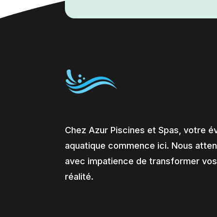
Chez Azur Piscines et Spas, votre é
aquatique commence ici. Nous atte
avec impatience de transformer vos
réalité.