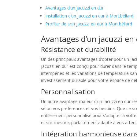
Avantages d’un jacuzzi en dur
Installation d’un jacuzzi en dur à Montbéliard
Profiter de son jacuzzi en dur à Montbéliard
Avantages d’un jacuzzi en
Résistance et durabilité
Un des principaux avantages d’opter pour un jac
jacuzzi en dur est conçu pour durer dans le temps
intempéries et les variations de température sans
investissement durable pour votre espace de dé
Personnalisation
Un autre avantage majeur d’un jacuzzi en dur rés
selon vos préférences et vos besoins. Que ce soit
entièrement personnalisé pour s’adapter à votre
et sur-mesure, parfaitement adapté à vos attent
Intégration harmonieuse dans 