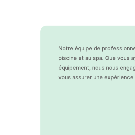
Notre équipe de professionne
piscine et au spa. Que vous ay
équipement, nous nous engage
vous assurer une expérience a