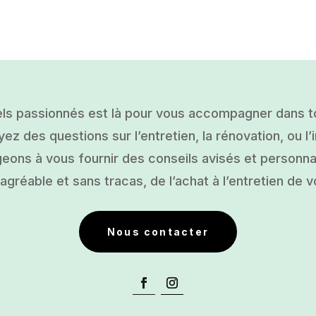
ls passionnés est là pour vous accompagner dans tou
ez des questions sur l’entretien, la rénovation, ou l’i
ons à vous fournir des conseils avisés et personnal
gréable et sans tracas, de l’achat à l’entretien de v
Nous contacter