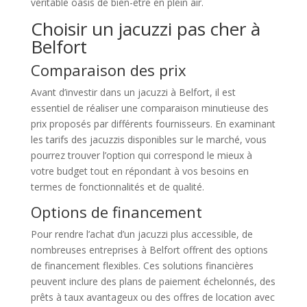
véritable oasis de bien-être en plein air.
Choisir un jacuzzi pas cher à
Belfort
Comparaison des prix
Avant d’investir dans un jacuzzi à Belfort, il est
essentiel de réaliser une comparaison minutieuse des
prix proposés par différents fournisseurs. En examinant
les tarifs des jacuzzis disponibles sur le marché, vous
pourrez trouver l’option qui correspond le mieux à
votre budget tout en répondant à vos besoins en
termes de fonctionnalités et de qualité.
Options de financement
Pour rendre l’achat d’un jacuzzi plus accessible, de
nombreuses entreprises à Belfort offrent des options
de financement flexibles. Ces solutions financières
peuvent inclure des plans de paiement échelonnés, des
prêts à taux avantageux ou des offres de location avec