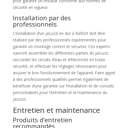
pour garantir un résultat conforme aux normes de
sécurité en vigueur.
Installation par des
professionnels
L’installation d’un jacuzzi en dur à Belfort doit être
réalisée par des professionnels expérimentés pour
garantir un montage correct et sécurisé. Ces experts
sauront assembler les différentes parties du jacuzzi,
raccorder les circuits d’eau et d’électricité en toute
sécurité, et effectuer les réglages nécessaires pour
assurer le bon fonctionnement de l’appareil. Faire appel
à des professionnels qualifiés permet également de
bénéficier d’une garantie sur l’installation et de conseils
personnalisés pour l’entretien et la maintenance du
jacuzzi.
Entretien et maintenance
Produits d’entretien
recommandés