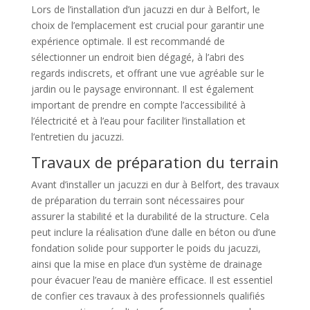
Lors de l’installation d’un jacuzzi en dur à Belfort, le
choix de l’emplacement est crucial pour garantir une
expérience optimale. Il est recommandé de
sélectionner un endroit bien dégagé, à l’abri des
regards indiscrets, et offrant une vue agréable sur le
jardin ou le paysage environnant. Il est également
important de prendre en compte l’accessibilité à
l’électricité et à l’eau pour faciliter l’installation et
l’entretien du jacuzzi.
Travaux de préparation du terrain
Avant d’installer un jacuzzi en dur à Belfort, des travaux
de préparation du terrain sont nécessaires pour
assurer la stabilité et la durabilité de la structure. Cela
peut inclure la réalisation d’une dalle en béton ou d’une
fondation solide pour supporter le poids du jacuzzi,
ainsi que la mise en place d’un système de drainage
pour évacuer l’eau de manière efficace. Il est essentiel
de confier ces travaux à des professionnels qualifiés