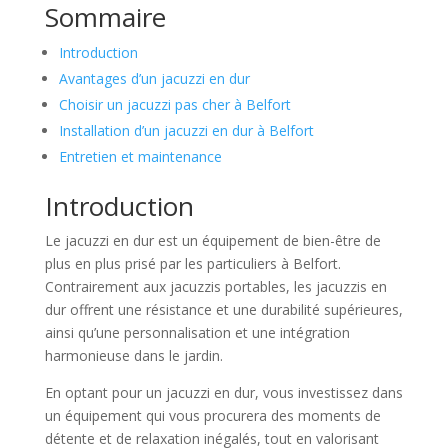
Sommaire
Introduction
Avantages d’un jacuzzi en dur
Choisir un jacuzzi pas cher à Belfort
Installation d’un jacuzzi en dur à Belfort
Entretien et maintenance
Introduction
Le jacuzzi en dur est un équipement de bien-être de
plus en plus prisé par les particuliers à Belfort.
Contrairement aux jacuzzis portables, les jacuzzis en
dur offrent une résistance et une durabilité supérieures,
ainsi qu’une personnalisation et une intégration
harmonieuse dans le jardin.
En optant pour un jacuzzi en dur, vous investissez dans
un équipement qui vous procurera des moments de
détente et de relaxation inégalés, tout en valorisant