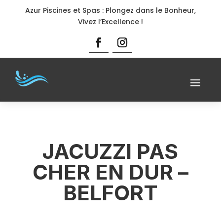
Azur Piscines et Spas : Plongez dans le Bonheur,
Vivez l’Excellence !
JACUZZI PAS
CHER EN DUR –
BELFORT