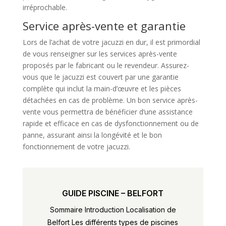
irréprochable.
Service après-vente et garantie
Lors de l’achat de votre jacuzzi en dur, il est primordial
de vous renseigner sur les services après-vente
proposés par le fabricant ou le revendeur. Assurez-
vous que le jacuzzi est couvert par une garantie
complète qui inclut la main-d’œuvre et les pièces
détachées en cas de problème. Un bon service après-
vente vous permettra de bénéficier d’une assistance
rapide et efficace en cas de dysfonctionnement ou de
panne, assurant ainsi la longévité et le bon
fonctionnement de votre jacuzzi.
GUIDE PISCINE – BELFORT
Sommaire Introduction Localisation de
Belfort Les différents types de piscines