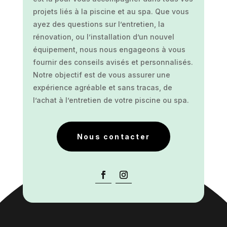
projets liés à la piscine et au spa. Que vous
ayez des questions sur l’entretien, la
rénovation, ou l’installation d’un nouvel
équipement, nous nous engageons à vous
fournir des conseils avisés et personnalisés.
Notre objectif est de vous assurer une
expérience agréable et sans tracas, de
l’achat à l’entretien de votre piscine ou spa.
Nous contacter