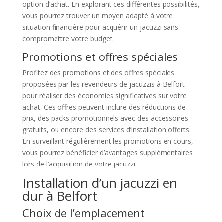
option d’achat. En explorant ces différentes possibilités,
vous pourrez trouver un moyen adapté à votre
situation financière pour acquérir un jacuzzi sans
compromettre votre budget.
Promotions et offres spéciales
Profitez des promotions et des offres spéciales
proposées par les revendeurs de jacuzzis à Belfort
pour réaliser des économies significatives sur votre
achat. Ces offres peuvent inclure des réductions de
prix, des packs promotionnels avec des accessoires
gratuits, ou encore des services d’installation offerts.
En surveillant régulièrement les promotions en cours,
vous pourrez bénéficier d’avantages supplémentaires
lors de l’acquisition de votre jacuzzi.
Installation d’un jacuzzi en
dur à Belfort
Choix de l’emplacement