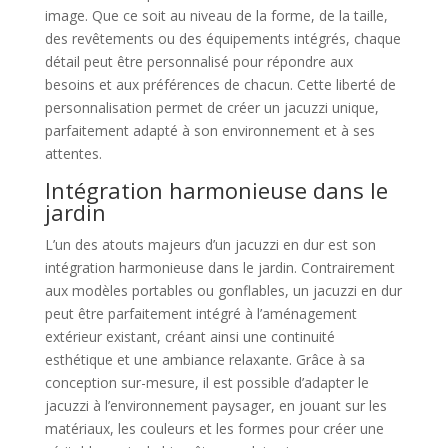
image. Que ce soit au niveau de la forme, de la taille,
des revêtements ou des équipements intégrés, chaque
détail peut être personnalisé pour répondre aux
besoins et aux préférences de chacun. Cette liberté de
personnalisation permet de créer un jacuzzi unique,
parfaitement adapté à son environnement et à ses
attentes.
Intégration harmonieuse dans le
jardin
L’un des atouts majeurs d’un jacuzzi en dur est son
intégration harmonieuse dans le jardin. Contrairement
aux modèles portables ou gonflables, un jacuzzi en dur
peut être parfaitement intégré à l’aménagement
extérieur existant, créant ainsi une continuité
esthétique et une ambiance relaxante. Grâce à sa
conception sur-mesure, il est possible d’adapter le
jacuzzi à l’environnement paysager, en jouant sur les
matériaux, les couleurs et les formes pour créer une