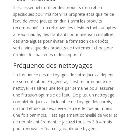
Il est essentiel d’utiliser des produits d’entretien
spécifiques pour maintenir la propreté et la qualité de
l’eau de votre jacuzzi en dur. Parmi les produits
recommandés, on retrouve des désinfectants adaptés
à l’eau chaude, des clarifiants pour une eau cristalline,
des anti-algues pour éviter la formation de dépôts
verts, ainsi que des produits de traitement choc pour
éliminer les bactéries et les impuretés.
Fréquence des nettoyages
La fréquence des nettoyages de votre jacuzzi dépend
de son utilisation. En général, il est recommandé de
nettoyer les filtres une fois par semaine pour assurer
une filtration optimale de l’eau. De plus, un nettoyage
complet du jacuzzi, incluant le nettoyage des parois,
du fond et des buses, devrait être effectué au moins
une fois par mois. Il est également conseillé de vider et
de remplir entièrement le jacuzzi tous les 3 à 4 mois
pour renouveler l’eau et garantir une hygiène