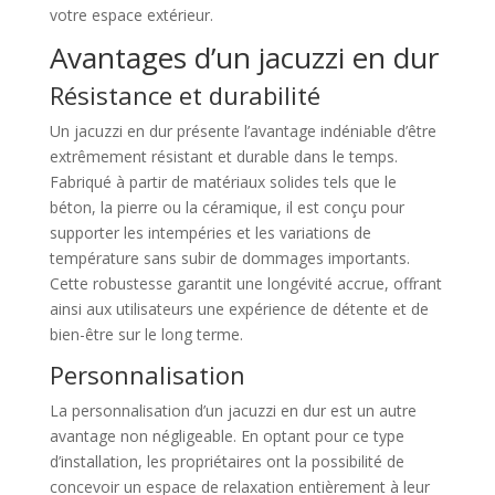
votre espace extérieur.
Avantages d’un jacuzzi en dur
Résistance et durabilité
Un jacuzzi en dur présente l’avantage indéniable d’être
extrêmement résistant et durable dans le temps.
Fabriqué à partir de matériaux solides tels que le
béton, la pierre ou la céramique, il est conçu pour
supporter les intempéries et les variations de
température sans subir de dommages importants.
Cette robustesse garantit une longévité accrue, offrant
ainsi aux utilisateurs une expérience de détente et de
bien-être sur le long terme.
Personnalisation
La personnalisation d’un jacuzzi en dur est un autre
avantage non négligeable. En optant pour ce type
d’installation, les propriétaires ont la possibilité de
concevoir un espace de relaxation entièrement à leur