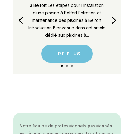
à Belfort Les étapes pour l’installation
d’une piscine à Belfort Entretien et
maintenance des piscines à Belfort
Introduction Bienvenue dans cet article
dédié aux piscines à...
LIRE PLUS
Notre équipe de professionnels passionnés
est là pour vous accompagner dans tous vos