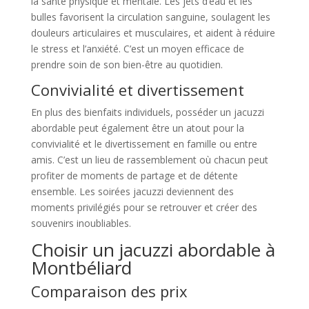
la santé physique et mentale. Les jets d’eau et les
bulles favorisent la circulation sanguine, soulagent les
douleurs articulaires et musculaires, et aident à réduire
le stress et l’anxiété. C’est un moyen efficace de
prendre soin de son bien-être au quotidien.
Convivialité et divertissement
En plus des bienfaits individuels, posséder un jacuzzi
abordable peut également être un atout pour la
convivialité et le divertissement en famille ou entre
amis. C’est un lieu de rassemblement où chacun peut
profiter de moments de partage et de détente
ensemble. Les soirées jacuzzi deviennent des
moments privilégiés pour se retrouver et créer des
souvenirs inoubliables.
Choisir un jacuzzi abordable à
Montbéliard
Comparaison des prix