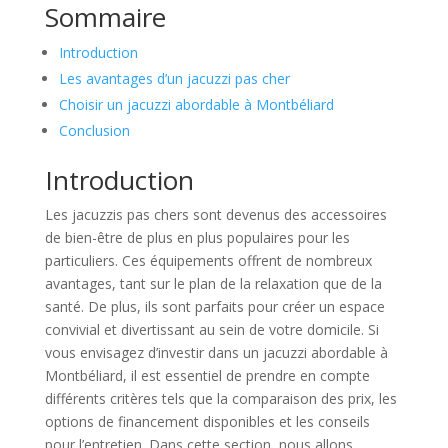
Sommaire
Introduction
Les avantages d’un jacuzzi pas cher
Choisir un jacuzzi abordable à Montbéliard
Conclusion
Introduction
Les jacuzzis pas chers sont devenus des accessoires
de bien-être de plus en plus populaires pour les
particuliers. Ces équipements offrent de nombreux
avantages, tant sur le plan de la relaxation que de la
santé. De plus, ils sont parfaits pour créer un espace
convivial et divertissant au sein de votre domicile. Si
vous envisagez d’investir dans un jacuzzi abordable à
Montbéliard, il est essentiel de prendre en compte
différents critères tels que la comparaison des prix, les
options de financement disponibles et les conseils
pour l’entretien. Dans cette section, nous allons