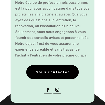
Notre équipe de professionnels passionnés
est là pour vous accompagner dans tous vos
projets liés à la piscine et au spa. Que vous
ayez des questions sur l’entretien, la
rénovation, ou l’installation d’un nouvel
équipement, nous nous engageons à vous
fournir des conseils avisés et personnalisés.
Notre objectif est de vous assurer une
expérience agréable et sans tracas, de
l’achat à l’entretien de votre piscine ou spa.
Nous contacter