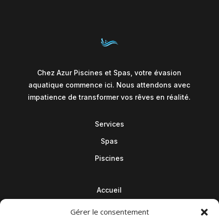
Chez Azur Piscines et Spas, votre évasion
aquatique commence ici. Nous attendons avec
impatience de transformer vos rêves en réalité.
Services
Spas
Piscines
Accueil
Contact
Gérer le consentement