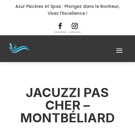
Azur Piscines et Spas : Plongez dans le Bonheur,
Vivez l’Excellence !
JACUZZI PAS
CHER –
MONTBÉLIARD