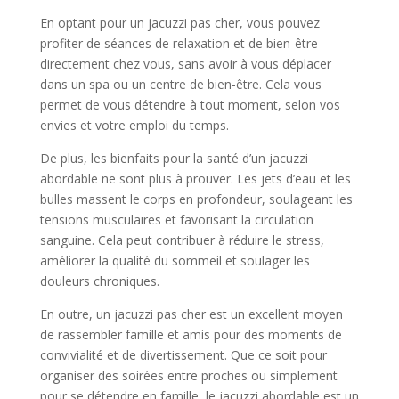
En optant pour un jacuzzi pas cher, vous pouvez
profiter de séances de relaxation et de bien-être
directement chez vous, sans avoir à vous déplacer
dans un spa ou un centre de bien-être. Cela vous
permet de vous détendre à tout moment, selon vos
envies et votre emploi du temps.
De plus, les bienfaits pour la santé d’un jacuzzi
abordable ne sont plus à prouver. Les jets d’eau et les
bulles massent le corps en profondeur, soulageant les
tensions musculaires et favorisant la circulation
sanguine. Cela peut contribuer à réduire le stress,
améliorer la qualité du sommeil et soulager les
douleurs chroniques.
En outre, un jacuzzi pas cher est un excellent moyen
de rassembler famille et amis pour des moments de
convivialité et de divertissement. Que ce soit pour
organiser des soirées entre proches ou simplement
pour se détendre en famille, le jacuzzi abordable est un