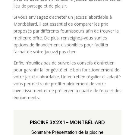
lieu de partage et de plaisir.
Si vous envisagez d’acheter un jacuzzi abordable à
Montbéliard, il est essentiel de comparer les prix
proposés par différents fournisseurs afin de trouver la
meilleure offre. De plus, renseignez-vous sur les
options de financement disponibles pour faciliter
l’achat de votre jacuzzi pas cher.
Enfin, n’oubliez pas de suivre les conseils d’entretien
pour garantir la longévité et le bon fonctionnement de
votre jacuzzi abordable. Un entretien régulier et adapté
vous permettra de profiter pleinement de votre
investissement et de préserver la qualité de l’eau et des
équipements.
PISCINE 3X2X1 – MONTBÉLIARD
Sommaire Présentation de la piscine