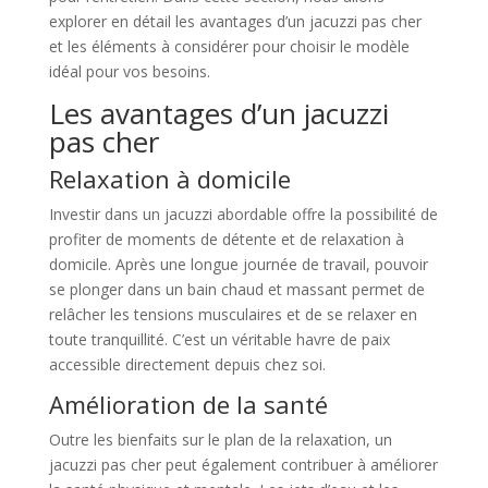
explorer en détail les avantages d’un jacuzzi pas cher
et les éléments à considérer pour choisir le modèle
idéal pour vos besoins.
Les avantages d’un jacuzzi
pas cher
Relaxation à domicile
Investir dans un jacuzzi abordable offre la possibilité de
profiter de moments de détente et de relaxation à
domicile. Après une longue journée de travail, pouvoir
se plonger dans un bain chaud et massant permet de
relâcher les tensions musculaires et de se relaxer en
toute tranquillité. C’est un véritable havre de paix
accessible directement depuis chez soi.
Amélioration de la santé
Outre les bienfaits sur le plan de la relaxation, un
jacuzzi pas cher peut également contribuer à améliorer