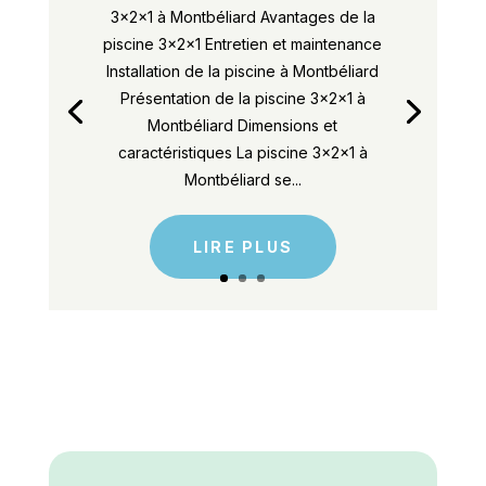
3x2x1 à Montbéliard Avantages de la
piscine 3x2x1 Entretien et maintenance
Installation de la piscine à Montbéliard
Présentation de la piscine 3x2x1 à
Montbéliard Dimensions et
caractéristiques La piscine 3x2x1 à
Montbéliard se...
LIRE PLUS