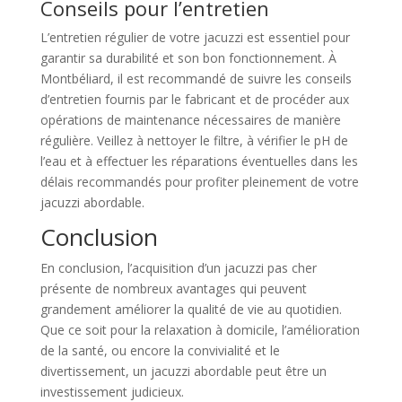
Conseils pour l’entretien
L’entretien régulier de votre jacuzzi est essentiel pour
garantir sa durabilité et son bon fonctionnement. À
Montbéliard, il est recommandé de suivre les conseils
d’entretien fournis par le fabricant et de procéder aux
opérations de maintenance nécessaires de manière
régulière. Veillez à nettoyer le filtre, à vérifier le pH de
l’eau et à effectuer les réparations éventuelles dans les
délais recommandés pour profiter pleinement de votre
jacuzzi abordable.
Conclusion
En conclusion, l’acquisition d’un jacuzzi pas cher
présente de nombreux avantages qui peuvent
grandement améliorer la qualité de vie au quotidien.
Que ce soit pour la relaxation à domicile, l’amélioration
de la santé, ou encore la convivialité et le
divertissement, un jacuzzi abordable peut être un
investissement judicieux.