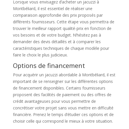
Lorsque vous envisagez d’acheter un jacuzzi à
Montbéliard, il est essentiel de réaliser une
comparaison approfondie des prix proposés par
différents fournisseurs. Cette étape vous permettra de
trouver le meilleur rapport qualité-prix en fonction de
vos besoins et de votre budget. N’hésitez pas à
demander des devis détaillés et à comparer les
caractéristiques techniques de chaque modèle pour
faire le choix le plus judicieux.
Options de financement
Pour acquérir un jacuzzi abordable à Montbéliard, il est
important de se renseigner sur les différentes options
de financement disponibles. Certains fournisseurs
proposent des facilités de paiement ou des offres de
crédit avantageuses pour vous permettre de
concrétiser votre projet sans vous mettre en difficulté
financière. Prenez le temps d’étudier ces options et de
choisir celle qui correspond le mieux à votre situation.