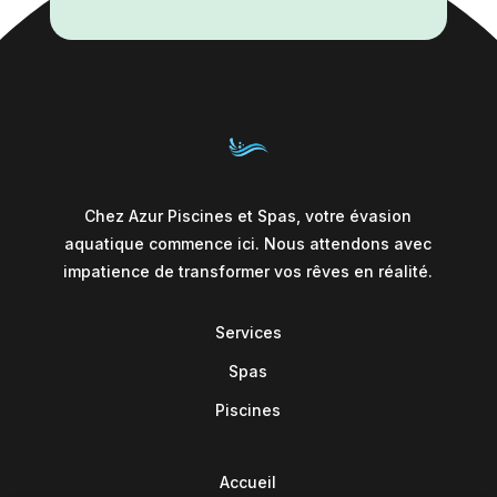
Chez Azur Piscines et Spas, votre évasion
aquatique commence ici. Nous attendons avec
impatience de transformer vos rêves en réalité.
Services
Spas
Piscines
Accueil