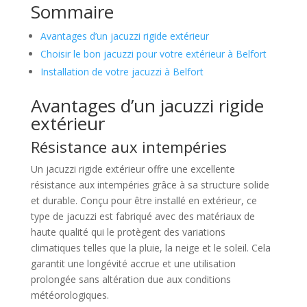
Sommaire
Avantages d’un jacuzzi rigide extérieur
Choisir le bon jacuzzi pour votre extérieur à Belfort
Installation de votre jacuzzi à Belfort
Avantages d’un jacuzzi rigide
extérieur
Résistance aux intempéries
Un jacuzzi rigide extérieur offre une excellente
résistance aux intempéries grâce à sa structure solide
et durable. Conçu pour être installé en extérieur, ce
type de jacuzzi est fabriqué avec des matériaux de
haute qualité qui le protègent des variations
climatiques telles que la pluie, la neige et le soleil. Cela
garantit une longévité accrue et une utilisation
prolongée sans altération due aux conditions
météorologiques.