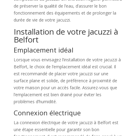
de préserver la qualité de l’eau, d’assurer le bon
fonctionnement des équipements et de prolonger la
durée de vie de votre jacuzzi.
Installation de votre jacuzzi à
Belfort
Emplacement idéal
Lorsque vous envisagez l’installation de votre jacuzzi à
Belfort, le choix de l’emplacement idéal est crucial. Il
est recommandé de placer votre jacuzzi sur une
surface plane et solide, de préférence à proximité de
votre maison pour un accès facile. Assurez-vous que
l’emplacement est bien drainé pour éviter les
problèmes d’humidité.
Connexion électrique
La connexion électrique de votre jacuzzi à Belfort est
une étape essentielle pour garantir son bon