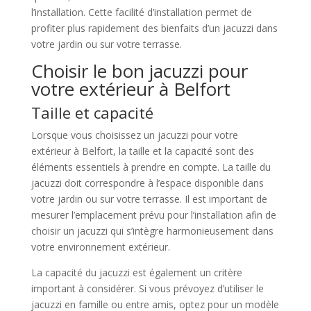
l’installation. Cette facilité d’installation permet de
profiter plus rapidement des bienfaits d’un jacuzzi dans
votre jardin ou sur votre terrasse.
Choisir le bon jacuzzi pour
votre extérieur à Belfort
Taille et capacité
Lorsque vous choisissez un jacuzzi pour votre
extérieur à Belfort, la taille et la capacité sont des
éléments essentiels à prendre en compte. La taille du
jacuzzi doit correspondre à l’espace disponible dans
votre jardin ou sur votre terrasse. Il est important de
mesurer l’emplacement prévu pour l’installation afin de
choisir un jacuzzi qui s’intègre harmonieusement dans
votre environnement extérieur.
La capacité du jacuzzi est également un critère
important à considérer. Si vous prévoyez d’utiliser le
jacuzzi en famille ou entre amis, optez pour un modèle