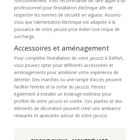
fonctionnement. Il est recommandé de faire appel à un
professionnel pour l’installation électrique afin de
respecter les normes de sécurité en vigueur. Assurez-
vous que l’alimentation électrique est adaptée à la
puissance de votre jacuzzi pour éviter tout risque de
surcharge.
Accessoires et aménagement
Pour compléter l’installation de votre jacuzzi à Belfort,
vous pouvez opter pour différents accessoires et
aménagements pour améliorer votre expérience de
détente. Des marches ou une rampe d’accès peuvent
faciliter l’entrée et la sortie du jacuzzi. Pensez
également à installer un éclairage extérieur pour
profiter de votre jacuzzi en soirée. Des plantes et des
éléments de décoration peuvent créer une ambiance
relaxante et apaisante autour de votre jacuzzi.