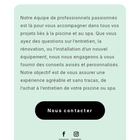
Notre équipe de professionnels passionnés
est là pour vous accompagner dans tous vos
projets liés à la piscine et au spa. Que vous
ayez des questions sur l’entretien, la
rénovation, ou l’installation d’un nouvel
équipement, nous nous engageons à vous
fournir des conseils avisés et personnalisés.
Notre objectif est de vous assurer une
expérience agréable et sans tracas, de
l’achat à l’entretien de votre piscine ou spa.
Nous contacter