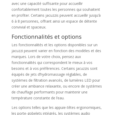
avec une capacité suffisante pour accueillir
confortablement toutes les personnes qui souhaitent
en profiter. Certains jacuzzis peuvent accueillir jusqu’à
6 à 8 personnes, offrant ainsi un espace de détente
convivial et spacieux.
Fonctionnalités et options
Les fonctionnalités et les options disponibles sur un
jacuzzi peuvent varier en fonction des modèles et des
marques. Lors de votre choix, pensez aux
fonctionnalités qui correspondent le mieux à vos
besoins et à vos préférences. Certains jacuzzis sont
équipés de jets d’hydromassage réglables, de
systèmes de filtration avancés, de lumières LED pour
créer une ambiance relaxante, ou encore de systèmes
de chauffage performants pour maintenir une
température constante de l’eau.
Les options telles que les appuie-têtes ergonomiques,
les porte-gobelets intégrés, les systèmes audio