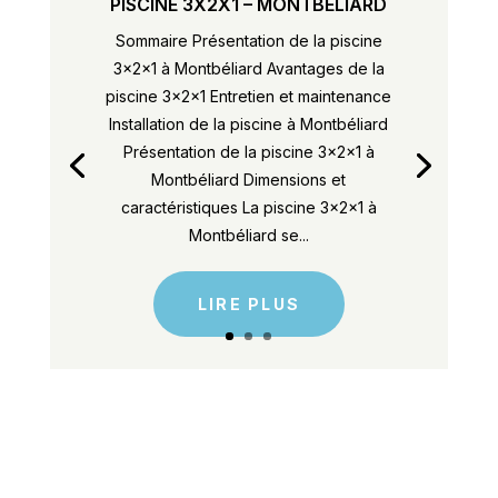
PISCINE 3X2X1 – MONTBÉLIARD
Sommaire Présentation de la piscine
3x2x1 à Montbéliard Avantages de la
piscine 3x2x1 Entretien et maintenance
Installation de la piscine à Montbéliard
Présentation de la piscine 3x2x1 à
Montbéliard Dimensions et
caractéristiques La piscine 3x2x1 à
Montbéliard se...
LIRE PLUS