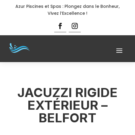
Azur Piscines et Spas : Plongez dans le Bonheur,
Vivez l’Excellence !
JACUZZI RIGIDE
EXTÉRIEUR –
BELFORT