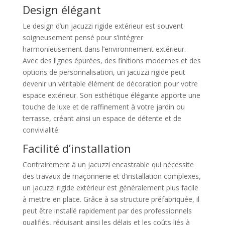
Design élégant
Le design d’un jacuzzi rigide extérieur est souvent
soigneusement pensé pour s’intégrer
harmonieusement dans l’environnement extérieur.
Avec des lignes épurées, des finitions modernes et des
options de personnalisation, un jacuzzi rigide peut
devenir un véritable élément de décoration pour votre
espace extérieur. Son esthétique élégante apporte une
touche de luxe et de raffinement à votre jardin ou
terrasse, créant ainsi un espace de détente et de
convivialité.
Facilité d’installation
Contrairement à un jacuzzi encastrable qui nécessite
des travaux de maçonnerie et d’installation complexes,
un jacuzzi rigide extérieur est généralement plus facile
à mettre en place. Grâce à sa structure préfabriquée, il
peut être installé rapidement par des professionnels
qualifiés, réduisant ainsi les délais et les coûts liés à