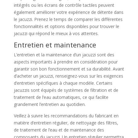
intégrés ou les écrans de contrôle tactiles peuvent
également améliorer votre expérience de détente dans
le jacuzzi. Prenez le temps de comparer les différentes
fonctionnalités et options disponibles pour trouver le
jacuzzi qui répond le mieux à vos attentes.
Entretien et maintenance
L’entretien et la maintenance d’un jacuzzi sont des
aspects importants à prendre en considération pour
garantir son bon fonctionnement et sa durabilité. Avant
d’acheter un jacuzzi, renseignez-vous sur les exigences
d’entretien spécifiques à chaque modèle. Certains
jacuzzis sont équipés de systèmes de filtration et de
traitement de l’eau automatiques, ce qui facilite
grandement l’entretien au quotidien.
Veillez à suivre les recommandations du fabricant en
matière d’entretien régulier, de nettoyage des filtres,
de traitement de l’eau et de maintenance des
composants du jacuzzi. Un entretien régulier permettra