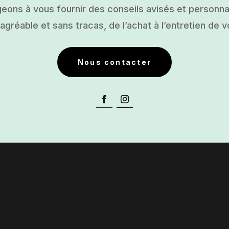
ons à vous fournir des conseils avisés et personnal
gréable et sans tracas, de l’achat à l’entretien de v
Nous contacter