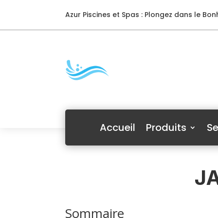
Azur Piscines et Spas : Plongez dans le Bonh
Accueil
Produits
Se
J
Sommaire