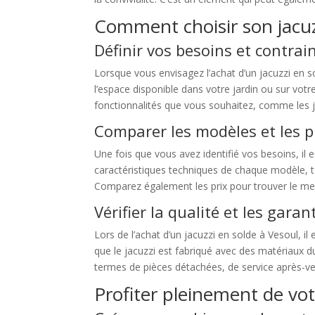
Comment choisir son jacuz
Définir vos besoins et contrai
Lorsque vous envisagez l’achat d’un jacuzzi en s
l’espace disponible dans votre jardin ou sur votr
fonctionnalités que vous souhaitez, comme les j
Comparer les modèles et les p
Une fois que vous avez identifié vos besoins, il
caractéristiques techniques de chaque modèle, tel
Comparez également les prix pour trouver le mei
Vérifier la qualité et les garan
Lors de l’achat d’un jacuzzi en solde à Vesoul, il 
que le jacuzzi est fabriqué avec des matériaux du
termes de pièces détachées, de service après-ven
Profiter pleinement de vot