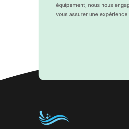
équipement, nous nous engage
vous assurer une expérience a