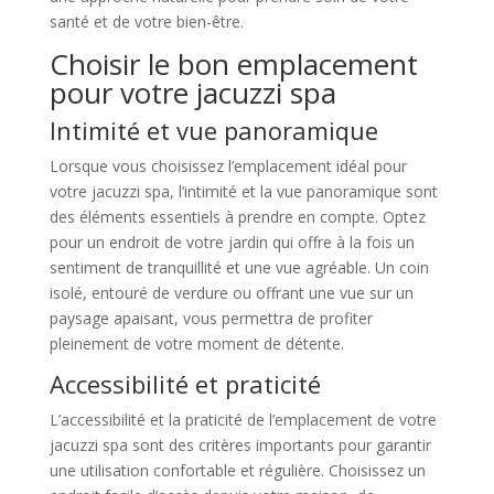
santé et de votre bien-être.
Choisir le bon emplacement
pour votre jacuzzi spa
Intimité et vue panoramique
Lorsque vous choisissez l’emplacement idéal pour
votre jacuzzi spa, l’intimité et la vue panoramique sont
des éléments essentiels à prendre en compte. Optez
pour un endroit de votre jardin qui offre à la fois un
sentiment de tranquillité et une vue agréable. Un coin
isolé, entouré de verdure ou offrant une vue sur un
paysage apaisant, vous permettra de profiter
pleinement de votre moment de détente.
Accessibilité et praticité
L’accessibilité et la praticité de l’emplacement de votre
jacuzzi spa sont des critères importants pour garantir
une utilisation confortable et régulière. Choisissez un