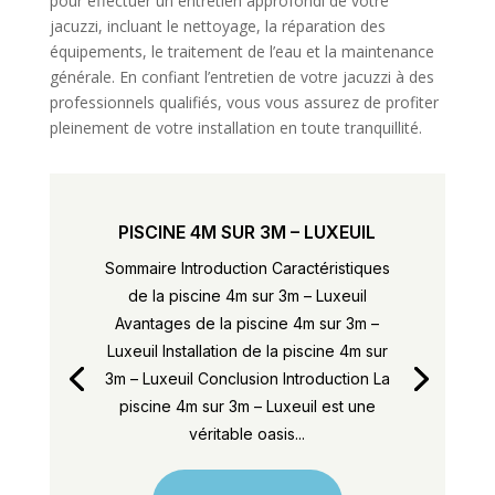
pour effectuer un entretien approfondi de votre
jacuzzi, incluant le nettoyage, la réparation des
équipements, le traitement de l’eau et la maintenance
générale. En confiant l’entretien de votre jacuzzi à des
professionnels qualifiés, vous vous assurez de profiter
pleinement de votre installation en toute tranquillité.
PISCINE 4M SUR 3M – LUXEUIL
Sommaire Introduction Caractéristiques
de la piscine 4m sur 3m – Luxeuil
Avantages de la piscine 4m sur 3m –
Luxeuil Installation de la piscine 4m sur
3m – Luxeuil Conclusion Introduction La
piscine 4m sur 3m – Luxeuil est une
véritable oasis...