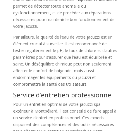
permet de détecter toute anomalie ou
dysfonctionnement, et de procéder aux réparations
nécessaires pour maintenir le bon fonctionnement de
votre jacuzzi.
Par ailleurs, la qualité de l’eau de votre jacuzzi est un
élément crucial à surveiller. Il est recommandé de
tester régulièrement le pH, le taux de chlore et d’autres
paramètres pour s’assurer que l’eau est équilibrée et
saine. Un déséquilibre chimique peut non seulement
affecter le confort de baignade, mais aussi
endommager les équipements du jacuzzi et
compromettre la santé des utilisateurs.
Service d’entretien professionnel
Pour un entretien optimal de votre jacuzzi spa
extérieur à Montbéliard, il est conseillé de faire appel à
un service d’entretien professionnel. Ces experts
disposent des compétences et des outils nécessaires