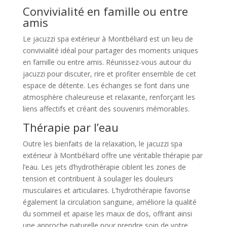
Convivialité en famille ou entre
amis
Le jacuzzi spa extérieur à Montbéliard est un lieu de
convivialité idéal pour partager des moments uniques
en famille ou entre amis. Réunissez-vous autour du
jacuzzi pour discuter, rire et profiter ensemble de cet
espace de détente. Les échanges se font dans une
atmosphère chaleureuse et relaxante, renforçant les
liens affectifs et créant des souvenirs mémorables.
Thérapie par l’eau
Outre les bienfaits de la relaxation, le jacuzzi spa
extérieur à Montbéliard offre une véritable thérapie par
l’eau. Les jets d’hydrothérapie ciblent les zones de
tension et contribuent à soulager les douleurs
musculaires et articulaires. L’hydrothérapie favorise
également la circulation sanguine, améliore la qualité
du sommeil et apaise les maux de dos, offrant ainsi
une approche naturelle pour prendre soin de votre