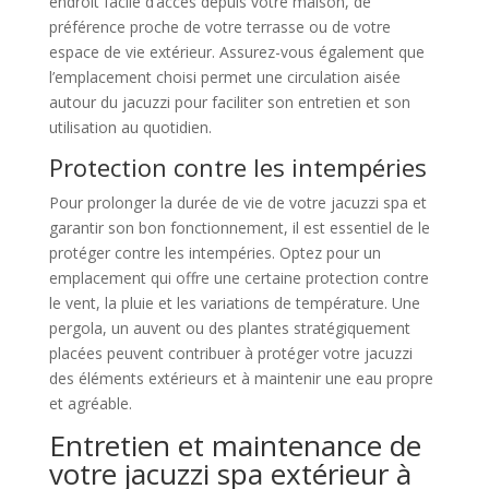
endroit facile d’accès depuis votre maison, de
préférence proche de votre terrasse ou de votre
espace de vie extérieur. Assurez-vous également que
l’emplacement choisi permet une circulation aisée
autour du jacuzzi pour faciliter son entretien et son
utilisation au quotidien.
Protection contre les intempéries
Pour prolonger la durée de vie de votre jacuzzi spa et
garantir son bon fonctionnement, il est essentiel de le
protéger contre les intempéries. Optez pour un
emplacement qui offre une certaine protection contre
le vent, la pluie et les variations de température. Une
pergola, un auvent ou des plantes stratégiquement
placées peuvent contribuer à protéger votre jacuzzi
des éléments extérieurs et à maintenir une eau propre
et agréable.
Entretien et maintenance de
votre jacuzzi spa extérieur à