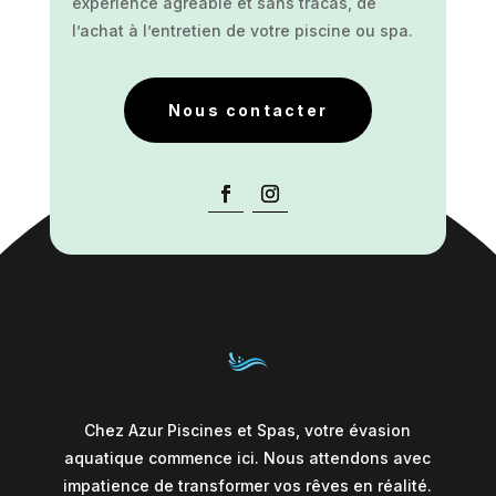
expérience agréable et sans tracas, de
l’achat à l’entretien de votre piscine ou spa.
Nous contacter
Chez Azur Piscines et Spas, votre évasion
aquatique commence ici. Nous attendons avec
impatience de transformer vos rêves en réalité.