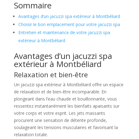
Sommaire
Avantages d’un jacuzzi spa extérieur à Montbéliard
Choisir le bon emplacement pour votre jacuzzi spa
Entretien et maintenance de votre jacuzzi spa
extérieur à Montbéliard
Avantages d’un jacuzzi spa
extérieur à Montbéliard
Relaxation et bien-être
Un jacuzzi spa extérieur à Montbéliard offre un espace
de relaxation et de bien-être incomparable. En
plongeant dans l’eau chaude et bouillonnante, vous
ressentez instantanément les bienfaits apaisants sur
votre corps et votre esprit. Les jets massants
procurent une sensation de détente profonde,
soulageant les tensions musculaires et favorisant la
relaxation totale.