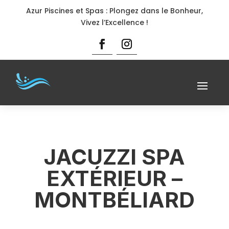
Azur Piscines et Spas : Plongez dans le Bonheur,
Vivez l’Excellence !
JACUZZI SPA
EXTÉRIEUR –
MONTBÉLIARD