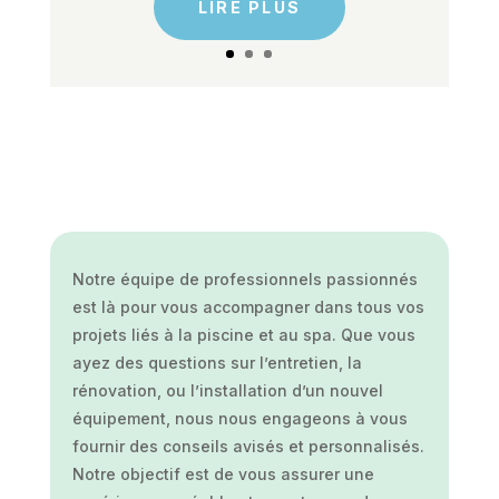
LIRE PLUS
Notre équipe de professionnels passionnés
est là pour vous accompagner dans tous vos
projets liés à la piscine et au spa. Que vous
ayez des questions sur l’entretien, la
rénovation, ou l’installation d’un nouvel
équipement, nous nous engageons à vous
fournir des conseils avisés et personnalisés.
Notre objectif est de vous assurer une